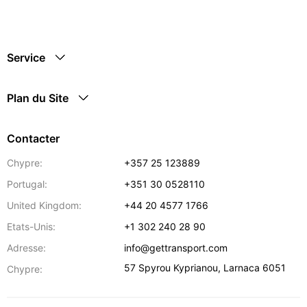
Service
Plan du Site
Contacter
Chypre:
+357 25 123889
Portugal:
+351 30 0528110
United Kingdom:
+44 20 4577 1766
Etats-Unis:
+1 302 240 28 90
Adresse:
info@gettransport.com
57 Spyrou Kyprianou
,
Larnaca
6051
Chypre: