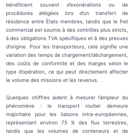
bénéficient souvent d’exonérations ou de
procédures allégées lors d’un transfert de
résidence entre États membres, tandis que le fret
commercial est soumis à des contrôles plus stricts,
à des obligations TVA spécifiques et à des preuves
d’origine. Pour les transporteurs, cela signifie une
variation des temps de chargement/déchargement,
des coûts de conformité et des marges selon le
type d’opération, ce qui peut directement affecter
le volume des missions et les revenus.
Quelques chiffres aident à mesurer l’ampleur du
phénomène : le transport routier demeure
majoritaire pour les liaisons intra-européennes,
représentant environ 75 % des flux terrestres,
tandis que les volumes de conteneurs et de