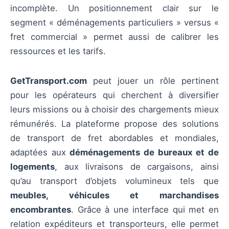
incomplète. Un positionnement clair sur le
segment « déménagements particuliers » versus «
fret commercial » permet aussi de calibrer les
ressources et les tarifs.
GetTransport.com
peut jouer un rôle pertinent
pour les opérateurs qui cherchent à diversifier
leurs missions ou à choisir des chargements mieux
rémunérés. La plateforme propose des solutions
de transport de fret abordables et mondiales,
adaptées aux
déménagements de bureaux et de
logements
, aux livraisons de cargaisons, ainsi
qu’au transport d’objets volumineux tels que
meubles, véhicules et marchandises
encombrantes
. Grâce à une interface qui met en
relation expéditeurs et transporteurs, elle permet