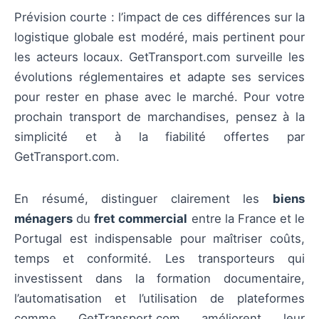
Prévision courte : l’impact de ces différences sur la
logistique globale est modéré, mais pertinent pour
les acteurs locaux. GetTransport.com surveille les
évolutions réglementaires et adapte ses services
pour rester en phase avec le marché. Pour votre
prochain transport de marchandises, pensez à la
simplicité et à la fiabilité offertes par
GetTransport.com.
En résumé, distinguer clairement les
biens
ménagers
du
fret commercial
entre la France et le
Portugal est indispensable pour maîtriser coûts,
temps et conformité. Les transporteurs qui
investissent dans la formation documentaire,
l’automatisation et l’utilisation de plateformes
comme GetTransport.com améliorent leur