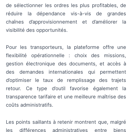
de sélectionner les ordres les plus profitables, de
réduire la dépendance vis-à-vis de grandes
chaînes d’approvisionnement et d’améliorer la
visibilité des opportunités.
Pour les transporteurs, la plateforme offre une
flexibilité opérationnelle : choix des missions,
gestion électronique des documents, et accès à
des demandes internationales qui permettent
d’optimiser le taux de remplissage des trajets
retour. Ce type d’outil favorise également la
transparence tarifaire et une meilleure maîtrise des
coûts administratifs.
Les points saillants à retenir montrent que, malgré
les différences administratives entre biens