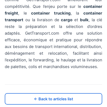
compétitivité. Que l’enjeu porte sur le
container
freight
, le
container trucking
, la
container
transport
ou la livraison de
cargo
et
bulk
, la clé
reste la préparation et la sélection d’ordres
adaptés. GetTransport.com offre une solution
efficace, économique et pratique pour répondre
aux besoins de transport international, distribution,
déménagement et relocation, facilitant ainsi
l’expédition, le forwarding, le haulage et la livraison
de palettes, colis et marchandises volumineuses.
← Back to articles list