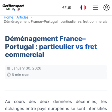
€
EUR
Home
Articles
Déménagement France–Portugal : particulier vs fret commercial
Déménagement France–
Portugal : particulier vs fret
commercial
📅 January 30, 2026
⏱️ 6 min read
Au cours des deux dernières décennies, les
échanges entre pays européens se sont intensifiés