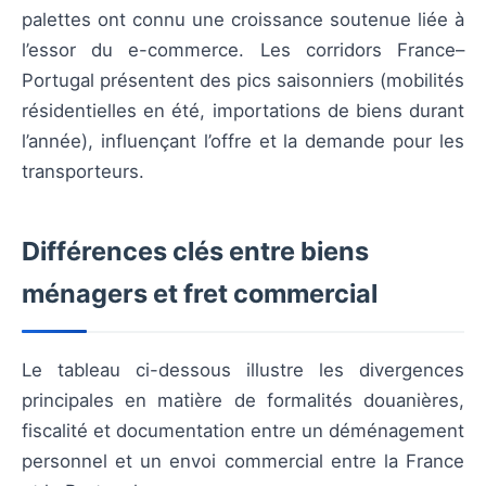
palettes ont connu une croissance soutenue liée à
l’essor du e-commerce. Les corridors France–
Portugal présentent des pics saisonniers (mobilités
résidentielles en été, importations de biens durant
l’année), influençant l’offre et la demande pour les
transporteurs.
Différences clés entre biens
ménagers et fret commercial
Le tableau ci-dessous illustre les divergences
principales en matière de formalités douanières,
fiscalité et documentation entre un déménagement
personnel et un envoi commercial entre la France