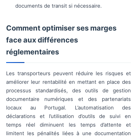
documents de transit si nécessaire.
Comment optimiser ses marges
face aux différences
réglementaires
Les transporteurs peuvent réduire les risques et
améliorer leur rentabilité en mettant en place des
processus standardisés, des outils de gestion
documentaire numériques et des partenariats
locaux au Portugal. L’automatisation des
déclarations et l’utilisation d’outils de suivi en
temps réel diminuent les temps d’attente et
limitent les pénalités liées à une documentation