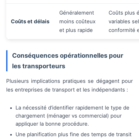
Généralement
Coûts plus é
Coûts et délais
moins coûteux
variables se
et plus rapide
conformité e
Conséquences opérationnelles pour
les transporteurs
Plusieurs implications pratiques se dégagent pour
les entreprises de transport et les indépendants :
La nécessité d’identifier rapidement le type de
chargement (ménager vs commercial) pour
appliquer la bonne procédure.
Une planification plus fine des temps de transit