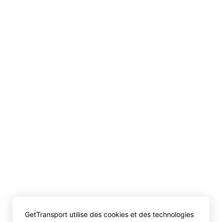
GetTransport utilise des cookies et des technologies