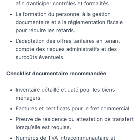
afin d’anticiper contrôles et formalités.
La formation du personnel à la gestion
documentaire et à la réglementation fiscale
pour réduire les retards.
L’adaptation des offres tarifaires en tenant
compte des risques administratifs et des
surcoûts éventuels.
Checklist documentaire recommandée
Inventaire détaillé et daté pour les biens
ménagers.
Factures et certificats pour le fret commercial.
Preuve de résidence ou attestation de transfert
lorsqu’elle est requise.
Numéros de TVA intracommunautaire et