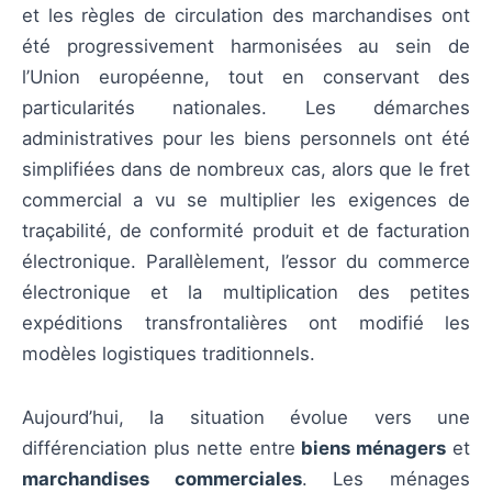
et les règles de circulation des marchandises ont
été progressivement harmonisées au sein de
l’Union européenne, tout en conservant des
particularités nationales. Les démarches
administratives pour les biens personnels ont été
simplifiées dans de nombreux cas, alors que le fret
commercial a vu se multiplier les exigences de
traçabilité, de conformité produit et de facturation
électronique. Parallèlement, l’essor du commerce
électronique et la multiplication des petites
expéditions transfrontalières ont modifié les
modèles logistiques traditionnels.
Aujourd’hui, la situation évolue vers une
différenciation plus nette entre
biens ménagers
et
marchandises commerciales
. Les ménages