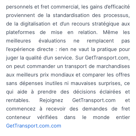
personnels et fret commercial, les gains d’efficacité
proviennent de la standardisation des processus,
de la digitalisation et d’un recours stratégique aux
plateformes de mise en relation. Même les
meilleures évaluations ne remplacent pas
l’expérience directe : rien ne vaut la pratique pour
juger la qualité d’un service. Sur GetTransport.com,
on peut commander un transport de marchandises
aux meilleurs prix mondiaux et comparer les offres
sans dépenses inutiles ni mauvaises surprises, ce
qui aide à prendre des décisions éclairées et
rentables. Rejoignez GetTransport.com et
commencez à recevoir des demandes de fret
conteneur vérifiées dans le monde entier
GetTransport.com.com