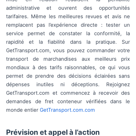
administrative et ouvrent des opportunités
tarifaires. Même les meilleures revues et avis ne
remplacent pas l’expérience directe : tester un
service permet de constater la conformité, la
rapidité et la fiabilité dans la pratique. Sur
GetTransport.com, vous pouvez commander votre
transport de marchandises aux meilleurs prix
mondiaux à des tarifs raisonnables, ce qui vous
permet de prendre des décisions éclairées sans
dépenses inutiles ni déceptions. Rejoignez
GetTransport.com et commencez à recevoir des
demandes de fret conteneur vérifiées dans le
monde entier
GetTransport.com.com
Prévision et appel à l’action