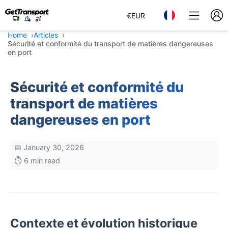
€
EUR
Home
Articles
Sécurité et conformité du transport de matières dangereuses
en port
Sécurité et conformité du
transport de matières
dangereuses en port
📅 January 30, 2026
⏱️ 6 min read
Contexte et évolution historique