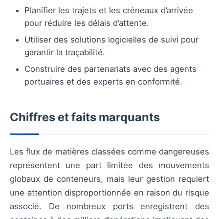
Planifier les trajets et les créneaux d’arrivée
pour réduire les délais d’attente.
Utiliser des solutions logicielles de suivi pour
garantir la traçabilité.
Construire des partenariats avec des agents
portuaires et des experts en conformité.
Chiffres et faits marquants
Les flux de matières classées comme dangereuses
représentent une part limitée des mouvements
globaux de conteneurs, mais leur gestion requiert
une attention disproportionnée en raison du risque
associé. De nombreux ports enregistrent des