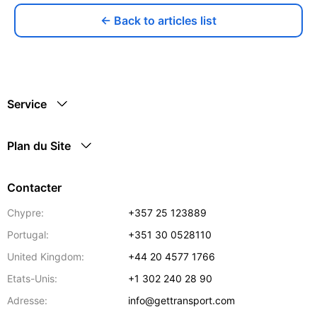
← Back to articles list
Service
Plan du Site
Contacter
Chypre:
+357 25 123889
Portugal:
+351 30 0528110
United Kingdom:
+44 20 4577 1766
Etats-Unis:
+1 302 240 28 90
Adresse:
info@gettransport.com