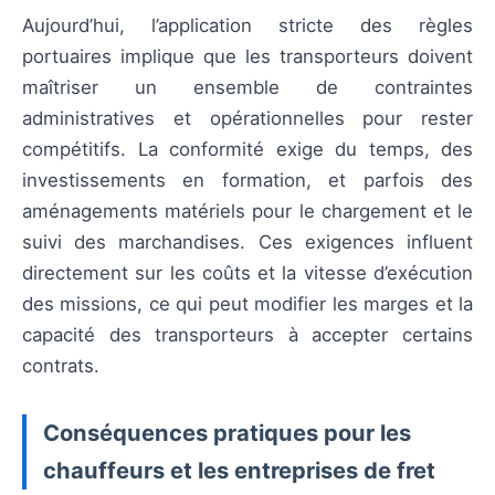
Aujourd’hui, l’application stricte des règles
portuaires implique que les transporteurs doivent
maîtriser un ensemble de contraintes
administratives et opérationnelles pour rester
compétitifs. La conformité exige du temps, des
investissements en formation, et parfois des
aménagements matériels pour le chargement et le
suivi des marchandises. Ces exigences influent
directement sur les coûts et la vitesse d’exécution
des missions, ce qui peut modifier les marges et la
capacité des transporteurs à accepter certains
contrats.
Conséquences pratiques pour les
chauffeurs et les entreprises de fret