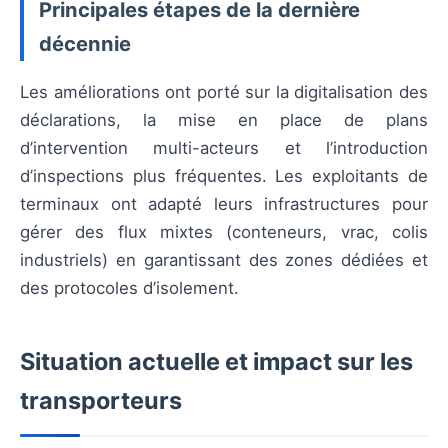
Principales étapes de la dernière
décennie
Les améliorations ont porté sur la digitalisation des
déclarations, la mise en place de plans
d’intervention multi-acteurs et l’introduction
d’inspections plus fréquentes. Les exploitants de
terminaux ont adapté leurs infrastructures pour
gérer des flux mixtes (conteneurs, vrac, colis
industriels) en garantissant des zones dédiées et
des protocoles d’isolement.
Situation actuelle et impact sur les
transporteurs