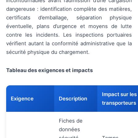
incontournables avant l’admission d’une cargaison
dangereuse : identification complète des matières,
certificats d’emballage, séparation physique
éventuelle, plans d’urgence et moyens de lutte
contre les incidents. Les inspections portuaires
vérifient autant la conformité administrative que la
sécurité physique du chargement.
Tableau des exigences et impacts
Impact sur les
Exigence
Description
transporteurs
Fiches de
données
sécurité,
Temps