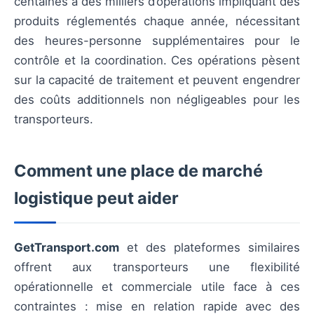
centaines à des milliers d’opérations impliquant des
produits réglementés chaque année, nécessitant
des heures-personne supplémentaires pour le
contrôle et la coordination. Ces opérations pèsent
sur la capacité de traitement et peuvent engendrer
des coûts additionnels non négligeables pour les
transporteurs.
Comment une place de marché
logistique peut aider
GetTransport.com
et des plateformes similaires
offrent aux transporteurs une flexibilité
opérationnelle et commerciale utile face à ces
contraintes : mise en relation rapide avec des