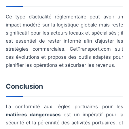
Ce type d’actualité réglementaire peut avoir un
impact modéré sur la logistique globale mais reste
significatif pour les acteurs locaux et spécialisés ; il
est essentiel de rester informé afin d’ajuster les
stratégies commerciales. GetTransport.com suit
ces évolutions et propose des outils adaptés pour
planifier les opérations et sécuriser les revenus.
Conclusion
La conformité aux règles portuaires pour les
matières dangereuses
est un impératif pour la
sécurité et la pérennité des activités portuaires, et