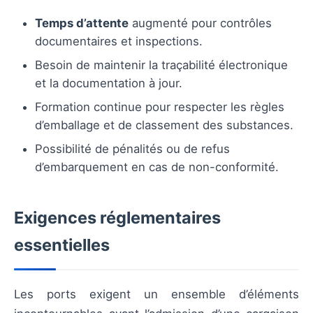
Temps d’attente
augmenté pour contrôles
documentaires et inspections.
Besoin de maintenir la traçabilité électronique
et la documentation à jour.
Formation continue pour respecter les règles
d’emballage et de classement des substances.
Possibilité de pénalités ou de refus
d’embarquement en cas de non-conformité.
Exigences réglementaires
essentielles
Les ports exigent un ensemble d’éléments