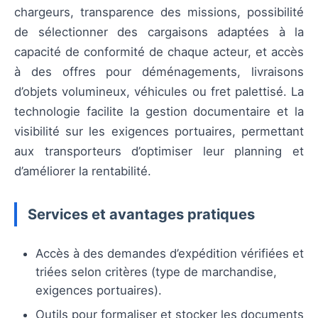
chargeurs, transparence des missions, possibilité
de sélectionner des cargaisons adaptées à la
capacité de conformité de chaque acteur, et accès
à des offres pour déménagements, livraisons
d’objets volumineux, véhicules ou fret palettisé. La
technologie facilite la gestion documentaire et la
visibilité sur les exigences portuaires, permettant
aux transporteurs d’optimiser leur planning et
d’améliorer la rentabilité.
Services et avantages pratiques
Accès à des demandes d’expédition vérifiées et
triées selon critères (type de marchandise,
exigences portuaires).
Outils pour formaliser et stocker les documents