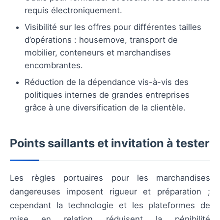
requis électroniquement.
Visibilité sur les offres pour différentes tailles
d’opérations : housemove, transport de
mobilier, conteneurs et marchandises
encombrantes.
Réduction de la dépendance vis-à-vis des
politiques internes de grandes entreprises
grâce à une diversification de la clientèle.
Points saillants et invitation à tester
Les règles portuaires pour les marchandises
dangereuses imposent rigueur et préparation ;
cependant la technologie et les plateformes de
mise en relation réduisent la pénibilité