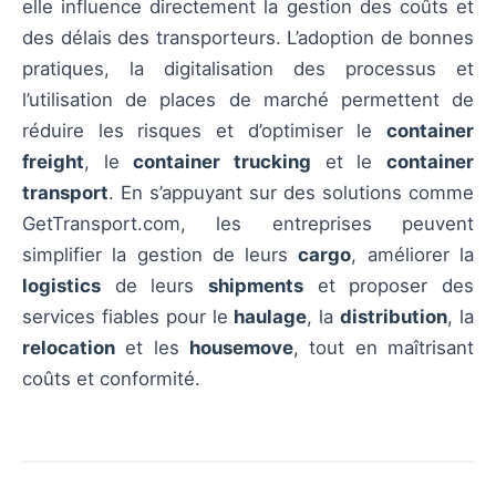
elle influence directement la gestion des coûts et
des délais des transporteurs. L’adoption de bonnes
pratiques, la digitalisation des processus et
l’utilisation de places de marché permettent de
réduire les risques et d’optimiser le
container
freight
, le
container trucking
et le
container
transport
. En s’appuyant sur des solutions comme
GetTransport.com, les entreprises peuvent
simplifier la gestion de leurs
cargo
, améliorer la
logistics
de leurs
shipments
et proposer des
services fiables pour le
haulage
, la
distribution
, la
relocation
et les
housemove
, tout en maîtrisant
coûts et conformité.