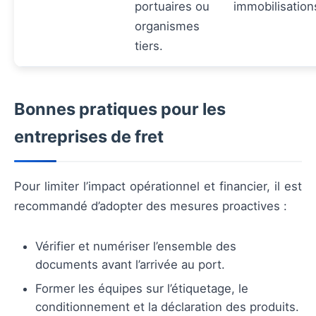
portuaires ou
immobilisation
organismes
tiers.
Bonnes pratiques pour les
entreprises de fret
Pour limiter l’impact opérationnel et financier, il est
recommandé d’adopter des mesures proactives :
Vérifier et numériser l’ensemble des
documents avant l’arrivée au port.
Former les équipes sur l’étiquetage, le
conditionnement et la déclaration des produits.