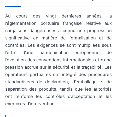
Au cours des vingt dernières années, la
réglementation portuaire française relative aux
cargaisons dangereuses a connu une progression
significative en matière de formalisation et de
contrôles. Les exigences se sont multipliées sous
l’effet d’une harmonisation européenne, de
l’évolution des conventions internationales et d’une
pression accrue sur la sécurité et la traçabilité. Les
opérateurs portuaires ont intégré des procédures
standardisées de déclaration, d’emballage et de
séparation des produits, tandis que les autorités
ont renforcé les contrôles d’acceptation et les
exercices d’intervention.