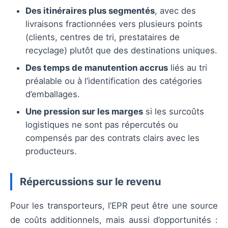
Des itinéraires plus segmentés
, avec des
livraisons fractionnées vers plusieurs points
(clients, centres de tri, prestataires de
recyclage) plutôt que des destinations uniques.
Des temps de manutention accrus
liés au tri
préalable ou à l’identification des catégories
d’emballages.
Une pression sur les marges
si les surcoûts
logistiques ne sont pas répercutés ou
compensés par des contrats clairs avec les
producteurs.
Répercussions sur le revenu
Pour les transporteurs, l’EPR peut être une source
de coûts additionnels, mais aussi d’opportunités :