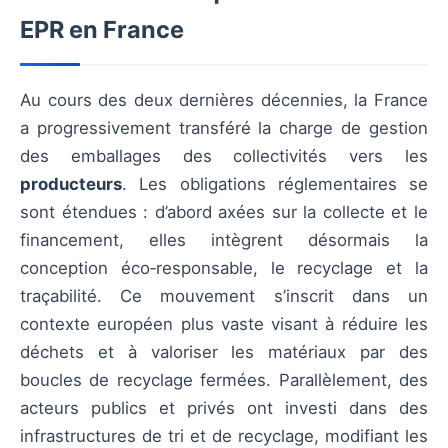
EPR en France
Au cours des deux dernières décennies, la France
a progressivement transféré la charge de gestion
des emballages des collectivités vers les
producteurs
. Les obligations réglementaires se
sont étendues : d’abord axées sur la collecte et le
financement, elles intègrent désormais la
conception éco‑responsable, le recyclage et la
traçabilité. Ce mouvement s’inscrit dans un
contexte européen plus vaste visant à réduire les
déchets et à valoriser les matériaux par des
boucles de recyclage fermées. Parallèlement, des
acteurs publics et privés ont investi dans des
infrastructures de tri et de recyclage, modifiant les