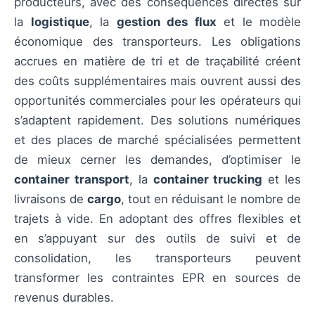
producteurs, avec des conséquences directes sur
la
logistique
, la
gestion des flux
et le modèle
économique des transporteurs. Les obligations
accrues en matière de tri et de traçabilité créent
des coûts supplémentaires mais ouvrent aussi des
opportunités commerciales pour les opérateurs qui
s’adaptent rapidement. Des solutions numériques
et des places de marché spécialisées permettent
de mieux cerner les demandes, d’optimiser le
container transport
, la
container trucking
et les
livraisons de
cargo
, tout en réduisant le nombre de
trajets à vide. En adoptant des offres flexibles et
en s’appuyant sur des outils de suivi et de
consolidation, les transporteurs peuvent
transformer les contraintes EPR en sources de
revenus durables.