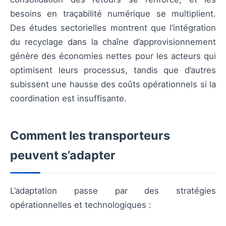
besoins en traçabilité numérique se multiplient.
Des études sectorielles montrent que l’intégration
du recyclage dans la chaîne d’approvisionnement
génère des économies nettes pour les acteurs qui
optimisent leurs processus, tandis que d’autres
subissent une hausse des coûts opérationnels si la
coordination est insuffisante.
Comment les transporteurs
peuvent s’adapter
L’adaptation passe par des stratégies
opérationnelles et technologiques :