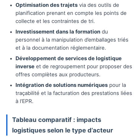
Optimisation des trajets
via des outils de
planification prenant en compte les points de
collecte et les contraintes de tri.
Investissement dans la formation
du
personnel à la manipulation d’emballages triés
et à la documentation réglementaire.
Développement de services de logistique
inverse
et de regroupement pour proposer des
offres complètes aux producteurs.
Intégration de solutions numériques
pour la
traçabilité et la facturation des prestations liées
à l’EPR.
Tableau comparatif : impacts
logistiques selon le type d’acteur