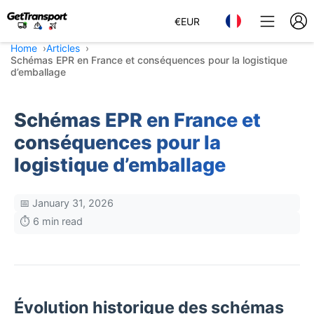
€
EUR
Home
Articles
Schémas EPR en France et conséquences pour la logistique
d’emballage
Schémas EPR en France et
conséquences pour la
logistique d’emballage
📅 January 31, 2026
⏱️ 6 min read
Évolution historique des schémas