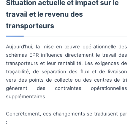
Situation actuelle et impact sur le
travail et le revenu des
transporteurs
Aujourd’hui, la mise en œuvre opérationnelle des
schémas EPR influence directement le travail des
transporteurs et leur rentabilité. Les exigences de
traçabilité, de séparation des flux et de livraison
vers des points de collecte ou des centres de tri
génèrent des contraintes opérationnelles
supplémentaires.
Concrètement, ces changements se traduisent par
: