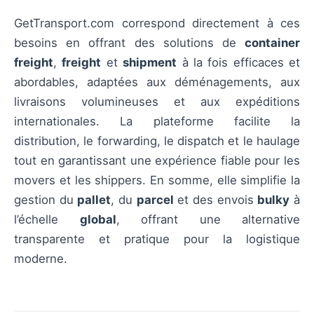
GetTransport.com correspond directement à ces
besoins en offrant des solutions de
container
freight
,
freight
et
shipment
à la fois efficaces et
abordables, adaptées aux déménagements, aux
livraisons volumineuses et aux expéditions
internationales. La plateforme facilite la
distribution, le forwarding, le dispatch et le haulage
tout en garantissant une expérience fiable pour les
movers et les shippers. En somme, elle simplifie la
gestion du
pallet
, du
parcel
et des envois
bulky
à
l’échelle
global
, offrant une alternative
transparente et pratique pour la logistique
moderne.