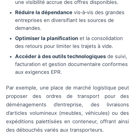
une visibilité accrue des offres disponibles.
Réduire la dépendance
vis‑à‑vis des grandes
entreprises en diversifiant les sources de
demandes.
Optimiser la planification
et la consolidation
des retours pour limiter les trajets à vide.
Accéder à des outils technologiques
de suivi,
facturation et gestion documentaire conformes
aux exigences EPR.
Par exemple, une place de marché logistique peut
proposer des ordres de transport pour des
déménagements d’entreprise, des livraisons
d’articles volumineux (meubles, véhicules) ou des
expéditions palettisées en conteneur, offrant ainsi
des débouchés variés aux transporteurs.