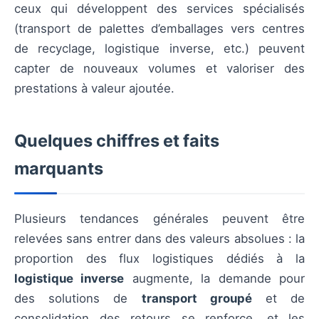
ceux qui développent des services spécialisés
(transport de palettes d’emballages vers centres
de recyclage, logistique inverse, etc.) peuvent
capter de nouveaux volumes et valoriser des
prestations à valeur ajoutée.
Quelques chiffres et faits
marquants
Plusieurs tendances générales peuvent être
relevées sans entrer dans des valeurs absolues : la
proportion des flux logistiques dédiés à la
logistique inverse
augmente, la demande pour
des solutions de
transport groupé
et de
consolidation des retours se renforce, et les