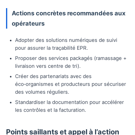
Actions concrètes recommandées aux
opérateurs
Adopter des solutions numériques de suivi
pour assurer la traçabilité EPR.
Proposer des services packagés (ramassage +
livraison vers centre de tri).
Créer des partenariats avec des
éco‑organismes et producteurs pour sécuriser
des volumes réguliers.
Standardiser la documentation pour accélérer
les contrôles et la facturation.
Points saillants et appel à l’action