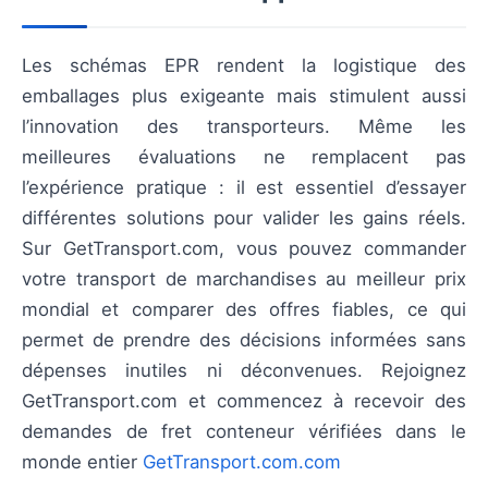
Les schémas EPR rendent la logistique des
emballages plus exigeante mais stimulent aussi
l’innovation des transporteurs. Même les
meilleures évaluations ne remplacent pas
l’expérience pratique : il est essentiel d’essayer
différentes solutions pour valider les gains réels.
Sur GetTransport.com, vous pouvez commander
votre transport de marchandises au meilleur prix
mondial et comparer des offres fiables, ce qui
permet de prendre des décisions informées sans
dépenses inutiles ni déconvenues. Rejoignez
GetTransport.com et commencez à recevoir des
demandes de fret conteneur vérifiées dans le
monde entier
GetTransport.com.com