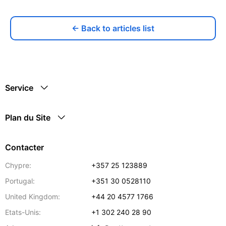
← Back to articles list
Service
Plan du Site
Contacter
Chypre:
+357 25 123889
Portugal:
+351 30 0528110
United Kingdom:
+44 20 4577 1766
Etats-Unis:
+1 302 240 28 90