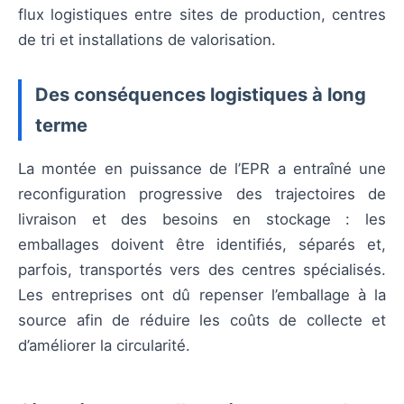
flux logistiques entre sites de production, centres
de tri et installations de valorisation.
Des conséquences logistiques à long
terme
La montée en puissance de l’EPR a entraîné une
reconfiguration progressive des trajectoires de
livraison et des besoins en stockage : les
emballages doivent être identifiés, séparés et,
parfois, transportés vers des centres spécialisés.
Les entreprises ont dû repenser l’emballage à la
source afin de réduire les coûts de collecte et
d’améliorer la circularité.