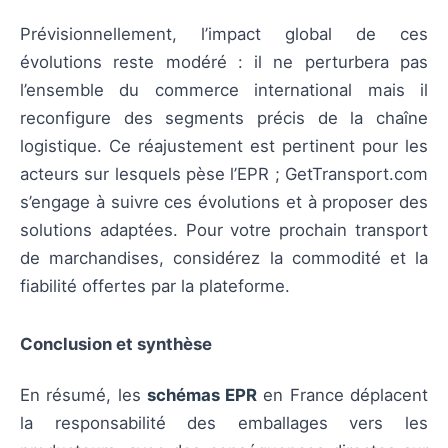
Prévisionnellement, l’impact global de ces
évolutions reste modéré : il ne perturbera pas
l’ensemble du commerce international mais il
reconfigure des segments précis de la chaîne
logistique. Ce réajustement est pertinent pour les
acteurs sur lesquels pèse l’EPR ; GetTransport.com
s’engage à suivre ces évolutions et à proposer des
solutions adaptées. Pour votre prochain transport
de marchandises, considérez la commodité et la
fiabilité offertes par la plateforme.
Conclusion et synthèse
En résumé, les
schémas EPR
en France déplacent
la responsabilité des emballages vers les