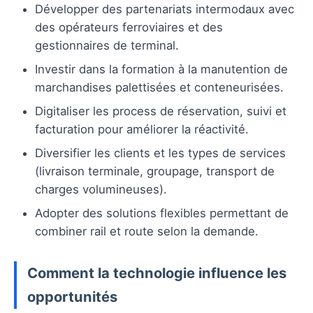
Développer des partenariats intermodaux avec
des opérateurs ferroviaires et des
gestionnaires de terminal.
Investir dans la formation à la manutention de
marchandises palettisées et conteneurisées.
Digitaliser les process de réservation, suivi et
facturation pour améliorer la réactivité.
Diversifier les clients et les types de services
(livraison terminale, groupage, transport de
charges volumineuses).
Adopter des solutions flexibles permettant de
combiner rail et route selon la demande.
Comment la technologie influence les
opportunités