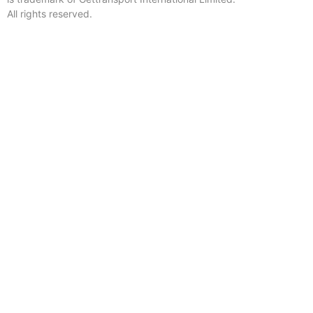
All rights reserved.