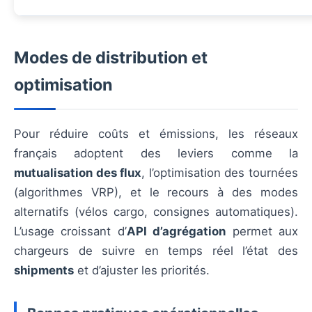
Modes de distribution et
optimisation
Pour réduire coûts et émissions, les réseaux
français adoptent des leviers comme la
mutualisation des flux
, l’optimisation des tournées
(algorithmes VRP), et le recours à des modes
alternatifs (vélos cargo, consignes automatiques).
L’usage croissant d’
API d’agrégation
permet aux
chargeurs de suivre en temps réel l’état des
shipments
et d’ajuster les priorités.