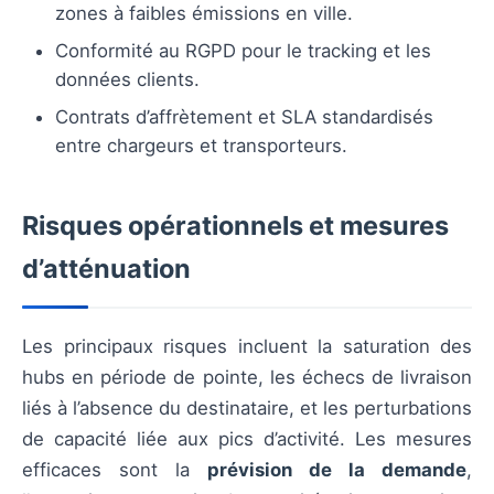
zones à faibles émissions en ville.
Conformité au RGPD pour le tracking et les
données clients.
Contrats d’affrètement et SLA standardisés
entre chargeurs et transporteurs.
Risques opérationnels et mesures
d’atténuation
Les principaux risques incluent la saturation des
hubs en période de pointe, les échecs de livraison
liés à l’absence du destinataire, et les perturbations
de capacité liée aux pics d’activité. Les mesures
efficaces sont la
prévision de la demande
,