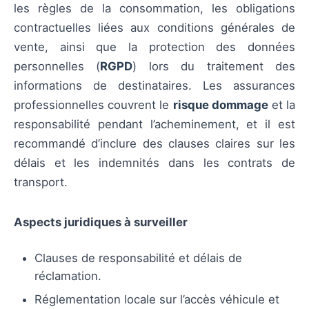
les règles de la consommation, les obligations
contractuelles liées aux conditions générales de
vente, ainsi que la protection des données
personnelles (
RGPD
) lors du traitement des
informations de destinataires. Les assurances
professionnelles couvrent le
risque dommage
et la
responsabilité pendant l’acheminement, et il est
recommandé d’inclure des clauses claires sur les
délais et les indemnités dans les contrats de
transport.
Aspects juridiques à surveiller
Clauses de responsabilité et délais de
réclamation.
Réglementation locale sur l’accès véhicule et