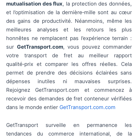
mutualisation des flux
, la protection des données,
et l’optimisation de la dernière‑mille sont au cœur
des gains de productivité. Néanmoins, même les
meilleures analyses et les retours les plus
honnêtes ne remplacent pas l’expérience terrain :
sur
GetTransport.com
, vous pouvez commander
votre transport de fret au meilleur rapport
qualité‑prix et comparer les offres réelles. Cela
permet de prendre des décisions éclairées sans
dépenses inutiles ni mauvaises surprises.
Rejoignez GetTransport.com et commencez à
recevoir des demandes de fret conteneur vérifiées
dans le monde entier
GetTransport.com.com
GetTransport surveille en permanence les
tendances du commerce international, de la