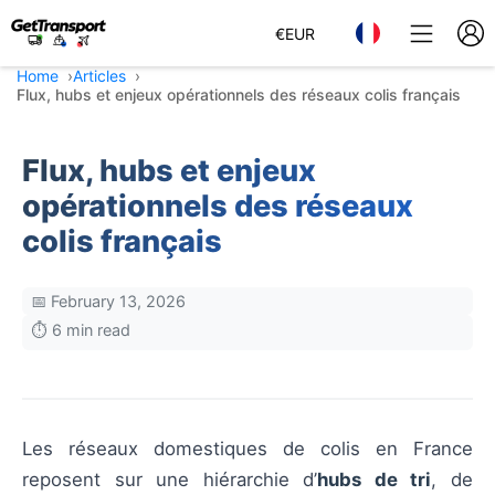
€
EUR
Home
Articles
Flux, hubs et enjeux opérationnels des réseaux colis français
Flux, hubs et enjeux
opérationnels des réseaux
colis français
📅 February 13, 2026
⏱️ 6 min read
Les réseaux domestiques de colis en France
reposent sur une hiérarchie d’
hubs de tri
, de