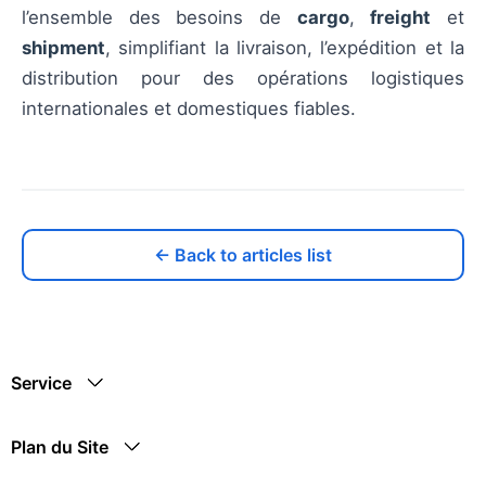
l’ensemble des besoins de
cargo
,
freight
et
shipment
, simplifiant la livraison, l’expédition et la
distribution pour des opérations logistiques
internationales et domestiques fiables.
← Back to articles list
Service
Plan du Site