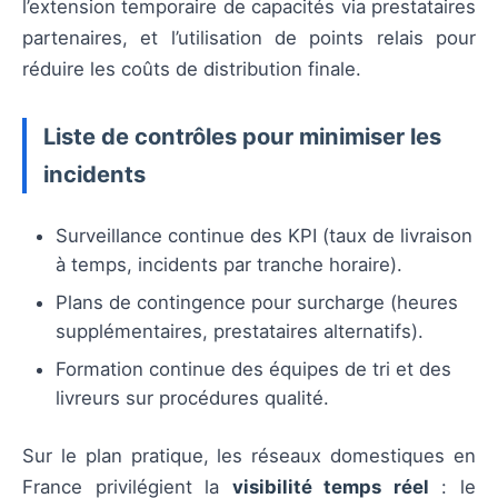
l’extension temporaire de capacités via prestataires
partenaires, et l’utilisation de points relais pour
réduire les coûts de distribution finale.
Liste de contrôles pour minimiser les
incidents
Surveillance continue des KPI (taux de livraison
à temps, incidents par tranche horaire).
Plans de contingence pour surcharge (heures
supplémentaires, prestataires alternatifs).
Formation continue des équipes de tri et des
livreurs sur procédures qualité.
Sur le plan pratique, les réseaux domestiques en
France privilégient la
visibilité temps réel
: le