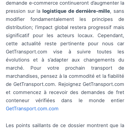
demande e‑commerce continueront d’augmenter la
pression sur la
logistique de dernière‑mille
, sans
modifier fondamentalement les principes de
distribution; l’impact global restera progressif mais
significatif pour les acteurs locaux. Cependant,
cette actualité reste pertinente pour nous car
GetTransport.com vise à suivre toutes les
évolutions et à s’adapter aux changements du
marché. Pour votre prochain transport de
marchandises, pensez à la commodité et la fiabilité
de GetTransport.com. Rejoignez GetTransport.com
et commencez à recevoir des demandes de fret
conteneur vérifiées dans le monde entier
GetTransport.com.com
Les points saillants de ce dossier montrent que la