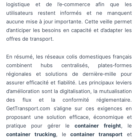
logistique et de l’e‑commerce afin que les
utilisateurs restent informés et ne manquent
aucune mise à jour importante. Cette veille permet
d’anticiper les besoins en capacité et d’adapter les
offres de transport.
En résumé, les réseaux colis domestiques français
combinent hubs centralisés, plates‑formes
régionales et solutions de dernière‑mille pour
assurer efficacité et fiabilité. Les principaux leviers
d’amélioration sont la digitalisation, la mutualisation
des flux et la conformité réglementaire.
GetTransport.com s’aligne sur ces exigences en
proposant une solution efficace, économique et
pratique pour gérer le
container freight
, le
container trucking
, le
container transport
et