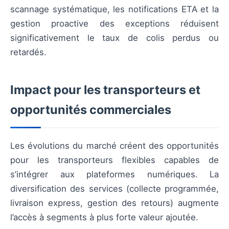
scannage systématique, les notifications ETA et la
gestion proactive des exceptions réduisent
significativement le taux de colis perdus ou
retardés.
Impact pour les transporteurs et
opportunités commerciales
Les évolutions du marché créent des opportunités
pour les transporteurs flexibles capables de
s’intégrer aux plateformes numériques. La
diversification des services (collecte programmée,
livraison express, gestion des retours) augmente
l’accès à segments à plus forte valeur ajoutée.