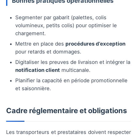
Bonnes pratiques opérationnelles
Segmenter par gabarit (palettes, colis
volumineux, petits colis) pour optimiser le
chargement.
Mettre en place des
procédures d’exception
pour retards et dommages.
Digitaliser les preuves de livraison et intégrer la
notification client
multicanale.
Planifier la capacité en période promotionnelle
et saisonnière.
Cadre réglementaire et obligations
Les transporteurs et prestataires doivent respecter