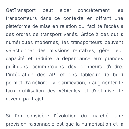
GetTransport peut aider concrètement les
transporteurs dans ce contexte en offrant une
plateforme de mise en relation qui facilite l’accès à
des ordres de transport variés. Grâce à des outils
numériques modernes, les transporteurs peuvent
sélectionner des missions rentables, gérer leur
capacité et réduire la dépendance aux grandes
politiques commerciales des donneurs d’ordre.
L’intégration des API et des tableaux de bord
permet d’améliorer la planification, d’augmenter le
taux d’utilisation des véhicules et d’optimiser le
revenu par trajet.
Si l’on considère l’évolution du marché, une
prévision raisonnable est que la numérisation et la