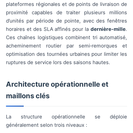
plateformes régionales et de points de livraison de
proximité capables de traiter plusieurs millions
d’unités par période de pointe, avec des fenêtres
horaires et des SLA affinés pour la
dernière‑mille
.
Ces chaînes logistiques combinent tri automatisé,
acheminement routier par semi‑remorques et
optimisation des tournées urbaines pour limiter les
ruptures de service lors des saisons hautes.
Architecture opérationnelle et
maillons clés
La structure opérationnelle se déploie
généralement selon trois niveaux :