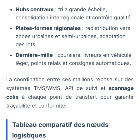
Hubs centraux
: tri à grande échelle,
consolidation interrégionale et contrôle qualité.
Plates‑formes régionales
: redistribution vers
zones urbaines et semi‑urbaines, adaptation
des lots.
Dernière‑mille
: coursiers, livreurs en véhicule
léger, points relais et consignes automatiques.
La coordination entre ces maillons repose sur des
systèmes TMS/WMS, API de suivi et
scannage
colis
à chaque point de transfert pour garantir
traçabilité et conformité.
Tableau comparatif des nœuds
logistiques