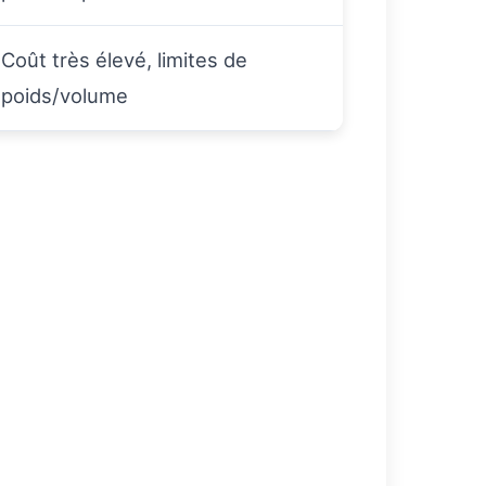
Coût très élevé, limites de
poids/volume