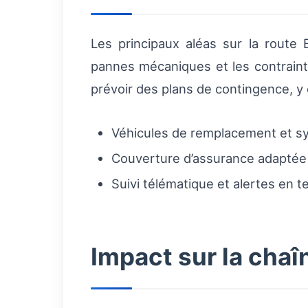
Les principaux aléas sur la route 
pannes mécaniques et les contraint
prévoir des plans de contingence, y 
Véhicules de remplacement et sy
Couverture d’assurance adaptée (c
Suivi télématique et alertes en t
Impact sur la chaî