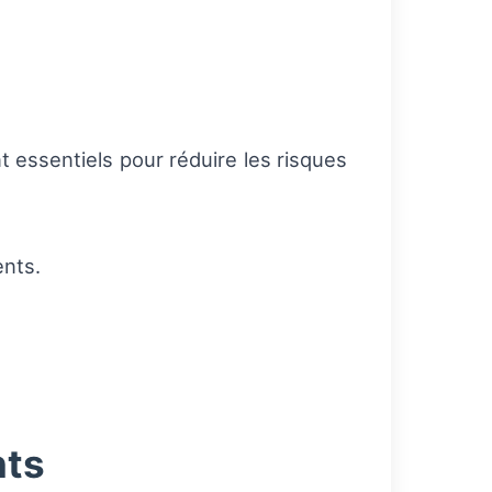
t essentiels pour réduire les risques
ents.
nts