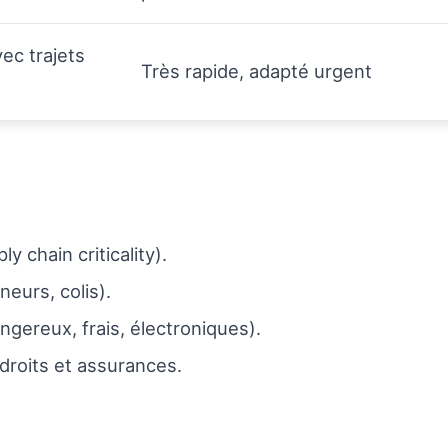
ec trajets
Très rapide, adapté urgent
 chain criticality).
neurs, colis).
ngereux, frais, électroniques).
droits et assurances.