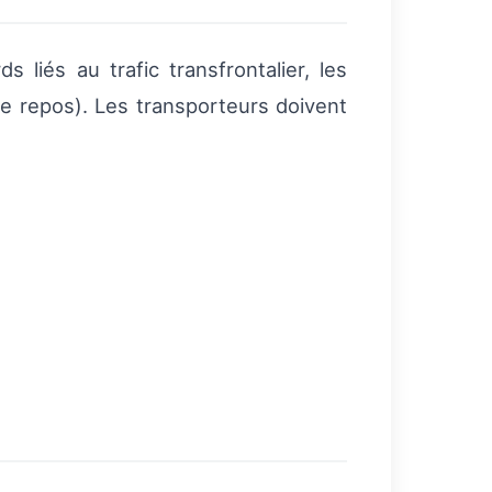
liés au trafic transfrontalier, les
e repos). Les transporteurs doivent