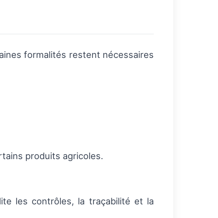
ines formalités restent nécessaires
ains produits agricoles.
 les contrôles, la traçabilité et la