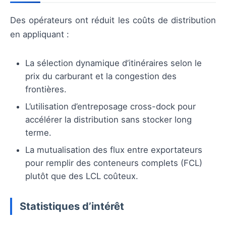
Des opérateurs ont réduit les coûts de distribution
en appliquant :
La sélection dynamique d’itinéraires selon le
prix du carburant et la congestion des
frontières.
L’utilisation d’entreposage cross-dock pour
accélérer la distribution sans stocker long
terme.
La mutualisation des flux entre exportateurs
pour remplir des conteneurs complets (FCL)
plutôt que des LCL coûteux.
Statistiques d’intérêt