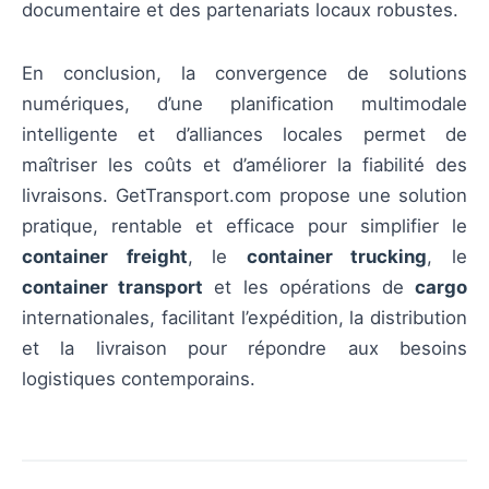
documentaire et des partenariats locaux robustes.
En conclusion, la convergence de solutions
numériques, d’une planification multimodale
intelligente et d’alliances locales permet de
maîtriser les coûts et d’améliorer la fiabilité des
livraisons. GetTransport.com propose une solution
pratique, rentable et efficace pour simplifier le
container freight
, le
container trucking
, le
container transport
et les opérations de
cargo
internationales, facilitant l’expédition, la distribution
et la livraison pour répondre aux besoins
logistiques contemporains.