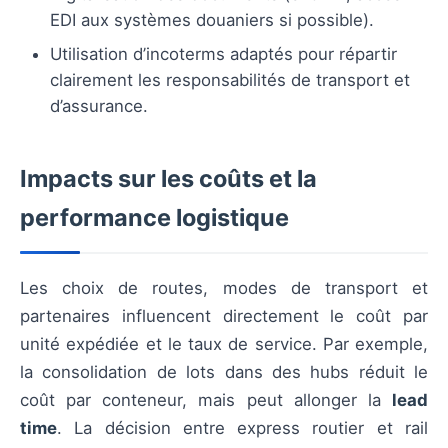
EDI aux systèmes douaniers si possible).
Utilisation d’incoterms adaptés pour répartir
clairement les responsabilités de transport et
d’assurance.
Impacts sur les coûts et la
performance logistique
Les choix de routes, modes de transport et
partenaires influencent directement le coût par
unité expédiée et le taux de service. Par exemple,
la consolidation de lots dans des hubs réduit le
coût par conteneur, mais peut allonger la
lead
time
. La décision entre express routier et rail