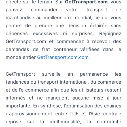
directe sur le terrain. Sur
GetTransport.com
, vous
pouvez commander votre transport de
marchandise au meilleur prix mondial, ce qui vous
permet de prendre une décision éclairée sans
dépenses excessives ni surprises. Rejoignez
GetTransport.com et commencez à recevoir des
demandes de fret conteneur vérifiées dans le
monde entier
GetTransport.com.com
GetTransport surveille en permanence les
tendances du transport international, du commerce
et de l’e‑commerce afin que les utilisateurs restent
informés et ne manquent aucune mise à jour
importante. En synthèse, l’optimisation des chaînes
d’approvisionnement entre l’UE et l’Asie centrale
repose sur la multimodalité, la conformité