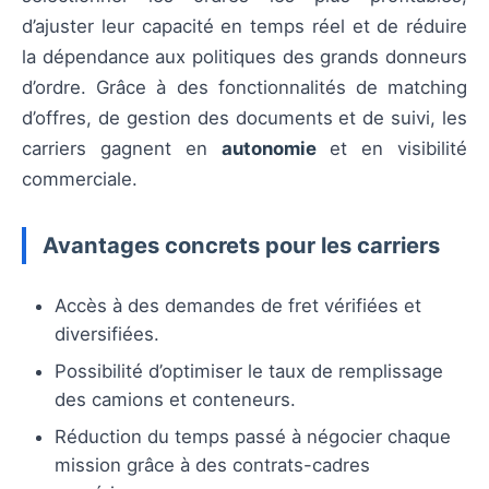
d’ajuster leur capacité en temps réel et de réduire
la dépendance aux politiques des grands donneurs
d’ordre. Grâce à des fonctionnalités de matching
d’offres, de gestion des documents et de suivi, les
carriers gagnent en
autonomie
et en visibilité
commerciale.
Avantages concrets pour les carriers
Accès à des demandes de fret vérifiées et
diversifiées.
Possibilité d’optimiser le taux de remplissage
des camions et conteneurs.
Réduction du temps passé à négocier chaque
mission grâce à des contrats-cadres