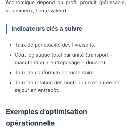
économique dépend du profil produit (périssable,
volumineux, haute valeur).
Indicateurs clés à suivre
Taux de ponctualité des livraisons.
Coût logistique total par unité (transport +
manutention + entreposage + douane).
Taux de conformité documentaire.
Taux de rotation des conteneurs et durée de
séjour en entrepôt.
Exemples d’optimisation
opérationnelle