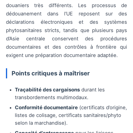
douaniers très différents. Les processus de
dédouanement dans l’UE reposent sur des
déclarations électroniques et des systèmes
phytosanitaires stricts, tandis que plusieurs pays
d’Asie centrale conservent des procédures
documentaires et des contrôles à frontière qui
exigent une préparation documentaire adaptée.
Points critiques à maîtriser
Traçabilité des cargaisons
durant les
transbordements multimodaux.
Conformité documentaire
(certificats d’origine,
listes de colisage, certificats sanitaires/phyto
selon la marchandise).