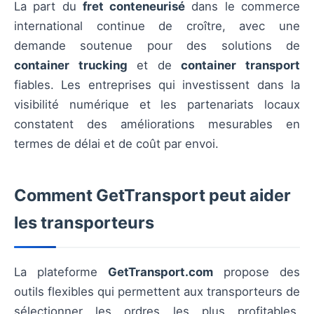
La part du
fret conteneurisé
dans le commerce
international continue de croître, avec une
demande soutenue pour des solutions de
container trucking
et de
container transport
fiables. Les entreprises qui investissent dans la
visibilité numérique et les partenariats locaux
constatent des améliorations mesurables en
termes de délai et de coût par envoi.
Comment GetTransport peut aider
les transporteurs
La plateforme
GetTransport.com
propose des
outils flexibles qui permettent aux transporteurs de
sélectionner les ordres les plus profitables,