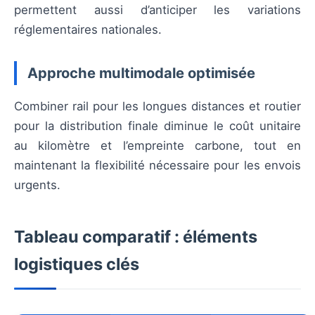
permettent aussi d’anticiper les variations
réglementaires nationales.
Approche multimodale optimisée
Combiner rail pour les longues distances et routier
pour la distribution finale diminue le coût unitaire
au kilomètre et l’empreinte carbone, tout en
maintenant la flexibilité nécessaire pour les envois
urgents.
Tableau comparatif : éléments
logistiques clés