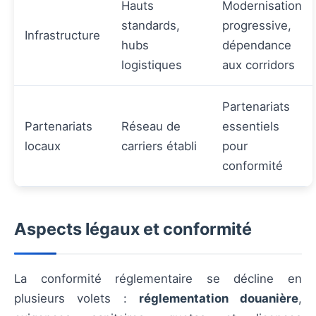
Hauts
Modernisation
standards,
progressive,
Infrastructure
hubs
dépendance
logistiques
aux corridors
Partenariats
Partenariats
Réseau de
essentiels
locaux
carriers établi
pour
conformité
Aspects légaux et conformité
La conformité réglementaire se décline en
plusieurs volets :
réglementation douanière
,