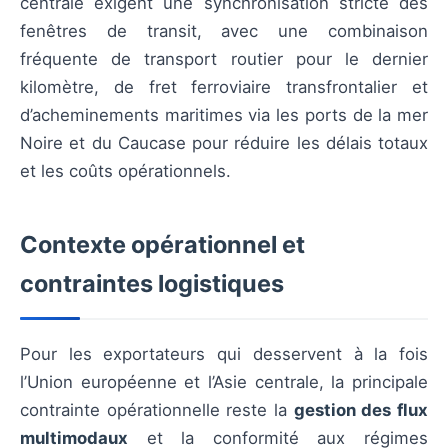
centrale exigent une synchronisation stricte des
fenêtres de transit, avec une combinaison
fréquente de transport routier pour le dernier
kilomètre, de fret ferroviaire transfrontalier et
d’acheminements maritimes via les ports de la mer
Noire et du Caucase pour réduire les délais totaux
et les coûts opérationnels.
Contexte opérationnel et
contraintes logistiques
Pour les exportateurs qui desservent à la fois
l’Union européenne et l’Asie centrale, la principale
contrainte opérationnelle reste la
gestion des flux
multimodaux
et la conformité aux régimes