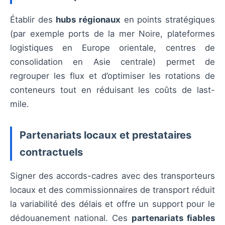
Établir des
hubs régionaux
en points stratégiques
(par exemple ports de la mer Noire, plateformes
logistiques en Europe orientale, centres de
consolidation en Asie centrale) permet de
regrouper les flux et d’optimiser les rotations de
conteneurs tout en réduisant les coûts de last-
mile.
Partenariats locaux et prestataires
contractuels
Signer des accords-cadres avec des transporteurs
locaux et des commissionnaires de transport réduit
la variabilité des délais et offre un support pour le
dédouanement national. Ces
partenariats fiables