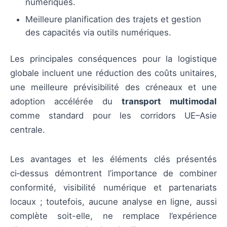
numériques.
Meilleure planification des trajets et gestion
des capacités via outils numériques.
Les principales conséquences pour la logistique
globale incluent une réduction des coûts unitaires,
une meilleure prévisibilité des créneaux et une
adoption accélérée du
transport multimodal
comme standard pour les corridors UE–Asie
centrale.
Les avantages et les éléments clés présentés
ci‑dessus démontrent l’importance de combiner
conformité, visibilité numérique et partenariats
locaux ; toutefois, aucune analyse en ligne, aussi
complète soit-elle, ne remplace l’expérience