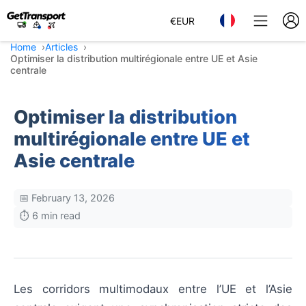
€
EUR
Home
Articles
Optimiser la distribution multirégionale entre UE et Asie
centrale
Optimiser la distribution
multirégionale entre UE et
Asie centrale
📅 February 13, 2026
⏱️ 6 min read
Les corridors multimodaux entre l’UE et l’Asie