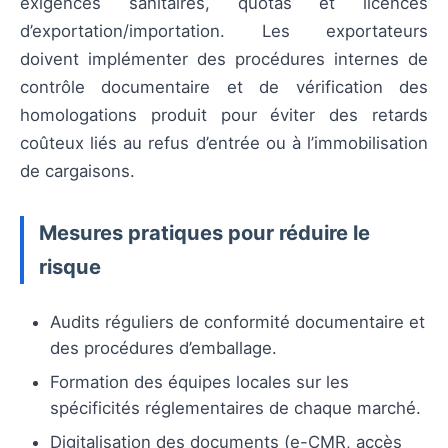
exigences sanitaires, quotas et licences
d’exportation/importation. Les exportateurs
doivent implémenter des procédures internes de
contrôle documentaire et de vérification des
homologations produit pour éviter des retards
coûteux liés au refus d’entrée ou à l’immobilisation
de cargaisons.
Mesures pratiques pour réduire le
risque
Audits réguliers de conformité documentaire et
des procédures d’emballage.
Formation des équipes locales sur les
spécificités réglementaires de chaque marché.
Digitalisation des documents (e-CMR, accès