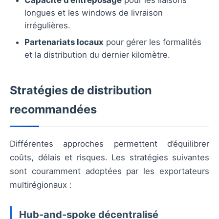
Capacité d’entreposage
pour les liaisons
longues et les windows de livraison
irrégulières.
Partenariats locaux
pour gérer les formalités
et la distribution du dernier kilomètre.
Stratégies de distribution
recommandées
Différentes approches permettent d’équilibrer
coûts, délais et risques. Les stratégies suivantes
sont couramment adoptées par les exportateurs
multirégionaux :
Hub-and-spoke décentralisé