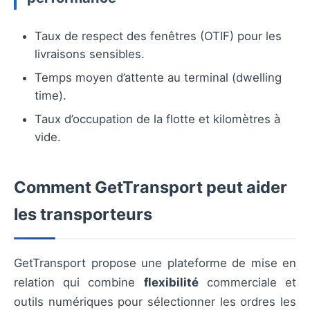
Taux de respect des fenêtres (OTIF) pour les
livraisons sensibles.
Temps moyen d’attente au terminal (dwelling
time).
Taux d’occupation de la flotte et kilomètres à
vide.
Comment GetTransport peut aider
les transporteurs
GetTransport propose une plateforme de mise en
relation qui combine
flexibilité
commerciale et
outils numériques pour sélectionner les ordres les