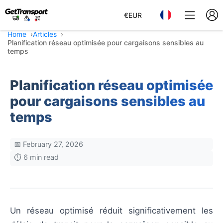
€
EUR
Home
Articles
Planification réseau optimisée pour cargaisons sensibles au
temps
Planification réseau optimisée
pour cargaisons sensibles au
temps
📅 February 27, 2026
⏱️ 6 min read
Un réseau optimisé réduit significativement les