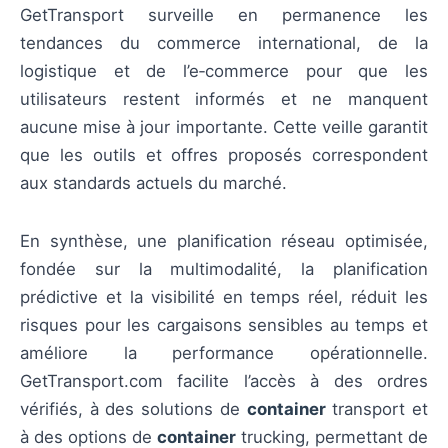
GetTransport surveille en permanence les
tendances du commerce international, de la
logistique et de l’e‑commerce pour que les
utilisateurs restent informés et ne manquent
aucune mise à jour importante. Cette veille garantit
que les outils et offres proposés correspondent
aux standards actuels du marché.
En synthèse, une planification réseau optimisée,
fondée sur la multimodalité, la planification
prédictive et la visibilité en temps réel, réduit les
risques pour les cargaisons sensibles au temps et
améliore la performance opérationnelle.
GetTransport.com facilite l’accès à des ordres
vérifiés, à des solutions de
container
transport et
à des options de
container
trucking, permettant de