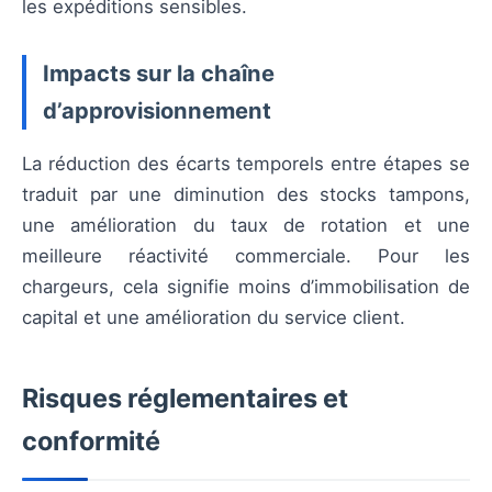
les expéditions sensibles.
Impacts sur la chaîne
d’approvisionnement
La réduction des écarts temporels entre étapes se
traduit par une diminution des stocks tampons,
une amélioration du taux de rotation et une
meilleure réactivité commerciale. Pour les
chargeurs, cela signifie moins d’immobilisation de
capital et une amélioration du service client.
Risques réglementaires et
conformité