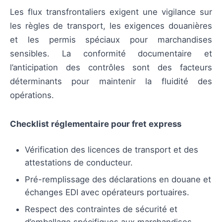
Les flux transfrontaliers exigent une vigilance sur
les règles de transport, les exigences douanières
et les permis spéciaux pour marchandises
sensibles. La conformité documentaire et
l’anticipation des contrôles sont des facteurs
déterminants pour maintenir la fluidité des
opérations.
Checklist réglementaire pour fret express
Vérification des licences de transport et des
attestations de conducteur.
Pré-remplissage des déclarations en douane et
échanges EDI avec opérateurs portuaires.
Respect des contraintes de sécurité et
d’emballage spécifiques aux marchandises.