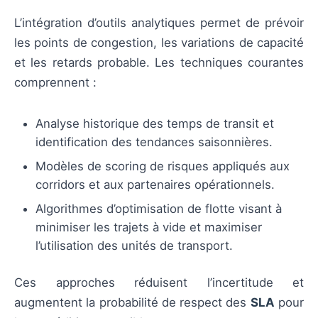
L’intégration d’outils analytiques permet de prévoir
les points de congestion, les variations de capacité
et les retards probable. Les techniques courantes
comprennent :
Analyse historique des temps de transit et
identification des tendances saisonnières.
Modèles de scoring de risques appliqués aux
corridors et aux partenaires opérationnels.
Algorithmes d’optimisation de flotte visant à
minimiser les trajets à vide et maximiser
l’utilisation des unités de transport.
Ces approches réduisent l’incertitude et
augmentent la probabilité de respect des
SLA
pour