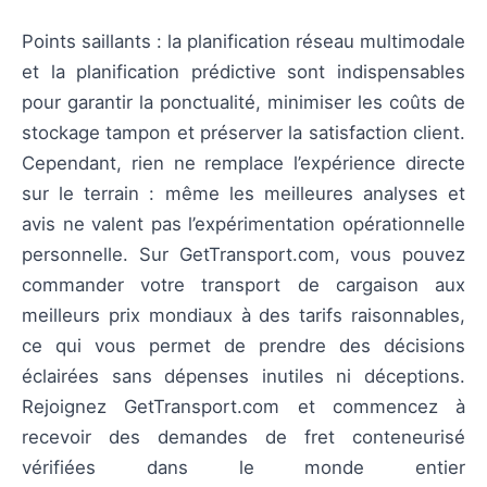
Points saillants : la planification réseau multimodale
et la planification prédictive sont indispensables
pour garantir la ponctualité, minimiser les coûts de
stockage tampon et préserver la satisfaction client.
Cependant, rien ne remplace l’expérience directe
sur le terrain : même les meilleures analyses et
avis ne valent pas l’expérimentation opérationnelle
personnelle. Sur GetTransport.com, vous pouvez
commander votre transport de cargaison aux
meilleurs prix mondiaux à des tarifs raisonnables,
ce qui vous permet de prendre des décisions
éclairées sans dépenses inutiles ni déceptions.
Rejoignez GetTransport.com et commencez à
recevoir des demandes de fret conteneurisé
vérifiées dans le monde entier