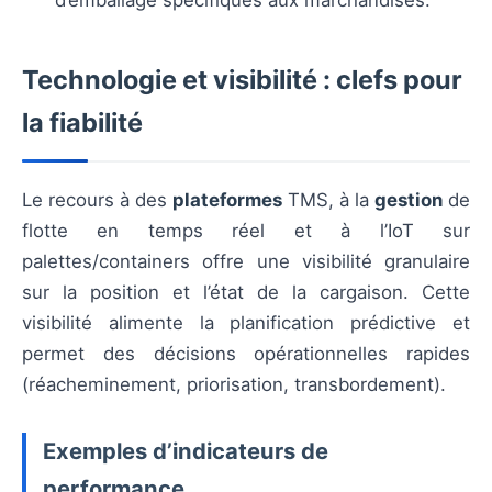
Technologie et visibilité : clefs pour
la fiabilité
Le recours à des
plateformes
TMS, à la
gestion
de
flotte en temps réel et à l’IoT sur
palettes/containers offre une visibilité granulaire
sur la position et l’état de la cargaison. Cette
visibilité alimente la planification prédictive et
permet des décisions opérationnelles rapides
(réacheminement, priorisation, transbordement).
Exemples d’indicateurs de
performance