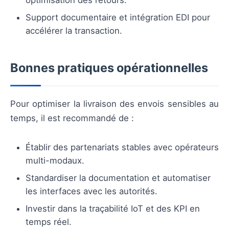
optimisation des retours.
Support documentaire et intégration EDI pour
accélérer la transaction.
Bonnes pratiques opérationnelles
Pour optimiser la livraison des envois sensibles au
temps, il est recommandé de :
Établir des partenariats stables avec opérateurs
multi-modaux.
Standardiser la documentation et automatiser
les interfaces avec les autorités.
Investir dans la traçabilité IoT et des KPI en
temps réel.