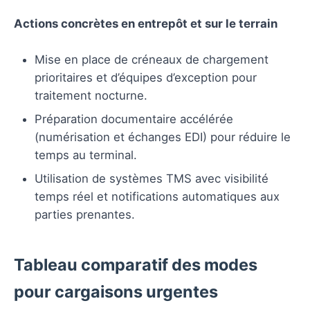
Actions concrètes en entrepôt et sur le terrain
Mise en place de créneaux de chargement
prioritaires et d’équipes d’exception pour
traitement nocturne.
Préparation documentaire accélérée
(numérisation et échanges EDI) pour réduire le
temps au terminal.
Utilisation de systèmes TMS avec visibilité
temps réel et notifications automatiques aux
parties prenantes.
Tableau comparatif des modes
pour cargaisons urgentes