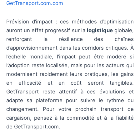
GetTransport.com.com
Prévision d’impact : ces méthodes d’optimisation
auront un effet progressif sur la
logistique
globale,
renforçant la résilience des chaînes
d’approvisionnement dans les corridors critiques. À
l’échelle mondiale, l’impact peut être modéré si
l’adoption reste localisée, mais pour les acteurs qui
modernisent rapidement leurs pratiques, les gains
en efficacité et en coût seront tangibles.
GetTransport reste attentif à ces évolutions et
adapte sa plateforme pour suivre le rythme du
changement. Pour votre prochain transport de
cargaison, pensez à la commodité et à la fiabilité
de GetTransport.com.