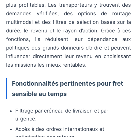
plus profitables. Les transporteurs y trouvent des
demandes vérifiées, des options de routage
multimodal et des filtres de sélection basés sur la
durée, le revenu et le rayon d’action. Grâce à ces
fonctions, ils réduisent leur dépendance aux
politiques des grands donneurs d’ordre et peuvent
influencer directement leur revenu en choisissant
les missions les mieux rentables.
Fonctionnalités pertinentes pour fret
sensible au temps
Filtrage par créneau de livraison et par
urgence.
Accès à des ordres internationaux et