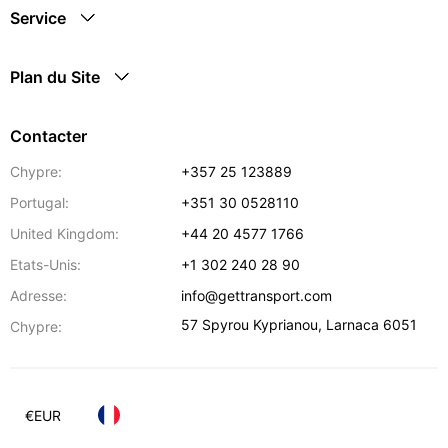
Service
Plan du Site
Contacter
Chypre:
+357 25 123889
Portugal:
+351 30 0528110
United Kingdom:
+44 20 4577 1766
Etats-Unis:
+1 302 240 28 90
Adresse:
info@gettransport.com
57 Spyrou Kyprianou
,
Larnaca
6051
Chypre:
€
EUR