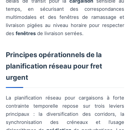
délais de transit pour la
cargaison
sensible au
temps, en sécurisant des correspondances
multimodales et des fenêtres de ramassage et
livraison pigées au niveau horaire pour respecter
des
fenêtres
de livraison serrées.
Principes opérationnels de la
planification réseau pour fret
urgent
La planification réseau pour cargaisons à forte
contrainte temporelle repose sur trois leviers
principaux : la diversification des corridors, la
synchronisation des créneaux et l’usage