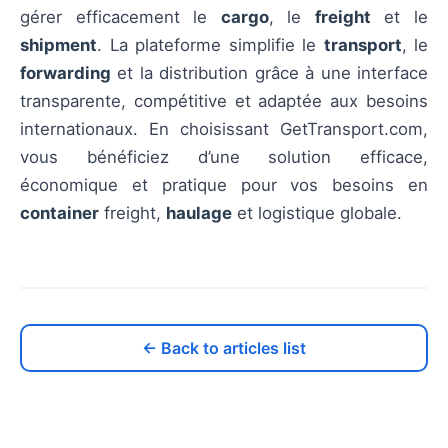
gérer efficacement le
cargo
, le
freight
et le
shipment
. La plateforme simplifie le
transport
, le
forwarding
et la distribution grâce à une interface
transparente, compétitive et adaptée aux besoins
internationaux. En choisissant GetTransport.com,
vous bénéficiez d’une solution efficace,
économique et pratique pour vos besoins en
container
freight,
haulage
et logistique globale.
← Back to articles list