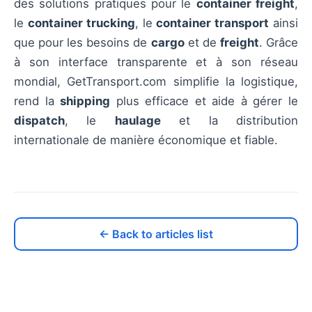
des solutions pratiques pour le
container freight
,
le
container trucking
, le
container transport
ainsi
que pour les besoins de
cargo
et de
freight
. Grâce
à son interface transparente et à son réseau
mondial, GetTransport.com simplifie la logistique,
rend la
shipping
plus efficace et aide à gérer le
dispatch
, le
haulage
et la distribution
internationale de manière économique et fiable.
← Back to articles list