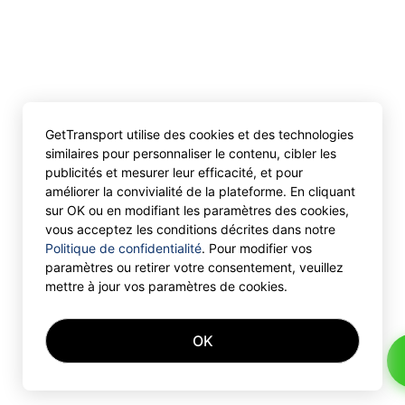
GetTransport utilise des cookies et des technologies
similaires pour personnaliser le contenu, cibler les
publicités et mesurer leur efficacité, et pour
améliorer la convivialité de la plateforme. En cliquant
sur OK ou en modifiant les paramètres des cookies,
vous acceptez les conditions décrites dans notre
Politique de confidentialité
. Pour modifier vos
paramètres ou retirer votre consentement, veuillez
mettre à jour vos paramètres de cookies.
OK