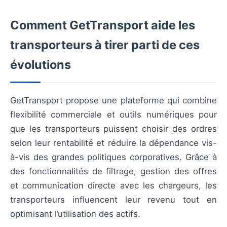
Comment GetTransport aide les
transporteurs à tirer parti de ces
évolutions
GetTransport propose une plateforme qui combine
flexibilité commerciale et outils numériques pour
que les transporteurs puissent choisir des ordres
selon leur rentabilité et réduire la dépendance vis-
à-vis des grandes politiques corporatives. Grâce à
des fonctionnalités de filtrage, gestion des offres
et communication directe avec les chargeurs, les
transporteurs influencent leur revenu tout en
optimisant l’utilisation des actifs.