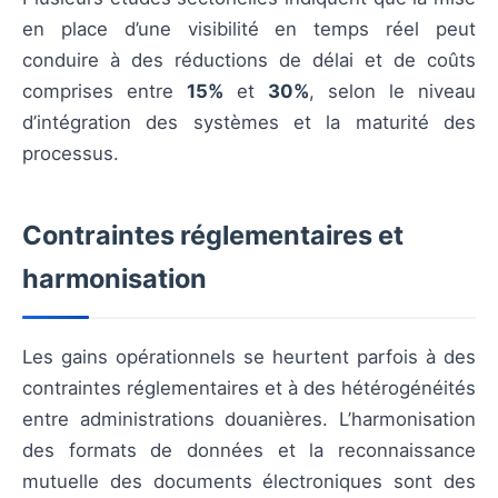
en place d’une visibilité en temps réel peut
conduire à des réductions de délai et de coûts
comprises entre
15%
et
30%
, selon le niveau
d’intégration des systèmes et la maturité des
processus.
Contraintes réglementaires et
harmonisation
Les gains opérationnels se heurtent parfois à des
contraintes réglementaires et à des hétérogénéités
entre administrations douanières. L’harmonisation
des formats de données et la reconnaissance
mutuelle des documents électroniques sont des