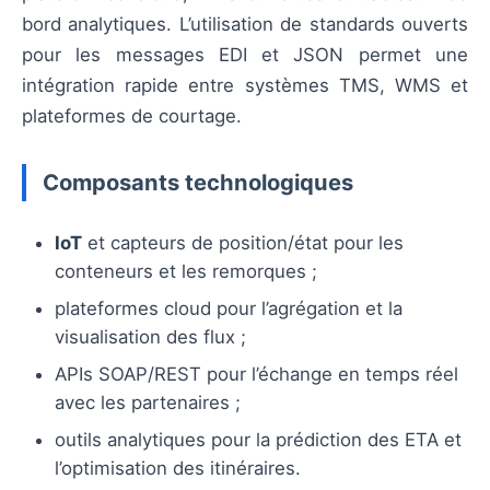
bord analytiques. L’utilisation de standards ouverts
pour les messages EDI et JSON permet une
intégration rapide entre systèmes TMS, WMS et
plateformes de courtage.
Composants technologiques
IoT
et capteurs de position/état pour les
conteneurs et les remorques ;
plateformes cloud pour l’agrégation et la
visualisation des flux ;
APIs SOAP/REST pour l’échange en temps réel
avec les partenaires ;
outils analytiques pour la prédiction des ETA et
l’optimisation des itinéraires.