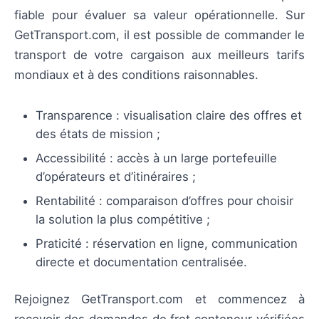
fiable pour évaluer sa valeur opérationnelle. Sur
GetTransport.com, il est possible de commander le
transport de votre cargaison aux meilleurs tarifs
mondiaux et à des conditions raisonnables.
Transparence : visualisation claire des offres et
des états de mission ;
Accessibilité : accès à un large portefeuille
d’opérateurs et d’itinéraires ;
Rentabilité : comparaison d’offres pour choisir
la solution la plus compétitive ;
Praticité : réservation en ligne, communication
directe et documentation centralisée.
Rejoignez GetTransport.com et commencez à