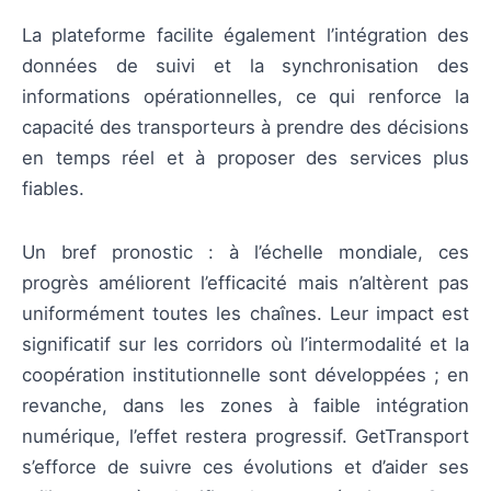
La plateforme facilite également l’intégration des
données de suivi et la synchronisation des
informations opérationnelles, ce qui renforce la
capacité des transporteurs à prendre des décisions
en temps réel et à proposer des services plus
fiables.
Un bref pronostic : à l’échelle mondiale, ces
progrès améliorent l’efficacité mais n’altèrent pas
uniformément toutes les chaînes. Leur impact est
significatif sur les corridors où l’intermodalité et la
coopération institutionnelle sont développées ; en
revanche, dans les zones à faible intégration
numérique, l’effet restera progressif. GetTransport
s’efforce de suivre ces évolutions et d’aider ses