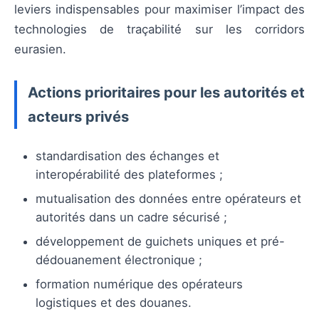
leviers indispensables pour maximiser l’impact des
technologies de traçabilité sur les corridors
eurasien.
Actions prioritaires pour les autorités et
acteurs privés
standardisation des échanges et
interopérabilité des plateformes ;
mutualisation des données entre opérateurs et
autorités dans un cadre sécurisé ;
développement de guichets uniques et pré-
dédouanement électronique ;
formation numérique des opérateurs
logistiques et des douanes.