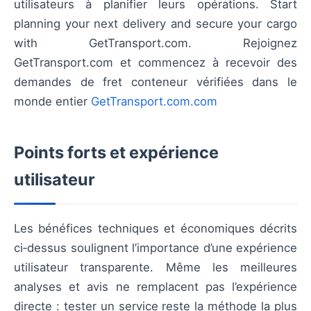
utilisateurs à planifier leurs opérations. Start
planning your next delivery and secure your cargo
with GetTransport.com. Rejoignez
GetTransport.com et commencez à recevoir des
demandes de fret conteneur vérifiées dans le
monde entier
GetTransport.com.com
Points forts et expérience
utilisateur
Les bénéfices techniques et économiques décrits
ci‑dessus soulignent l’importance d’une expérience
utilisateur transparente. Même les meilleures
analyses et avis ne remplacent pas l’expérience
directe : tester un service reste la méthode la plus