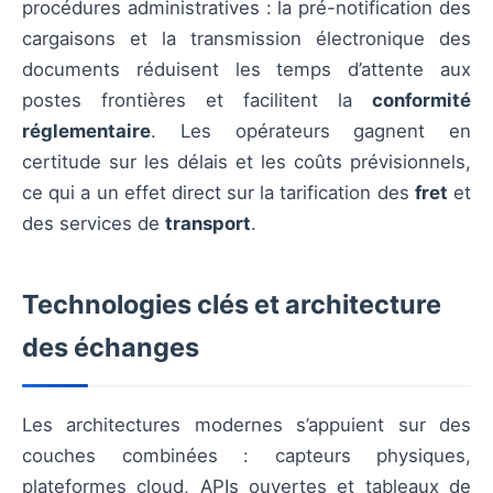
procédures administratives : la pré-notification des
cargaisons et la transmission électronique des
documents réduisent les temps d’attente aux
postes frontières et facilitent la
conformité
réglementaire
. Les opérateurs gagnent en
certitude sur les délais et les coûts prévisionnels,
ce qui a un effet direct sur la tarification des
fret
et
des services de
transport
.
Technologies clés et architecture
des échanges
Les architectures modernes s’appuient sur des
couches combinées : capteurs physiques,
plateformes cloud, APIs ouvertes et tableaux de