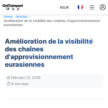
€
EUR
Home
Articles
Amélioration de la visibilité des chaînes d'approvisionnement
eurasiennes
Amélioration de la visibilité
des chaînes
d'approvisionnement
eurasiennes
📅 February 13, 2026
⏱️ 6 min read