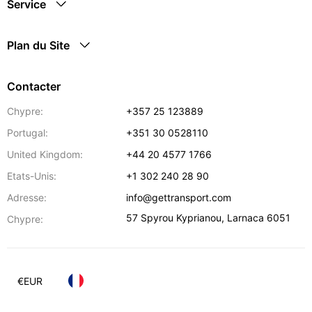
Service
Plan du Site
Contacter
Chypre:
+357 25 123889
Portugal:
+351 30 0528110
United Kingdom:
+44 20 4577 1766
Etats-Unis:
+1 302 240 28 90
Adresse:
info@gettransport.com
57 Spyrou Kyprianou
,
Larnaca
6051
Chypre:
€
EUR