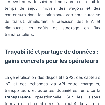
Les systèmes de suivi en temps réel ont réduit le
temps de séjour moyen des wagons et des
conteneurs dans les principaux corridors eurasien
de transit, améliorant la précision des ETA et
diminuant les coûts de stockage en flux
transfrontaliers.
Traçabilité et partage de données :
gains concrets pour les opérateurs
La généralisation des dispositifs GPS, des capteurs
IoT et des échanges via API entre chargeurs,
transporteurs et autorités douanières renforce la
transparence
opérationnelle. Sur les liaisons
ferroviaires et combinées (rail-route), la visibilité