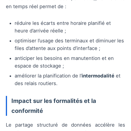
en temps réel permet de :
réduire les écarts entre horaire planifié et
heure d’arrivée réelle ;
optimiser l’usage des terminaux et diminuer les
files d’attente aux points d’interface ;
anticiper les besoins en manutention et en
espace de stockage ;
améliorer la planification de l’
intermodalité
et
des relais routiers.
Impact sur les formalités et la
conformité
Le partage structuré de données accélère les