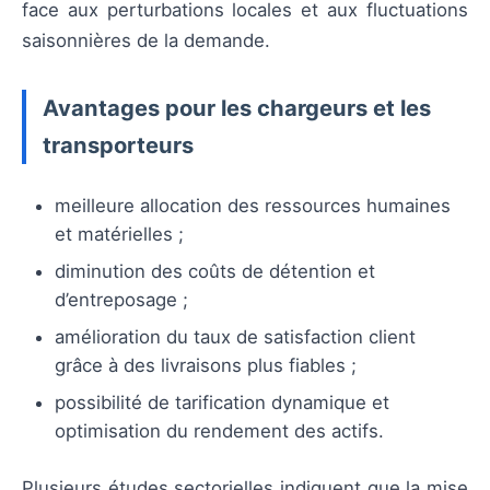
face aux perturbations locales et aux fluctuations
saisonnières de la demande.
Avantages pour les chargeurs et les
transporteurs
meilleure allocation des ressources humaines
et matérielles ;
diminution des coûts de détention et
d’entreposage ;
amélioration du taux de satisfaction client
grâce à des livraisons plus fiables ;
possibilité de tarification dynamique et
optimisation du rendement des actifs.
Plusieurs études sectorielles indiquent que la mise