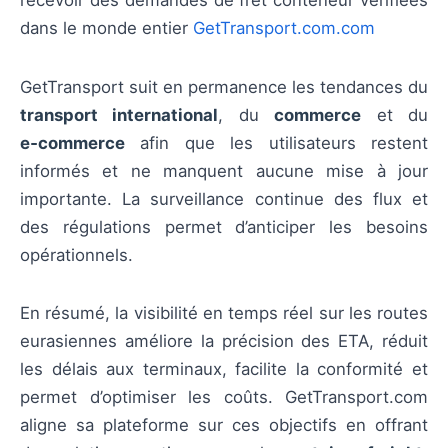
recevoir des demandes de fret conteneur vérifiées
dans le monde entier
GetTransport.com.com
GetTransport suit en permanence les tendances du
transport international
, du
commerce
et du
e‑commerce
afin que les utilisateurs restent
informés et ne manquent aucune mise à jour
importante. La surveillance continue des flux et
des régulations permet d’anticiper les besoins
opérationnels.
En résumé, la visibilité en temps réel sur les routes
eurasiennes améliore la précision des ETA, réduit
les délais aux terminaux, facilite la conformité et
permet d’optimiser les coûts. GetTransport.com
aligne sa plateforme sur ces objectifs en offrant