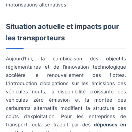
motorisations alternatives.
Situation actuelle et impacts pour
les transporteurs
Aujourd’hui, la combinaison des objectifs
réglementaires et de l’innovation technologique
accélère le renouvellement des flottes.
L’introduction d’obligations sur les émissions des
véhicules neufs, la disponibilité croissante des
véhicules zéro émission et la montée des
carburants alternatifs modifient la structure des
coûts d’exploitation. Pour les entreprises de
transport, cela se traduit par des
dépenses en