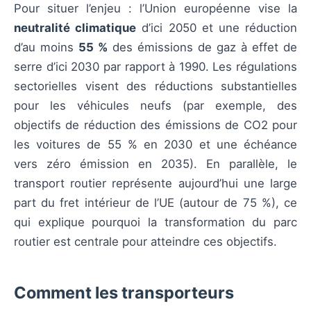
Pour situer l’enjeu : l’Union européenne vise la
neutralité climatique
d’ici 2050 et une réduction
d’au moins
55 %
des émissions de gaz à effet de
serre d’ici 2030 par rapport à 1990. Les régulations
sectorielles visent des réductions substantielles
pour les véhicules neufs (par exemple, des
objectifs de réduction des émissions de CO2 pour
les voitures de 55 % en 2030 et une échéance
vers zéro émission en 2035). En parallèle, le
transport routier représente aujourd’hui une large
part du fret intérieur de l’UE (autour de 75 %), ce
qui explique pourquoi la transformation du parc
routier est centrale pour atteindre ces objectifs.
Comment les transporteurs