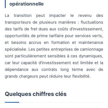
opérationnelle
La transition peut impacter le revenu des
transporteurs de plusieurs manières : fluctuations
des tarifs de fret dues aux coûts d’investissement,
opportunités de prime tarifaire pour services verts,
et besoins accrus en formation et maintenance
spécialisée. Les petites entreprises de camionnage
sont particulièrement sensibles à ces dynamiques,
car leur capacité d’investissement est limitée et la
dépendance aux contrats long terme avec de
grands chargeurs peut réduire leur flexibilité.
Quelques chiffres clés