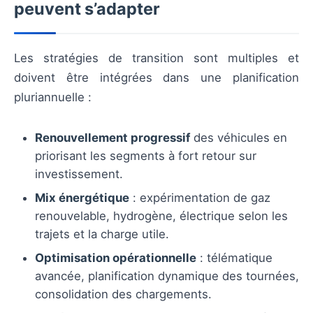
peuvent s’adapter
Les stratégies de transition sont multiples et
doivent être intégrées dans une planification
pluriannuelle :
Renouvellement progressif
des véhicules en
priorisant les segments à fort retour sur
investissement.
Mix énergétique
: expérimentation de gaz
renouvelable, hydrogène, électrique selon les
trajets et la charge utile.
Optimisation opérationnelle
: télématique
avancée, planification dynamique des tournées,
consolidation des chargements.