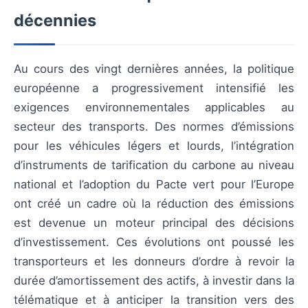
décennies
Au cours des vingt dernières années, la politique
européenne a progressivement intensifié les
exigences environnementales applicables au
secteur des transports. Des normes d’émissions
pour les véhicules légers et lourds, l’intégration
d’instruments de tarification du carbone au niveau
national et l’adoption du Pacte vert pour l’Europe
ont créé un cadre où la réduction des émissions
est devenue un moteur principal des décisions
d’investissement. Ces évolutions ont poussé les
transporteurs et les donneurs d’ordre à revoir la
durée d’amortissement des actifs, à investir dans la
télématique et à anticiper la transition vers des