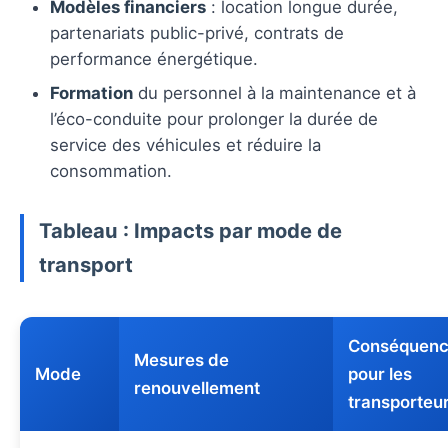
Modèles financiers
: location longue durée,
partenariats public-privé, contrats de
performance énergétique.
Formation
du personnel à la maintenance et à
l’éco-conduite pour prolonger la durée de
service des véhicules et réduire la
consommation.
Tableau : Impacts par mode de
transport
Conséquenc
Mesures de
Mode
pour les
renouvellement
transporteu