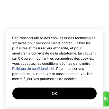
GetTransport utilise des cookies et des technologies
similaires pour personnaliser le contenu, cibler les
publicités et mesurer leur efficacité, et pour
améliorer la convivialité de la plateforme. En cliquant
sur OK ou en modifiant les paramètres des cookies,
vous acceptez les conditions décrites dans notre
Politique de confidentialité
. Pour modifier vos
paramètres ou retirer votre consentement, veuillez
mettre à jour vos paramètres de cookies.
OK
AI