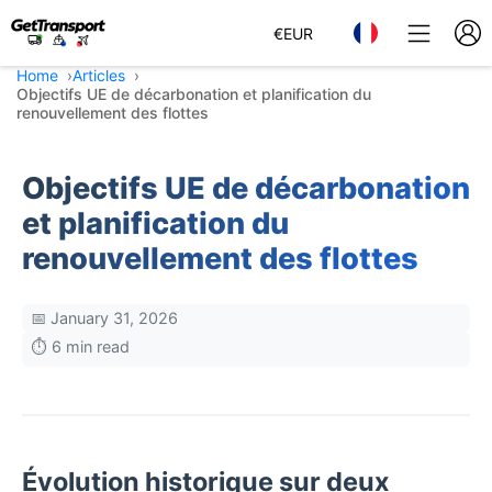
€
EUR
Home
Articles
Objectifs UE de décarbonation et planification du
renouvellement des flottes
Objectifs UE de décarbonation
et planification du
renouvellement des flottes
📅 January 31, 2026
⏱️ 6 min read
Évolution historique sur deux