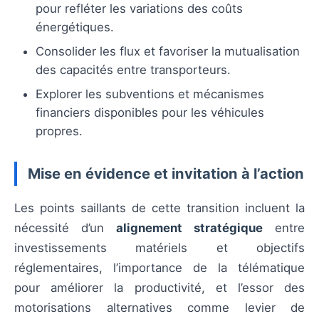
pour refléter les variations des coûts
énergétiques.
Consolider les flux et favoriser la mutualisation
des capacités entre transporteurs.
Explorer les subventions et mécanismes
financiers disponibles pour les véhicules
propres.
Mise en évidence et invitation à l’action
Les points saillants de cette transition incluent la
nécessité d’un
alignement stratégique
entre
investissements matériels et objectifs
réglementaires, l’importance de la télématique
pour améliorer la productivité, et l’essor des
motorisations alternatives comme levier de