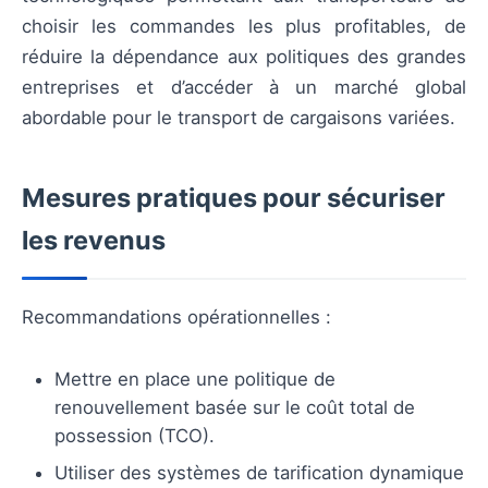
choisir les commandes les plus profitables, de
réduire la dépendance aux politiques des grandes
entreprises et d’accéder à un marché global
abordable pour le transport de cargaisons variées.
Mesures pratiques pour sécuriser
les revenus
Recommandations opérationnelles :
Mettre en place une politique de
renouvellement basée sur le coût total de
possession (TCO).
Utiliser des systèmes de tarification dynamique