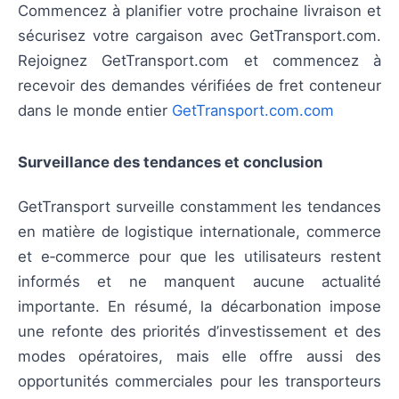
Commencez à planifier votre prochaine livraison et
sécurisez votre cargaison avec GetTransport.com.
Rejoignez GetTransport.com et commencez à
recevoir des demandes vérifiées de fret conteneur
dans le monde entier
GetTransport.com.com
Surveillance des tendances et conclusion
GetTransport surveille constamment les tendances
en matière de logistique internationale, commerce
et e‑commerce pour que les utilisateurs restent
informés et ne manquent aucune actualité
importante. En résumé, la décarbonation impose
une refonte des priorités d’investissement et des
modes opératoires, mais elle offre aussi des
opportunités commerciales pour les transporteurs