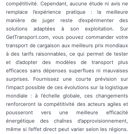
compétitivité. Cependant, aucune étude ni avis ne
remplace l’expérience pratique : la meilleure
manière de juger reste d’expérimenter des
solutions adaptées à son exploitation. Sur
GetTransport.com, vous pouvez commander votre
transport de cargaison aux meilleurs prix mondiaux
à des tarifs raisonnables, ce qui permet de tester
et d’adopter des modèles de transport plus
efficaces sans dépenses superflues ni mauvaises
surprises. Fournissez une courte prévision sur
l’impact possible de ces évolutions sur la logistique
mondiale : à l’échelle globale, ces changements
renforceront la compétitivité des acteurs agiles et
pousseront vers une meilleure efficacité
énergétique des chaînes d’approvisionnement,
même si l’effet direct peut varier selon les régions.