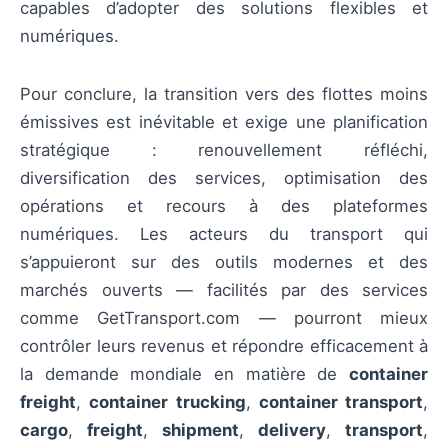
capables d’adopter des solutions flexibles et
numériques.
Pour conclure, la transition vers des flottes moins
émissives est inévitable et exige une planification
stratégique : renouvellement réfléchi,
diversification des services, optimisation des
opérations et recours à des plateformes
numériques. Les acteurs du transport qui
s’appuieront sur des outils modernes et des
marchés ouverts — facilités par des services
comme GetTransport.com — pourront mieux
contrôler leurs revenus et répondre efficacement à
la demande mondiale en matière de
container
freight
,
container trucking
,
container transport
,
cargo
,
freight
,
shipment
,
delivery
,
transport
,