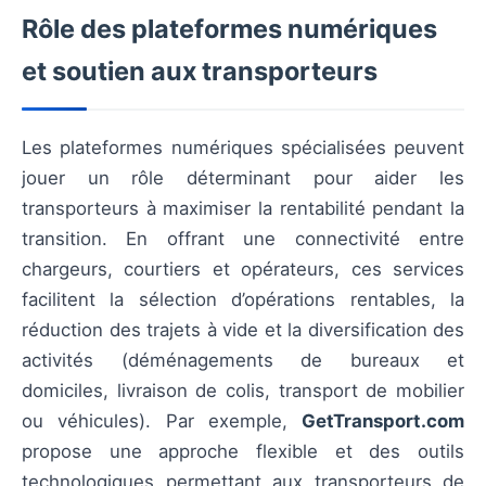
Rôle des plateformes numériques
et soutien aux transporteurs
Les plateformes numériques spécialisées peuvent
jouer un rôle déterminant pour aider les
transporteurs à maximiser la rentabilité pendant la
transition. En offrant une connectivité entre
chargeurs, courtiers et opérateurs, ces services
facilitent la sélection d’opérations rentables, la
réduction des trajets à vide et la diversification des
activités (déménagements de bureaux et
domiciles, livraison de colis, transport de mobilier
ou véhicules). Par exemple,
GetTransport.com
propose une approche flexible et des outils
technologiques permettant aux transporteurs de