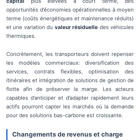
capital
plus élevées à court terme, des
opportunités d’économies opérationnelles à moyen
terme (coûts énergétiques et maintenance réduits)
et une variation du
valeur résiduelle
des véhicules
thermiques.
Concrètement, les transporteurs doivent repenser
les modèles commerciaux: diversification des
services, contrats flexibles, optimisation des
itinéraires et intégration de solutions de gestion de
flotte afin de préserver la marge. Les acteurs
capables d’anticiper et d’adapter rapidement leurs
actifs pourront capter les marchés où la demande
pour des solutions bas-carbone est croissante.
Changements de revenus et charge