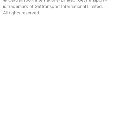
is trademark of Gettransport International Limited.
All rights reserved.