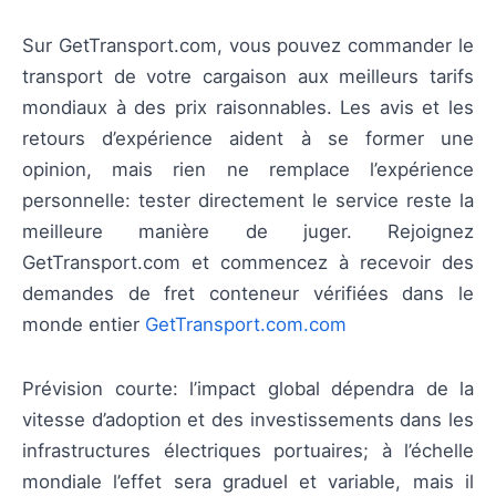
Sur GetTransport.com, vous pouvez commander le
transport de votre cargaison aux meilleurs tarifs
mondiaux à des prix raisonnables. Les avis et les
retours d’expérience aident à se former une
opinion, mais rien ne remplace l’expérience
personnelle: tester directement le service reste la
meilleure manière de juger. Rejoignez
GetTransport.com et commencez à recevoir des
demandes de fret conteneur vérifiées dans le
monde entier
GetTransport.com.com
Prévision courte: l’impact global dépendra de la
vitesse d’adoption et des investissements dans les
infrastructures électriques portuaires; à l’échelle
mondiale l’effet sera graduel et variable, mais il