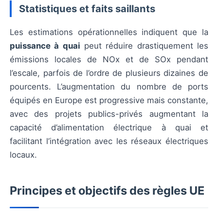
Statistiques et faits saillants
Les estimations opérationnelles indiquent que la
puissance à quai
peut réduire drastiquement les
émissions locales de NOx et de SOx pendant
l’escale, parfois de l’ordre de plusieurs dizaines de
pourcents. L’augmentation du nombre de ports
équipés en Europe est progressive mais constante,
avec des projets publics-privés augmentant la
capacité d’alimentation électrique à quai et
facilitant l’intégration avec les réseaux électriques
locaux.
Principes et objectifs des règles UE