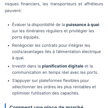
risques financiers, les transporteurs et affréteurs
peuvent:
Évaluer la disponibilité de la
puissance à quai
sur les itinéraires réguliers et privilégier les
ports équipés.
Renégocier les contrats pour intégrer les
coûts/avantages liés à l’alimentation électrique
à quai.
Investir dans la
planification digitale
et la
communication en temps réel avec les ports.
S’appuyer sur plateformes flexibles pour
sélectionner les ordres les plus rentables et
optimiser l’utilisation des capacités.
Comment une place de marché