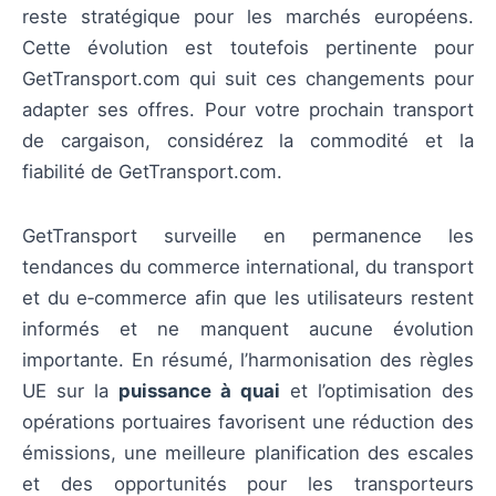
reste stratégique pour les marchés européens.
Cette évolution est toutefois pertinente pour
GetTransport.com qui suit ces changements pour
adapter ses offres. Pour votre prochain transport
de cargaison, considérez la commodité et la
fiabilité de GetTransport.com.
GetTransport surveille en permanence les
tendances du commerce international, du transport
et du e‑commerce afin que les utilisateurs restent
informés et ne manquent aucune évolution
importante. En résumé, l’harmonisation des règles
UE sur la
puissance à quai
et l’optimisation des
opérations portuaires favorisent une réduction des
émissions, une meilleure planification des escales
et des opportunités pour les transporteurs