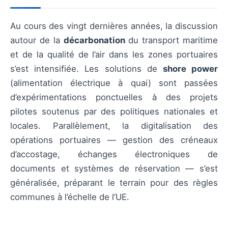
Au cours des vingt dernières années, la discussion
autour de la
décarbonation
du transport maritime
et de la qualité de l’air dans les zones portuaires
s’est intensifiée. Les solutions de
shore power
(alimentation électrique à quai) sont passées
d’expérimentations ponctuelles à des projets
pilotes soutenus par des politiques nationales et
locales. Parallèlement, la digitalisation des
opérations portuaires — gestion des créneaux
d’accostage, échanges électroniques de
documents et systèmes de réservation — s’est
généralisée, préparant le terrain pour des règles
communes à l’échelle de l’UE.