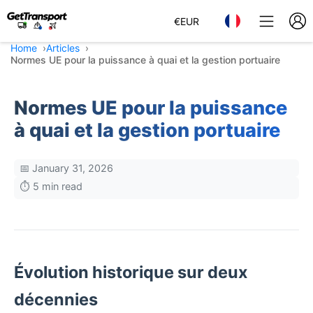
€
EUR
Home
Articles
Normes UE pour la puissance à quai et la gestion portuaire
Normes UE pour la puissance
à quai et la gestion portuaire
📅 January 31, 2026
⏱️ 5 min read
Évolution historique sur deux
décennies