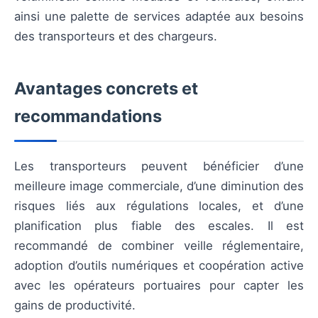
ainsi une palette de services adaptée aux besoins
des transporteurs et des chargeurs.
Avantages concrets et
recommandations
Les transporteurs peuvent bénéficier d’une
meilleure image commerciale, d’une diminution des
risques liés aux régulations locales, et d’une
planification plus fiable des escales. Il est
recommandé de combiner veille réglementaire,
adoption d’outils numériques et coopération active
avec les opérateurs portuaires pour capter les
gains de productivité.