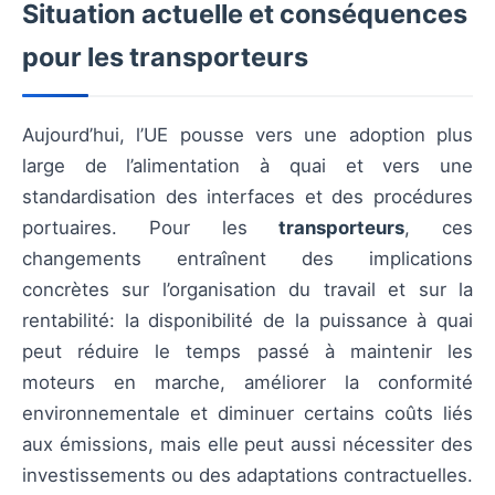
Situation actuelle et conséquences
pour les transporteurs
Aujourd’hui, l’UE pousse vers une adoption plus
large de l’alimentation à quai et vers une
standardisation des interfaces et des procédures
portuaires. Pour les
transporteurs
, ces
changements entraînent des implications
concrètes sur l’organisation du travail et sur la
rentabilité: la disponibilité de la puissance à quai
peut réduire le temps passé à maintenir les
moteurs en marche, améliorer la conformité
environnementale et diminuer certains coûts liés
aux émissions, mais elle peut aussi nécessiter des
investissements ou des adaptations contractuelles.