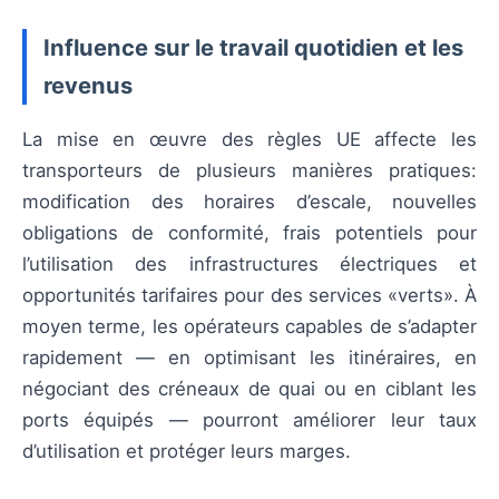
Influence sur le travail quotidien et les
revenus
La mise en œuvre des règles UE affecte les
transporteurs de plusieurs manières pratiques:
modification des horaires d’escale, nouvelles
obligations de conformité, frais potentiels pour
l’utilisation des infrastructures électriques et
opportunités tarifaires pour des services «verts». À
moyen terme, les opérateurs capables de s’adapter
rapidement — en optimisant les itinéraires, en
négociant des créneaux de quai ou en ciblant les
ports équipés — pourront améliorer leur taux
d’utilisation et protéger leurs marges.