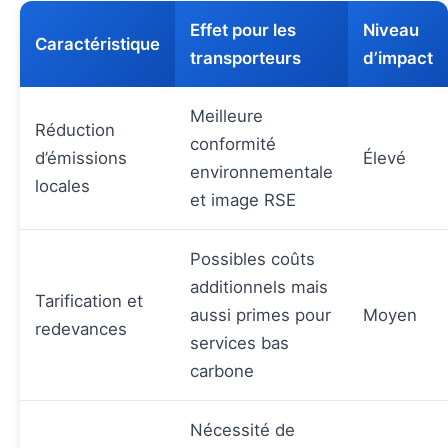
Effet pour les
Niveau
Caractéristique
transporteurs
d’impact
Meilleure
Réduction
conformité
d’émissions
Élevé
environnementale
locales
et image RSE
Possibles coûts
additionnels mais
Tarification et
aussi primes pour
Moyen
redevances
services bas
carbone
Nécessité de