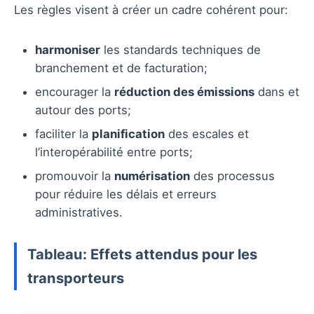
Les règles visent à créer un cadre cohérent pour:
harmoniser
les standards techniques de
branchement et de facturation;
encourager la
réduction des émissions
dans et
autour des ports;
faciliter la
planification
des escales et
l’interopérabilité entre ports;
promouvoir la
numérisation
des processus
pour réduire les délais et erreurs
administratives.
Tableau: Effets attendus pour les
transporteurs