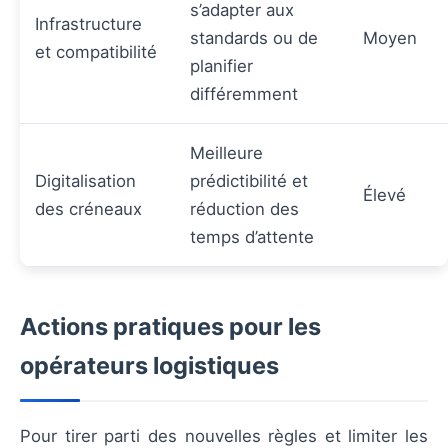
s’adapter aux
Infrastructure
standards ou de
Moyen
et compatibilité
planifier
différemment
Meilleure
Digitalisation
prédictibilité et
Élevé
des créneaux
réduction des
temps d’attente
Actions pratiques pour les
opérateurs logistiques
Pour tirer parti des nouvelles règles et limiter les