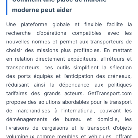
moderne peut aider
Une plateforme globale et flexible facilite la
recherche d’opérations compatibles avec les
nouvelles normes et permet aux transporteurs de
choisir des missions plus profitables. En mettant
en relation directement expéditeurs, affréteurs et
transporteurs, ces outils simplifient la sélection
des ports équipés et l’anticipation des créneaux,
réduisant ainsi la dépendance aux politiques
tarifaires des grands acteurs. GetTransport.com
propose des solutions abordables pour le transport
de marchandises à l’international, couvrant les
déménagements de bureau et domicile, les
livraisons de cargaisons et le transport d’objets
volumineux comme meubles et véhicules, offrant