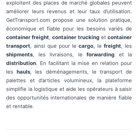
exploitent des places de marché globales peuvent
améliorer leurs revenus et leur taux d’utilisation.
GetTransport.com propose une solution pratique,
économique et fiable pour les besoins variés de
container freight
,
container trucking
et
container
transport
, ainsi que pour le
cargo
, le
freight
, les
shipments
, les livraisons, le
forwarding
et la
distribution
. En facilitant la mise en relation pour
les
hauls
, les déménagements, le transport de
palettes et d’articles volumineux, la plateforme
simplifie la logistique et aide les opérateurs à saisir
des opportunités internationales de manière fiable
et rentable.