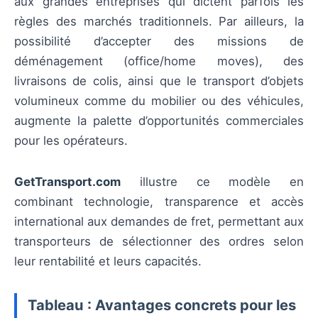
aux grandes entreprises qui dictent parfois les
règles des marchés traditionnels. Par ailleurs, la
possibilité d’accepter des missions de
déménagement (office/home moves), des
livraisons de colis, ainsi que le transport d’objets
volumineux comme du mobilier ou des véhicules,
augmente la palette d’opportunités commerciales
pour les opérateurs.
GetTransport.com
illustre ce modèle en
combinant technologie, transparence et accès
international aux demandes de fret, permettant aux
transporteurs de sélectionner des ordres selon
leur rentabilité et leurs capacités.
Tableau : Avantages concrets pour les