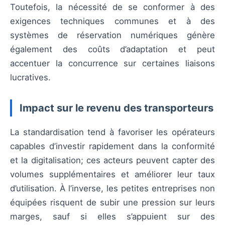
Toutefois, la nécessité de se conformer à des
exigences techniques communes et à des
systèmes de réservation numériques génère
également des coûts d’adaptation et peut
accentuer la concurrence sur certaines liaisons
lucratives.
Impact sur le revenu des transporteurs
La standardisation tend à favoriser les opérateurs
capables d’investir rapidement dans la conformité
et la digitalisation; ces acteurs peuvent capter des
volumes supplémentaires et améliorer leur taux
d’utilisation. À l’inverse, les petites entreprises non
équipées risquent de subir une pression sur leurs
marges, sauf si elles s’appuient sur des