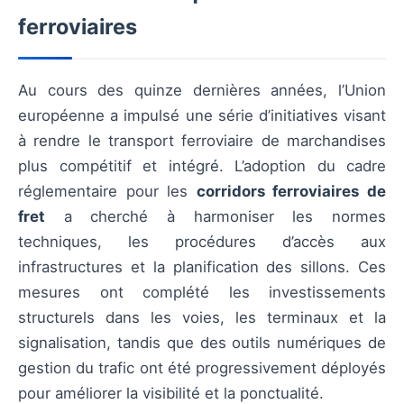
ferroviaires
Au cours des quinze dernières années, l’Union
européenne a impulsé une série d’initiatives visant
à rendre le transport ferroviaire de marchandises
plus compétitif et intégré. L’adoption du cadre
réglementaire pour les
corridors ferroviaires de
fret
a cherché à harmoniser les normes
techniques, les procédures d’accès aux
infrastructures et la planification des sillons. Ces
mesures ont complété les investissements
structurels dans les voies, les terminaux et la
signalisation, tandis que des outils numériques de
gestion du trafic ont été progressivement déployés
pour améliorer la visibilité et la ponctualité.