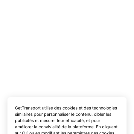
GetTransport utilise des cookies et des technologies
similaires pour personnaliser le contenu, cibler les
publicités et mesurer leur efficacité, et pour
améliorer la convivialité de la plateforme. En cliquant
sur OK ou en modifiant les paramètres des cookies,