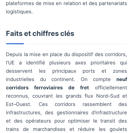
plateformes de mise en relation et des partenariats
logistiques.
Faits et chiffres clés
Depuis la mise en place du dispositif des corridors,
l’UE a identifié plusieurs axes prioritaires qui
desservent les principaux ports et zones
industrielles du continent. On compte
neuf
corridors ferroviaires de fret
officiellement
reconnus, couvrant les grands flux Nord–Sud et
Est–Ouest. Ces corridors rassemblent des
infrastructures, des gestionnaires d’infrastructure
et des opérateurs pour optimiser le transit des
trains de marchandises et réduire les goulets