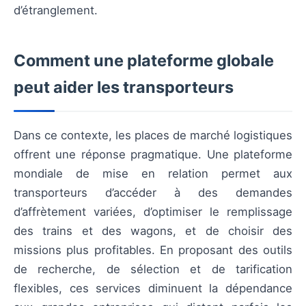
d’étranglement.
Comment une plateforme globale
peut aider les transporteurs
Dans ce contexte, les places de marché logistiques
offrent une réponse pragmatique. Une plateforme
mondiale de mise en relation permet aux
transporteurs d’accéder à des demandes
d’affrètement variées, d’optimiser le remplissage
des trains et des wagons, et de choisir des
missions plus profitables. En proposant des outils
de recherche, de sélection et de tarification
flexibles, ces services diminuent la dépendance