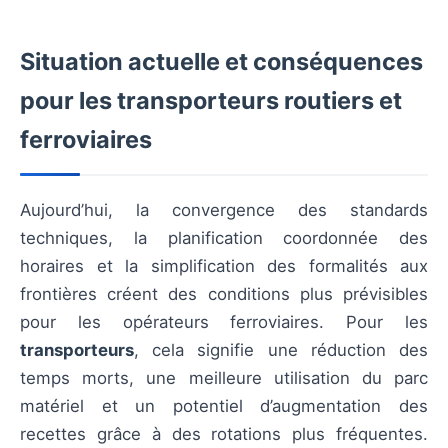
Situation actuelle et conséquences
pour les transporteurs routiers et
ferroviaires
Aujourd’hui, la convergence des standards
techniques, la planification coordonnée des
horaires et la simplification des formalités aux
frontières créent des conditions plus prévisibles
pour les opérateurs ferroviaires. Pour les
transporteurs
, cela signifie une réduction des
temps morts, une meilleure utilisation du parc
matériel et un potentiel d’augmentation des
recettes grâce à des rotations plus fréquentes.