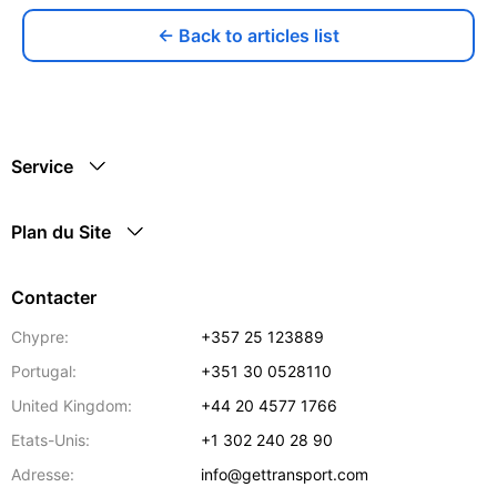
← Back to articles list
Service
Plan du Site
Contacter
Chypre:
+357 25 123889
Portugal:
+351 30 0528110
United Kingdom:
+44 20 4577 1766
Etats-Unis:
+1 302 240 28 90
Adresse:
info@gettransport.com