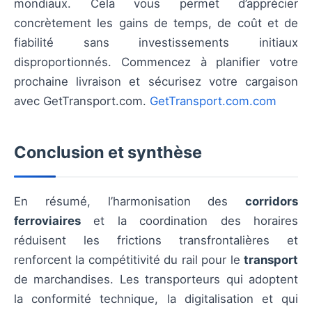
mondiaux. Cela vous permet d’apprécier
concrètement les gains de temps, de coût et de
fiabilité sans investissements initiaux
disproportionnés. Commencez à planifier votre
prochaine livraison et sécurisez votre cargaison
avec GetTransport.com.
GetTransport.com.com
Conclusion et synthèse
En résumé, l’harmonisation des
corridors
ferroviaires
et la coordination des horaires
réduisent les frictions transfrontalières et
renforcent la compétitivité du rail pour le
transport
de marchandises. Les transporteurs qui adoptent
la conformité technique, la digitalisation et qui