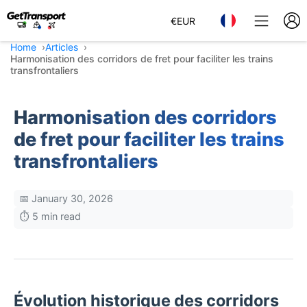
€
EUR
Home
Articles
Harmonisation des corridors de fret pour faciliter les trains
transfrontaliers
Harmonisation des corridors
de fret pour faciliter les trains
transfrontaliers
📅 January 30, 2026
⏱️ 5 min read
Évolution historique des corridors