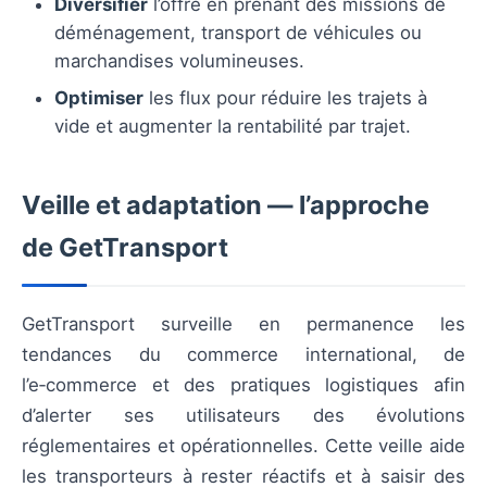
Diversifier
l’offre en prenant des missions de
déménagement, transport de véhicules ou
marchandises volumineuses.
Optimiser
les flux pour réduire les trajets à
vide et augmenter la rentabilité par trajet.
Veille et adaptation — l’approche
de GetTransport
GetTransport surveille en permanence les
tendances du commerce international, de
l’e‑commerce et des pratiques logistiques afin
d’alerter ses utilisateurs des évolutions
réglementaires et opérationnelles. Cette veille aide
les transporteurs à rester réactifs et à saisir des