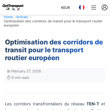
€
EUR
Home
Articles
Optimisation des corridors de transit pour le transport routier
européen
Optimisation des corridors de
transit pour le transport
routier européen
📅 February 27, 2026
⏱️ 6 min read
Les corridors transfrontaliers du réseau
TEN‑T
et