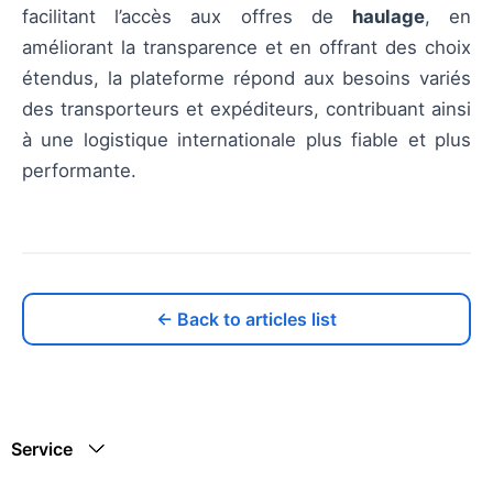
facilitant l’accès aux offres de
haulage
, en
améliorant la transparence et en offrant des choix
étendus, la plateforme répond aux besoins variés
des transporteurs et expéditeurs, contribuant ainsi
à une logistique internationale plus fiable et plus
performante.
← Back to articles list
Service