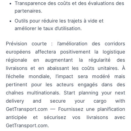
Transparence des coûts et des évaluations des
partenaires.
Outils pour réduire les trajets à vide et
améliorer le taux d’utilisation.
Prévision courte : l’amélioration des corridors
européens affectera positivement la logistique
régionale en augmentant la régularité des
livraisons et en abaissant les coûts unitaires. À
l’échelle mondiale, l’impact sera modéré mais
pertinent pour les acteurs engagés dans des
chaînes multinationals. Start planning your next
delivery and secure your cargo with
GetTransport.com — Fournissez une planification
anticipée et sécurisez vos livraisons avec
GetTransport.com.