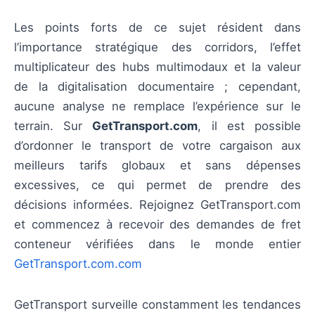
Les points forts de ce sujet résident dans
l’importance stratégique des corridors, l’effet
multiplicateur des hubs multimodaux et la valeur
de la digitalisation documentaire ; cependant,
aucune analyse ne remplace l’expérience sur le
terrain. Sur
GetTransport.com
, il est possible
d’ordonner le transport de votre cargaison aux
meilleurs tarifs globaux et sans dépenses
excessives, ce qui permet de prendre des
décisions informées. Rejoignez GetTransport.com
et commencez à recevoir des demandes de fret
conteneur vérifiées dans le monde entier
GetTransport.com.com
GetTransport surveille constamment les tendances