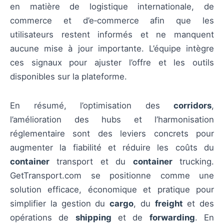
en matière de logistique internationale, de
commerce et d’e‑commerce afin que les
utilisateurs restent informés et ne manquent
aucune mise à jour importante. L’équipe intègre
ces signaux pour ajuster l’offre et les outils
disponibles sur la plateforme.
En résumé, l’optimisation des
corridors
,
l’amélioration des hubs et l’harmonisation
réglementaire sont des leviers concrets pour
augmenter la fiabilité et réduire les coûts du
container
transport et du
container
trucking.
GetTransport.com se positionne comme une
solution efficace, économique et pratique pour
simplifier la gestion du
cargo
, du
freight
et des
opérations de
shipping
et de
forwarding
. En