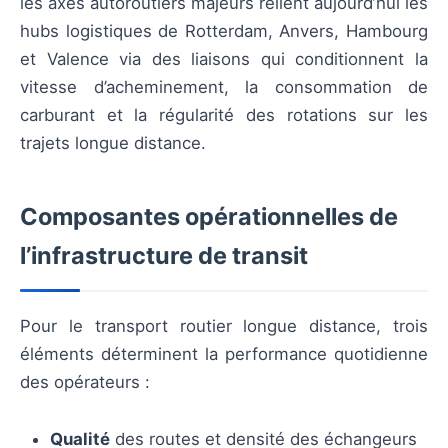
les axes autoroutiers majeurs relient aujourd’hui les
hubs logistiques de Rotterdam, Anvers, Hambourg
et Valence via des liaisons qui conditionnent la
vitesse d’acheminement, la consommation de
carburant et la régularité des rotations sur les
trajets longue distance.
Composantes opérationnelles de
l’infrastructure de transit
Pour le transport routier longue distance, trois
éléments déterminent la performance quotidienne
des opérateurs :
Qualité
des routes et densité des échangeurs