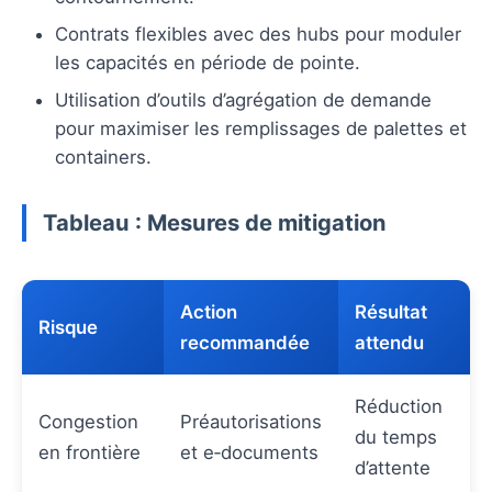
Contrats flexibles avec des hubs pour moduler
les capacités en période de pointe.
Utilisation d’outils d’agrégation de demande
pour maximiser les remplissages de palettes et
containers.
Tableau : Mesures de mitigation
Action
Résultat
Risque
recommandée
attendu
Réduction
Congestion
Préautorisations
du temps
en frontière
et e‑documents
d’attente