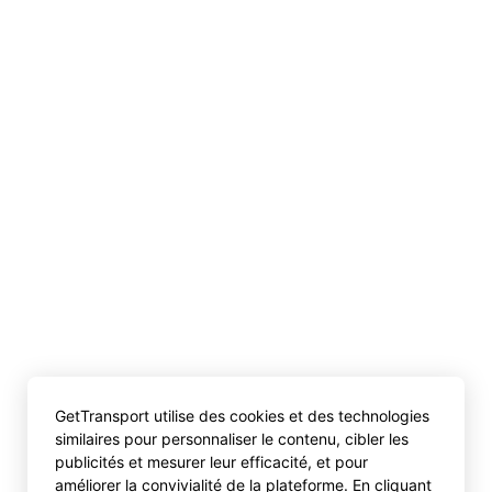
GetTransport utilise des cookies et des technologies
similaires pour personnaliser le contenu, cibler les
publicités et mesurer leur efficacité, et pour
améliorer la convivialité de la plateforme. En cliquant