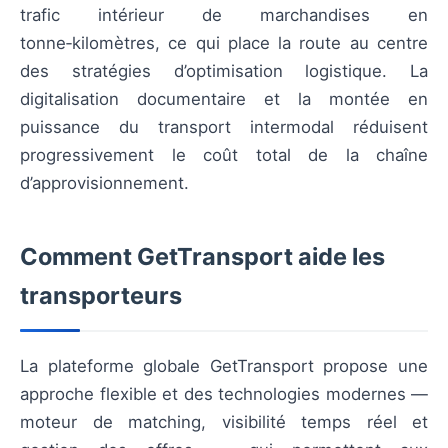
trafic intérieur de marchandises en
tonne‑kilomètres, ce qui place la route au centre
des stratégies d’optimisation logistique. La
digitalisation documentaire et la montée en
puissance du transport intermodal réduisent
progressivement le coût total de la chaîne
d’approvisionnement.
Comment GetTransport aide les
transporteurs
La plateforme globale GetTransport propose une
approche flexible et des technologies modernes —
moteur de matching, visibilité temps réel et