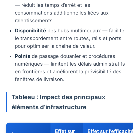
— réduit les temps d’arrêt et les
consommations additionnelles liées aux
ralentissements.
Disponibilité
des hubs multimodaux — facilite
le transbordement entre routes, rails et ports
pour optimiser la chaîne de valeur.
Points
de passage douanier et procédures
numériques — limitent les délais administratifs
en frontières et améliorent la prévisibilité des
fenêtres de livraison.
Tableau : Impact des principaux
éléments d’infrastructure
Effet sur
Effet sur l’efficacit