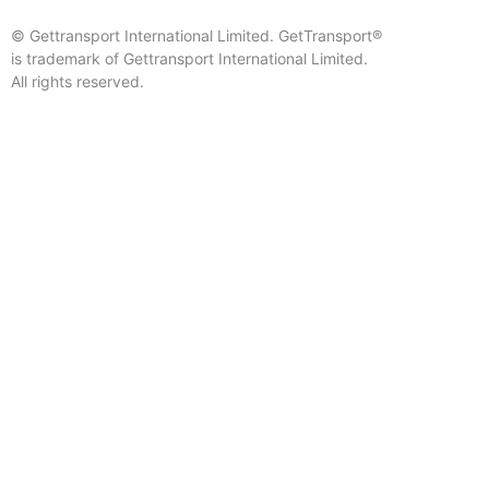
© Gettransport International Limited. GetTransport®
is trademark of Gettransport International Limited.
All rights reserved.