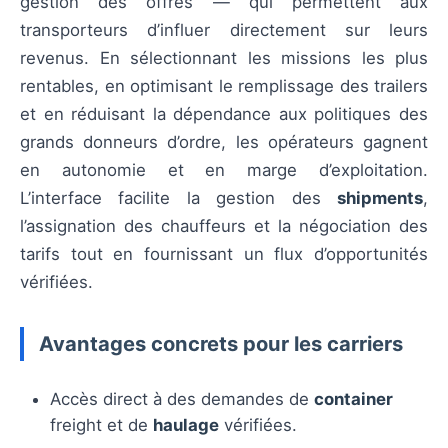
gestion des offres — qui permettent aux
transporteurs d’influer directement sur leurs
revenus. En sélectionnant les missions les plus
rentables, en optimisant le remplissage des trailers
et en réduisant la dépendance aux politiques des
grands donneurs d’ordre, les opérateurs gagnent
en autonomie et en marge d’exploitation.
L’interface facilite la gestion des
shipments
,
l’assignation des chauffeurs et la négociation des
tarifs tout en fournissant un flux d’opportunités
vérifiées.
Avantages concrets pour les carriers
Accès direct à des demandes de
container
freight et de
haulage
vérifiées.