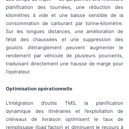
planification des tournées, une réduction des
kilomètres à vide et une baisse sensible de la
consommation de carburant par tonne‑kilomètre.
Sur les longues distances, une amélioration de
l’état des chaussées et une suppression des
goulots d’étranglement peuvent augmenter le
rendement par véhicule de plusieurs pourcents,
traduisant directement une hausse de marge pour
l’opérateur.
Optimisation opérationnelle
L’intégration d’outils TMS, la planification
dynamique des itinéraires et l’exploitation de
créneaux de livraison optimisent le taux de
remplissage (load factor) et diminuent le recours à