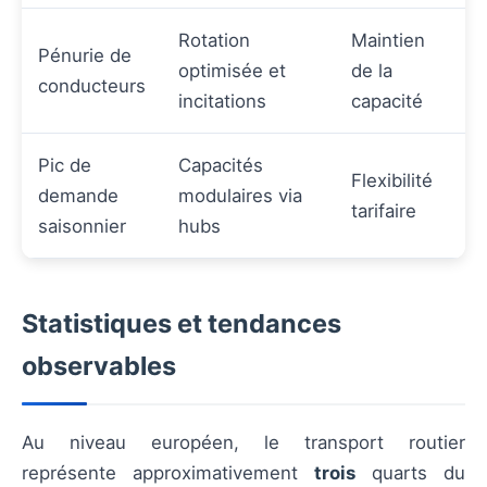
Rotation
Maintien
Pénurie de
optimisée et
de la
conducteurs
incitations
capacité
Pic de
Capacités
Flexibilité
demande
modulaires via
tarifaire
saisonnier
hubs
Statistiques et tendances
observables
Au niveau européen, le transport routier
représente approximativement
trois
quarts du