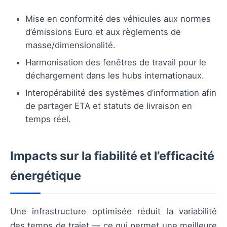
Mise en conformité des véhicules aux normes
d’émissions Euro et aux règlements de
masse/dimensionalité.
Harmonisation des fenêtres de travail pour le
déchargement dans les hubs internationaux.
Interopérabilité des systèmes d’information afin
de partager ETA et statuts de livraison en
temps réel.
Impacts sur la fiabilité et l’efficacité
énergétique
Une infrastructure optimisée réduit la variabilité
des temps de trajet — ce qui permet une meilleure