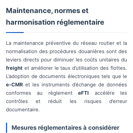
Maintenance, normes et
harmonisation réglementaire
La maintenance préventive du réseau routier et la
normalisation des procédures douanières sont des
leviers directs pour diminuer les coûts unitaires du
freight
et améliorer le taux d’utilisation des flottes.
L’adoption de documents électroniques tels que le
e‑CMR
et les instruments d’échange de données
conformes au règlement
eFTI
accélère les
contrôles et réduit les risques d’erreur
documentaire.
Mesures réglementaires à considérer