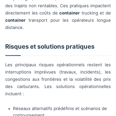
des trajets non rentables. Ces pratiques impactent
directement les coûts de
container
trucking et de
container
transport pour les opérateurs longue
distance.
Risques et solutions pratiques
Les principaux risques opérationnels restent les
interruptions imprévues (travaux, incidents), les
congestions aux frontières et la volatilité des prix
des carburants. Les solutions opérationnelles
incluent :
Réseaux alternatifs prédéfinis et scénarios de
contournement.