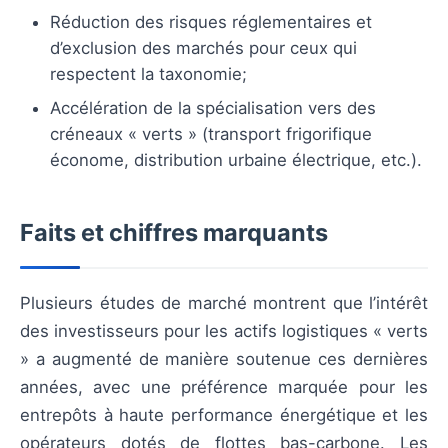
Réduction des risques réglementaires et
d’exclusion des marchés pour ceux qui
respectent la taxonomie;
Accélération de la spécialisation vers des
créneaux « verts » (transport frigorifique
économe, distribution urbaine électrique, etc.).
Faits et chiffres marquants
Plusieurs études de marché montrent que l’intérêt
des investisseurs pour les actifs logistiques « verts
» a augmenté de manière soutenue ces dernières
années, avec une préférence marquée pour les
entrepôts à haute performance énergétique et les
opérateurs dotés de flottes bas-carbone. Les