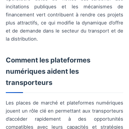
incitations publiques et les mécanismes de
financement vert contribuent à rendre ces projets
plus attractifs, ce qui modifie la dynamique d’offre
et de demande dans le secteur du transport et de
la distribution.
Comment les plateformes
numériques aident les
transporteurs
Les places de marché et plateformes numériques
jouent un rôle clé en permettant aux transporteurs
d’accéder rapidement à des opportunités
compatibles avec leurs capacités et stratégies