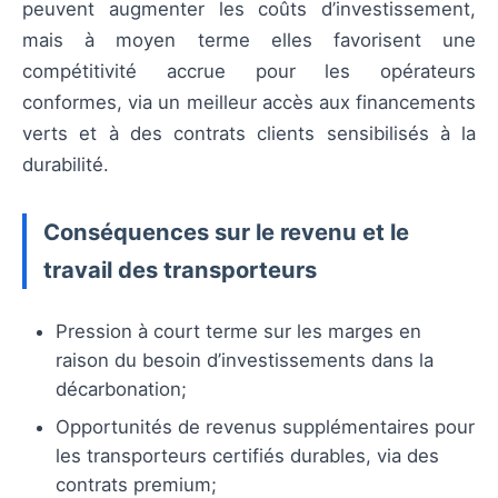
peuvent augmenter les coûts d’investissement,
mais à moyen terme elles favorisent une
compétitivité accrue pour les opérateurs
conformes, via un meilleur accès aux financements
verts et à des contrats clients sensibilisés à la
durabilité.
Conséquences sur le revenu et le
travail des transporteurs
Pression à court terme sur les marges en
raison du besoin d’investissements dans la
décarbonation;
Opportunités de revenus supplémentaires pour
les transporteurs certifiés durables, via des
contrats premium;