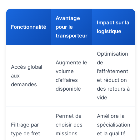
Avantage
Impact sur la
Fonctionnalité
pour le
logistique
transporteur
Optimisation
Augmente le
de
Accès global
volume
l’affrètement
aux
d’affaires
et réduction
demandes
disponible
des retours à
vide
Permet de
Améliore la
Filtrage par
choisir des
spécialisation
type de fret
missions
et la qualité