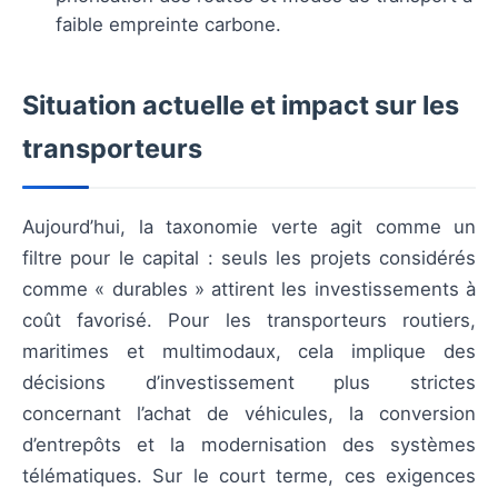
faible empreinte carbone.
Situation actuelle et impact sur les
transporteurs
Aujourd’hui, la taxonomie verte agit comme un
filtre pour le capital : seuls les projets considérés
comme « durables » attirent les investissements à
coût favorisé. Pour les transporteurs routiers,
maritimes et multimodaux, cela implique des
décisions d’investissement plus strictes
concernant l’achat de véhicules, la conversion
d’entrepôts et la modernisation des systèmes
télématiques. Sur le court terme, ces exigences