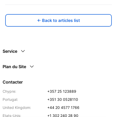
← Back to articles list
Service
Plan du Site
Contacter
Chypre:
+357 25 123889
Portugal:
+351 30 0528110
United Kingdom:
+44 20 4577 1766
Etats-Unis:
+1 302 240 28 90