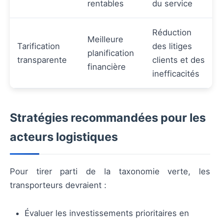
rentables
du service
Réduction
Meilleure
Tarification
des litiges
planification
transparente
clients et des
financière
inefficacités
Stratégies recommandées pour les
acteurs logistiques
Pour tirer parti de la taxonomie verte, les
transporteurs devraient :
Évaluer les investissements prioritaires en