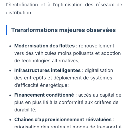
l’électrification et à l’optimisation des réseaux de
distribution.
Transformations majeures observées
Modernisation des flottes
: renouvellement
vers des véhicules moins polluants et adoption
de technologies alternatives;
Infrastructures intelligentes
: digitalisation
des entrepôts et déploiement de systèmes
d’efficacité énergétique;
Financement conditionné
: accès au capital de
plus en plus lié à la conformité aux critères de
durabilité;
Chaînes d’approvisionnement réévaluées
:
priorisation des routes et modes de transport à