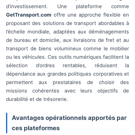
d’investissement. Une plateforme comme
GetTransport.com
offre une approche flexible en
proposant des solutions de transport abordables à
l’échelle mondiale, adaptées aux déménagements
de bureau et domicile, aux livraisons de fret et au
transport de biens volumineux comme le mobilier
ou les véhicules. Ces outils numériques facilitent la
sélection d’ordres rentables, réduisent la
dépendance aux grandes politiques corporatives et
permettent aux prestataires de choisir des
missions cohérentes avec leurs objectifs de
durabilité et de trésorerie.
Avantages opérationnels apportés par
ces plateformes