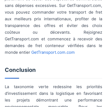
sans dépenses excessives. Sur GetTransport.com,
vous pouvez commander votre transport de fret
aux meilleurs prix internationaux, profiter de la
transparence des offres et éviter des choix
coûteux ou décevants. Rejoignez
GetTransport.com et commencez à recevoir des
demandes de fret conteneur vérifiées dans le
monde entier
GetTransport.com.com
Conclusion
La taxonomie verte redessine les priorités
d’investissement dans la logistique en favorisant
les projets démontrant une performance
environnementale mesurable. Pour les