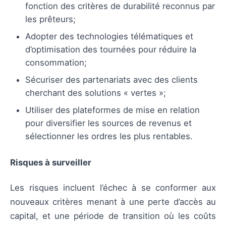
fonction des critères de durabilité reconnus par
les prêteurs;
Adopter des technologies télématiques et
d’optimisation des tournées pour réduire la
consommation;
Sécuriser des partenariats avec des clients
cherchant des solutions « vertes »;
Utiliser des plateformes de mise en relation
pour diversifier les sources de revenus et
sélectionner les ordres les plus rentables.
Risques à surveiller
Les risques incluent l’échec à se conformer aux
nouveaux critères menant à une perte d’accès au
capital, et une période de transition où les coûts