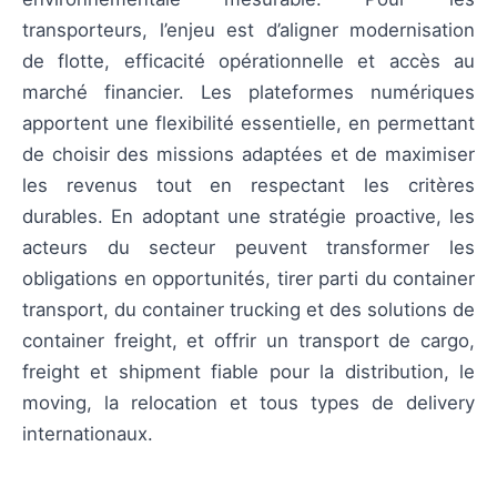
transporteurs, l’enjeu est d’aligner modernisation
de flotte, efficacité opérationnelle et accès au
marché financier. Les plateformes numériques
apportent une flexibilité essentielle, en permettant
de choisir des missions adaptées et de maximiser
les revenus tout en respectant les critères
durables. En adoptant une stratégie proactive, les
acteurs du secteur peuvent transformer les
obligations en opportunités, tirer parti du container
transport, du container trucking et des solutions de
container freight, et offrir un transport de cargo,
freight et shipment fiable pour la distribution, le
moving, la relocation et tous types de delivery
internationaux.