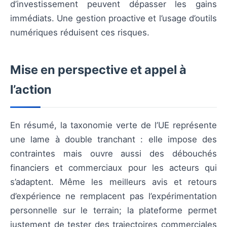
d’investissement peuvent dépasser les gains
immédiats. Une gestion proactive et l’usage d’outils
numériques réduisent ces risques.
Mise en perspective et appel à
l’action
En résumé, la taxonomie verte de l’UE représente
une lame à double tranchant : elle impose des
contraintes mais ouvre aussi des débouchés
financiers et commerciaux pour les acteurs qui
s’adaptent. Même les meilleurs avis et retours
d’expérience ne remplacent pas l’expérimentation
personnelle sur le terrain; la plateforme permet
justement de tester des trajectoires commerciales