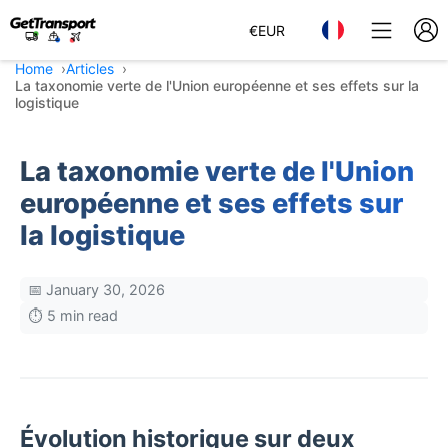
€
EUR
Home
Articles
La taxonomie verte de l'Union européenne et ses effets sur la
logistique
La taxonomie verte de l'Union
européenne et ses effets sur
la logistique
📅 January 30, 2026
⏱️ 5 min read
Évolution historique sur deux