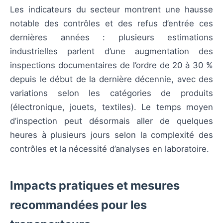
Les indicateurs du secteur montrent une hausse
notable des contrôles et des refus d’entrée ces
dernières années : plusieurs estimations
industrielles parlent d’une augmentation des
inspections documentaires de l’ordre de 20 à 30 %
depuis le début de la dernière décennie, avec des
variations selon les catégories de produits
(électronique, jouets, textiles). Le temps moyen
d’inspection peut désormais aller de quelques
heures à plusieurs jours selon la complexité des
contrôles et la nécessité d’analyses en laboratoire.
Impacts pratiques et mesures
recommandées pour les