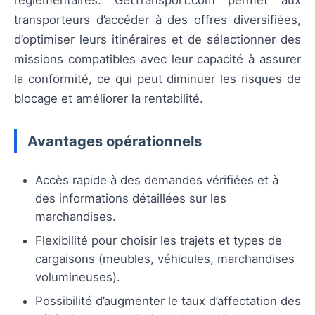
transporteurs d’accéder à des offres diversifiées,
d’optimiser leurs itinéraires et de sélectionner des
missions compatibles avec leur capacité à assurer
la conformité, ce qui peut diminuer les risques de
blocage et améliorer la rentabilité.
Avantages opérationnels
Accès rapide à des demandes vérifiées et à
des informations détaillées sur les
marchandises.
Flexibilité pour choisir les trajets et types de
cargaisons (meubles, véhicules, marchandises
volumineuses).
Possibilité d’augmenter le taux d’affectation des