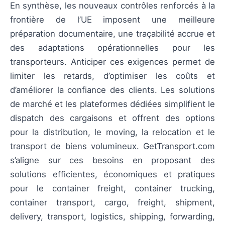
En synthèse, les nouveaux contrôles renforcés à la
frontière de l’UE imposent une meilleure
préparation documentaire, une traçabilité accrue et
des adaptations opérationnelles pour les
transporteurs. Anticiper ces exigences permet de
limiter les retards, d’optimiser les coûts et
d’améliorer la confiance des clients. Les solutions
de marché et les plateformes dédiées simplifient le
dispatch des cargaisons et offrent des options
pour la distribution, le moving, la relocation et le
transport de biens volumineux. GetTransport.com
s’aligne sur ces besoins en proposant des
solutions efficientes, économiques et pratiques
pour le container freight, container trucking,
container transport, cargo, freight, shipment,
delivery, transport, logistics, shipping, forwarding,