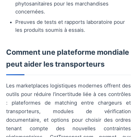
phytosanitaires pour les marchandises
concernées.
Preuves de tests et rapports laboratoire pour
les produits soumis à essais.
Comment une plateforme mondiale
peut aider les transporteurs
Les marketplaces logistiques modernes offrent des
outils pour réduire l’incertitude liée à ces contrôles
: plateformes de matching entre chargeurs et
transporteurs, modules de vérification
documentaire, et options pour choisir des ordres
tenant compte des nouvelles contraintes
réglementaires. GetTransport.com permet aux