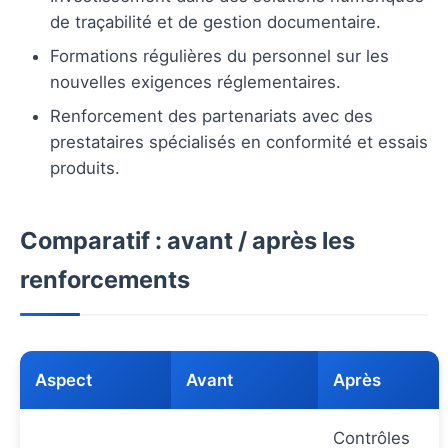
de traçabilité et de gestion documentaire.
Formations régulières du personnel sur les
nouvelles exigences réglementaires.
Renforcement des partenariats avec des
prestataires spécialisés en conformité et essais
produits.
Comparatif : avant / après les
renforcements
Aspect
Avant
Après
Contrôles