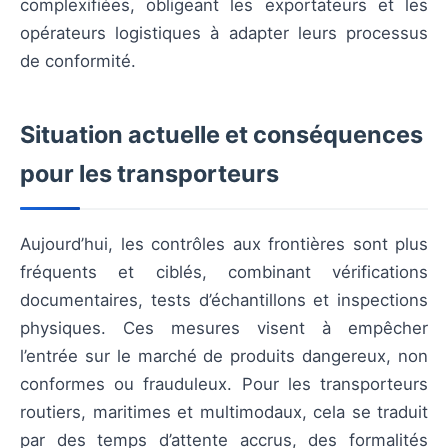
complexifiées, obligeant les exportateurs et les
opérateurs logistiques à adapter leurs processus
de conformité.
Situation actuelle et conséquences
pour les transporteurs
Aujourd’hui, les contrôles aux frontières sont plus
fréquents et ciblés, combinant vérifications
documentaires, tests d’échantillons et inspections
physiques. Ces mesures visent à empêcher
l’entrée sur le marché de produits dangereux, non
conformes ou frauduleux. Pour les transporteurs
routiers, maritimes et multimodaux, cela se traduit
par des temps d’attente accrus, des formalités