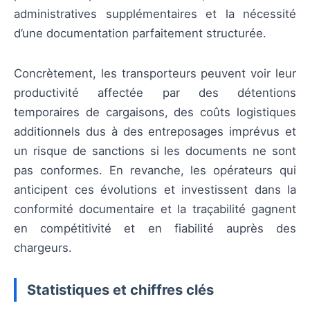
administratives supplémentaires et la nécessité
d’une documentation parfaitement structurée.
Concrètement, les transporteurs peuvent voir leur
productivité affectée par des détentions
temporaires de cargaisons, des coûts logistiques
additionnels dus à des entreposages imprévus et
un risque de sanctions si les documents ne sont
pas conformes. En revanche, les opérateurs qui
anticipent ces évolutions et investissent dans la
conformité documentaire et la traçabilité gagnent
en compétitivité et en fiabilité auprès des
chargeurs.
Statistiques et chiffres clés