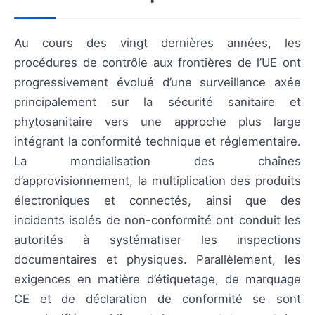
Au cours des vingt dernières années, les
procédures de contrôle aux frontières de l’UE ont
progressivement évolué d’une surveillance axée
principalement sur la sécurité sanitaire et
phytosanitaire vers une approche plus large
intégrant la conformité technique et réglementaire.
La mondialisation des chaînes
d’approvisionnement, la multiplication des produits
électroniques et connectés, ainsi que des
incidents isolés de non-conformité ont conduit les
autorités à systématiser les inspections
documentaires et physiques. Parallèlement, les
exigences en matière d’étiquetage, de marquage
CE et de déclaration de conformité se sont