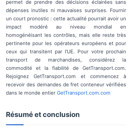
permet de prendre des décisions éclairées sans
dépenses inutiles ni mauvaises surprises. Fournir
un court pronostic : cette actualité pourrait avoir un
impact modéré au niveau mondial en
homogénéisant les contrôles, mais elle reste très
pertinente pour les opérateurs européens et pour
ceux qui transitent par l’UE. Pour votre prochain
transport de marchandises, considérez la
commodité et la fiabilité de GetTransport.com.
Rejoignez GetTransport.com et commencez à
recevoir des demandes de fret conteneur vérifiées
dans le monde entier
GetTransport.com.com
Résumé et conclusion