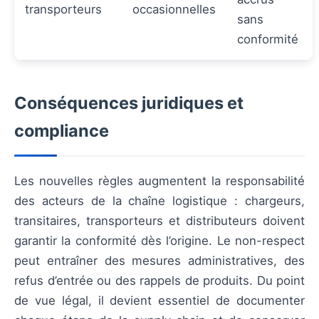
transporteurs
occasionnelles
sans
conformité
Conséquences juridiques et
compliance
Les nouvelles règles augmentent la responsabilité
des acteurs de la chaîne logistique : chargeurs,
transitaires, transporteurs et distributeurs doivent
garantir la conformité dès l’origine. Le non-respect
peut entraîner des mesures administratives, des
refus d’entrée ou des rappels de produits. Du point
de vue légal, il devient essentiel de documenter