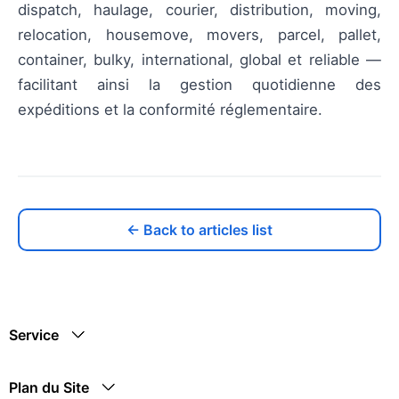
dispatch, haulage, courier, distribution, moving,
relocation, housemove, movers, parcel, pallet,
container, bulky, international, global et reliable —
facilitant ainsi la gestion quotidienne des
expéditions et la conformité réglementaire.
← Back to articles list
Service
Plan du Site