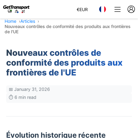
€
EUR
Home
Articles
Nouveaux contrôles de conformité des produits aux frontières
de l'UE
Nouveaux contrôles de
conformité des produits aux
frontières de l'UE
📅 January 31, 2026
⏱️ 6 min read
Évolution historique récente