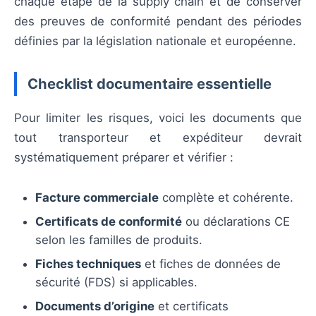
chaque étape de la supply chain et de conserver
des preuves de conformité pendant des périodes
définies par la législation nationale et européenne.
Checklist documentaire essentielle
Pour limiter les risques, voici les documents que
tout transporteur et expéditeur devrait
systématiquement préparer et vérifier :
Facture commerciale
complète et cohérente.
Certificats de conformité
ou déclarations CE
selon les familles de produits.
Fiches techniques
et fiches de données de
sécurité (FDS) si applicables.
Documents d’origine
et certificats