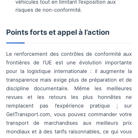
véhicules tout en limitant l’exposition aux
risques de non-conformité.
Points forts et appel à l’action
Le renforcement des contrôles de conformité aux
frontières de l’UE est une évolution importante
pour la logistique internationale : il augmente la
transparence mais exige plus de préparation et de
discipline documentaire. Même les meilleures
revues et les retours les plus honnêtes ne
remplacent pas l’expérience pratique ; sur
GetTransport.com, vous pouvez commander votre
transport de marchandises aux meilleurs prix
mondiaux et à des tarifs raisonnables, ce qui vous