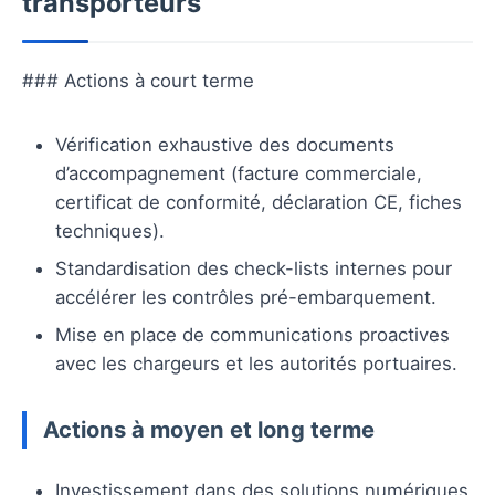
transporteurs
### Actions à court terme
Vérification exhaustive des documents
d’accompagnement (facture commerciale,
certificat de conformité, déclaration CE, fiches
techniques).
Standardisation des check-lists internes pour
accélérer les contrôles pré-embarquement.
Mise en place de communications proactives
avec les chargeurs et les autorités portuaires.
Actions à moyen et long terme
Investissement dans des solutions numériques