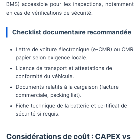
BMS) accessible pour les inspections, notamment
en cas de vérifications de sécurité.
Checklist documentaire recommandée
Lettre de voiture électronique (e-CMR) ou CMR
papier selon exigence locale.
Licence de transport et attestations de
conformité du véhicule.
Documents relatifs à la cargaison (facture
commerciale, packing list).
Fiche technique de la batterie et certificat de
sécurité si requis.
Considérations de coût : CAPEX vs