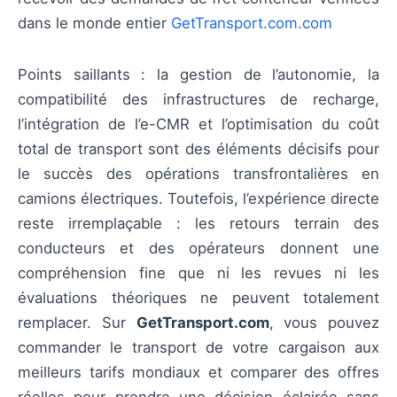
dans le monde entier
GetTransport.com.com
Points saillants : la gestion de l’autonomie, la
compatibilité des infrastructures de recharge,
l’intégration de l’e-CMR et l’optimisation du coût
total de transport sont des éléments décisifs pour
le succès des opérations transfrontalières en
camions électriques. Toutefois, l’expérience directe
reste irremplaçable : les retours terrain des
conducteurs et des opérateurs donnent une
compréhension fine que ni les revues ni les
évaluations théoriques ne peuvent totalement
remplacer. Sur
GetTransport.com
, vous pouvez
commander le transport de votre cargaison aux
meilleurs tarifs mondiaux et comparer des offres
réelles pour prendre une décision éclairée sans