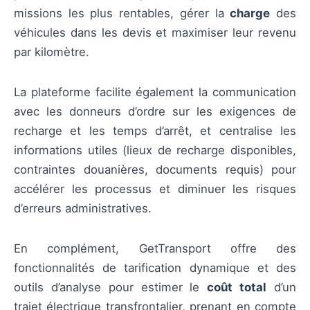
missions les plus rentables, gérer la
charge
des
véhicules dans les devis et maximiser leur revenu
par kilomètre.
La plateforme facilite également la communication
avec les donneurs d’ordre sur les exigences de
recharge et les temps d’arrêt, et centralise les
informations utiles (lieux de recharge disponibles,
contraintes douanières, documents requis) pour
accélérer les processus et diminuer les risques
d’erreurs administratives.
En complément, GetTransport offre des
fonctionnalités de tarification dynamique et des
outils d’analyse pour estimer le
coût total
d’un
trajet électrique transfrontalier, prenant en compte