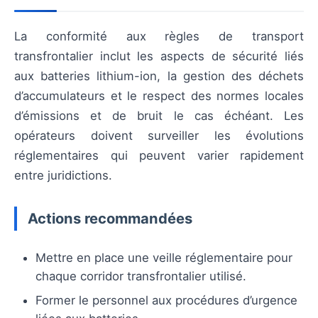
La conformité aux règles de transport
transfrontalier inclut les aspects de sécurité liés
aux batteries lithium-ion, la gestion des déchets
d’accumulateurs et le respect des normes locales
d’émissions et de bruit le cas échéant. Les
opérateurs doivent surveiller les évolutions
réglementaires qui peuvent varier rapidement
entre juridictions.
Actions recommandées
Mettre en place une veille réglementaire pour
chaque corridor transfrontalier utilisé.
Former le personnel aux procédures d’urgence