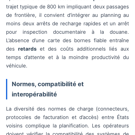
trajet typique de 800 km impliquant deux passages
de frontière, il convient d’intégrer au planning au
moins deux arrêts de recharge rapides et un arrêt
pour inspection documentaire à la douane.
L’absence d’une carte des bornes fiable entraîne
des
retards
et des coûts additionnels liés aux
temps d’attente et à la moindre productivité du
véhicule.
Normes, compatibilité et
interopérabilité
La diversité des normes de charge (connecteurs,
protocoles de facturation et d’accès) entre États
voisins complique la planification. Les opérateurs
doivent vérifier la compatibilité des systèmes de