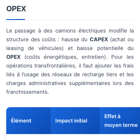
OPEX
Le passage à des camions électriques modifie la
structure des coûts : hausse du
CAPEX
(achat ou
leasing de véhicules) et baisse potentielle du
OPEX
(coûts énergétiques, entretien). Pour les
opérations transfrontalières, il faut ajouter les frais
liés à l’usage des réseaux de recharge tiers et les
charges administratives supplémentaires lors des
franchissements.
Effet à
Élément
Impact initial
moyen terme