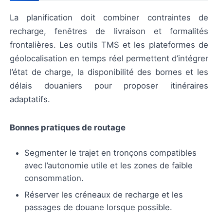
La planification doit combiner contraintes de
recharge, fenêtres de livraison et formalités
frontalières. Les outils TMS et les plateformes de
géolocalisation en temps réel permettent d’intégrer
l’état de charge, la disponibilité des bornes et les
délais douaniers pour proposer itinéraires
adaptatifs.
Bonnes pratiques de routage
Segmenter le trajet en tronçons compatibles
avec l’autonomie utile et les zones de faible
consommation.
Réserver les créneaux de recharge et les
passages de douane lorsque possible.