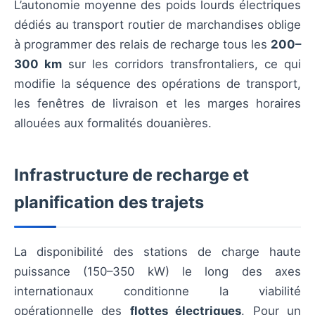
L’autonomie moyenne des poids lourds électriques
dédiés au transport routier de marchandises oblige
à programmer des relais de recharge tous les
200–
300 km
sur les corridors transfrontaliers, ce qui
modifie la séquence des opérations de transport,
les fenêtres de livraison et les marges horaires
allouées aux formalités douanières.
Infrastructure de recharge et
planification des trajets
La disponibilité des stations de charge haute
puissance (150–350 kW) le long des axes
internationaux conditionne la viabilité
opérationnelle des
flottes électriques
. Pour un