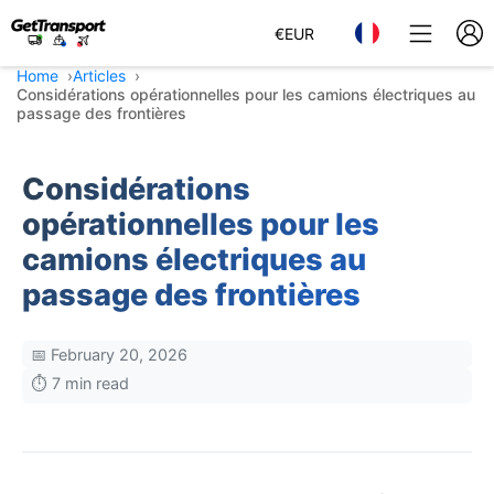
€
EUR
Home
Articles
Considérations opérationnelles pour les camions électriques au
passage des frontières
Considérations
opérationnelles pour les
camions électriques au
passage des frontières
📅 February 20, 2026
⏱️ 7 min read