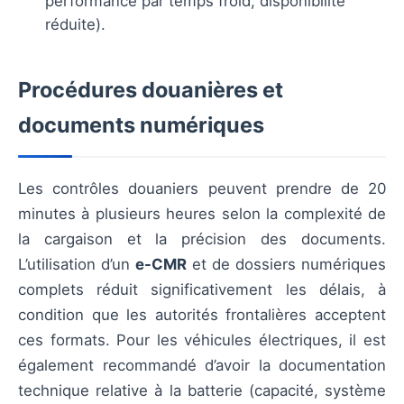
performance par temps froid, disponibilité
réduite).
Procédures douanières et
documents numériques
Les contrôles douaniers peuvent prendre de 20
minutes à plusieurs heures selon la complexité de
la cargaison et la précision des documents.
L’utilisation d’un
e-CMR
et de dossiers numériques
complets réduit significativement les délais, à
condition que les autorités frontalières acceptent
ces formats. Pour les véhicules électriques, il est
également recommandé d’avoir la documentation
technique relative à la batterie (capacité, système