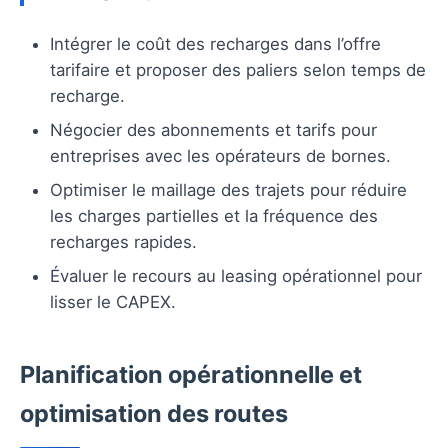
Intégrer le coût des recharges dans l’offre
tarifaire et proposer des paliers selon temps de
recharge.
Négocier des abonnements et tarifs pour
entreprises avec les opérateurs de bornes.
Optimiser le maillage des trajets pour réduire
les charges partielles et la fréquence des
recharges rapides.
Évaluer le recours au leasing opérationnel pour
lisser le CAPEX.
Planification opérationnelle et
optimisation des routes