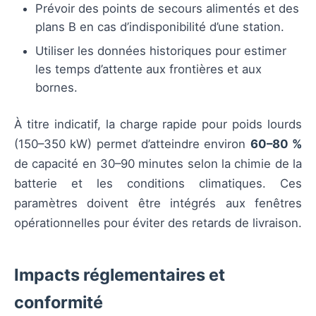
Prévoir des points de secours alimentés et des
plans B en cas d’indisponibilité d’une station.
Utiliser les données historiques pour estimer
les temps d’attente aux frontières et aux
bornes.
À titre indicatif, la charge rapide pour poids lourds
(150–350 kW) permet d’atteindre environ
60–80 %
de capacité en 30–90 minutes selon la chimie de la
batterie et les conditions climatiques. Ces
paramètres doivent être intégrés aux fenêtres
opérationnelles pour éviter des retards de livraison.
Impacts réglementaires et
conformité