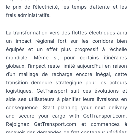
le prix de l’électricité, les temps d’attente et les
frais administratifs.
La transformation vers des flottes électriques aura
un impact régional fort sur les corridors bien
équipés et un effet plus progressif à l’échelle
mondiale. Même si, pour certains itinéraires
globaux, l’impact reste limité aujourd’hui en raison
d’un maillage de recharge encore inégal, cette
transition demeure stratégique pour les acteurs
logistiques. GetTransport suit ces évolutions et
aide ses utilisateurs à planifier leurs livraisons en
conséquence. Start planning your next delivery
and secure your cargo with GetTransport.com.
Rejoignez GetTransport.com et commencez à
recevoir des demandes de fret conteneur vérifiées