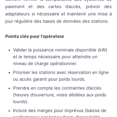
paiement et des cartes d’accès, prévoir des
adaptateurs si nécessaire et maintenir une mise à
jour régulière des bases de données des stations.
Points clés pour l’opérateur
Valider la puissance nominale disponible (kW)
et le temps nécessaire pour atteindre un
niveau de charge opérationnel.
Prioriser les stations avec réservation en ligne
ou accès garanti pour poids lourds.
Prendre en compte les contraintes d’accès
(heures d’ouverture, voies dédiées aux poids
lourds).
Inclure des marges pour imprévus (baisse de