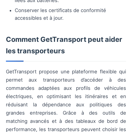
liées aux batteries.
Conserver les certificats de conformité
accessibles et à jour.
Comment GetTransport peut aider
les transporteurs
GetTransport propose une plateforme flexible qui
permet aux transporteurs d’accéder à des
commandes adaptées aux profils de véhicules
électriques, en optimisant les itinéraires et en
réduisant la dépendance aux politiques des
grandes entreprises. Grâce à des outils de
matching avancés et à des tableaux de bord de
performance, les transporteurs peuvent choisir les