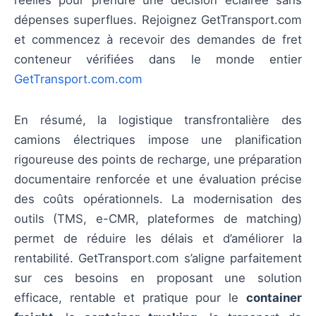
dépenses superflues. Rejoignez GetTransport.com
et commencez à recevoir des demandes de fret
conteneur vérifiées dans le monde entier
GetTransport.com.com
En résumé, la logistique transfrontalière des
camions électriques impose une planification
rigoureuse des points de recharge, une préparation
documentaire renforcée et une évaluation précise
des coûts opérationnels. La modernisation des
outils (TMS, e-CMR, plateformes de matching)
permet de réduire les délais et d’améliorer la
rentabilité. GetTransport.com s’aligne parfaitement
sur ces besoins en proposant une solution
efficace, rentable et pratique pour le
container