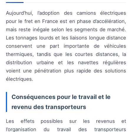
Aujourd’hui, l’adoption des camions électriques
pour le fret en France est en phase d’accélération,
mais reste inégale selon les segments de marché.
Les tonnages lourds et les liaisons longue distance
conservent une part importante de véhicules
thermiques, tandis que les courtes distances, la
distribution urbaine et les navettes régulières
voient une pénétration plus rapide des solutions
électriques.
Conséquences pour le travail et le
revenu des transporteurs
Les effets possibles sur les revenus et
l’organisation du travail des transporteurs