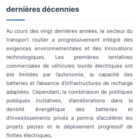
dernières décennies
Au cours des vingt dernières années, le secteur du
transport routier a progressivement intégré des
exigences environnementales et des innovations
technologiques. Les premières tentatives
commerciales de véhicules lourds électriques ont
été limitées par l’autonomie, la capacité des
batteries et l’absence d’infrastructures de recharge
adaptées. Cependant, la combinaison de politiques
publiques incitatives, d’améliorations dans la
densité énergétique des batteries et
d’investissements privés a permis d’accélérer les
projets pilotes et le déploiement progressif de
flottes électriques.