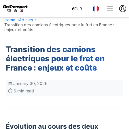
€
EUR
Home
Articles
Transition des camions électriques pour le fret en France :
enjeux et coûts
Transition des camions
électriques pour le fret en
France : enjeux et coûts
📅 January 30, 2026
⏱️ 6 min read
Évolution au cours des deux