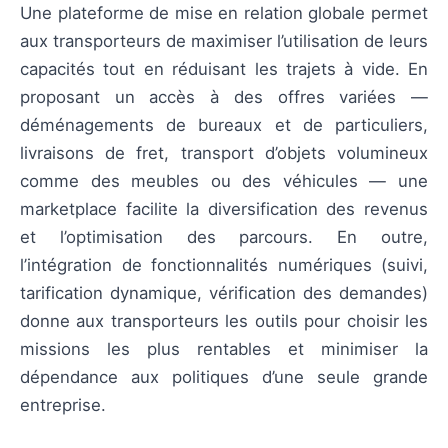
Une plateforme de mise en relation globale permet
aux transporteurs de maximiser l’utilisation de leurs
capacités tout en réduisant les trajets à vide. En
proposant un accès à des offres variées —
déménagements de bureaux et de particuliers,
livraisons de fret, transport d’objets volumineux
comme des meubles ou des véhicules — une
marketplace facilite la diversification des revenus
et l’optimisation des parcours. En outre,
l’intégration de fonctionnalités numériques (suivi,
tarification dynamique, vérification des demandes)
donne aux transporteurs les outils pour choisir les
missions les plus rentables et minimiser la
dépendance aux politiques d’une seule grande
entreprise.