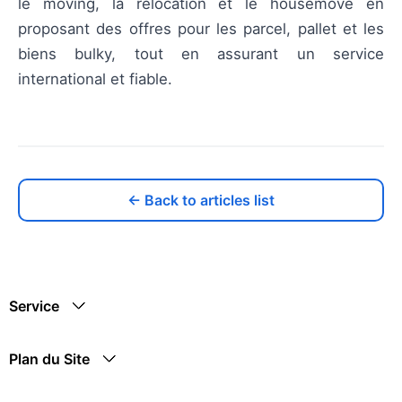
le moving, la relocation et le housemove en
proposant des offres pour les parcel, pallet et les
biens bulky, tout en assurant un service
international et fiable.
← Back to articles list
Service
Plan du Site