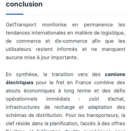
conclusion
GetTransport monitorise en permanence les
tendances internationales en matière de logistique,
de commerce et d’e‑commerce afin que les
utilisateurs restent informés et ne manquent
aucune mise à jour importante.
En synthèse, la transition vers des
camions
électriques
pour le fret en France combine des
atouts économiques à long terme et des défis
opérationnels immédiats : coût d’achat,
infrastructures de recharge et adaptation des
schémas de distribution. Pour les transporteurs, la
clef réside dans la planification, l’accès à des offres