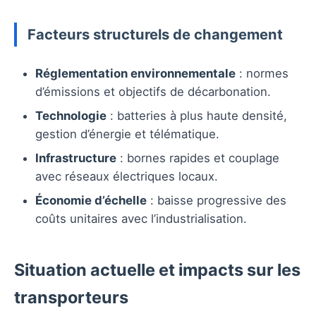
Facteurs structurels de changement
Réglementation environnementale
: normes
d’émissions et objectifs de décarbonation.
Technologie
: batteries à plus haute densité,
gestion d’énergie et télématique.
Infrastructure
: bornes rapides et couplage
avec réseaux électriques locaux.
Économie d’échelle
: baisse progressive des
coûts unitaires avec l’industrialisation.
Situation actuelle et impacts sur les
transporteurs