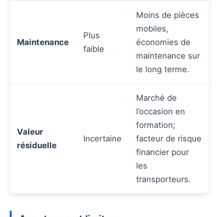
Moins de pièces
mobiles,
Plus
Maintenance
économies de
faible
maintenance sur
le long terme.
Marché de
l’occasion en
formation;
Valeur
Incertaine
facteur de risque
résiduelle
financier pour
les
transporteurs.