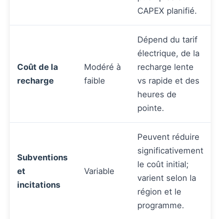
CAPEX planifié.
Dépend du tarif
électrique, de la
Coût de la
Modéré à
recharge lente
recharge
faible
vs rapide et des
heures de
pointe.
Peuvent réduire
significativement
Subventions
le coût initial;
et
Variable
varient selon la
incitations
région et le
programme.