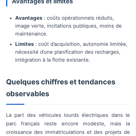
Avantages et limites
Avantages
: coûts opérationnels réduits,
image verte, incitations publiques, moins de
maintenance.
Limites
: coût d’acquisition, autonomie limitée,
nécessité d’une planification des recharges,
intégration à la flotte existante.
Quelques chiffres et tendances
observables
La part des véhicules lourds électriques dans le
parc français reste encore modeste, mais la
croissance des immatriculations et des projets de