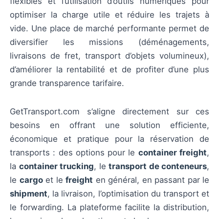
flexibles et l’utilisation d’outils numériques pour
optimiser la charge utile et réduire les trajets à
vide. Une place de marché performante permet de
diversifier les missions (déménagements,
livraisons de fret, transport d’objets volumineux),
d’améliorer la rentabilité et de profiter d’une plus
grande transparence tarifaire.
GetTransport.com s’aligne directement sur ces
besoins en offrant une solution efficiente,
économique et pratique pour la réservation de
transports : des options pour le
container freight
,
la
container trucking
, le
transport de conteneurs
,
le
cargo
et le
freight
en général, en passant par le
shipment
, la livraison, l’optimisation du transport et
le forwarding. La plateforme facilite la distribution,