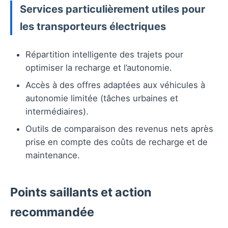
Services particulièrement utiles pour
les transporteurs électriques
Répartition intelligente des trajets pour
optimiser la recharge et l’autonomie.
Accès à des offres adaptées aux véhicules à
autonomie limitée (tâches urbaines et
intermédiaires).
Outils de comparaison des revenus nets après
prise en compte des coûts de recharge et de
maintenance.
Points saillants et action
recommandée