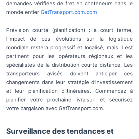
demandes vérifiées de fret en conteneurs dans le
monde entier
GetTransport.com.com
Prévision courte (planification) : à court terme,
l’impact de ces évolutions sur la logistique
mondiale restera progressif et localisé, mais il est
pertinent pour les opérateurs régionaux et les
spécialistes de la distribution courte distance. Les
transporteurs avisés doivent anticiper ces
changements dans leur stratégie d’investissement
et leur planification d’itinéraires. Commencez à
planifier votre prochaine livraison et sécurisez
votre cargaison avec GetTransport.com.
Surveillance des tendances et