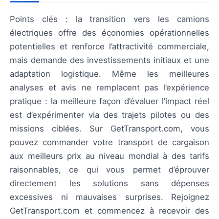
Points clés : la transition vers les camions
électriques offre des économies opérationnelles
potentielles et renforce l’attractivité commerciale,
mais demande des investissements initiaux et une
adaptation logistique. Même les meilleures
analyses et avis ne remplacent pas l’expérience
pratique : la meilleure façon d’évaluer l’impact réel
est d’expérimenter via des trajets pilotes ou des
missions ciblées. Sur GetTransport.com, vous
pouvez commander votre transport de cargaison
aux meilleurs prix au niveau mondial à des tarifs
raisonnables, ce qui vous permet d’éprouver
directement les solutions sans dépenses
excessives ni mauvaises surprises. Rejoignez
GetTransport.com et commencez à recevoir des