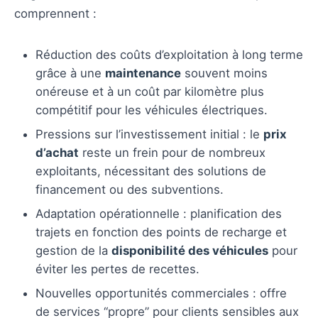
comprennent :
Réduction des coûts d’exploitation à long terme
grâce à une
maintenance
souvent moins
onéreuse et à un coût par kilomètre plus
compétitif pour les véhicules électriques.
Pressions sur l’investissement initial : le
prix
d’achat
reste un frein pour de nombreux
exploitants, nécessitant des solutions de
financement ou des subventions.
Adaptation opérationnelle : planification des
trajets en fonction des points de recharge et
gestion de la
disponibilité des véhicules
pour
éviter les pertes de recettes.
Nouvelles opportunités commerciales : offre
de services “propre” pour clients sensibles aux