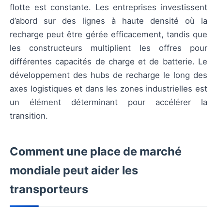
flotte est constante. Les entreprises investissent
d’abord sur des lignes à haute densité où la
recharge peut être gérée efficacement, tandis que
les constructeurs multiplient les offres pour
différentes capacités de charge et de batterie. Le
développement des hubs de recharge le long des
axes logistiques et dans les zones industrielles est
un élément déterminant pour accélérer la
transition.
Comment une place de marché
mondiale peut aider les
transporteurs