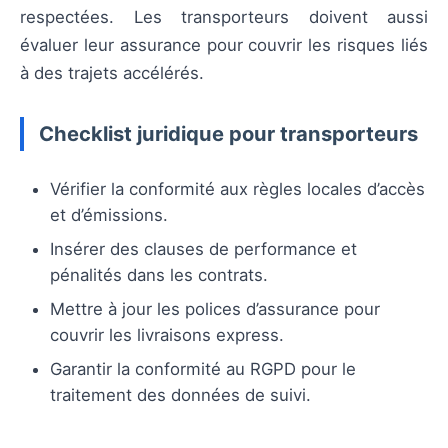
respectées. Les transporteurs doivent aussi
évaluer leur assurance pour couvrir les risques liés
à des trajets accélérés.
Checklist juridique pour transporteurs
Vérifier la conformité aux règles locales d’accès
et d’émissions.
Insérer des clauses de performance et
pénalités dans les contrats.
Mettre à jour les polices d’assurance pour
couvrir les livraisons express.
Garantir la conformité au RGPD pour le
traitement des données de suivi.