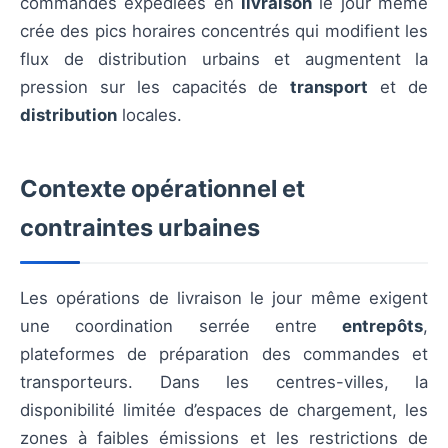
commandes expédiées en
livraison
le jour même
crée des pics horaires concentrés qui modifient les
flux de distribution urbains et augmentent la
pression sur les capacités de
transport
et de
distribution
locales.
Contexte opérationnel et
contraintes urbaines
Les opérations de livraison le jour même exigent
une coordination serrée entre
entrepôts
,
plateformes de préparation des commandes et
transporteurs. Dans les centres-villes, la
disponibilité limitée d’espaces de chargement, les
zones à faibles émissions et les restrictions de