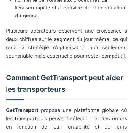
Former le personnel aux procédures de
livraison rapide et au service client en situation
d’urgence.
Plusieurs opérateurs observent une croissance à
deux chiffres sur le segment du jour même, ce qui
rend la stratégie d’optimisation non seulement
souhaitable mais essentielle pour rester compétitif.
Comment GetTransport peut aider
les transporteurs
GetTransport
propose une plateforme globale où
les transporteurs peuvent sélectionner des ordres
en fonction de leur rentabilité et de leurs