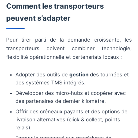
Comment les transporteurs
peuvent s’adapter
Pour tirer parti de la demande croissante, les
transporteurs doivent combiner technologie,
flexibilité opérationnelle et partenariats locaux :
Adopter des outils de
gestion
des tournées et
des systèmes TMS intégrés.
Développer des micro‑hubs et coopérer avec
des partenaires de dernier kilomètre.
Offrir des créneaux payants et des options de
livraison alternatives (click & collect, points
relais).