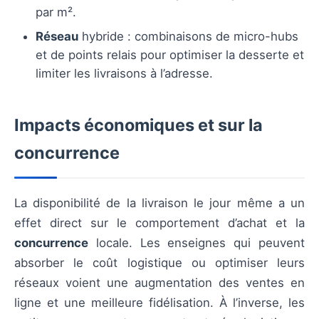
par m².
Réseau
hybride : combinaisons de micro-hubs
et de points relais pour optimiser la desserte et
limiter les livraisons à l’adresse.
Impacts économiques et sur la
concurrence
La disponibilité de la livraison le jour même a un
effet direct sur le comportement d’achat et la
concurrence
locale. Les enseignes qui peuvent
absorber le coût logistique ou optimiser leurs
réseaux voient une augmentation des ventes en
ligne et une meilleure fidélisation. À l’inverse, les