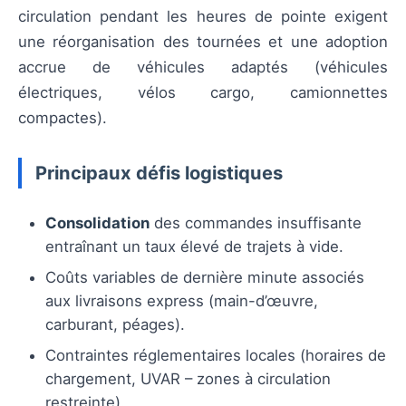
circulation pendant les heures de pointe exigent
une réorganisation des tournées et une adoption
accrue de véhicules adaptés (véhicules
électriques, vélos cargo, camionnettes
compactes).
Principaux défis logistiques
Consolidation
des commandes insuffisante
entraînant un taux élevé de trajets à vide.
Coûts variables de dernière minute associés
aux livraisons express (main-d’œuvre,
carburant, péages).
Contraintes réglementaires locales (horaires de
chargement, UVAR – zones à circulation
restreinte).