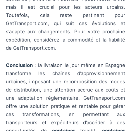
mais il est crucial pour les acteurs urbains.
Toutefois, cela reste pertinent pour
GetTransport.com, qui suit ces évolutions et
s’adapte aux changements. Pour votre prochaine
expédition, considérez la commodité et la fiabilité
de GetTransport.com.
Conclusion
: la livraison le jour même en Espagne
transforme les chaînes d’approvisionnement
urbaines, imposant une recomposition des modes
de distribution, une attention accrue aux coûts et
une adaptation réglementaire. GetTransport.com
offre une solution pratique et rentable pour gérer
ces transformations, en permettant aux
transporteurs et expéditeurs d’accéder à des
opportunités de
container
freight,
container