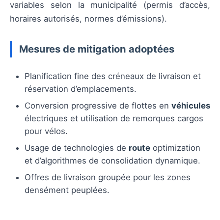
variables selon la municipalité (permis d’accès,
horaires autorisés, normes d’émissions).
Mesures de mitigation adoptées
Planification fine des créneaux de livraison et
réservation d’emplacements.
Conversion progressive de flottes en
véhicules
électriques et utilisation de remorques cargos
pour vélos.
Usage de technologies de
route
optimization
et d’algorithmes de consolidation dynamique.
Offres de livraison groupée pour les zones
densément peuplées.