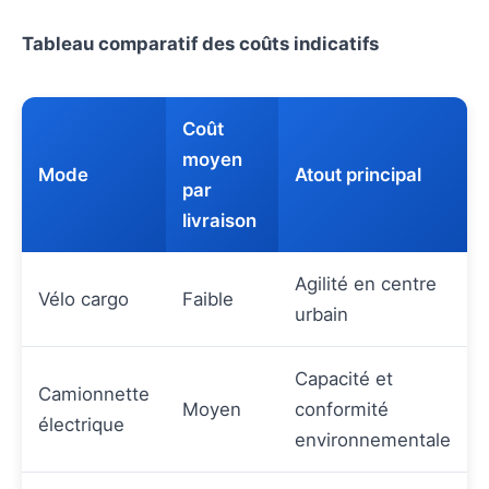
Tableau comparatif des coûts indicatifs
Coût
moyen
Mode
Atout principal
par
livraison
Agilité en centre
Vélo cargo
Faible
urbain
Capacité et
Camionnette
Moyen
conformité
électrique
environnementale