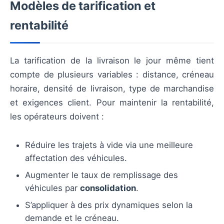
Modèles de tarification et
rentabilité
La tarification de la livraison le jour même tient
compte de plusieurs variables : distance, créneau
horaire, densité de livraison, type de marchandise
et exigences client. Pour maintenir la rentabilité,
les opérateurs doivent :
Réduire les trajets à vide via une meilleure
affectation des véhicules.
Augmenter le taux de remplissage des
véhicules par
consolidation
.
S’appliquer à des prix dynamiques selon la
demande et le créneau.