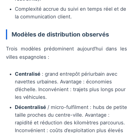
Complexité accrue du suivi en temps réel et de
la communication client.
Modèles de distribution observés
Trois modèles prédominent aujourd’hui dans les
villes espagnoles :
Centralisé
: grand entrepôt périurbain avec
navettes urbaines. Avantage : économies
d’échelle. Inconvénient : trajets plus longs pour
les véhicules.
Décentralisé
/ micro-fulfilment : hubs de petite
taille proches du centre-ville. Avantage :
rapidité et réduction des kilomètres parcourus.
Inconvénient : coûts d’exploitation plus élevés