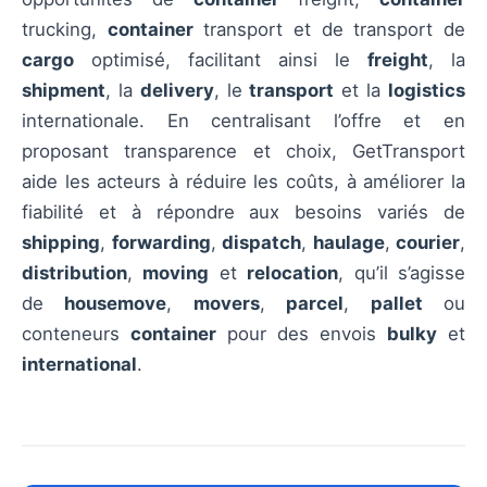
trucking,
container
transport et de transport de
cargo
optimisé, facilitant ainsi le
freight
, la
shipment
, la
delivery
, le
transport
et la
logistics
internationale. En centralisant l’offre et en
proposant transparence et choix, GetTransport
aide les acteurs à réduire les coûts, à améliorer la
fiabilité et à répondre aux besoins variés de
shipping
,
forwarding
,
dispatch
,
haulage
,
courier
,
distribution
,
moving
et
relocation
, qu’il s’agisse
de
housemove
,
movers
,
parcel
,
pallet
ou
conteneurs
container
pour des envois
bulky
et
international
.