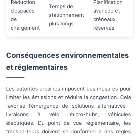
Réduction
Planification
Temps de
d’espaces
avancée et
stationnement
de
créneaux
plus longs
chargement
réservés
Conséquences environnementales
et réglementaires
Les autorités urbaines imposent des mesures pour
limiter les émissions et réduire la congestion. Cela
favorise l’émergence de solutions alternatives :
livraisons à vélo, micro-hubs, véhicules
électriques. Du point de vue réglementaire, les
transporteurs doivent se conformer à des règles