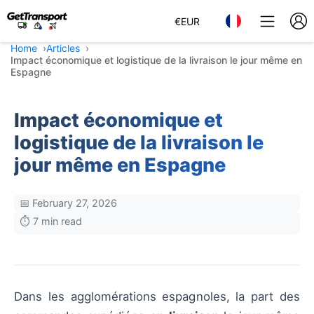
€
EUR
Home
Articles
Impact économique et logistique de la livraison le jour même en
Espagne
Impact économique et
logistique de la livraison le
jour même en Espagne
📅 February 27, 2026
⏱️ 7 min read
Dans les agglomérations espagnoles, la part des