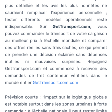
plus détaillée et les avis les plus honnêtes ne
sauraient remplacer l’expérience personnelle ;
tester différents modèles opérationnels reste
indispensable. Sur
GetTransport.com
, vous
pouvez commander le transport de votre cargaison
au meilleur prix à l’échelle mondiale et comparer
des offres réelles sans frais cachés, ce qui permet
de prendre une décision éclairée sans dépenses
inutiles ni mauvaises surprises. Rejoignez
GetTransport.com et commencez à recevoir des
demandes de fret conteneur vérifiées dans le
monde entier
GetTransport.com.com
Prévision courte : l’impact sur la logistique globale
est notable surtout dans les zones urbaines à forte
demande ; à l’échelle nationale il peut rester limité