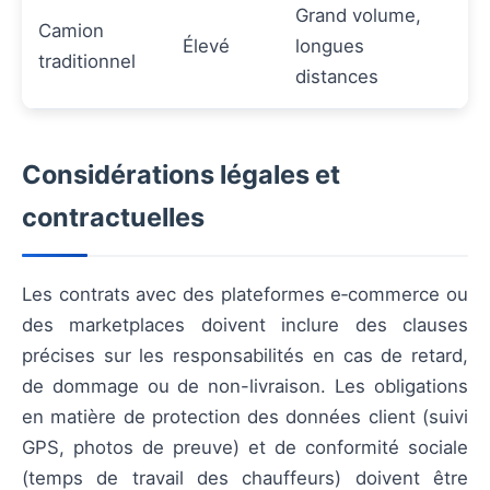
Grand volume,
Camion
Élevé
longues
traditionnel
distances
Considérations légales et
contractuelles
Les contrats avec des plateformes e‑commerce ou
des marketplaces doivent inclure des clauses
précises sur les responsabilités en cas de retard,
de dommage ou de non-livraison. Les obligations
en matière de protection des données client (suivi
GPS, photos de preuve) et de conformité sociale
(temps de travail des chauffeurs) doivent être