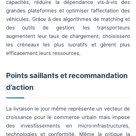
capacités, réduire la dépendance vis‑à‑vis des
grandes plateformes et optimiser l’affectation des
véhicules. Grâce à des algorithmes de matching et
des outils de gestion, les transporteurs
augmentent leur taux de chargement, choisissent
les créneaux les plus lucratifs et gèrent plus
efficacement leurs ressources.
Points saillants et recommandation
d’action
La livraison le jour même représente un vecteur de
croissance pour le commerce urbain mais impose
des investissements en micro‑infrastructures,
technologies et conformité. Même la critique la