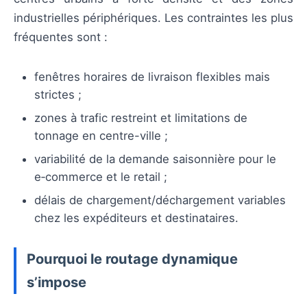
industrielles périphériques. Les contraintes les plus
fréquentes sont :
fenêtres horaires de livraison flexibles mais
strictes ;
zones à trafic restreint et limitations de
tonnage en centre-ville ;
variabilité de la demande saisonnière pour le
e‑commerce et le retail ;
délais de chargement/déchargement variables
chez les expéditeurs et destinataires.
Pourquoi le routage dynamique
s’impose