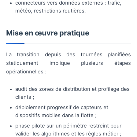
connecteurs vers données externes : trafic,
météo, restrictions routières.
Mise en œuvre pratique
La transition depuis des tournées planifiées
statiquement implique plusieurs étapes
opérationnelles :
audit des zones de distribution et profilage des
clients ;
déploiement progressif de capteurs et
dispositifs mobiles dans la flotte ;
phase pilote sur un périmètre restreint pour
valider les algorithmes et les règles métier ;