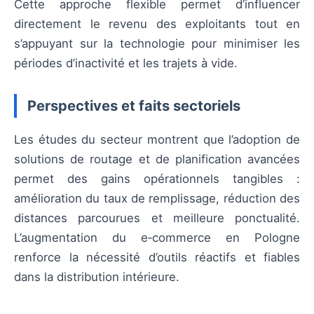
Cette approche flexible permet d’influencer
directement le revenu des exploitants tout en
s’appuyant sur la technologie pour minimiser les
périodes d’inactivité et les trajets à vide.
Perspectives et faits sectoriels
Les études du secteur montrent que l’adoption de
solutions de routage et de planification avancées
permet des gains opérationnels tangibles :
amélioration du taux de remplissage, réduction des
distances parcourues et meilleure ponctualité.
L’augmentation du e‑commerce en Pologne
renforce la nécessité d’outils réactifs et fiables
dans la distribution intérieure.