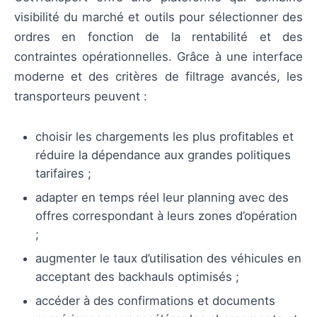
visibilité du marché et outils pour sélectionner des
ordres en fonction de la rentabilité et des
contraintes opérationnelles. Grâce à une interface
moderne et des critères de filtrage avancés, les
transporteurs peuvent :
choisir les chargements les plus profitables et
réduire la dépendance aux grandes politiques
tarifaires ;
adapter en temps réel leur planning avec des
offres correspondant à leurs zones d’opération
;
augmenter le taux d’utilisation des véhicules en
acceptant des backhauls optimisés ;
accéder à des confirmations et documents