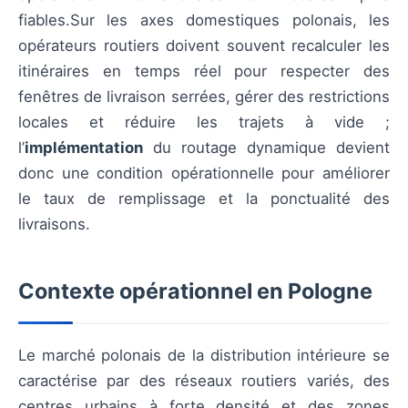
fiables.Sur les axes domestiques polonais, les
opérateurs routiers doivent souvent recalculer les
itinéraires en temps réel pour respecter des
fenêtres de livraison serrées, gérer des restrictions
locales et réduire les trajets à vide ;
l’
implémentation
du routage dynamique devient
donc une condition opérationnelle pour améliorer
le taux de remplissage et la ponctualité des
livraisons.
Contexte opérationnel en Pologne
Le marché polonais de la distribution intérieure se
caractérise par des réseaux routiers variés, des
centres urbains à forte densité et des zones