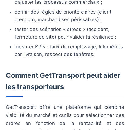
d’ajuster les processus commerciaux ;
définir des règles de priorité claires (client
premium, marchandises périssables) ;
tester des scénarios « stress » (accident,
fermeture de site) pour valider la résilience ;
mesurer KPIs : taux de remplissage, kilomètres
par livraison, respect des fenêtres.
Comment GetTransport peut aider
les transporteurs
GetTransport offre une plateforme qui combine
visibilité du marché et outils pour sélectionner des
ordres en fonction de la rentabilité et des