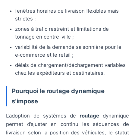
fenêtres horaires de livraison flexibles mais
strictes ;
zones à trafic restreint et limitations de
tonnage en centre-ville ;
variabilité de la demande saisonnière pour le
e‑commerce et le retail ;
délais de chargement/déchargement variables
chez les expéditeurs et destinataires.
Pourquoi le routage dynamique
s’impose
L’adoption de systèmes de
routage
dynamique
permet d’ajuster en continu les séquences de
livraison selon la position des véhicules, le statut