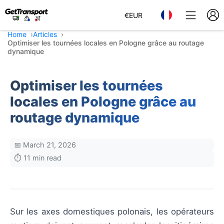
€
EUR
Home
Articles
Optimiser les tournées locales en Pologne grâce au routage
dynamique
Optimiser les tournées
locales en Pologne grâce au
routage dynamique
📅 March 21, 2026
⏱️ 11 min read
Sur les axes domestiques polonais, les opérateurs