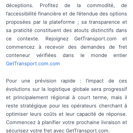
déceptions. Profitez de la commodité, de
l’accessibilité financière et de l’étendue des options
proposées par la plateforme ; sa transparence et
sa praticité constituent des atouts distinctifs dans
ce contexte. Rejoignez GetTransport.com et
commencez à recevoir des demandes de fret
conteneur vérifiées dans le monde entier
GetTransport.com.com
Pour une prévision rapide : l’impact de ces
évolutions sur la logistique globale sera progressif
et principalement régional à court terme, mais il
reste stratégique pour les opérateurs cherchant à
optimiser leurs coûts et leur capacité de réponse.
Commencez à planifier votre prochaine livraison et
sécurisez votre fret avec GetTransport.com.