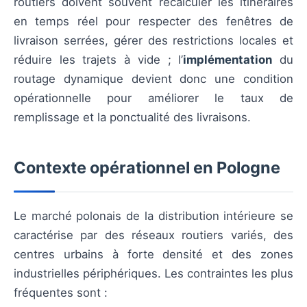
routiers doivent souvent recalculer les itinéraires
en temps réel pour respecter des fenêtres de
livraison serrées, gérer des restrictions locales et
réduire les trajets à vide ; l’
implémentation
du
routage dynamique devient donc une condition
opérationnelle pour améliorer le taux de
remplissage et la ponctualité des livraisons.
Contexte opérationnel en Pologne
Le marché polonais de la distribution intérieure se
caractérise par des réseaux routiers variés, des
centres urbains à forte densité et des zones
industrielles périphériques. Les contraintes les plus
fréquentes sont :