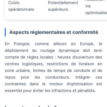
Coûts
Potentiellement
via
opérationnels
supérieurs
optimisatio
Aspects réglementaires et conformité
En Pologne, comme ailleurs en Europe, le
déploiement du routage dynamique doit tenir
compte de règles locales : heures d’ouverture des
centres logistiques, restrictions de livraison en
zone urbaine, limites de temps de conduite et de
repos pour les conducteurs. Intégrer ces
contraintes dans le moteur d’optimisation est
essentiel pour éviter les infractions et pénalités.