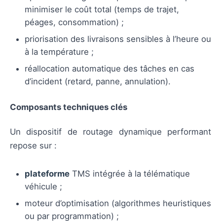
minimiser le coût total (temps de trajet,
péages, consommation) ;
priorisation des livraisons sensibles à l’heure ou
à la température ;
réallocation automatique des tâches en cas
d’incident (retard, panne, annulation).
Composants techniques clés
Un dispositif de routage dynamique performant
repose sur :
plateforme
TMS intégrée à la télématique
véhicule ;
moteur d’optimisation (algorithmes heuristiques
ou par programmation) ;