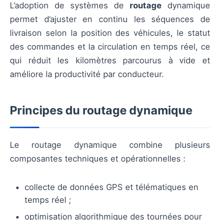
L’adoption de systèmes de
routage
dynamique
permet d’ajuster en continu les séquences de
livraison selon la position des véhicules, le statut
des commandes et la circulation en temps réel, ce
qui réduit les kilomètres parcourus à vide et
améliore la productivité par conducteur.
Principes du routage dynamique
Le routage dynamique combine plusieurs
composantes techniques et opérationnelles :
collecte de données GPS et télématiques en
temps réel ;
optimisation algorithmique des tournées pour