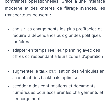
contraintes opérationnelles. Grâce à une interface
moderne et des critères de filtrage avancés, les
transporteurs peuvent :
choisir les chargements les plus profitables et
réduire la dépendance aux grandes politiques
tarifaires ;
adapter en temps réel leur planning avec des
offres correspondant à leurs zones d’opération
;
augmenter le taux d’utilisation des véhicules en
acceptant des backhauls optimisés ;
accéder à des confirmations et documents
numériques pour accélérer les chargements et
déchargements.