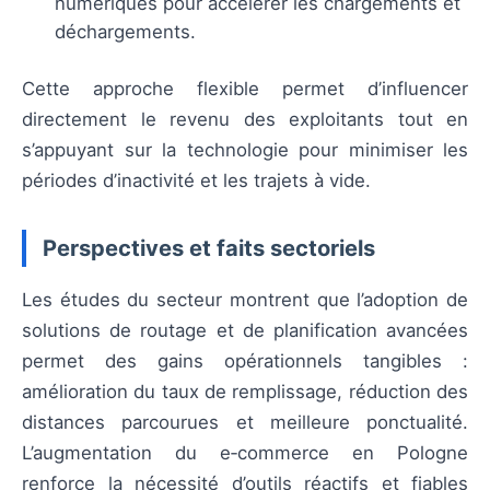
numériques pour accélérer les chargements et
déchargements.
Cette approche flexible permet d’influencer
directement le revenu des exploitants tout en
s’appuyant sur la technologie pour minimiser les
périodes d’inactivité et les trajets à vide.
Perspectives et faits sectoriels
Les études du secteur montrent que l’adoption de
solutions de routage et de planification avancées
permet des gains opérationnels tangibles :
amélioration du taux de remplissage, réduction des
distances parcourues et meilleure ponctualité.
L’augmentation du e‑commerce en Pologne
renforce la nécessité d’outils réactifs et fiables