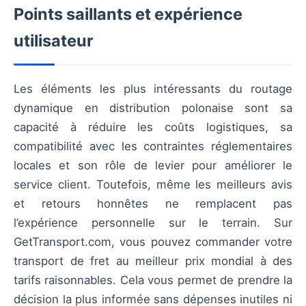
Points saillants et expérience
utilisateur
Les éléments les plus intéressants du routage
dynamique en distribution polonaise sont sa
capacité à réduire les coûts logistiques, sa
compatibilité avec les contraintes réglementaires
locales et son rôle de levier pour améliorer le
service client. Toutefois, même les meilleurs avis
et retours honnêtes ne remplacent pas
l’expérience personnelle sur le terrain. Sur
GetTransport.com, vous pouvez commander votre
transport de fret au meilleur prix mondial à des
tarifs raisonnables. Cela vous permet de prendre la
décision la plus informée sans dépenses inutiles ni