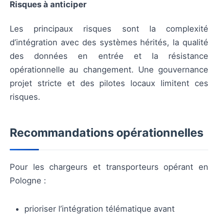
Risques à anticiper
Les principaux risques sont la complexité
d’intégration avec des systèmes hérités, la qualité
des données en entrée et la résistance
opérationnelle au changement. Une gouvernance
projet stricte et des pilotes locaux limitent ces
risques.
Recommandations opérationnelles
Pour les chargeurs et transporteurs opérant en
Pologne :
prioriser l’intégration télématique avant