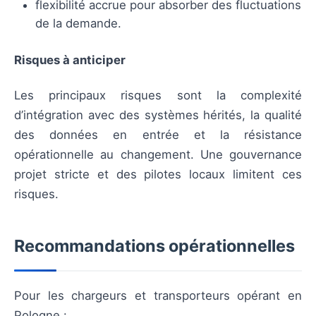
flexibilité accrue pour absorber des fluctuations
de la demande.
Risques à anticiper
Les principaux risques sont la complexité
d’intégration avec des systèmes hérités, la qualité
des données en entrée et la résistance
opérationnelle au changement. Une gouvernance
projet stricte et des pilotes locaux limitent ces
risques.
Recommandations opérationnelles
Pour les chargeurs et transporteurs opérant en
Pologne :