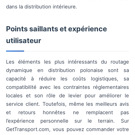
dans la distribution intérieure.
Points saillants et expérience
utilisateur
Les éléments les plus intéressants du routage
dynamique en distribution polonaise sont sa
capacité à réduire les coûts logistiques, sa
compatibilité avec les contraintes réglementaires
locales et son rôle de levier pour améliorer le
service client. Toutefois, même les meilleurs avis
et retours honnêtes ne remplacent pas
l’expérience personnelle sur le terrain. Sur
GetTransport.com, vous pouvez commander votre