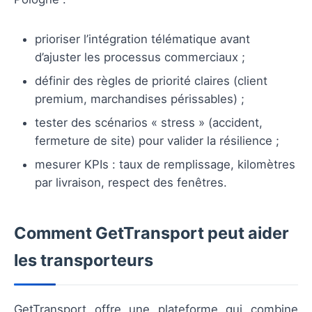
prioriser l’intégration télématique avant
d’ajuster les processus commerciaux ;
définir des règles de priorité claires (client
premium, marchandises périssables) ;
tester des scénarios « stress » (accident,
fermeture de site) pour valider la résilience ;
mesurer KPIs : taux de remplissage, kilomètres
par livraison, respect des fenêtres.
Comment GetTransport peut aider
les transporteurs
GetTransport offre une plateforme qui combine