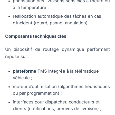
priorisation des livraisons sensibles à l’heure ou
à la température ;
réallocation automatique des tâches en cas
d’incident (retard, panne, annulation).
Composants techniques clés
Un dispositif de routage dynamique performant
repose sur :
plateforme
TMS intégrée à la télématique
véhicule ;
moteur d’optimisation (algorithmes heuristiques
ou par programmation) ;
interfaces pour dispatcher, conducteurs et
clients (notifications, preuves de livraison) ;