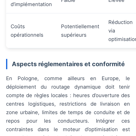
d’implémentation
Réduction
Coûts
Potentiellement
via
opérationnels
supérieurs
optimisatio
Aspects réglementaires et conformité
En Pologne, comme ailleurs en Europe, le
déploiement du routage dynamique doit tenir
compte de règles locales : heures d’ouverture des
centres logistiques, restrictions de livraison en
zone urbaine, limites de temps de conduite et de
repos pour les conducteurs. Intégrer ces
contraintes dans le moteur d’optimisation est