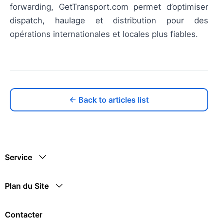
forwarding, GetTransport.com permet d’optimiser
dispatch, haulage et distribution pour des
opérations internationales et locales plus fiables.
← Back to articles list
Service
Plan du Site
Contacter