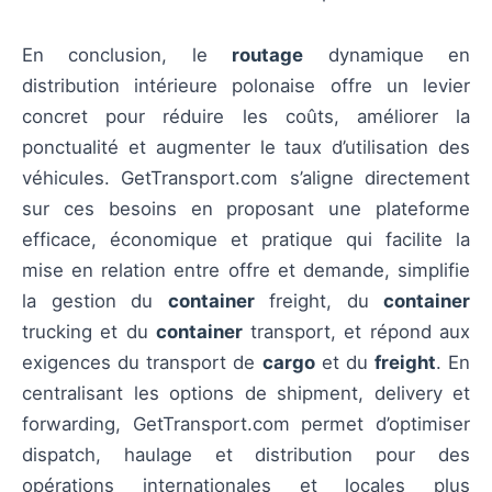
En conclusion, le
routage
dynamique en
distribution intérieure polonaise offre un levier
concret pour réduire les coûts, améliorer la
ponctualité et augmenter le taux d’utilisation des
véhicules. GetTransport.com s’aligne directement
sur ces besoins en proposant une plateforme
efficace, économique et pratique qui facilite la
mise en relation entre offre et demande, simplifie
la gestion du
container
freight, du
container
trucking et du
container
transport, et répond aux
exigences du transport de
cargo
et du
freight
. En
centralisant les options de shipment, delivery et
forwarding, GetTransport.com permet d’optimiser
dispatch, haulage et distribution pour des
opérations internationales et locales plus