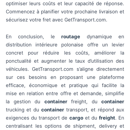
optimiser leurs coûts et leur capacité de réponse.
Commencez à planifier votre prochaine livraison et
sécurisez votre fret avec GetTransport.com.
En conclusion, le
routage
dynamique en
distribution intérieure polonaise offre un levier
concret pour réduire les coûts, améliorer la
ponctualité et augmenter le taux d’utilisation des
véhicules. GetTransport.com s’aligne directement
sur ces besoins en proposant une plateforme
efficace, économique et pratique qui facilite la
mise en relation entre offre et demande, simplifie
la gestion du
container
freight, du
container
trucking et du
container
transport, et répond aux
exigences du transport de
cargo
et du
freight
. En
centralisant les options de shipment, delivery et