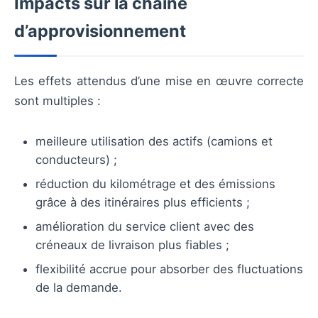
Impacts sur la chaîne
d’approvisionnement
Les effets attendus d’une mise en œuvre correcte
sont multiples :
meilleure utilisation des actifs (camions et
conducteurs) ;
réduction du kilométrage et des émissions
grâce à des itinéraires plus efficients ;
amélioration du service client avec des
créneaux de livraison plus fiables ;
flexibilité accrue pour absorber des fluctuations
de la demande.