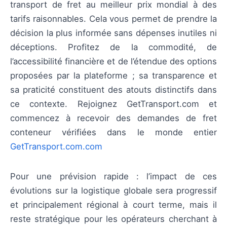
transport de fret au meilleur prix mondial à des
tarifs raisonnables. Cela vous permet de prendre la
décision la plus informée sans dépenses inutiles ni
déceptions. Profitez de la commodité, de
l’accessibilité financière et de l’étendue des options
proposées par la plateforme ; sa transparence et
sa praticité constituent des atouts distinctifs dans
ce contexte. Rejoignez GetTransport.com et
commencez à recevoir des demandes de fret
conteneur vérifiées dans le monde entier
GetTransport.com.com
Pour une prévision rapide : l’impact de ces
évolutions sur la logistique globale sera progressif
et principalement régional à court terme, mais il
reste stratégique pour les opérateurs cherchant à