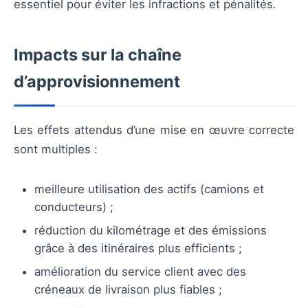
essentiel pour éviter les infractions et pénalités.
Impacts sur la chaîne
d’approvisionnement
Les effets attendus d’une mise en œuvre correcte
sont multiples :
meilleure utilisation des actifs (camions et
conducteurs) ;
réduction du kilométrage et des émissions
grâce à des itinéraires plus efficients ;
amélioration du service client avec des
créneaux de livraison plus fiables ;