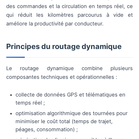
des commandes et la circulation en temps réel, ce
qui réduit les kilomètres parcourus à vide et
améliore la productivité par conducteur.
Principes du routage dynamique
Le routage dynamique combine plusieurs
composantes techniques et opérationnelles :
collecte de données GPS et télématiques en
temps réel ;
optimisation algorithmique des tournées pour
minimiser le coût total (temps de trajet,
péages, consommation) ;