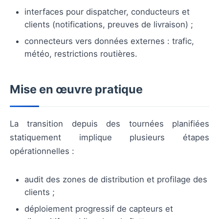
interfaces pour dispatcher, conducteurs et
clients (notifications, preuves de livraison) ;
connecteurs vers données externes : trafic,
météo, restrictions routières.
Mise en œuvre pratique
La transition depuis des tournées planifiées
statiquement implique plusieurs étapes
opérationnelles :
audit des zones de distribution et profilage des
clients ;
déploiement progressif de capteurs et