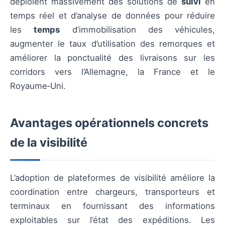
déploient massivement des solutions de
suivi
en
temps réel et d’analyse de données pour réduire
les
temps
d’immobilisation des véhicules,
augmenter le taux d’utilisation des remorques et
améliorer la ponctualité des livraisons sur les
corridors vers l’Allemagne, la France et le
Royaume‑Uni.
Avantages opérationnels concrets
de la visibilité
L’adoption de plateformes de visibilité améliore la
coordination entre chargeurs, transporteurs et
terminaux en fournissant des informations
exploitables sur l’état des expéditions. Les