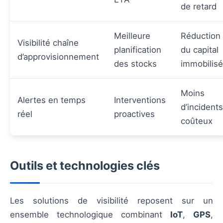
de retard
Meilleure
Réduction
Visibilité chaîne
planification
du capital
d’approvisionnement
des stocks
immobilisé
Moins
Alertes en temps
Interventions
d’incidents
réel
proactives
coûteux
Outils et technologies clés
Les solutions de visibilité reposent sur un
ensemble technologique combinant
IoT
,
GPS
,