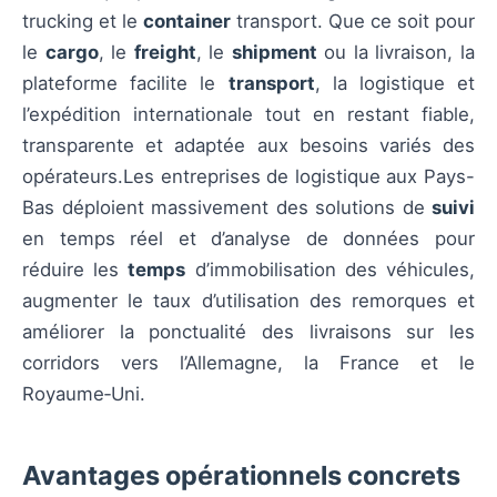
trucking et le
container
transport. Que ce soit pour
le
cargo
, le
freight
, le
shipment
ou la livraison, la
plateforme facilite le
transport
, la logistique et
l’expédition internationale tout en restant fiable,
transparente et adaptée aux besoins variés des
opérateurs.Les entreprises de logistique aux Pays-
Bas déploient massivement des solutions de
suivi
en temps réel et d’analyse de données pour
réduire les
temps
d’immobilisation des véhicules,
augmenter le taux d’utilisation des remorques et
améliorer la ponctualité des livraisons sur les
corridors vers l’Allemagne, la France et le
Royaume‑Uni.
Avantages opérationnels concrets