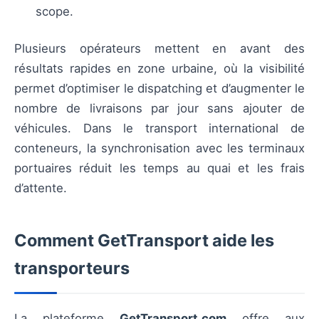
scope.
Plusieurs opérateurs mettent en avant des
résultats rapides en zone urbaine, où la visibilité
permet d’optimiser le dispatching et d’augmenter le
nombre de livraisons par jour sans ajouter de
véhicules. Dans le transport international de
conteneurs, la synchronisation avec les terminaux
portuaires réduit les temps au quai et les frais
d’attente.
Comment GetTransport aide les
transporteurs
La plateforme
GetTransport.com
offre aux