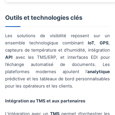
Outils et technologies clés
Les solutions de visibilité reposent sur un
ensemble technologique combinant
IoT
,
GPS
,
capteurs de température et d’humidité, intégration
API
avec les TMS/ERP, et interfaces EDI pour
l’échange automatisé de documents. Les
plateformes modernes ajoutent l’
analytique
prédictive et les tableaux de bord personnalisables
pour les opérateurs et les clients.
Intégration au TMS et aux partenaires
L’intégration avec un
TMS
permet d’orchestrer les