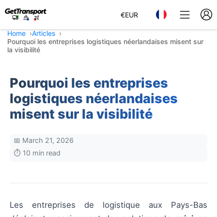
€
EUR
Home
Articles
Pourquoi les entreprises logistiques néerlandaises misent sur
la visibilité
Pourquoi les entreprises
logistiques néerlandaises
misent sur la visibilité
📅 March 21, 2026
⏱️ 10 min read
Les entreprises de logistique aux Pays-Bas