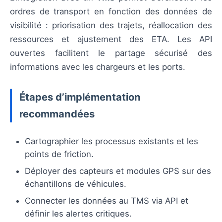
ordres de transport en fonction des données de
visibilité : priorisation des trajets, réallocation des
ressources et ajustement des ETA. Les API
ouvertes facilitent le partage sécurisé des
informations avec les chargeurs et les ports.
Étapes d’implémentation
recommandées
Cartographier les processus existants et les
points de friction.
Déployer des capteurs et modules GPS sur des
échantillons de véhicules.
Connecter les données au TMS via API et
définir les alertes critiques.