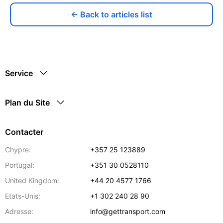
← Back to articles list
Service
Plan du Site
Contacter
Chypre:
+357 25 123889
Portugal:
+351 30 0528110
United Kingdom:
+44 20 4577 1766
Etats-Unis:
+1 302 240 28 90
Adresse:
info@gettransport.com