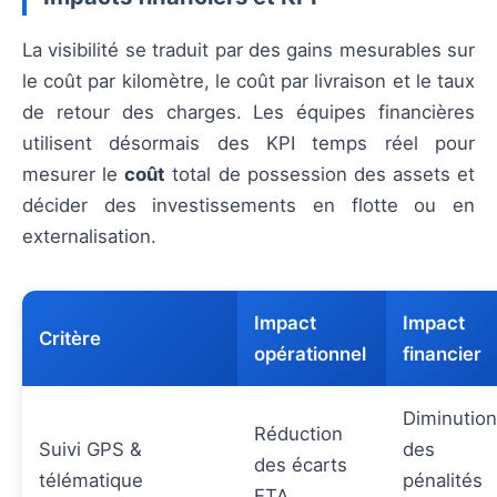
La visibilité se traduit par des gains mesurables sur
le coût par kilomètre, le coût par livraison et le taux
de retour des charges. Les équipes financières
utilisent désormais des KPI temps réel pour
mesurer le
coût
total de possession des assets et
décider des investissements en flotte ou en
externalisation.
Impact
Impact
Critère
opérationnel
financier
Diminution
Réduction
Suivi GPS &
des
des écarts
télématique
pénalités
ETA