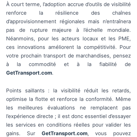
À court terme, l’adoption accrue d’outils de visibilité
renforce la résilience des chaînes
d’approvisionnement régionales mais n’entraînera
pas de rupture majeure à l’échelle mondiale.
Néanmoins, pour les acteurs locaux et les PME,
ces innovations améliorent la compétitivité. Pour
votre prochain transport de marchandises, pensez
à la commodité et à la fiabilité de
GetTransport.com
.
Points saillants : la visibilité réduit les retards,
optimise la flotte et renforce la conformité. Même
les meilleures évaluations ne remplacent pas
l’expérience directe ; il est donc essentiel d’essayer
les services en conditions réelles pour valider les
gains. Sur
GetTransport.com
, vous pouvez