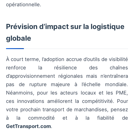
opérationnelle.
Prévision d’impact sur la logistique
globale
À court terme, l’adoption accrue d’outils de visibilité
renforce la résilience des chaînes
d’approvisionnement régionales mais n’entraînera
pas de rupture majeure à l’échelle mondiale.
Néanmoins, pour les acteurs locaux et les PME,
ces innovations améliorent la compétitivité. Pour
votre prochain transport de marchandises, pensez
à la commodité et à la fiabilité de
GetTransport.com
.