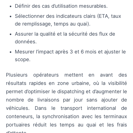
Définir des cas d’utilisation mesurables.
Sélectionner des indicateurs clairs (ETA, taux
de remplissage, temps au quai).
Assurer la qualité et la sécurité des flux de
données.
Mesurer l’impact après 3 et 6 mois et ajuster le
scope.
Plusieurs opérateurs mettent en avant des
résultats rapides en zone urbaine, où la visibilité
permet d’optimiser le dispatching et d’augmenter le
nombre de livraisons par jour sans ajouter de
véhicules. Dans le transport international de
conteneurs, la synchronisation avec les terminaux
portuaires réduit les temps au quai et les frais
d’attente.