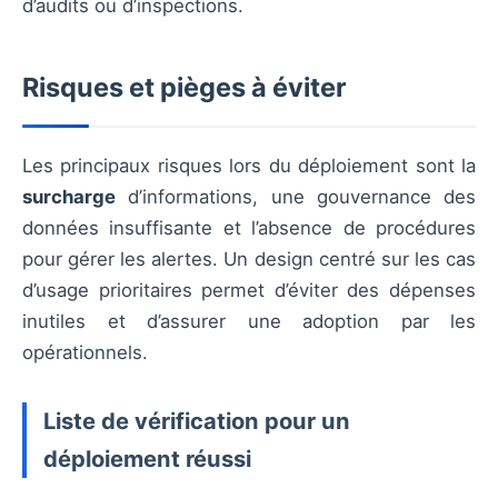
d’audits ou d’inspections.
Risques et pièges à éviter
Les principaux risques lors du déploiement sont la
surcharge
d’informations, une gouvernance des
données insuffisante et l’absence de procédures
pour gérer les alertes. Un design centré sur les cas
d’usage prioritaires permet d’éviter des dépenses
inutiles et d’assurer une adoption par les
opérationnels.
Liste de vérification pour un
déploiement réussi