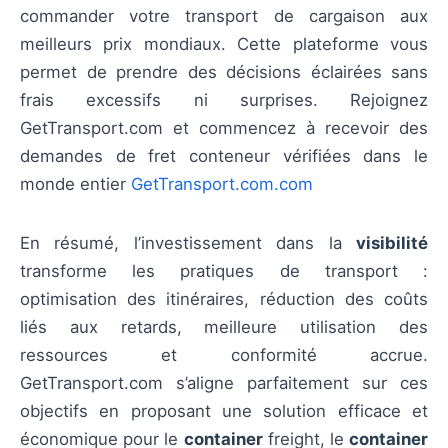
commander votre transport de cargaison aux
meilleurs prix mondiaux. Cette plateforme vous
permet de prendre des décisions éclairées sans
frais excessifs ni surprises. Rejoignez
GetTransport.com et commencez à recevoir des
demandes de fret conteneur vérifiées dans le
monde entier
GetTransport.com.com
En résumé, l’investissement dans la
visibilité
transforme les pratiques de transport :
optimisation des itinéraires, réduction des coûts
liés aux retards, meilleure utilisation des
ressources et conformité accrue.
GetTransport.com s’aligne parfaitement sur ces
objectifs en proposant une solution efficace et
économique pour le
container
freight, le
container