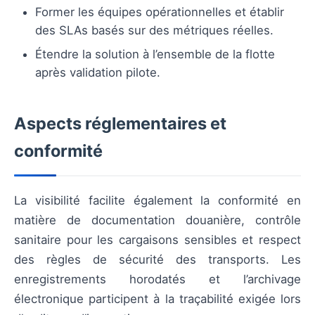
Former les équipes opérationnelles et établir
des SLAs basés sur des métriques réelles.
Étendre la solution à l’ensemble de la flotte
après validation pilote.
Aspects réglementaires et
conformité
La visibilité facilite également la conformité en
matière de documentation douanière, contrôle
sanitaire pour les cargaisons sensibles et respect
des règles de sécurité des transports. Les
enregistrements horodatés et l’archivage
électronique participent à la traçabilité exigée lors