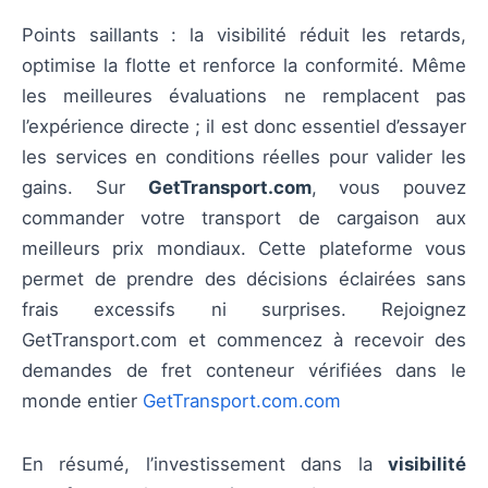
Points saillants : la visibilité réduit les retards,
optimise la flotte et renforce la conformité. Même
les meilleures évaluations ne remplacent pas
l’expérience directe ; il est donc essentiel d’essayer
les services en conditions réelles pour valider les
gains. Sur
GetTransport.com
, vous pouvez
commander votre transport de cargaison aux
meilleurs prix mondiaux. Cette plateforme vous
permet de prendre des décisions éclairées sans
frais excessifs ni surprises. Rejoignez
GetTransport.com et commencez à recevoir des
demandes de fret conteneur vérifiées dans le
monde entier
GetTransport.com.com
En résumé, l’investissement dans la
visibilité