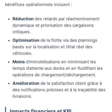
bénéfices opérationnels incluent :
Réduction
des retards par réacheminement
dynamique et priorisation des cargaisons
critiques.
Optimisation
de la flotte via des plannings
basés sur la localisation et l’état réel des
véhicules.
Moins
d’immobilisations en minimisant les
temps d’attente aux docks et en fluidifiant les
opérations de chargement/déchargement.
Amélioration
de la satisfaction client grâce à
des notifications précises et à la traçabilité des
livraisons.
Impacts financiers et KPI