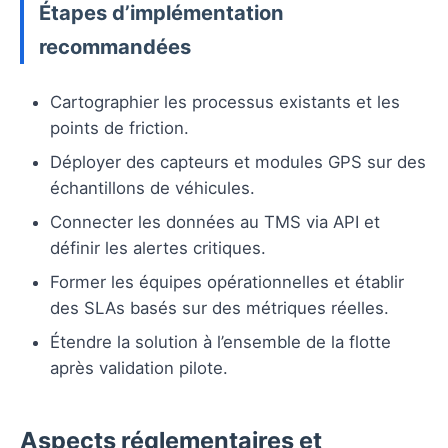
Étapes d’implémentation
recommandées
Cartographier les processus existants et les
points de friction.
Déployer des capteurs et modules GPS sur des
échantillons de véhicules.
Connecter les données au TMS via API et
définir les alertes critiques.
Former les équipes opérationnelles et établir
des SLAs basés sur des métriques réelles.
Étendre la solution à l’ensemble de la flotte
après validation pilote.
Aspects réglementaires et