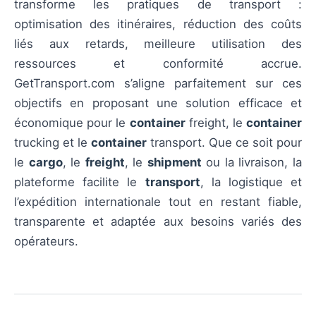
transforme les pratiques de transport :
optimisation des itinéraires, réduction des coûts
liés aux retards, meilleure utilisation des
ressources et conformité accrue.
GetTransport.com s’aligne parfaitement sur ces
objectifs en proposant une solution efficace et
économique pour le
container
freight, le
container
trucking et le
container
transport. Que ce soit pour
le
cargo
, le
freight
, le
shipment
ou la livraison, la
plateforme facilite le
transport
, la logistique et
l’expédition internationale tout en restant fiable,
transparente et adaptée aux besoins variés des
opérateurs.