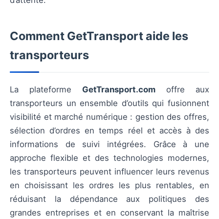
Comment GetTransport aide les
transporteurs
La plateforme
GetTransport.com
offre aux
transporteurs un ensemble d’outils qui fusionnent
visibilité et marché numérique : gestion des offres,
sélection d’ordres en temps réel et accès à des
informations de suivi intégrées. Grâce à une
approche flexible et des technologies modernes,
les transporteurs peuvent influencer leurs revenus
en choisissant les ordres les plus rentables, en
réduisant la dépendance aux politiques des
grandes entreprises et en conservant la maîtrise