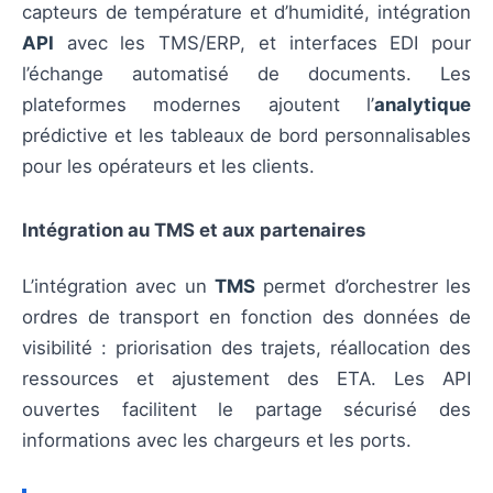
capteurs de température et d’humidité, intégration
API
avec les TMS/ERP, et interfaces EDI pour
l’échange automatisé de documents. Les
plateformes modernes ajoutent l’
analytique
prédictive et les tableaux de bord personnalisables
pour les opérateurs et les clients.
Intégration au TMS et aux partenaires
L’intégration avec un
TMS
permet d’orchestrer les
ordres de transport en fonction des données de
visibilité : priorisation des trajets, réallocation des
ressources et ajustement des ETA. Les API
ouvertes facilitent le partage sécurisé des
informations avec les chargeurs et les ports.