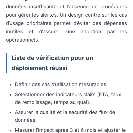
données insuffisante et l’absence de procédures
pour gérer les alertes. Un design centré sur les cas
d’usage prioritaires permet d’éviter des dépenses
inutiles et d’assurer une adoption par les
opérationnels.
Liste de vérification pour un
déploiement réussi
Définir des cas d’utilisation mesurables.
Sélectionner des indicateurs clairs (ETA, taux
de remplissage, temps au quai).
Assurer la qualité et la sécurité des flux de
données.
Mesurer l’impact après 3 et 6 mois et ajuster le