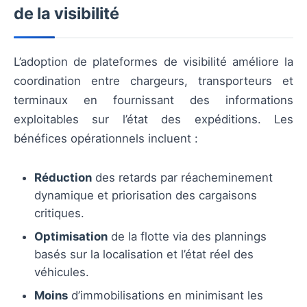
de la visibilité
L’adoption de plateformes de visibilité améliore la
coordination entre chargeurs, transporteurs et
terminaux en fournissant des informations
exploitables sur l’état des expéditions. Les
bénéfices opérationnels incluent :
Réduction
des retards par réacheminement
dynamique et priorisation des cargaisons
critiques.
Optimisation
de la flotte via des plannings
basés sur la localisation et l’état réel des
véhicules.
Moins
d’immobilisations en minimisant les