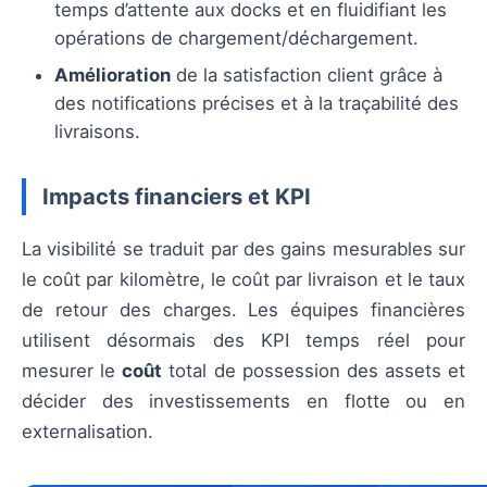
temps d’attente aux docks et en fluidifiant les
opérations de chargement/déchargement.
Amélioration
de la satisfaction client grâce à
des notifications précises et à la traçabilité des
livraisons.
Impacts financiers et KPI
La visibilité se traduit par des gains mesurables sur
le coût par kilomètre, le coût par livraison et le taux
de retour des charges. Les équipes financières
utilisent désormais des KPI temps réel pour
mesurer le
coût
total de possession des assets et
décider des investissements en flotte ou en
externalisation.