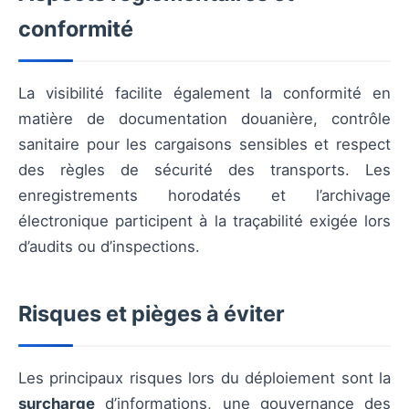
conformité
La visibilité facilite également la conformité en
matière de documentation douanière, contrôle
sanitaire pour les cargaisons sensibles et respect
des règles de sécurité des transports. Les
enregistrements horodatés et l’archivage
électronique participent à la traçabilité exigée lors
d’audits ou d’inspections.
Risques et pièges à éviter
Les principaux risques lors du déploiement sont la
surcharge
d’informations, une gouvernance des