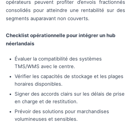
opérateurs peuvent profiter d’envois fractionnés
consolidés pour atteindre une rentabilité sur des
segments auparavant non couverts.
Checklist opérationnelle pour intégrer un hub
néerlandais
Évaluer la compatibilité des systèmes
TMS/WMS avec le centre.
Vérifier les capacités de stockage et les plages
horaires disponibles.
Signer des accords clairs sur les délais de prise
en charge et de restitution.
Prévoir des solutions pour marchandises
volumineuses et sensibles.