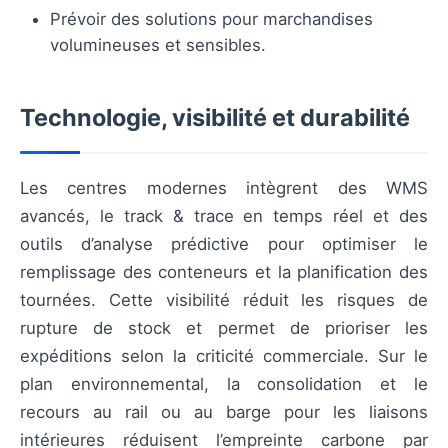
Prévoir des solutions pour marchandises
volumineuses et sensibles.
Technologie, visibilité et durabilité
Les centres modernes intègrent des WMS
avancés, le track & trace en temps réel et des
outils d’analyse prédictive pour optimiser le
remplissage des conteneurs et la planification des
tournées. Cette visibilité réduit les risques de
rupture de stock et permet de prioriser les
expéditions selon la criticité commerciale. Sur le
plan environnemental, la consolidation et le
recours au rail ou au barge pour les liaisons
intérieures réduisent l’empreinte carbone par