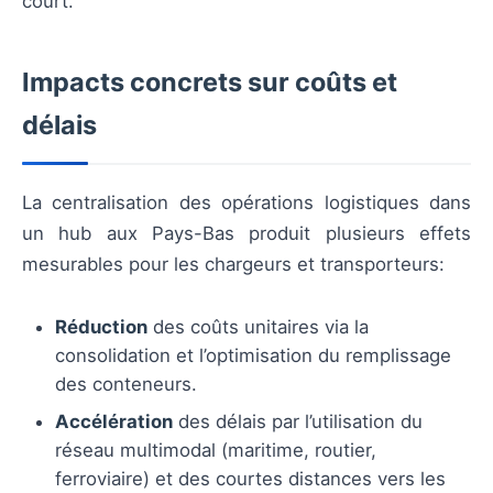
court.
Impacts concrets sur coûts et
délais
La centralisation des opérations logistiques dans
un hub aux Pays-Bas produit plusieurs effets
mesurables pour les chargeurs et transporteurs:
Réduction
des coûts unitaires via la
consolidation et l’optimisation du remplissage
des conteneurs.
Accélération
des délais par l’utilisation du
réseau multimodal (maritime, routier,
ferroviaire) et des courtes distances vers les