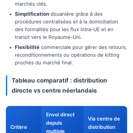
marchés clés.
Simplification
douanière grâce à des
procédures centralisées et à la domiciliation
des formalités pour les flux intra-UE et en
transit vers le Royaume-Uni.
Flexibilité
commerciale pour gérer des retours,
reconditionnements ou opérations de kitting
proches du marché final.
Tableau comparatif : distribution
directe vs centre néerlandais
Envoi direct
Via centre de
depuis
Critère
distribution
multiple