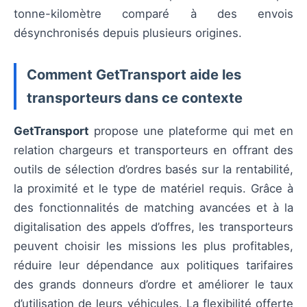
tonne-kilomètre comparé à des envois
désynchronisés depuis plusieurs origines.
Comment GetTransport aide les
transporteurs dans ce contexte
GetTransport
propose une plateforme qui met en
relation chargeurs et transporteurs en offrant des
outils de sélection d’ordres basés sur la rentabilité,
la proximité et le type de matériel requis. Grâce à
des fonctionnalités de matching avancées et à la
digitalisation des appels d’offres, les transporteurs
peuvent choisir les missions les plus profitables,
réduire leur dépendance aux politiques tarifaires
des grands donneurs d’ordre et améliorer le taux
d’utilisation de leurs véhicules. La flexibilité offerte