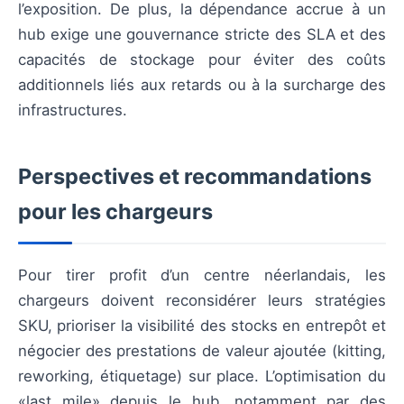
l’exposition. De plus, la dépendance accrue à un
hub exige une gouvernance stricte des SLA et des
capacités de stockage pour éviter des coûts
additionnels liés aux retards ou à la surcharge des
infrastructures.
Perspectives et recommandations
pour les chargeurs
Pour tirer profit d’un centre néerlandais, les
chargeurs doivent reconsidérer leurs stratégies
SKU, prioriser la visibilité des stocks en entrepôt et
négocier des prestations de valeur ajoutée (kitting,
reworking, étiquetage) sur place. L’optimisation du
«last mile» depuis le hub, notamment par des