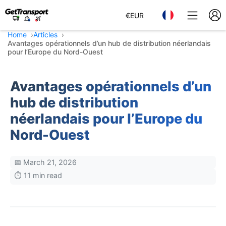
€
EUR
Home
Articles
Avantages opérationnels d’un hub de distribution néerlandais
pour l’Europe du Nord-Ouest
Avantages opérationnels d’un
hub de distribution
néerlandais pour l’Europe du
Nord-Ouest
📅 March 21, 2026
⏱️ 11 min read