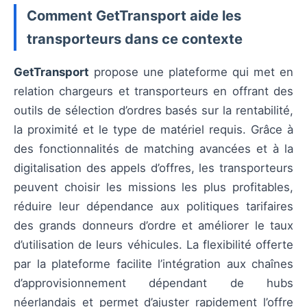
Comment GetTransport aide les
transporteurs dans ce contexte
GetTransport
propose une plateforme qui met en
relation chargeurs et transporteurs en offrant des
outils de sélection d’ordres basés sur la rentabilité,
la proximité et le type de matériel requis. Grâce à
des fonctionnalités de matching avancées et à la
digitalisation des appels d’offres, les transporteurs
peuvent choisir les missions les plus profitables,
réduire leur dépendance aux politiques tarifaires
des grands donneurs d’ordre et améliorer le taux
d’utilisation de leurs véhicules. La flexibilité offerte
par la plateforme facilite l’intégration aux chaînes
d’approvisionnement dépendant de hubs
néerlandais et permet d’ajuster rapidement l’offre