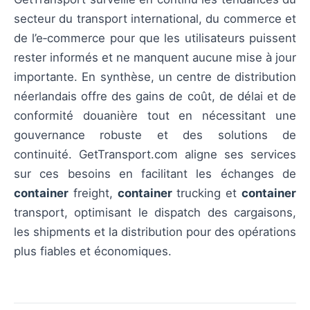
secteur du transport international, du commerce et
de l’e‑commerce pour que les utilisateurs puissent
rester informés et ne manquent aucune mise à jour
importante. En synthèse, un centre de distribution
néerlandais offre des gains de coût, de délai et de
conformité douanière tout en nécessitant une
gouvernance robuste et des solutions de
continuité. GetTransport.com aligne ses services
sur ces besoins en facilitant les échanges de
container
freight,
container
trucking et
container
transport, optimisant le dispatch des cargaisons,
les shipments et la distribution pour des opérations
plus fiables et économiques.