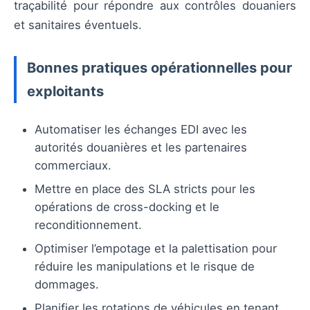
traçabilité pour répondre aux contrôles douaniers
et sanitaires éventuels.
Bonnes pratiques opérationnelles pour
exploitants
Automatiser les échanges EDI avec les
autorités douanières et les partenaires
commerciaux.
Mettre en place des SLA stricts pour les
opérations de cross-docking et le
reconditionnement.
Optimiser l’empotage et la palettisation pour
réduire les manipulations et le risque de
dommages.
Planifier les rotations de véhicules en tenant