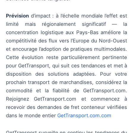
Prévision
d’impact : à l’échelle mondiale l’effet est
limité mais régionalement significatif — la
concentration logistique aux Pays-Bas améliore la
compétitivité des flux vers l’Europe du Nord-Ouest
et encourage l’adoption de pratiques multimodales.
Cette évolution reste particulièrement pertinente
pour GetTransport, qui suit ces tendances et met à
disposition des solutions adaptées. Pour votre
prochain transport de marchandises, considérez la
commodité et la fiabilité de GetTransport.com.
Rejoignez GetTransport.com et commencez à
recevoir des demandes de fret conteneur vérifiées
dans le monde entier
GetTransport.com.com
GetTransport surveille en continu les tendances du