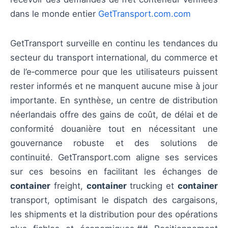
dans le monde entier
GetTransport.com.com
GetTransport surveille en continu les tendances du
secteur du transport international, du commerce et
de l’e‑commerce pour que les utilisateurs puissent
rester informés et ne manquent aucune mise à jour
importante. En synthèse, un centre de distribution
néerlandais offre des gains de coût, de délai et de
conformité douanière tout en nécessitant une
gouvernance robuste et des solutions de
continuité. GetTransport.com aligne ses services
sur ces besoins en facilitant les échanges de
container
freight,
container
trucking et
container
transport, optimisant le dispatch des cargaisons,
les shipments et la distribution pour des opérations