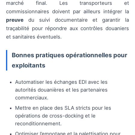
marché final. Les transporteurs et
commissionnaires doivent par ailleurs intégrer la
preuve
du suivi documentaire et garantir la
traçabilité pour répondre aux contrôles douaniers
et sanitaires éventuels.
Bonnes pratiques opérationnelles pour
exploitants
Automatiser les échanges EDI avec les
autorités douanières et les partenaires
commerciaux.
Mettre en place des SLA stricts pour les
opérations de cross-docking et le
reconditionnement.
Optimiser l’empotage et la palettisation pour