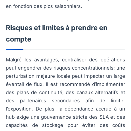
en fonction des pics saisonniers.
Risques et limites à prendre en
compte
Malgré les avantages, centraliser des opérations
peut engendrer des risques concentrationnels: une
perturbation majeure locale peut impacter un large
éventail de flux. Il est recommandé d’implémenter
des plans de continuité, des canaux alternatifs et
des partenaires secondaires afin de limiter
l’exposition. De plus, la dépendance accrue à un
hub exige une gouvernance stricte des SLA et des
capacités de stockage pour éviter des coûts