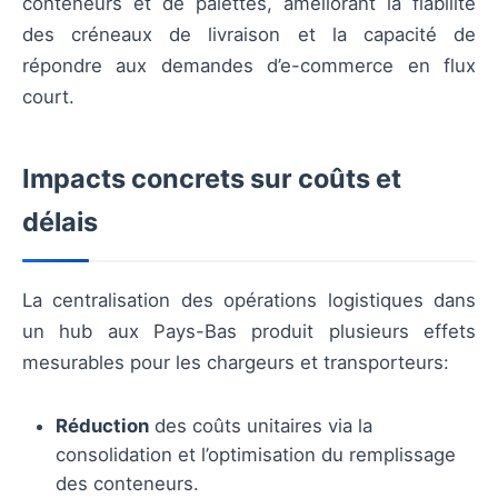
conteneurs et de palettes, améliorant la fiabilité
des créneaux de livraison et la capacité de
répondre aux demandes d’e-commerce en flux
court.
Impacts concrets sur coûts et
délais
La centralisation des opérations logistiques dans
un hub aux Pays-Bas produit plusieurs effets
mesurables pour les chargeurs et transporteurs:
Réduction
des coûts unitaires via la
consolidation et l’optimisation du remplissage
des conteneurs.