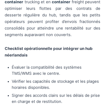
container
trucking et en
container
freight peuvent
optimiser leurs flottes par des contrats de
desserte régulière du hub, tandis que les petits
opérateurs peuvent profiter d’envois fractionnés
consolidés pour atteindre une rentabilité sur des
segments auparavant non couverts.
Checklist opérationnelle pour intégrer un hub
néerlandais
Évaluer la compatibilité des systèmes
TMS/WMS avec le centre.
Vérifier les capacités de stockage et les plages
horaires disponibles.
Signer des accords clairs sur les délais de prise
en charge et de restitution.