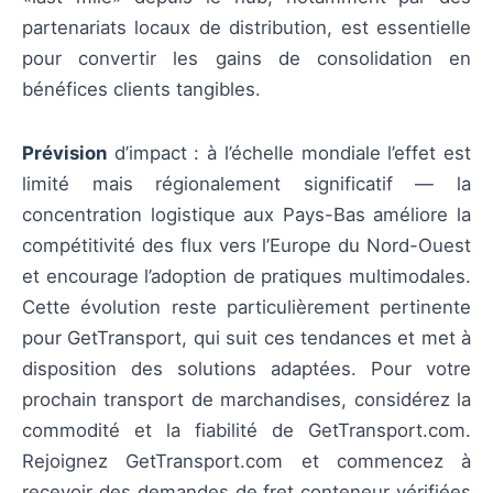
partenariats locaux de distribution, est essentielle
pour convertir les gains de consolidation en
bénéfices clients tangibles.
Prévision
d’impact : à l’échelle mondiale l’effet est
limité mais régionalement significatif — la
concentration logistique aux Pays-Bas améliore la
compétitivité des flux vers l’Europe du Nord-Ouest
et encourage l’adoption de pratiques multimodales.
Cette évolution reste particulièrement pertinente
pour GetTransport, qui suit ces tendances et met à
disposition des solutions adaptées. Pour votre
prochain transport de marchandises, considérez la
commodité et la fiabilité de GetTransport.com.
Rejoignez GetTransport.com et commencez à
recevoir des demandes de fret conteneur vérifiées