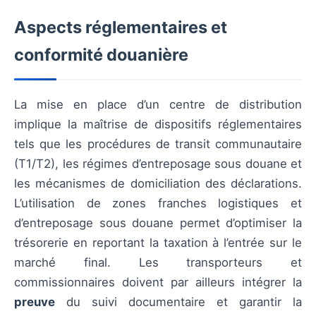
Aspects réglementaires et
conformité douanière
La mise en place d’un centre de distribution
implique la maîtrise de dispositifs réglementaires
tels que les procédures de transit communautaire
(T1/T2), les régimes d’entreposage sous douane et
les mécanismes de domiciliation des déclarations.
L’utilisation de zones franches logistiques et
d’entreposage sous douane permet d’optimiser la
trésorerie en reportant la taxation à l’entrée sur le
marché final. Les transporteurs et
commissionnaires doivent par ailleurs intégrer la
preuve
du suivi documentaire et garantir la