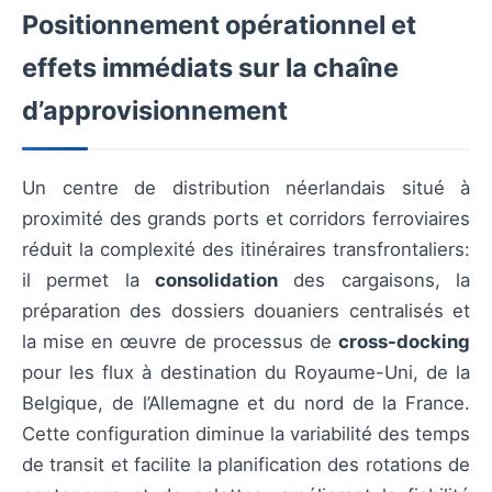
Positionnement opérationnel et
effets immédiats sur la chaîne
d’approvisionnement
Un centre de distribution néerlandais situé à
proximité des grands ports et corridors ferroviaires
réduit la complexité des itinéraires transfrontaliers:
il permet la
consolidation
des cargaisons, la
préparation des dossiers douaniers centralisés et
la mise en œuvre de processus de
cross-docking
pour les flux à destination du Royaume-Uni, de la
Belgique, de l’Allemagne et du nord de la France.
Cette configuration diminue la variabilité des temps
de transit et facilite la planification des rotations de