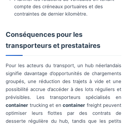
compte des créneaux portuaires et des
contraintes de dernier kilomètre.
Conséquences pour les
transporteurs et prestataires
Pour les acteurs du transport, un hub néerlandais
signifie davantage d’opportunités de chargements
groupés, une réduction des trajets à vide et une
possibilité accrue d’accéder à des lots réguliers et
prévisibles. Les transporteurs spécialisés en
container
trucking et en
container
freight peuvent
optimiser leurs flottes par des contrats de
desserte régulière du hub, tandis que les petits