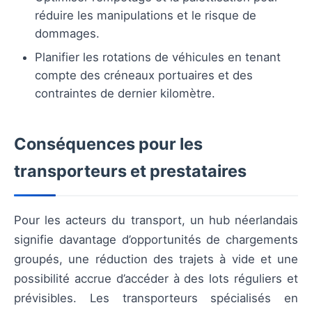
réduire les manipulations et le risque de
dommages.
Planifier les rotations de véhicules en tenant
compte des créneaux portuaires et des
contraintes de dernier kilomètre.
Conséquences pour les
transporteurs et prestataires
Pour les acteurs du transport, un hub néerlandais
signifie davantage d’opportunités de chargements
groupés, une réduction des trajets à vide et une
possibilité accrue d’accéder à des lots réguliers et
prévisibles. Les transporteurs spécialisés en