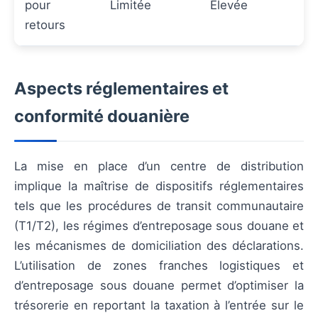
pour
Limitée
Élevée
retours
Aspects réglementaires et
conformité douanière
La mise en place d’un centre de distribution
implique la maîtrise de dispositifs réglementaires
tels que les procédures de transit communautaire
(T1/T2), les régimes d’entreposage sous douane et
les mécanismes de domiciliation des déclarations.
L’utilisation de zones franches logistiques et
d’entreposage sous douane permet d’optimiser la
trésorerie en reportant la taxation à l’entrée sur le