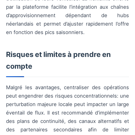
par la plateforme facilite l’intégration aux chaînes
d’approvisionnement dépendant de hubs
néerlandais et permet d’ajuster rapidement l’offre
en fonction des pics saisonniers.
Risques et limites à prendre en
compte
Malgré les avantages, centraliser des opérations
peut engendrer des risques concentrationnels: une
perturbation majeure locale peut impacter un large
éventail de flux. Il est recommandé d’implémenter
des plans de continuité, des canaux alternatifs et
des partenaires secondaires afin de limiter