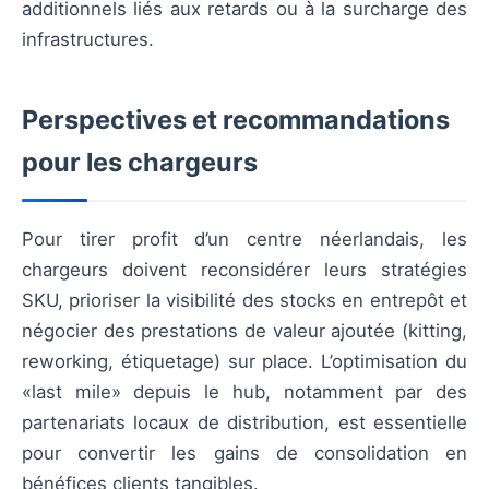
additionnels liés aux retards ou à la surcharge des
infrastructures.
Perspectives et recommandations
pour les chargeurs
Pour tirer profit d’un centre néerlandais, les
chargeurs doivent reconsidérer leurs stratégies
SKU, prioriser la visibilité des stocks en entrepôt et
négocier des prestations de valeur ajoutée (kitting,
reworking, étiquetage) sur place. L’optimisation du
«last mile» depuis le hub, notamment par des
partenariats locaux de distribution, est essentielle
pour convertir les gains de consolidation en
bénéfices clients tangibles.