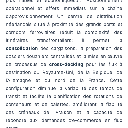
plus fiables et économiques.## Positionnement
opérationnel et effets immédiats sur la chaîne
d’approvisionnement Un centre de distribution
néerlandais situé à proximité des grands ports et
corridors ferroviaires réduit la complexité des
itinéraires transfrontaliers: il permet la
consolidation
des cargaisons, la préparation des
dossiers douaniers centralisés et la mise en œuvre
de processus de
cross-docking
pour les flux à
destination du Royaume-Uni, de la Belgique, de
l’Allemagne et du nord de la France. Cette
configuration diminue la variabilité des temps de
transit et facilite la planification des rotations de
conteneurs et de palettes, améliorant la fiabilité
des créneaux de livraison et la capacité de
répondre aux demandes d’e-commerce en flux