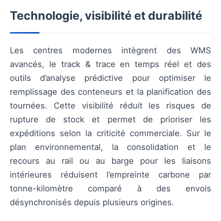
Technologie, visibilité et durabilité
Les centres modernes intègrent des WMS
avancés, le track & trace en temps réel et des
outils d’analyse prédictive pour optimiser le
remplissage des conteneurs et la planification des
tournées. Cette visibilité réduit les risques de
rupture de stock et permet de prioriser les
expéditions selon la criticité commerciale. Sur le
plan environnemental, la consolidation et le
recours au rail ou au barge pour les liaisons
intérieures réduisent l’empreinte carbone par
tonne-kilomètre comparé à des envois
désynchronisés depuis plusieurs origines.