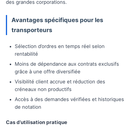
des grandes corporations.
Avantages spécifiques pour les
transporteurs
Sélection d’ordres en temps réel selon
rentabilité
Moins de dépendance aux contrats exclusifs
grâce à une offre diversifiée
Visibilité client accrue et réduction des
créneaux non productifs
Accès à des demandes vérifiées et historiques
de notation
Cas d’utilisation pratique