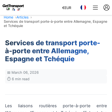
€
EUR
Home
Articles
Services de transport porte-à-porte entre Allemagne, Espagne
et Tchéquie
Services de transport porte-
à-porte entre Allemagne,
Espagne et Tchéquie
📅 March 06, 2026
⏱️ 6 min read
Les liaisons routières porte-à-porte entre