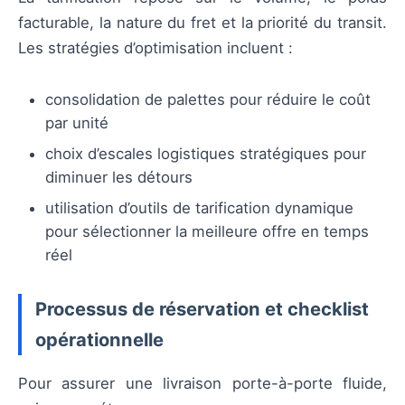
facturable, la nature du fret et la priorité du transit.
Les stratégies d’optimisation incluent :
consolidation de palettes pour réduire le coût
par unité
choix d’escales logistiques stratégiques pour
diminuer les détours
utilisation d’outils de tarification dynamique
pour sélectionner la meilleure offre en temps
réel
Processus de réservation et checklist
opérationnelle
Pour assurer une livraison porte-à-porte fluide,