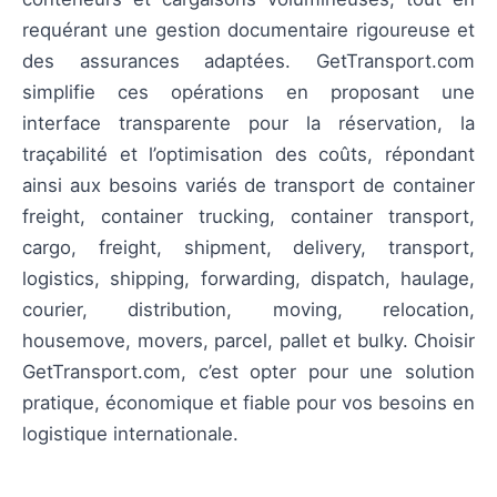
requérant une gestion documentaire rigoureuse et
des assurances adaptées. GetTransport.com
simplifie ces opérations en proposant une
interface transparente pour la réservation, la
traçabilité et l’optimisation des coûts, répondant
ainsi aux besoins variés de transport de container
freight, container trucking, container transport,
cargo, freight, shipment, delivery, transport,
logistics, shipping, forwarding, dispatch, haulage,
courier, distribution, moving, relocation,
housemove, movers, parcel, pallet et bulky. Choisir
GetTransport.com, c’est opter pour une solution
pratique, économique et fiable pour vos besoins en
logistique internationale.