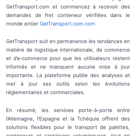
GetTransport.com et commencez à recevoir des
demandes de fret conteneur vérifiées dans le
monde entier
GetTransport.com.com
GetTransport suit en permanence les tendances en
matière de logistique internationale, de commerce
et d’e‑commerce pour que les utilisateurs restent
informés et ne manquent aucune mise à jour
importante. La plateforme publie des analyses et
met à jour ses outils selon les évolutions
réglementaires et commerciales.
En résumé, les services porte-à-porte entre
l’Allemagne, l’Espagne et la Tchéquie offrent des
solutions flexibles pour le transport de palettes,
conteneurs et cargaisons volumineuses, tout en