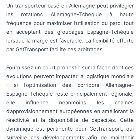
Un transporteur basé en Allemagne peut privilégier
les rotations Allemagne–Tchéquie à haute
fréquence pour maximiser l’utilisation du parc, tout
en acceptant des groupages Espagne–Tchéquie
lorsque la marge est favorable. La flexibilité offerte
par GetTransport facilite ces arbitrages.
Fournissez un court pronostic sur la façon dont ces
évolutions peuvent impacter la logistique mondiale
: si l’optimisation des corridors Allemagne–
Espagne–Tchéquie reste principalement régionale,
elle influence néanmoins les chaînes
d’approvisionnement européennes en améliorant la
réactivité et la disponibilité de capacités. Cette
dynamique est pertinente pour GetTransport, qui
surveille ces développements afin de maintenir