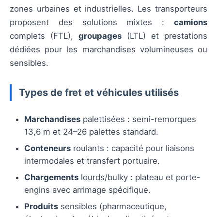
zones urbaines et industrielles. Les transporteurs
proposent des solutions mixtes :
camions
complets (FTL),
groupages
(LTL) et prestations
dédiées pour les marchandises volumineuses ou
sensibles.
Types de fret et véhicules utilisés
Marchandises
palettisées : semi-remorques
13,6 m et 24–26 palettes standard.
Conteneurs
roulants : capacité pour liaisons
intermodales et transfert portuaire.
Chargements
lourds/bulky : plateau et porte-
engins avec arrimage spécifique.
Produits
sensibles (pharmaceutique,