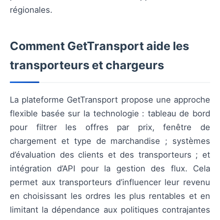
régionales.
Comment GetTransport aide les
transporteurs et chargeurs
La plateforme GetTransport propose une approche
flexible basée sur la technologie : tableau de bord
pour filtrer les offres par prix, fenêtre de
chargement et type de marchandise ; systèmes
d’évaluation des clients et des transporteurs ; et
intégration d’API pour la gestion des flux. Cela
permet aux transporteurs d’influencer leur revenu
en choisissant les ordres les plus rentables et en
limitant la dépendance aux politiques contrajantes