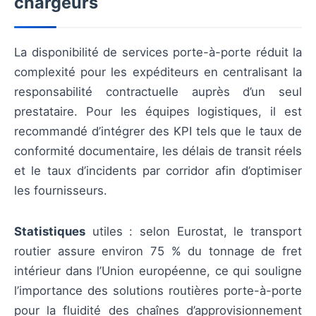
chargeurs
La disponibilité de services porte-à-porte réduit la
complexité pour les expéditeurs en centralisant la
responsabilité contractuelle auprès d’un seul
prestataire. Pour les équipes logistiques, il est
recommandé d’intégrer des KPI tels que le taux de
conformité documentaire, les délais de transit réels
et le taux d’incidents par corridor afin d’optimiser
les fournisseurs.
Statistiques
utiles : selon Eurostat, le transport
routier assure environ 75 % du tonnage de fret
intérieur dans l’Union européenne, ce qui souligne
l’importance des solutions routières porte-à-porte
pour la fluidité des chaînes d’approvisionnement