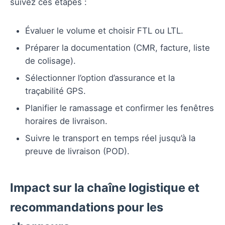
suivez ces étapes :
Évaluer le volume et choisir FTL ou LTL.
Préparer la documentation (CMR, facture, liste
de colisage).
Sélectionner l’option d’assurance et la
traçabilité GPS.
Planifier le ramassage et confirmer les fenêtres
horaires de livraison.
Suivre le transport en temps réel jusqu’à la
preuve de livraison (POD).
Impact sur la chaîne logistique et
recommandations pour les