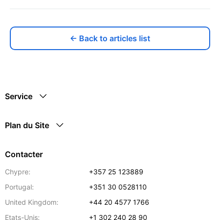
← Back to articles list
Service
Plan du Site
Contacter
Chypre:
+357 25 123889
Portugal:
+351 30 0528110
United Kingdom:
+44 20 4577 1766
Etats-Unis:
+1 302 240 28 90