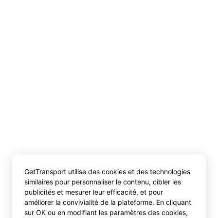
GetTransport utilise des cookies et des technologies
similaires pour personnaliser le contenu, cibler les
publicités et mesurer leur efficacité, et pour
améliorer la convivialité de la plateforme. En cliquant
sur OK ou en modifiant les paramètres des cookies,