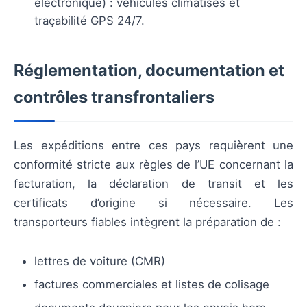
électronique) : véhicules climatisés et
traçabilité GPS 24/7.
Réglementation, documentation et
contrôles transfrontaliers
Les expéditions entre ces pays requièrent une
conformité stricte aux règles de l’UE concernant la
facturation, la déclaration de transit et les
certificats d’origine si nécessaire. Les
transporteurs fiables intègrent la préparation de :
lettres de voiture (CMR)
factures commerciales et listes de colisage