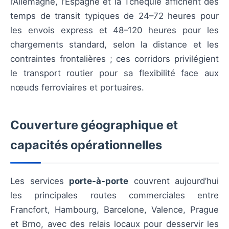
l’Allemagne, l’Espagne et la Tchéquie affichent des
temps de transit typiques de 24–72 heures pour
les envois express et 48–120 heures pour les
chargements standard, selon la distance et les
contraintes frontalières ; ces corridors privilégient
le transport routier pour sa flexibilité face aux
nœuds ferroviaires et portuaires.
Couverture géographique et
capacités opérationnelles
Les services
porte-à-porte
couvrent aujourd’hui
les principales routes commerciales entre
Francfort, Hambourg, Barcelone, Valence, Prague
et Brno, avec des relais locaux pour desservir les