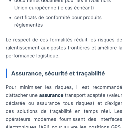
documents douaniers pour les envois hors
Union européenne (le cas échéant)
certificats de conformité pour produits
réglementés
Le respect de ces formalités réduit les risques de
ralentissement aux postes frontières et améliore la
performance logistique.
Assurance, sécurité et traçabilité
Pour minimiser les risques, il est recommandé
d’attacher une
assurance
transport adaptée (valeur
déclarée ou assurance tous risques) et d’exiger
des solutions de traçabilité en temps réel. Les
opérateurs modernes fournissent des interfaces
électroniques (API) pour suivre les positions GPS,