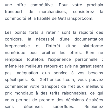
une offre compétitive. Pour votre prochain
transport de marchandises, considérez la
commodité et la fiabilité de GetTransport.com.
Les points forts à retenir sont la rapidité des
corridors, la nécessité d’une documentation
irréprochable et l’intérêt d’une plateforme
numérique pour arbitrer les offres. Rien ne
remplace toutefois l’expérience personnelle :
même les meilleurs retours et avis ne garantissent
pas l’adéquation d’un service à vos besoins
spécifiques. Sur GetTransport.com, vous pouvez
commander votre transport de fret aux meilleurs
prix mondiaux à des tarifs raisonnables, ce qui
vous permet de prendre des décisions éclairées
sans dépenses superflues. Rejoignez