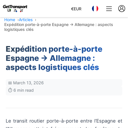
€
EUR
Home
Articles
Expédition porte-à-porte Espagne → Allemagne : aspects
logistiques clés
Expédition porte-à-porte
Espagne → Allemagne :
aspects logistiques clés
📅 March 13, 2026
⏱️ 6 min read
Le transit routier porte-à-porte entre l’Espagne et