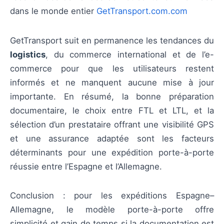
dans le monde entier
GetTransport.com.com
GetTransport suit en permanence les tendances du
logistics
, du commerce international et de l’e-
commerce pour que les utilisateurs restent
informés et ne manquent aucune mise à jour
importante. En résumé, la bonne préparation
documentaire, le choix entre FTL et LTL, et la
sélection d’un prestataire offrant une visibilité GPS
et une assurance adaptée sont les facteurs
déterminants pour une expédition porte-à-porte
réussie entre l’Espagne et l’Allemagne.
Conclusion : pour les expéditions Espagne–
Allemagne, le modèle porte-à-porte offre
simplicité et gain de temps si la documentation est