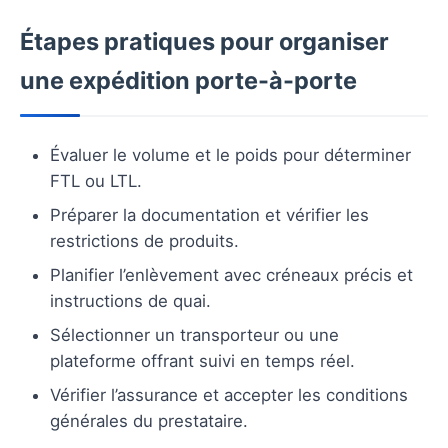
Étapes pratiques pour organiser
une expédition porte-à-porte
Évaluer le volume et le poids pour déterminer
FTL ou LTL.
Préparer la documentation et vérifier les
restrictions de produits.
Planifier l’enlèvement avec créneaux précis et
instructions de quai.
Sélectionner un transporteur ou une
plateforme offrant suivi en temps réel.
Vérifier l’assurance et accepter les conditions
générales du prestataire.