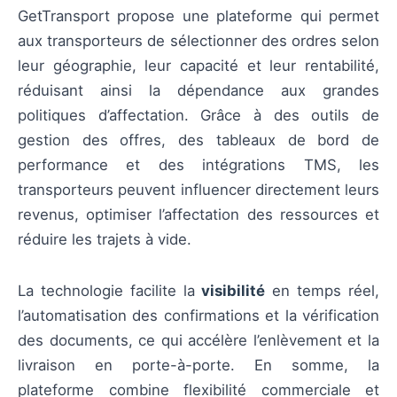
GetTransport propose une plateforme qui permet
aux transporteurs de sélectionner des ordres selon
leur géographie, leur capacité et leur rentabilité,
réduisant ainsi la dépendance aux grandes
politiques d’affectation. Grâce à des outils de
gestion des offres, des tableaux de bord de
performance et des intégrations TMS, les
transporteurs peuvent influencer directement leurs
revenus, optimiser l’affectation des ressources et
réduire les trajets à vide.
La technologie facilite la
visibilité
en temps réel,
l’automatisation des confirmations et la vérification
des documents, ce qui accélère l’enlèvement et la
livraison en porte-à-porte. En somme, la
plateforme combine flexibilité commerciale et