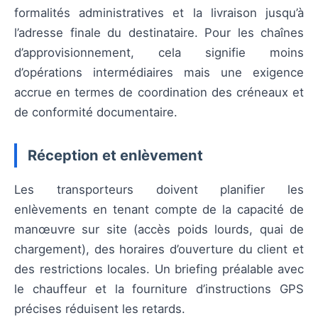
formalités administratives et la livraison jusqu’à
l’adresse finale du destinataire. Pour les chaînes
d’approvisionnement, cela signifie moins
d’opérations intermédiaires mais une exigence
accrue en termes de coordination des créneaux et
de conformité documentaire.
Réception et enlèvement
Les transporteurs doivent planifier les
enlèvements en tenant compte de la capacité de
manœuvre sur site (accès poids lourds, quai de
chargement), des horaires d’ouverture du client et
des restrictions locales. Un briefing préalable avec
le chauffeur et la fourniture d’instructions GPS
précises réduisent les retards.