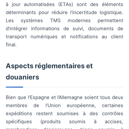
à jour automatisées (ETAs) sont des éléments
déterminants pour réduire l’incertitude logistique.
Les systèmes TMS modernes permettent
d’intégrer informations de suivi, documents de
transport numériques et notifications au client
final.
Aspects réglementaires et
douaniers
Bien que l’Espagne et l’Allemagne soient tous deux
membres de l’Union européenne, certaines
expéditions restent soumises à des contrôles
spécifiques (produits soumis à accises,