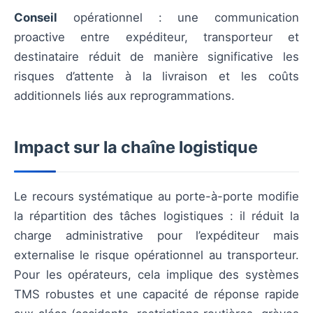
Conseil
opérationnel : une communication
proactive entre expéditeur, transporteur et
destinataire réduit de manière significative les
risques d’attente à la livraison et les coûts
additionnels liés aux reprogrammations.
Impact sur la chaîne logistique
Le recours systématique au porte-à-porte modifie
la répartition des tâches logistiques : il réduit la
charge administrative pour l’expéditeur mais
externalise le risque opérationnel au transporteur.
Pour les opérateurs, cela implique des systèmes
TMS robustes et une capacité de réponse rapide