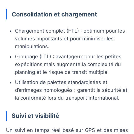
Consolidation et chargement
Chargement complet (FTL) : optimum pour les
volumes importants et pour minimiser les
manipulations.
Groupage (LTL) : avantageux pour les petites
expéditions mais augmente la complexité du
planning et le risque de transit multiple.
Utilisation de palettes standardisées et
d’arrimages homologués : garantit la sécurité et
la conformité lors du transport international.
Suivi et visibilité
Un suivi en temps réel basé sur GPS et des mises