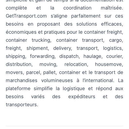
complète et la coordination maîtrisée.
GetTransport.com s’aligne parfaitement sur ces
besoins en proposant des solutions efficaces,
économiques et pratiques pour le container freight,
container trucking, container transport, cargo,
freight, shipment, delivery, transport, logistics,
shipping, forwarding, dispatch, haulage, courier,
distribution, moving, relocation, housemove,
movers, parcel, pallet, container et le transport de
marchandises volumineuses à l’international. La
plateforme simplifie la logistique et répond aux
besoins variés des expéditeurs et des
transporteurs.