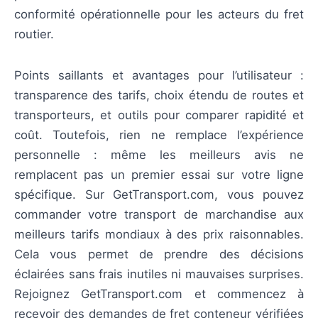
conformité opérationnelle pour les acteurs du fret
routier.
Points saillants et avantages pour l’utilisateur :
transparence des tarifs, choix étendu de routes et
transporteurs, et outils pour comparer rapidité et
coût. Toutefois, rien ne remplace l’expérience
personnelle : même les meilleurs avis ne
remplacent pas un premier essai sur votre ligne
spécifique. Sur GetTransport.com, vous pouvez
commander votre transport de marchandise aux
meilleurs tarifs mondiaux à des prix raisonnables.
Cela vous permet de prendre des décisions
éclairées sans frais inutiles ni mauvaises surprises.
Rejoignez GetTransport.com et commencez à
recevoir des demandes de fret conteneur vérifiées