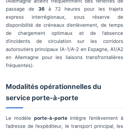
l’Allemagne atteint fréquemment des fenêtres de
passage de
36
à 72 heures pour les trajets
express interrégionaux, sous réserve de
disponibilité de créneaux d’enlèvement, de temps
de chargement optimaux et de l’absence
d’incidents de circulation sur les corridors
autoroutiers principaux (A-1/A-2 en Espagne, A1/A2
en Allemagne pour les liaisons transfrontalières
fréquentes).
Modalités opérationnelles du
service porte-à-porte
Le modèle
porte-à-porte
intègre l’enlèvement à
l’adresse de l’expéditeur, le transport principal, les