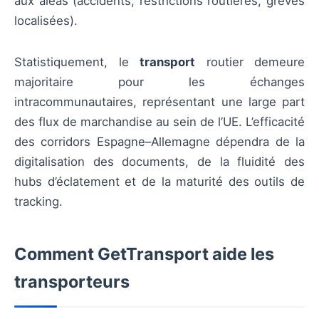
aux aléas (accidents, restrictions routières, grèves
localisées).
Statistiquement, le
transport
routier demeure
majoritaire pour les échanges
intracommunautaires, représentant une large part
des flux de marchandise au sein de l’UE. L’efficacité
des corridors Espagne–Allemagne dépendra de la
digitalisation des documents, de la fluidité des
hubs d’éclatement et de la maturité des outils de
tracking.
Comment GetTransport aide les
transporteurs