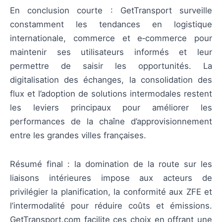
En conclusion courte : GetTransport surveille
constamment les tendances en logistique
internationale, commerce et e‑commerce pour
maintenir ses utilisateurs informés et leur
permettre de saisir les opportunités. La
digitalisation des échanges, la consolidation des
flux et l’adoption de solutions intermodales restent
les leviers principaux pour améliorer les
performances de la chaîne d’approvisionnement
entre les grandes villes françaises.
Résumé final : la domination de la route sur les
liaisons intérieures impose aux acteurs de
privilégier la planification, la conformité aux ZFE et
l’intermodalité pour réduire coûts et émissions.
GetTransport.com facilite ces choix en offrant une