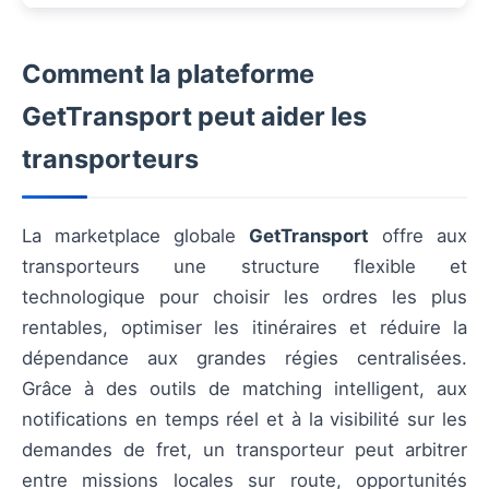
Comment la plateforme
GetTransport peut aider les
transporteurs
La marketplace globale
GetTransport
offre aux
transporteurs une structure flexible et
technologique pour choisir les ordres les plus
rentables, optimiser les itinéraires et réduire la
dépendance aux grandes régies centralisées.
Grâce à des outils de matching intelligent, aux
notifications en temps réel et à la visibilité sur les
demandes de fret, un transporteur peut arbitrer
entre missions locales sur route, opportunités