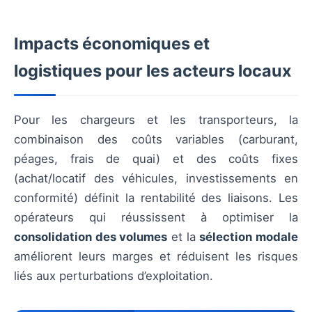
Impacts économiques et
logistiques pour les acteurs locaux
Pour les chargeurs et les transporteurs, la
combinaison des coûts variables (carburant,
péages, frais de quai) et des coûts fixes
(achat/locatif des véhicules, investissements en
conformité) définit la rentabilité des liaisons. Les
opérateurs qui réussissent à optimiser la
consolidation des volumes
et la
sélection modale
améliorent leurs marges et réduisent les risques
liés aux perturbations d’exploitation.