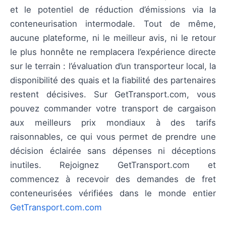
et le potentiel de réduction d’émissions via la
conteneurisation intermodale. Tout de même,
aucune plateforme, ni le meilleur avis, ni le retour
le plus honnête ne remplacera l’expérience directe
sur le terrain : l’évaluation d’un transporteur local, la
disponibilité des quais et la fiabilité des partenaires
restent décisives. Sur GetTransport.com, vous
pouvez commander votre transport de cargaison
aux meilleurs prix mondiaux à des tarifs
raisonnables, ce qui vous permet de prendre une
décision éclairée sans dépenses ni déceptions
inutiles. Rejoignez GetTransport.com et
commencez à recevoir des demandes de fret
conteneurisées vérifiées dans le monde entier
GetTransport.com.com