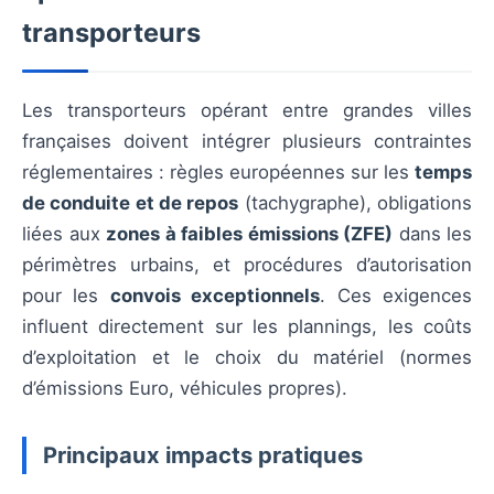
transporteurs
Les transporteurs opérant entre grandes villes
françaises doivent intégrer plusieurs contraintes
réglementaires : règles européennes sur les
temps
de conduite et de repos
(tachygraphe), obligations
liées aux
zones à faibles émissions (ZFE)
dans les
périmètres urbains, et procédures d’autorisation
pour les
convois exceptionnels
. Ces exigences
influent directement sur les plannings, les coûts
d’exploitation et le choix du matériel (normes
d’émissions Euro, véhicules propres).
Principaux impacts pratiques