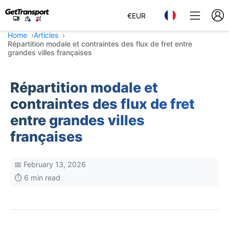
€
EUR
Home
Articles
Répartition modale et contraintes des flux de fret entre
grandes villes françaises
Répartition modale et
contraintes des flux de fret
entre grandes villes
françaises
📅 February 13, 2026
⏱️ 6 min read