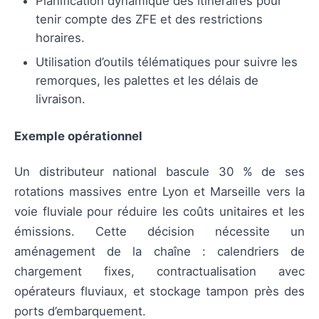
Planification dynamique des itinéraires pour
tenir compte des ZFE et des restrictions
horaires.
Utilisation d’outils télématiques pour suivre les
remorques, les palettes et les délais de
livraison.
Exemple opérationnel
Un distributeur national bascule 30 % de ses
rotations massives entre Lyon et Marseille vers la
voie fluviale pour réduire les coûts unitaires et les
émissions. Cette décision nécessite un
aménagement de la chaîne : calendriers de
chargement fixes, contractualisation avec
opérateurs fluviaux, et stockage tampon près des
ports d’embarquement.