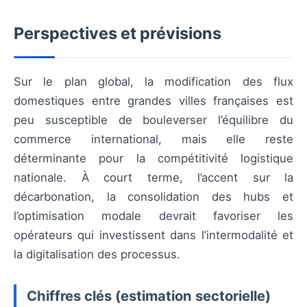
Perspectives et prévisions
Sur le plan global, la modification des flux
domestiques entre grandes villes françaises est
peu susceptible de bouleverser l’équilibre du
commerce international, mais elle reste
déterminante pour la compétitivité logistique
nationale. À court terme, l’accent sur la
décarbonation, la consolidation des hubs et
l’optimisation modale devrait favoriser les
opérateurs qui investissent dans l’intermodalité et
la digitalisation des processus.
Chiffres clés (estimation sectorielle)