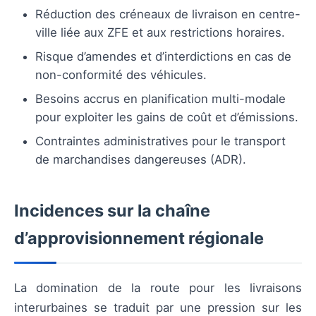
Réduction des créneaux de livraison en centre-
ville liée aux ZFE et aux restrictions horaires.
Risque d’amendes et d’interdictions en cas de
non-conformité des véhicules.
Besoins accrus en planification multi-modale
pour exploiter les gains de coût et d’émissions.
Contraintes administratives pour le transport
de marchandises dangereuses (ADR).
Incidences sur la chaîne
d’approvisionnement régionale
La domination de la route pour les livraisons
interurbaines se traduit par une pression sur les