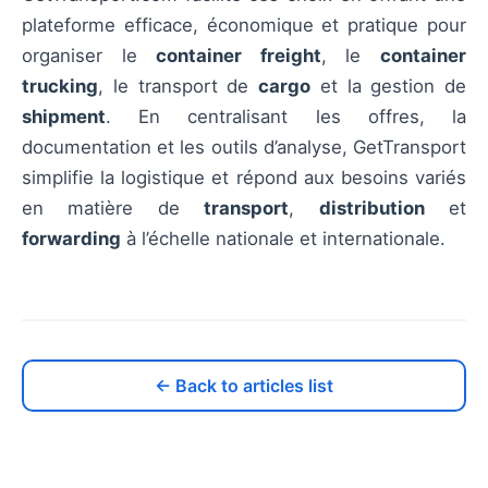
plateforme efficace, économique et pratique pour
organiser le
container freight
, le
container
trucking
, le transport de
cargo
et la gestion de
shipment
. En centralisant les offres, la
documentation et les outils d’analyse, GetTransport
simplifie la logistique et répond aux besoins variés
en matière de
transport
,
distribution
et
forwarding
à l’échelle nationale et internationale.
← Back to articles list