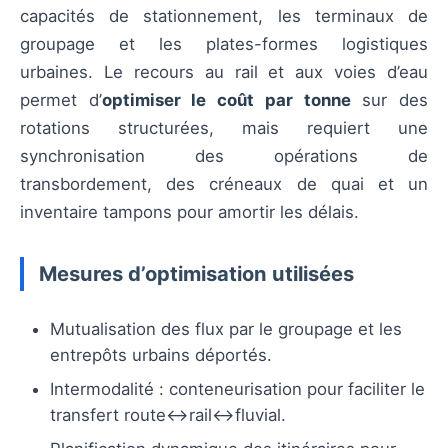
capacités de stationnement, les terminaux de
groupage et les plates-formes logistiques
urbaines. Le recours au rail et aux voies d’eau
permet d’
optimiser le coût par tonne
sur des
rotations structurées, mais requiert une
synchronisation des opérations de
transbordement, des créneaux de quai et un
inventaire tampons pour amortir les délais.
Mesures d’optimisation utilisées
Mutualisation des flux par le groupage et les
entrepôts urbains déportés.
Intermodalité : conteneurisation pour faciliter le
transfert route↔rail↔fluvial.