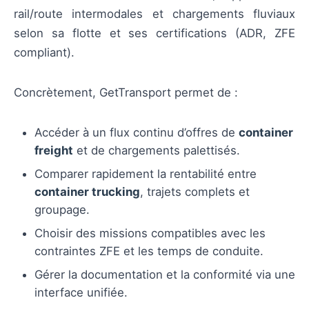
rail/route intermodales et chargements fluviaux
selon sa flotte et ses certifications (ADR, ZFE
compliant).
Concrètement, GetTransport permet de :
Accéder à un flux continu d’offres de
container
freight
et de chargements palettisés.
Comparer rapidement la rentabilité entre
container trucking
, trajets complets et
groupage.
Choisir des missions compatibles avec les
contraintes ZFE et les temps de conduite.
Gérer la documentation et la conformité via une
interface unifiée.