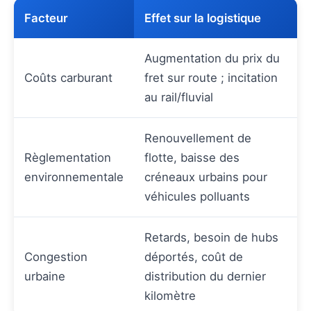
Facteur
Effet sur la logistique
Augmentation du prix du
Coûts carburant
fret sur route ; incitation
au rail/fluvial
Renouvellement de
Règlementation
flotte, baisse des
environnementale
créneaux urbains pour
véhicules polluants
Retards, besoin de hubs
Congestion
déportés, coût de
urbaine
distribution du dernier
kilomètre