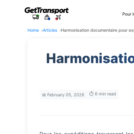
Pour 
Home
Articles
Harmonisation documentaire pour exp
Harmonisatio
⏱️ 6 min read
📅 February 05, 2026