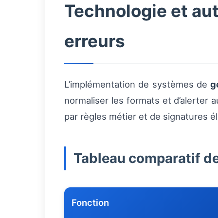
Technologie et aut
erreurs
L’implémentation de systèmes de
g
normaliser les formats et d’alerter
par règles métier et de signatures 
Tableau comparatif de
Fonction