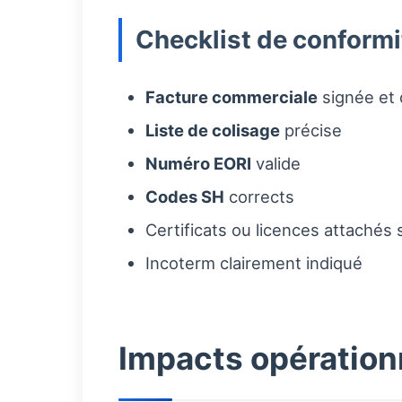
Checklist de conformi
Facture commerciale
signée et 
Liste de colisage
précise
Numéro EORI
valide
Codes SH
corrects
Certificats ou licences attachés 
Incoterm clairement indiqué
Impacts opérationn