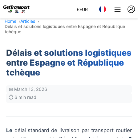
€
EUR
Home
Articles
Délais et solutions logistiques entre Espagne et République
tchèque
Délais et solutions logistiques
entre Espagne et République
tchèque
📅 March 13, 2026
⏱️ 6 min read
Le
délai standard de livraison par transport routier