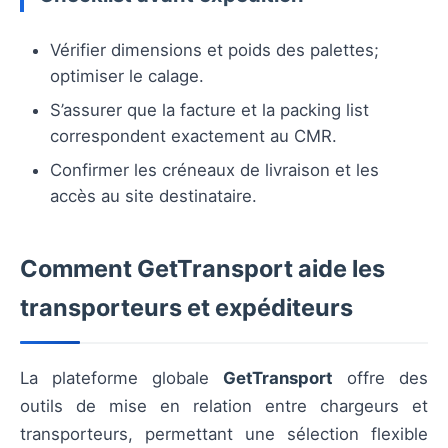
Vérifier dimensions et poids des palettes;
optimiser le calage.
S’assurer que la facture et la packing list
correspondent exactement au CMR.
Confirmer les créneaux de livraison et les
accès au site destinataire.
Comment GetTransport aide les
transporteurs et expéditeurs
La plateforme globale
GetTransport
offre des
outils de mise en relation entre chargeurs et
transporteurs, permettant une sélection flexible