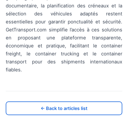
documentaire, la planification des créneaux et la
sélection des véhicules adaptés restent
essentielles pour garantir ponctualité et sécurité.
GetTransport.com simplifie l’accès à ces solutions
en proposant une plateforme transparente,
économique et pratique, facilitant le container
freight, le container trucking et le container
transport pour des shipments internationaux
fiables.
← Back to articles list