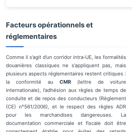
Facteurs opérationnels et
réglementaires
Comme il s’agit d’un corridor intra‑UE, les formalités
douanières classiques ne s’appliquent pas, mais
plusieurs aspects réglementaires restent critiques :
la conformité au
CMR
(lettre de voiture
internationale), l’adhésion aux règles de temps de
conduite et de repos des conducteurs (Règlement
(CE) n°561/2006), et le respect des règles ADR
pour les marchandises dangereuses. La
documentation commerciale et fiscale doit être
correctement établie pour éviter des retards