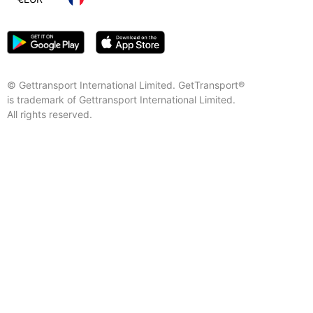
© Gettransport International Limited. GetTransport®
is trademark of Gettransport International Limited.
All rights reserved.