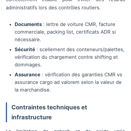
administratifs lors des contrôles routiers.
Documents
: lettre de voiture CMR, facture
commerciale, packing list, certificats ADR si
nécessaire.
Sécurité
: scellement des conteneurs/palettes,
vérification du chargement contre shifting et
dommages.
Assurance
: vérification des garanties CMR vs
assurance cargo ad valorem selon la valeur de
la marchandise.
Contraintes techniques et
infrastructure