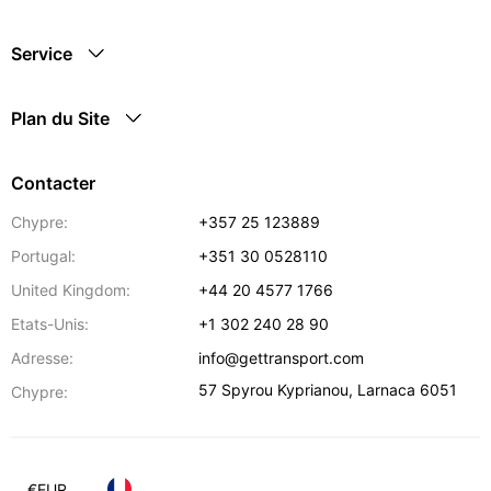
Service
Plan du Site
Contacter
Chypre:
+357 25 123889
Portugal:
+351 30 0528110
United Kingdom:
+44 20 4577 1766
Etats-Unis:
+1 302 240 28 90
Adresse:
info@gettransport.com
57 Spyrou Kyprianou
,
Larnaca
6051
Chypre:
€
EUR