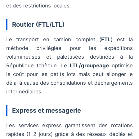
et des restrictions locales.
Routier (FTL/LTL)
Le transport en camion complet (
FTL
) est la
méthode privilégiée pour les expéditions
volumineuses et palettisées destinées à la
République tchèque. Le
LTL/groupeage
optimise
le coût pour les petits lots mais peut allonger le
délai à cause des consolidations et déchargements
intermédiaires.
Express et messagerie
Les services express garantissent des rotations
rapides (1–2 jours) grâce à des réseaux dédiés et