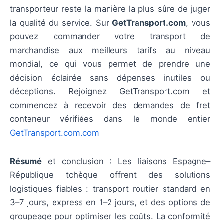
transporteur reste la manière la plus sûre de juger
la qualité du service. Sur
GetTransport.com
, vous
pouvez commander votre transport de
marchandise aux meilleurs tarifs au niveau
mondial, ce qui vous permet de prendre une
décision éclairée sans dépenses inutiles ou
déceptions. Rejoignez GetTransport.com et
commencez à recevoir des demandes de fret
conteneur vérifiées dans le monde entier
GetTransport.com.com
Résumé
et conclusion : Les liaisons Espagne–
République tchèque offrent des solutions
logistiques fiables : transport routier standard en
3–7 jours, express en 1–2 jours, et des options de
groupeage pour optimiser les coûts. La conformité