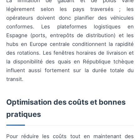
La limitation de gabarit et de poids varie
légèrement selon les pays traversés ; les
opérateurs doivent donc planifier des véhicules
conformes. Les plateformes logistiques en
Espagne (ports, entrepôts de distribution) et les
hubs en Europe centrale conditionnent la rapidité
des rotations. Les fenêtres horaires de livraison et
la disponibilité des quais en République tchèque
influent aussi fortement sur la durée totale du
transit.
Optimisation des coûts et bonnes
pratiques
Pour réduire les coûts tout en maintenant des