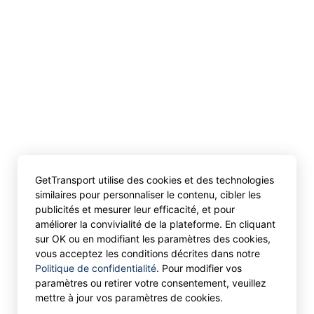
GetTransport utilise des cookies et des technologies
similaires pour personnaliser le contenu, cibler les
publicités et mesurer leur efficacité, et pour
améliorer la convivialité de la plateforme. En cliquant
sur OK ou en modifiant les paramètres des cookies,
vous acceptez les conditions décrites dans notre
Politique de confidentialité
. Pour modifier vos
paramètres ou retirer votre consentement, veuillez
mettre à jour vos paramètres de cookies.