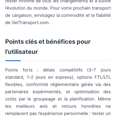
rester informé de tous les changements et à suivre
l’évolution du monde. Pour votre prochain transport
de cargaison, envisagez la commodité et la fiabilité
de GetTransport.com.
Points clés et bénéfices pour
l’utilisateur
Points forts : délais compétitifs (3–7 jours
standard, 1–2 jours en express), options FTL/LTL
flexibles, conformité réglementaire gérée via des
partenaires expérimentés, et optimisation des
coûts par le groupeage et la planification. Même
les meilleurs avis et retours honnêtes ne
remplacent pas l’expérience personnelle : tester un