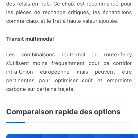
des relais en hub. Ce choix est recommandé pour
les pièces de rechange critiques, les échantillons
commerciaux et le fret à haute valeur ajoutée.
Transit multimodal
Les combinaisons route+rail ou route+ferry
s’utilisent moins fréquemment pour ce corridor
intra‑Union européenne mais peuvent être
pertinentes pour optimiser coût et empreinte
carbone sur certains trajets.
Comparaison rapide des options