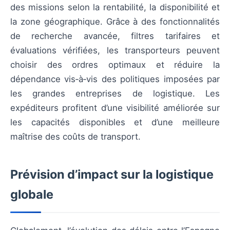
des missions selon la rentabilité, la disponibilité et
la zone géographique. Grâce à des fonctionnalités
de recherche avancée, filtres tarifaires et
évaluations vérifiées, les transporteurs peuvent
choisir des ordres optimaux et réduire la
dépendance vis‑à‑vis des politiques imposées par
les grandes entreprises de logistique. Les
expéditeurs profitent d’une visibilité améliorée sur
les capacités disponibles et d’une meilleure
maîtrise des coûts de transport.
Prévision d’impact sur la logistique
globale