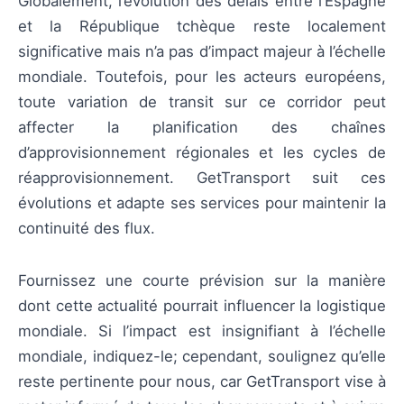
Globalement, l’évolution des délais entre l’Espagne
et la République tchèque reste localement
significative mais n’a pas d’impact majeur à l’échelle
mondiale. Toutefois, pour les acteurs européens,
toute variation de transit sur ce corridor peut
affecter la planification des chaînes
d’approvisionnement régionales et les cycles de
réapprovisionnement. GetTransport suit ces
évolutions et adapte ses services pour maintenir la
continuité des flux.
Fournissez une courte prévision sur la manière
dont cette actualité pourrait influencer la logistique
mondiale. Si l’impact est insignifiant à l’échelle
mondiale, indiquez-le; cependant, soulignez qu’elle
reste pertinente pour nous, car GetTransport vise à