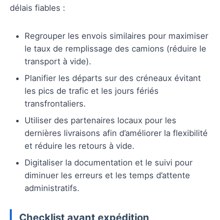
délais fiables :
Regrouper les envois similaires pour maximiser
le taux de remplissage des camions (réduire le
transport à vide).
Planifier les départs sur des créneaux évitant
les pics de trafic et les jours fériés
transfrontaliers.
Utiliser des partenaires locaux pour les
dernières livraisons afin d’améliorer la flexibilité
et réduire les retours à vide.
Digitaliser la documentation et le suivi pour
diminuer les erreurs et les temps d’attente
administratifs.
Checklist avant expédition