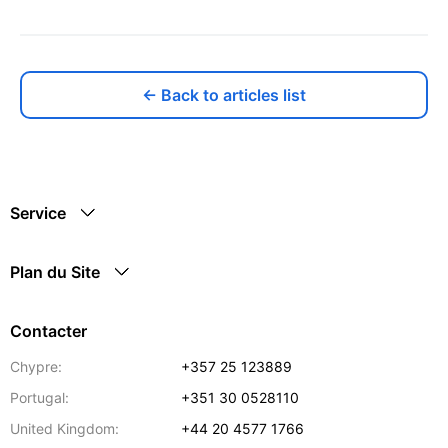
← Back to articles list
Service
Plan du Site
Contacter
Chypre:
+357 25 123889
Portugal:
+351 30 0528110
United Kingdom:
+44 20 4577 1766