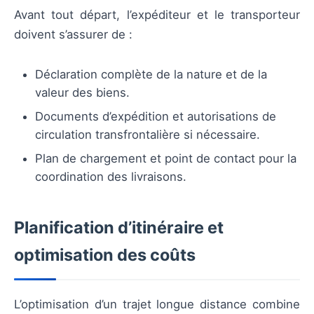
Avant tout départ, l’expéditeur et le transporteur
doivent s’assurer de :
Déclaration complète de la nature et de la
valeur des biens.
Documents d’expédition et autorisations de
circulation transfrontalière si nécessaire.
Plan de chargement et point de contact pour la
coordination des livraisons.
Planification d’itinéraire et
optimisation des coûts
L’optimisation d’un trajet longue distance combine