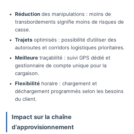
Réduction
des manipulations : moins de
transbordements signifie moins de risques de
casse.
Trajets
optimisés : possibilité d’utiliser des
autoroutes et corridors logistiques prioritaires.
Meilleure
traçabilité : suivi GPS dédié et
gestionnaire de compte unique pour la
cargaison.
Flexibilité
horaire : chargement et
déchargement programmés selon les besoins
du client.
Impact sur la chaîne
d’approvisionnement