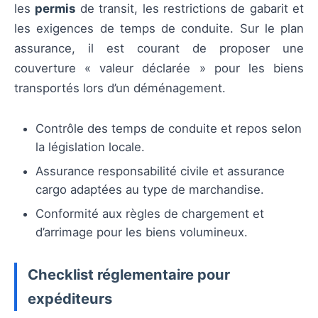
les
permis
de transit, les restrictions de gabarit et
les exigences de temps de conduite. Sur le plan
assurance, il est courant de proposer une
couverture « valeur déclarée » pour les biens
transportés lors d’un déménagement.
Contrôle des temps de conduite et repos selon
la législation locale.
Assurance responsabilité civile et assurance
cargo adaptées au type de marchandise.
Conformité aux règles de chargement et
d’arrimage pour les biens volumineux.
Checklist réglementaire pour
expéditeurs