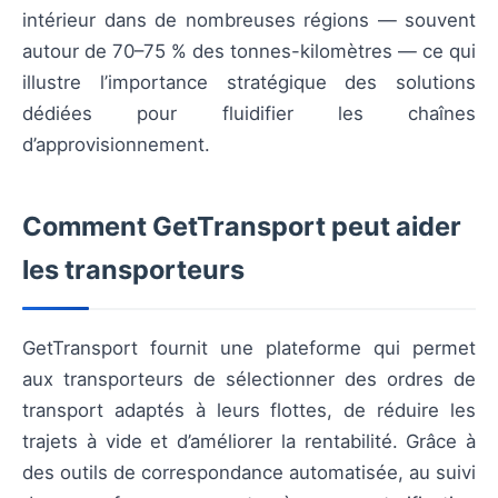
intérieur dans de nombreuses régions — souvent
autour de 70–75 % des tonnes-kilomètres — ce qui
illustre l’importance stratégique des solutions
dédiées pour fluidifier les chaînes
d’approvisionnement.
Comment GetTransport peut aider
les transporteurs
GetTransport fournit une plateforme qui permet
aux transporteurs de sélectionner des ordres de
transport adaptés à leurs flottes, de réduire les
trajets à vide et d’améliorer la rentabilité. Grâce à
des outils de correspondance automatisée, au suivi