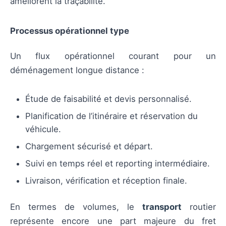
améliorent la traçabilité.
Processus opérationnel type
Un flux opérationnel courant pour un
déménagement longue distance :
Étude de faisabilité et devis personnalisé.
Planification de l’itinéraire et réservation du
véhicule.
Chargement sécurisé et départ.
Suivi en temps réel et reporting intermédiaire.
Livraison, vérification et réception finale.
En termes de volumes, le
transport
routier
représente encore une part majeure du fret