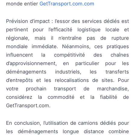
monde entier
GetTransport.com.com
Prévision d’impact : l’essor des services dédiés est
pertinent pour l’efficacité logistique locale et
régionale, mais il n’entraîne pas de rupture
mondiale immédiate. Néanmoins, ces pratiques
influencent la compétitivité des chaînes
d’approvisionnement, en particulier pour les
déménagements industriels, les transferts
d’entrepôts et les relocalisations de sites. Pour
votre prochain transport de marchandise,
considérez la commodité et la fiabilité de
GetTransport.com.
En conclusion, l’utilisation de camions dédiés pour
les déménagements longue distance combine