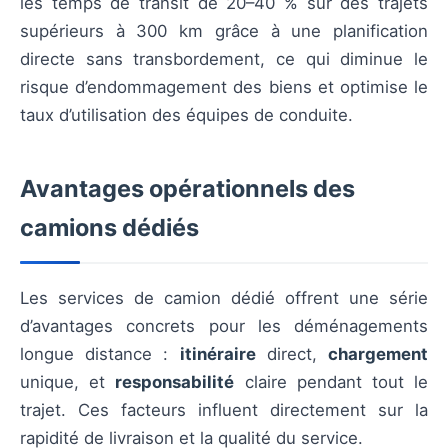
les temps de transit de 20–40 % sur des trajets
supérieurs à 300 km grâce à une planification
directe sans transbordement, ce qui diminue le
risque d’endommagement des biens et optimise le
taux d’utilisation des équipes de conduite.
Avantages opérationnels des
camions dédiés
Les services de camion dédié offrent une série
d’avantages concrets pour les déménagements
longue distance :
itinéraire
direct,
chargement
unique, et
responsabilité
claire pendant tout le
trajet. Ces facteurs influent directement sur la
rapidité de livraison et la qualité du service.