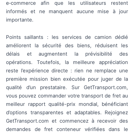
e‑commerce afin que les utilisateurs restent
informés et ne manquent aucune mise à jour
importante.
Points saillants : les services de camion dédié
améliorent la sécurité des biens, réduisent les
délais et augmentent la prévisibilité des
opérations. Toutefois, la meilleure appréciation
reste l’expérience directe : rien ne remplace une
première mission bien exécutée pour juger de la
qualité d’un prestataire. Sur GetTransport.com,
vous pouvez commander votre transport de fret au
meilleur rapport qualité-prix mondial, bénéficiant
d’options transparentes et adaptables. Rejoignez
GetTransport.com et commencez à recevoir des
demandes de fret conteneur vérifiées dans le