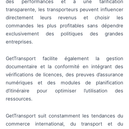
des performances et à une tarification
transparente, les transporteurs peuvent influencer
directement leurs revenus et choisir les
commandes les plus profitables sans dépendre
exclusivement des politiques des grandes
entreprises.
GetTransport facilite également la gestion
documentaire et la conformité en intégrant des
vérifications de licences, des preuves d’assurance
numériques et des modules de planification
d’itinéraire pour optimiser l’utilisation des
ressources.
GetTransport suit constamment les tendances du
commerce international, du transport et du