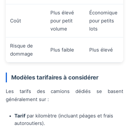
Plus élevé
Économique
Coût
pour petit
pour petits
volume
lots
Risque de
Plus faible
Plus élevé
dommage
Modèles tarifaires à considérer
Les tarifs des camions dédiés se basent
généralement sur :
Tarif
par kilomètre (incluant péages et frais
autoroutiers).