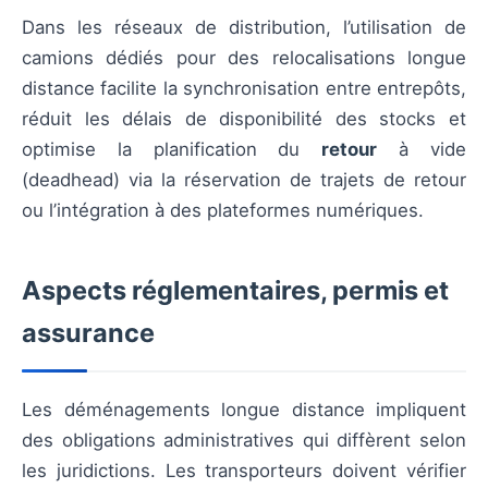
Dans les réseaux de distribution, l’utilisation de
camions dédiés pour des relocalisations longue
distance facilite la synchronisation entre entrepôts,
réduit les délais de disponibilité des stocks et
optimise la planification du
retour
à vide
(deadhead) via la réservation de trajets de retour
ou l’intégration à des plateformes numériques.
Aspects réglementaires, permis et
assurance
Les déménagements longue distance impliquent
des obligations administratives qui diffèrent selon
les juridictions. Les transporteurs doivent vérifier