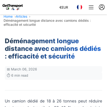
€
EUR
Home
Articles
Déménagement longue distance avec camions dédiés :
efficacité et sécurité
Déménagement longue
distance avec camions dédiés
: efficacité et sécurité
📅 March 06, 2026
⏱️ 6 min read
Un camion dédié de 18 à 26 tonnes peut réduire