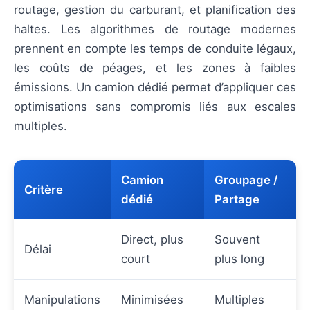
routage, gestion du carburant, et planification des
haltes. Les algorithmes de routage modernes
prennent en compte les temps de conduite légaux,
les coûts de péages, et les zones à faibles
émissions. Un camion dédié permet d’appliquer ces
optimisations sans compromis liés aux escales
multiples.
Camion
Groupage /
Critère
dédié
Partage
Direct, plus
Souvent
Délai
court
plus long
Manipulations
Minimisées
Multiples