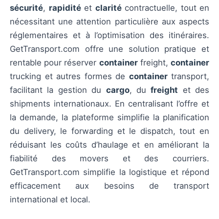
sécurité
,
rapidité
et
clarité
contractuelle, tout en
nécessitant une attention particulière aux aspects
réglementaires et à l’optimisation des itinéraires.
GetTransport.com offre une solution pratique et
rentable pour réserver
container
freight,
container
trucking et autres formes de
container
transport,
facilitant la gestion du
cargo
, du
freight
et des
shipments internationaux. En centralisant l’offre et
la demande, la plateforme simplifie la planification
du delivery, le forwarding et le dispatch, tout en
réduisant les coûts d’haulage et en améliorant la
fiabilité des movers et des courriers.
GetTransport.com simplifie la logistique et répond
efficacement aux besoins de transport
international et local.