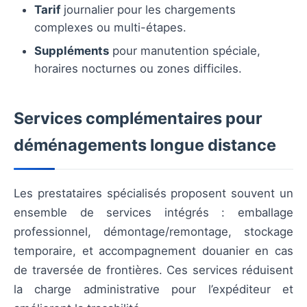
Tarif
journalier pour les chargements
complexes ou multi-étapes.
Suppléments
pour manutention spéciale,
horaires nocturnes ou zones difficiles.
Services complémentaires pour
déménagements longue distance
Les prestataires spécialisés proposent souvent un
ensemble de services intégrés : emballage
professionnel, démontage/remontage, stockage
temporaire, et accompagnement douanier en cas
de traversée de frontières. Ces services réduisent
la charge administrative pour l’expéditeur et