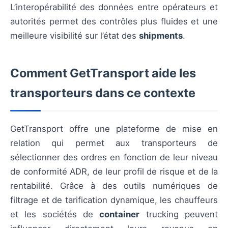
L’interopérabilité des données entre opérateurs et
autorités permet des contrôles plus fluides et une
meilleure visibilité sur l’état des
shipments
.
Comment GetTransport aide les
transporteurs dans ce contexte
GetTransport offre une plateforme de mise en
relation qui permet aux transporteurs de
sélectionner des ordres en fonction de leur niveau
de conformité ADR, de leur profil de risque et de la
rentabilité. Grâce à des outils numériques de
filtrage et de tarification dynamique, les chauffeurs
et les sociétés de
container
trucking peuvent