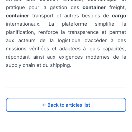
pratique pour la gestion des
container
freight,
container
transport et autres besoins de
cargo
internationaux. La plateforme simplifie la
planification, renforce la transparence et permet
aux acteurs de la logistique d’accéder à des
missions vérifiées et adaptées à leurs capacités,
répondant ainsi aux exigences modernes de la
supply chain et du shipping.
← Back to articles list