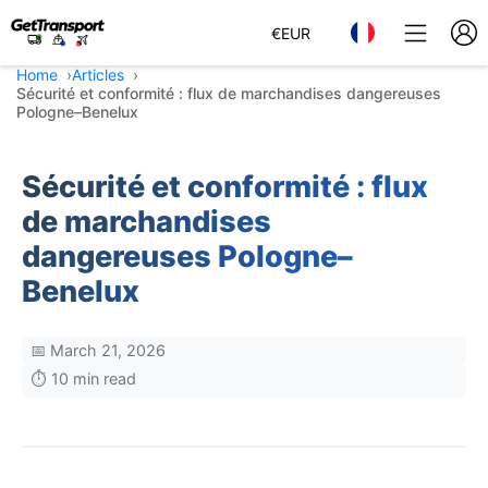
€
EUR
Home
Articles
Sécurité et conformité : flux de marchandises dangereuses
Pologne–Benelux
Sécurité et conformité : flux
de marchandises
dangereuses Pologne–
Benelux
📅 March 21, 2026
⏱️ 10 min read