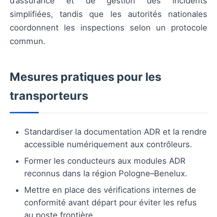
d’assurance et de gestion des incidents
simplifiées, tandis que les autorités nationales
coordonnent les inspections selon un protocole
commun.
Mesures pratiques pour les
transporteurs
Standardiser la documentation ADR et la rendre
accessible numériquement aux contrôleurs.
Former les conducteurs aux modules ADR
reconnus dans la région Pologne–Benelux.
Mettre en place des vérifications internes de
conformité avant départ pour éviter les refus
au poste frontière.