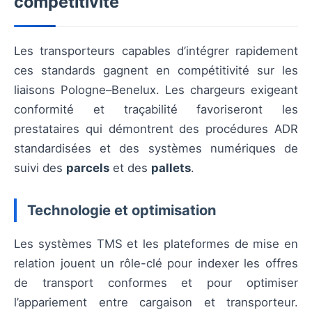
compétitivité
Les transporteurs capables d’intégrer rapidement
ces standards gagnent en compétitivité sur les
liaisons Pologne–Benelux. Les chargeurs exigeant
conformité et traçabilité favoriseront les
prestataires qui démontrent des procédures ADR
standardisées et des systèmes numériques de
suivi des
parcels
et des
pallets
.
Technologie et optimisation
Les systèmes TMS et les plateformes de mise en
relation jouent un rôle-clé pour indexer les offres
de transport conformes et pour optimiser
l’appariement entre cargaison et transporteur.