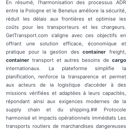
En résumé, l’harmonisation des processus ADR
entre la Pologne et le Benelux améliore la sécurité,
réduit les délais aux frontières et optimise les
coûts pour les transporteurs et les chargeurs.
GetTransport.com s’aligne avec ces objectifs en
offrant une solution efficace, économique et
pratique pour la gestion des
container
freight,
container
transport et autres besoins de
cargo
internationaux. La plateforme simplifie la
planification, renforce la transparence et permet
aux acteurs de la logistique d’accéder à des
missions vérifiées et adaptées à leurs capacités,
répondant ainsi aux exigences modernes de la
supply chain et du shipping.## Protocole
harmonisé et impacts opérationnels immédiats Les
transports routiers de marchandises dangereuses