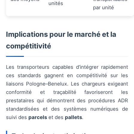
unités
par unité
Implications pour le marché et la
compétitivité
Les transporteurs capables d’intégrer rapidement
ces standards gagnent en compétitivité sur les
liaisons Pologne–Benelux. Les chargeurs exigeant
conformité et traçabilité favoriseront les
prestataires qui démontrent des procédures ADR
standardisées et des systèmes numériques de
suivi des
parcels
et des
pallets
.