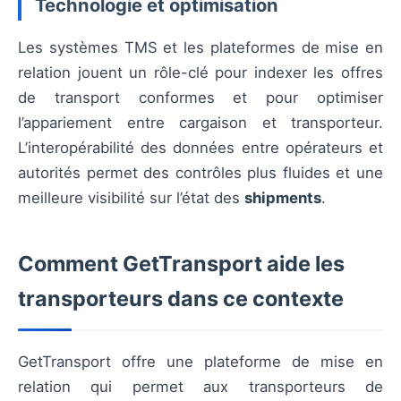
Technologie et optimisation
Les systèmes TMS et les plateformes de mise en
relation jouent un rôle-clé pour indexer les offres
de transport conformes et pour optimiser
l’appariement entre cargaison et transporteur.
L’interopérabilité des données entre opérateurs et
autorités permet des contrôles plus fluides et une
meilleure visibilité sur l’état des
shipments
.
Comment GetTransport aide les
transporteurs dans ce contexte
GetTransport offre une plateforme de mise en
relation qui permet aux transporteurs de