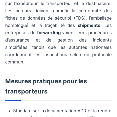
sur l’expéditeur, le transporteur et le destinataire.
Les acteurs doivent garantir la conformité des
fiches de données de sécurité (FDS), l’emballage
homologué et la traçabilité des
shipments
. Les
entreprises de
forwarding
voient leurs procédures
d’assurance et de gestion des incidents
simplifiées, tandis que les autorités nationales
coordonnent les inspections selon un protocole
commun.
Mesures pratiques pour les
transporteurs
Standardiser la documentation ADR et la rendre