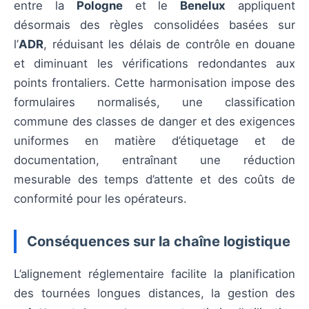
entre la
Pologne
et le
Benelux
appliquent
désormais des règles consolidées basées sur
l’
ADR
, réduisant les délais de contrôle en douane
et diminuant les vérifications redondantes aux
points frontaliers. Cette harmonisation impose des
formulaires normalisés, une classification
commune des classes de danger et des exigences
uniformes en matière d’étiquetage et de
documentation, entraînant une réduction
mesurable des temps d’attente et des coûts de
conformité pour les opérateurs.
Conséquences sur la chaîne logistique
L’alignement réglementaire facilite la planification
des tournées longues distances, la gestion des