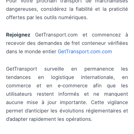
Pour votre prochain transport de marchandises
dangereuses, considérez la fiabilité et la praticité
offertes par les outils numériques.
Rejoignez
GetTransport.com et commencez à
recevoir des demandes de fret conteneur vérifiées
dans le monde entier
GetTransport.com.com
GetTransport surveille en permanence les
tendances en logistique internationale, en
commerce et en e‑commerce afin que les
utilisateurs restent informés et ne manquent
aucune mise à jour importante. Cette vigilance
permet d’anticiper les évolutions réglementaires et
d’adapter rapidement les opérations.