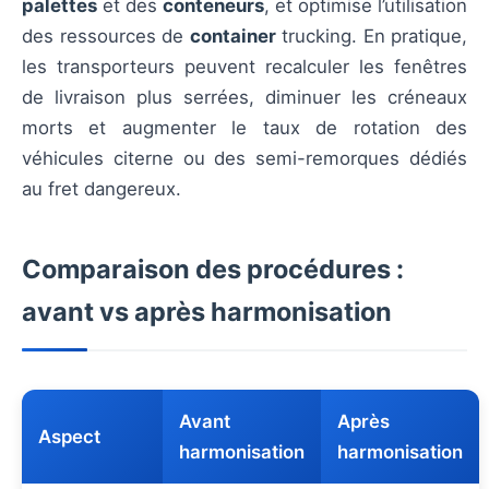
palettes
et des
conteneurs
, et optimise l’utilisation
des ressources de
container
trucking. En pratique,
les transporteurs peuvent recalculer les fenêtres
de livraison plus serrées, diminuer les créneaux
morts et augmenter le taux de rotation des
véhicules citerne ou des semi-remorques dédiés
au fret dangereux.
Comparaison des procédures :
avant vs après harmonisation
Avant
Après
Aspect
harmonisation
harmonisation