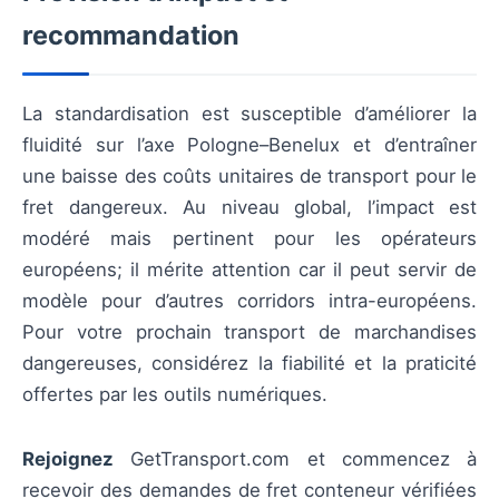
recommandation
La standardisation est susceptible d’améliorer la
fluidité sur l’axe Pologne–Benelux et d’entraîner
une baisse des coûts unitaires de transport pour le
fret dangereux. Au niveau global, l’impact est
modéré mais pertinent pour les opérateurs
européens; il mérite attention car il peut servir de
modèle pour d’autres corridors intra-européens.
Pour votre prochain transport de marchandises
dangereuses, considérez la fiabilité et la praticité
offertes par les outils numériques.
Rejoignez
GetTransport.com et commencez à
recevoir des demandes de fret conteneur vérifiées