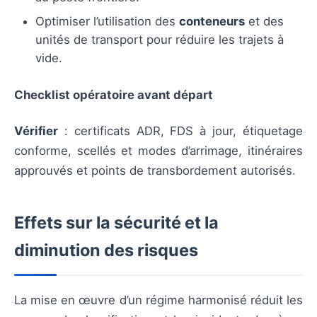
Optimiser l’utilisation des
conteneurs
et des
unités de transport pour réduire les trajets à
vide.
Checklist opératoire avant départ
Vérifier
: certificats ADR, FDS à jour, étiquetage
conforme, scellés et modes d’arrimage, itinéraires
approuvés et points de transbordement autorisés.
Effets sur la sécurité et la
diminution des risques
La mise en œuvre d’un régime harmonisé réduit les