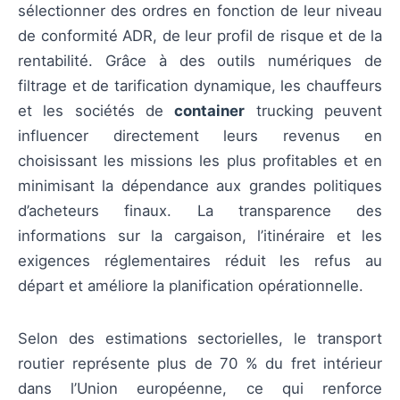
sélectionner des ordres en fonction de leur niveau
de conformité ADR, de leur profil de risque et de la
rentabilité. Grâce à des outils numériques de
filtrage et de tarification dynamique, les chauffeurs
et les sociétés de
container
trucking peuvent
influencer directement leurs revenus en
choisissant les missions les plus profitables et en
minimisant la dépendance aux grandes politiques
d’acheteurs finaux. La transparence des
informations sur la cargaison, l’itinéraire et les
exigences réglementaires réduit les refus au
départ et améliore la planification opérationnelle.
Selon des estimations sectorielles, le transport
routier représente plus de 70 % du fret intérieur
dans l’Union européenne, ce qui renforce