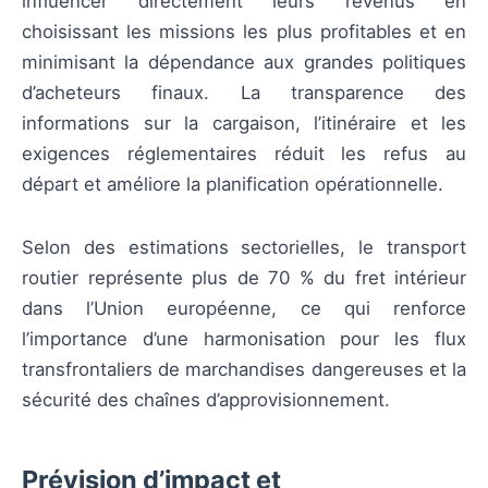
influencer directement leurs revenus en
choisissant les missions les plus profitables et en
minimisant la dépendance aux grandes politiques
d’acheteurs finaux. La transparence des
informations sur la cargaison, l’itinéraire et les
exigences réglementaires réduit les refus au
départ et améliore la planification opérationnelle.
Selon des estimations sectorielles, le transport
routier représente plus de 70 % du fret intérieur
dans l’Union européenne, ce qui renforce
l’importance d’une harmonisation pour les flux
transfrontaliers de marchandises dangereuses et la
sécurité des chaînes d’approvisionnement.
Prévision d’impact et