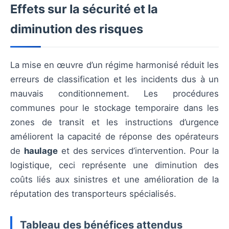
Effets sur la sécurité et la
diminution des risques
La mise en œuvre d’un régime harmonisé réduit les
erreurs de classification et les incidents dus à un
mauvais conditionnement. Les procédures
communes pour le stockage temporaire dans les
zones de transit et les instructions d’urgence
améliorent la capacité de réponse des opérateurs
de
haulage
et des services d’intervention. Pour la
logistique, ceci représente une diminution des
coûts liés aux sinistres et une amélioration de la
réputation des transporteurs spécialisés.
Tableau des bénéfices attendus