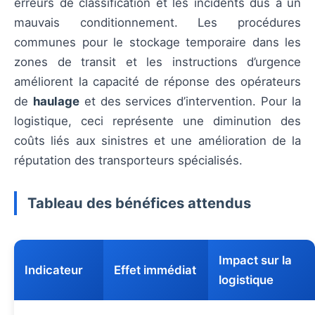
erreurs de classification et les incidents dus à un
mauvais conditionnement. Les procédures
communes pour le stockage temporaire dans les
zones de transit et les instructions d’urgence
améliorent la capacité de réponse des opérateurs
de
haulage
et des services d’intervention. Pour la
logistique, ceci représente une diminution des
coûts liés aux sinistres et une amélioration de la
réputation des transporteurs spécialisés.
Tableau des bénéfices attendus
Impact sur la
Indicateur
Effet immédiat
logistique