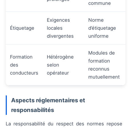
commune
Exigences
Norme
Étiquetage
locales
d’étiquetage
divergentes
uniforme
Modules de
Formation
Hétérogène
formation
des
selon
reconnus
conducteurs
opérateur
mutuellement
Aspects réglementaires et
responsabilités
La responsabilité du respect des normes repose