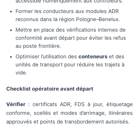
accessible numériquement aux contrôleurs.
Former les conducteurs aux modules ADR
reconnus dans la région Pologne–Benelux.
Mettre en place des vérifications internes de
conformité avant départ pour éviter les refus
au poste frontière.
Optimiser l’utilisation des
conteneurs
et des
unités de transport pour réduire les trajets à
vide.
Checklist opératoire avant départ
Vérifier
: certificats ADR, FDS à jour, étiquetage
conforme, scellés et modes d’arrimage, itinéraires
approuvés et points de transbordement autorisés.