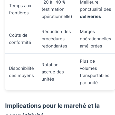
-20 à -40 %
Meilleure
Temps aux
(estimation
ponctualité des
frontières
opérationnelle)
deliveries
Réduction des
Marges
Coûts de
procédures
opérationnelles
conformité
redondantes
améliorées
Plus de
Rotation
Disponibilité
volumes
accrue des
des moyens
transportables
unités
par unité
Implications pour le marché et la