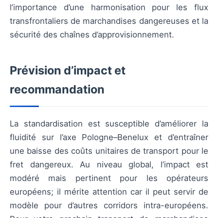
l’importance d’une harmonisation pour les flux
transfrontaliers de marchandises dangereuses et la
sécurité des chaînes d’approvisionnement.
Prévision d’impact et
recommandation
La standardisation est susceptible d’améliorer la
fluidité sur l’axe Pologne–Benelux et d’entraîner
une baisse des coûts unitaires de transport pour le
fret dangereux. Au niveau global, l’impact est
modéré mais pertinent pour les opérateurs
européens; il mérite attention car il peut servir de
modèle pour d’autres corridors intra-européens.