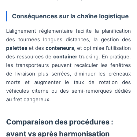
Conséquences sur la chaîne logistique
L’alignement réglementaire facilite la planification
des tournées longues distances, la gestion des
palettes
et des
conteneurs
, et optimise l’utilisation
des ressources de
container
trucking. En pratique,
les transporteurs peuvent recalculer les fenêtres
de livraison plus serrées, diminuer les créneaux
morts et augmenter le taux de rotation des
véhicules citerne ou des semi-remorques dédiés
au fret dangereux.
Comparaison des procédures :
avant vs après harmonisation