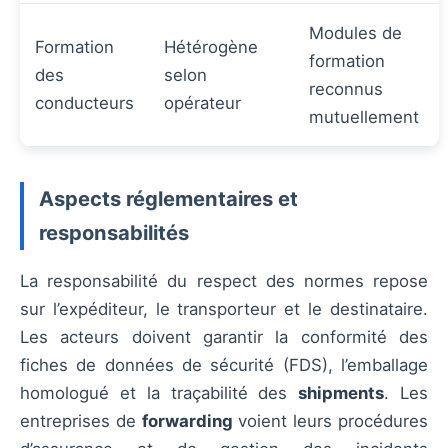
Modules de
Formation
Hétérogène
formation
des
selon
reconnus
conducteurs
opérateur
mutuellement
Aspects réglementaires et
responsabilités
La responsabilité du respect des normes repose
sur l’expéditeur, le transporteur et le destinataire.
Les acteurs doivent garantir la conformité des
fiches de données de sécurité (FDS), l’emballage
homologué et la traçabilité des
shipments
. Les
entreprises de
forwarding
voient leurs procédures