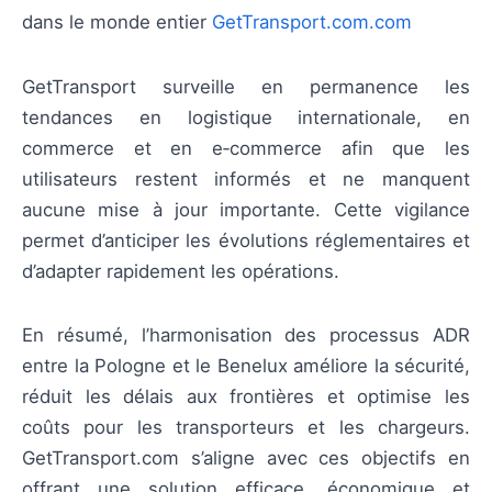
dans le monde entier
GetTransport.com.com
GetTransport surveille en permanence les
tendances en logistique internationale, en
commerce et en e‑commerce afin que les
utilisateurs restent informés et ne manquent
aucune mise à jour importante. Cette vigilance
permet d’anticiper les évolutions réglementaires et
d’adapter rapidement les opérations.
En résumé, l’harmonisation des processus ADR
entre la Pologne et le Benelux améliore la sécurité,
réduit les délais aux frontières et optimise les
coûts pour les transporteurs et les chargeurs.
GetTransport.com s’aligne avec ces objectifs en
offrant une solution efficace, économique et