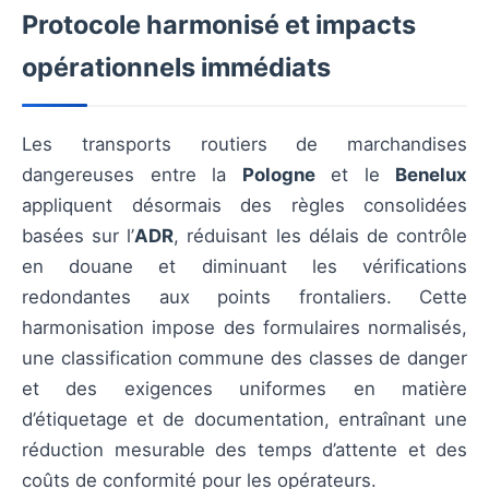
Protocole harmonisé et impacts
opérationnels immédiats
Les transports routiers de marchandises
dangereuses entre la
Pologne
et le
Benelux
appliquent désormais des règles consolidées
basées sur l’
ADR
, réduisant les délais de contrôle
en douane et diminuant les vérifications
redondantes aux points frontaliers. Cette
harmonisation impose des formulaires normalisés,
une classification commune des classes de danger
et des exigences uniformes en matière
d’étiquetage et de documentation, entraînant une
réduction mesurable des temps d’attente et des
coûts de conformité pour les opérateurs.