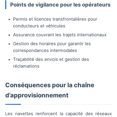
Points de vigilance pour les opérateurs
Permis et licences transfrontalières pour
conducteurs et véhicules
Assurance couvrant les trajets internationaux
Gestion des horaires pour garantir les
correspondances intermodales
Traçabilité des envois et gestion des
réclamations
Conséquences pour la chaîne
d’approvisionnement
Les navettes renforcent la capacité des réseaux