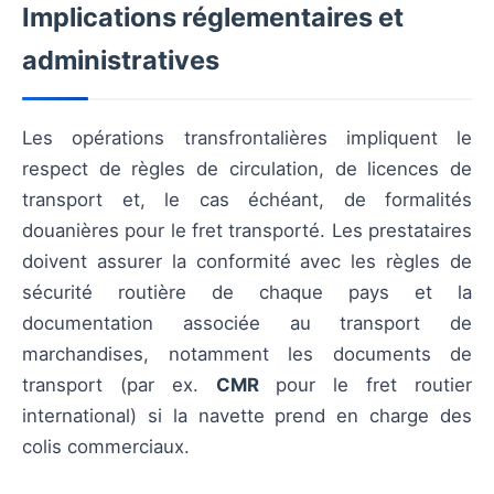
Implications réglementaires et
administratives
Les opérations transfrontalières impliquent le
respect de règles de circulation, de licences de
transport et, le cas échéant, de formalités
douanières pour le fret transporté. Les prestataires
doivent assurer la conformité avec les règles de
sécurité routière de chaque pays et la
documentation associée au transport de
marchandises, notamment les documents de
transport (par ex.
CMR
pour le fret routier
international) si la navette prend en charge des
colis commerciaux.