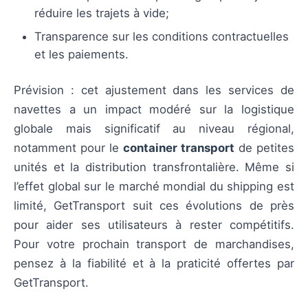
réduire les trajets à vide;
Transparence sur les conditions contractuelles
et les paiements.
Prévision : cet ajustement dans les services de
navettes a un impact modéré sur la logistique
globale mais significatif au niveau régional,
notamment pour le
container transport
de petites
unités et la distribution transfrontalière. Même si
l’effet global sur le marché mondial du shipping est
limité, GetTransport suit ces évolutions de près
pour aider ses utilisateurs à rester compétitifs.
Pour votre prochain transport de marchandises,
pensez à la fiabilité et à la praticité offertes par
GetTransport.