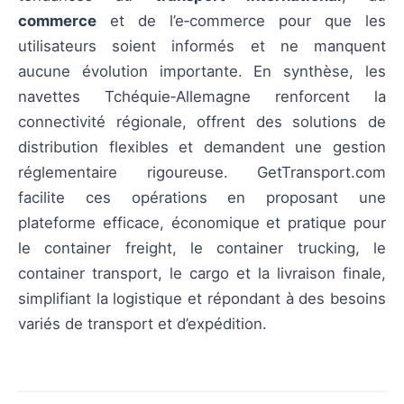
commerce
et de l’e‑commerce pour que les
utilisateurs soient informés et ne manquent
aucune évolution importante. En synthèse, les
navettes Tchéquie‑Allemagne renforcent la
connectivité régionale, offrent des solutions de
distribution flexibles et demandent une gestion
réglementaire rigoureuse. GetTransport.com
facilite ces opérations en proposant une
plateforme efficace, économique et pratique pour
le container freight, le container trucking, le
container transport, le cargo et la livraison finale,
simplifiant la logistique et répondant à des besoins
variés de transport et d’expédition.