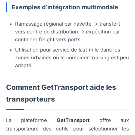
Exemples d’intégration multimodale
Ramassage régional par navette → transfert
vers centre de distribution → expédition par
container freight vers ports
Utilisation pour service de last‑mile dans les
zones urbaines où le container trucking est peu
adapté
Comment GetTransport aide les
transporteurs
La plateforme
GetTransport
offre aux
transporteurs des outils pour sélectionner les