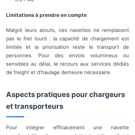
Limitations à prendre en compte
Malgré leurs atouts, ces navettes ne remplacent
pas le fret lourd : la capacité de chargement est
limitée et la priorisation reste le transport de
personnes. Pour des envois volumineux ou
sensibles au délai, le recours aux services dédiés
de freight et d’haulage demeure nécessaire.
Aspects pratiques pour chargeurs
et transporteurs
Pour intégrer efficacement une navette