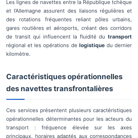
Les lignes de navettes entre la République tchèque
et l’Allemagne assurent des liaisons régulières et
des rotations fréquentes reliant pôles urbains,
gares routières et aéroports, créant des corridors
de transit qui influencent la fluidité du
transport
régional et les opérations de
logistique
du dernier
kilomètre.
Caractéristiques opérationnelles
des navettes transfrontalières
Ces services présentent plusieurs caractéristiques
opérationnelles déterminantes pour les acteurs du
transport : fréquence élevée sur les axes
principaux, horaires adaptés aux correspondances