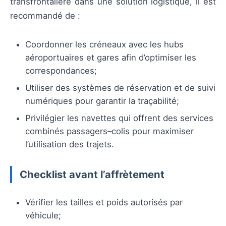
transfrontalière dans une solution logistique, il est
recommandé de :
Coordonner les créneaux avec les hubs
aéroportuaires et gares afin d’optimiser les
correspondances;
Utiliser des systèmes de réservation et de suivi
numériques pour garantir la traçabilité;
Privilégier les navettes qui offrent des services
combinés passagers–colis pour maximiser
l’utilisation des trajets.
Checklist avant l’affrètement
Vérifier les tailles et poids autorisés par
véhicule;