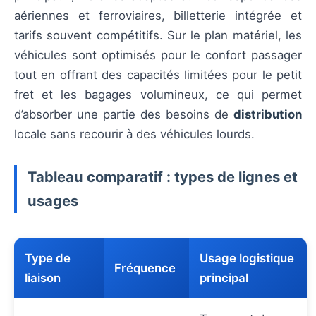
aériennes et ferroviaires, billetterie intégrée et
tarifs souvent compétitifs. Sur le plan matériel, les
véhicules sont optimisés pour le confort passager
tout en offrant des capacités limitées pour le petit
fret et les bagages volumineux, ce qui permet
d’absorber une partie des besoins de
distribution
locale sans recourir à des véhicules lourds.
Tableau comparatif : types de lignes et
usages
Type de
Usage logistique
Fréquence
liaison
principal