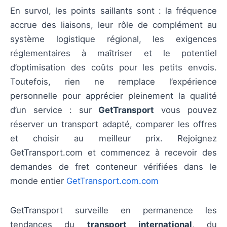
En survol, les points saillants sont : la fréquence
accrue des liaisons, leur rôle de complément au
système logistique régional, les exigences
réglementaires à maîtriser et le potentiel
d’optimisation des coûts pour les petits envois.
Toutefois, rien ne remplace l’expérience
personnelle pour apprécier pleinement la qualité
d’un service : sur
GetTransport
vous pouvez
réserver un transport adapté, comparer les offres
et choisir au meilleur prix. Rejoignez
GetTransport.com et commencez à recevoir des
demandes de fret conteneur vérifiées dans le
monde entier
GetTransport.com.com
GetTransport surveille en permanence les
tendances du
transport international
, du