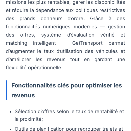
missions les plus rentables, gérer les disponibilités
et réduire la dépendance aux politiques restrictives
des grands donneurs d’ordre. Grâce à des
fonctionnalités numériques modernes — gestion
des offres, système d’évaluation vérifié et
matching intelligent — GetTransport permet
d’augmenter le taux d’utilisation des véhicules et
d’améliorer les revenus tout en gardant une
flexibilité opérationnelle.
Fonctionnalités clés pour optimiser les
revenus
Sélection d’offres selon le taux de rentabilité et
la proximité;
Outils de planification pour regrouper trajets et