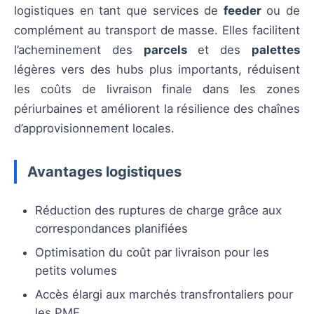
logistiques en tant que services de
feeder
ou de
complément au transport de masse. Elles facilitent
l’acheminement des
parcels
et des
palettes
légères vers des hubs plus importants, réduisent
les coûts de livraison finale dans les zones
périurbaines et améliorent la résilience des chaînes
d’approvisionnement locales.
Avantages logistiques
Réduction des ruptures de charge grâce aux
correspondances planifiées
Optimisation du coût par livraison pour les
petits volumes
Accès élargi aux marchés transfrontaliers pour
les PME