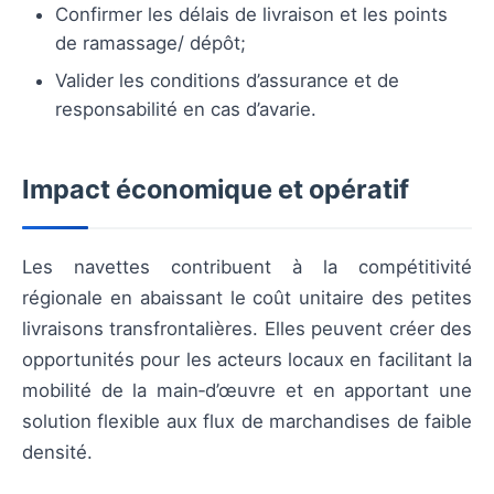
Confirmer les délais de livraison et les points
de ramassage/ dépôt;
Valider les conditions d’assurance et de
responsabilité en cas d’avarie.
Impact économique et opératif
Les navettes contribuent à la compétitivité
régionale en abaissant le coût unitaire des petites
livraisons transfrontalières. Elles peuvent créer des
opportunités pour les acteurs locaux en facilitant la
mobilité de la main‑d’œuvre et en apportant une
solution flexible aux flux de marchandises de faible
densité.