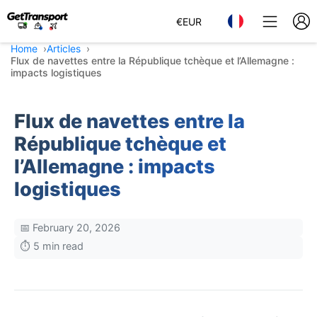
€
EUR
Home
Articles
Flux de navettes entre la République tchèque et l’Allemagne :
impacts logistiques
Flux de navettes entre la
République tchèque et
l’Allemagne : impacts
logistiques
📅 February 20, 2026
⏱️ 5 min read