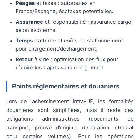
Péages
et taxes : autoroutes en
France/Espagne, écotaxes potentielles.
Assurance
et responsabilité : assurance cargo
selon incoterms.
Temps
d’attente et coûts de stationnement
pour chargement/déchargement.
Retour
à vide : optimisation des flux pour
réduire les trajets sans chargement.
Points réglementaires et douaniers
Lors de l’acheminement intra-UE, les formalités
douanières sont simplifiées, mais il reste des
obligations administratives (documents de
transport, preuve d’origine, déclaration Intrastat
pour certains volumes). Pour les opérations