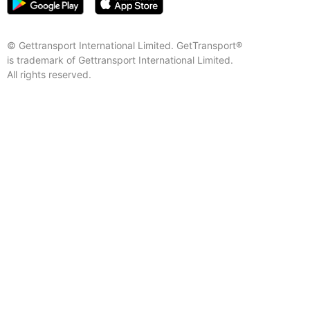
© Gettransport International Limited. GetTransport®
is trademark of Gettransport International Limited.
All rights reserved.