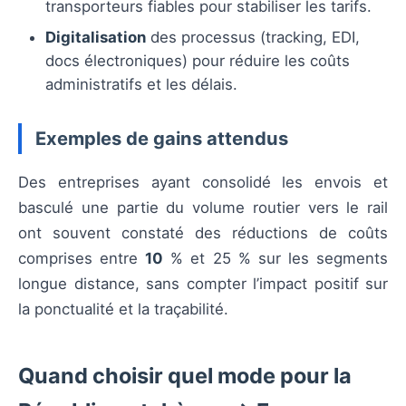
transporteurs fiables pour stabiliser les tarifs.
Digitalisation
des processus (tracking, EDI,
docs électroniques) pour réduire les coûts
administratifs et les délais.
Exemples de gains attendus
Des entreprises ayant consolidé les envois et
basculé une partie du volume routier vers le rail
ont souvent constaté des réductions de coûts
comprises entre
10
% et 25 % sur les segments
longue distance, sans compter l’impact positif sur
la ponctualité et la traçabilité.
Quand choisir quel mode pour la