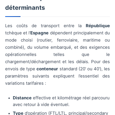
déterminants
Les coûts de transport entre la
République
tchèque et l’
Espagne
dépendent principalement du
mode choisi (routier, ferroviaire, maritime ou
combiné), du volume embarqué, et des exigences
opérationnelles telles que le
chargement/déchargement et les délais. Pour des
envois de type
conteneur
standard (20’ ou 40’), les
paramètres suivants expliquent l’essentiel des
variations tarifaires :
Distance
effective et kilométrage réel parcouru
avec retour à vide éventuel.
Type
d’opération (FTL/LTL, principal/secondary