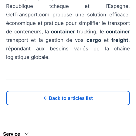
République tchèque et l’Espagne.
GetTransport.com propose une solution efficace,
économique et pratique pour simplifier le transport
de conteneurs, la
container
trucking, le
container
transport et la gestion de vos
cargo
et
freight
,
répondant aux besoins variés de la chaîne
logistique globale.
← Back to articles list
Service