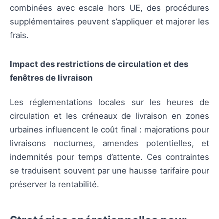
combinées avec escale hors UE, des procédures
supplémentaires peuvent s’appliquer et majorer les
frais.
Impact des restrictions de circulation et des
fenêtres de livraison
Les réglementations locales sur les heures de
circulation et les créneaux de livraison en zones
urbaines influencent le coût final : majorations pour
livraisons nocturnes, amendes potentielles, et
indemnités pour temps d’attente. Ces contraintes
se traduisent souvent par une hausse tarifaire pour
préserver la rentabilité.