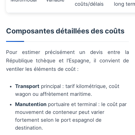
coûts/délais
long ter
Composantes détaillées des coûts
Pour estimer précisément un devis entre la
République tchèque et l’Espagne, il convient de
ventiler les éléments de coût :
Transport
principal : tarif kilométrique, coût
wagon ou affrètement maritime.
Manutention
portuaire et terminal : le coût par
mouvement de conteneur peut varier
fortement selon le port espagnol de
destination.