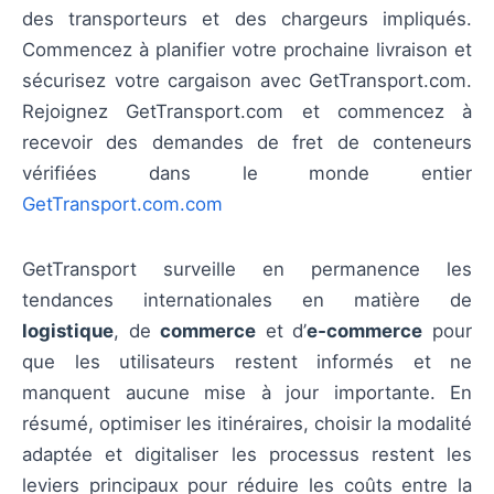
des transporteurs et des chargeurs impliqués.
Commencez à planifier votre prochaine livraison et
sécurisez votre cargaison avec GetTransport.com.
Rejoignez GetTransport.com et commencez à
recevoir des demandes de fret de conteneurs
vérifiées dans le monde entier
GetTransport.com.com
GetTransport surveille en permanence les
tendances internationales en matière de
logistique
, de
commerce
et d’
e‑commerce
pour
que les utilisateurs restent informés et ne
manquent aucune mise à jour importante. En
résumé, optimiser les itinéraires, choisir la modalité
adaptée et digitaliser les processus restent les
leviers principaux pour réduire les coûts entre la