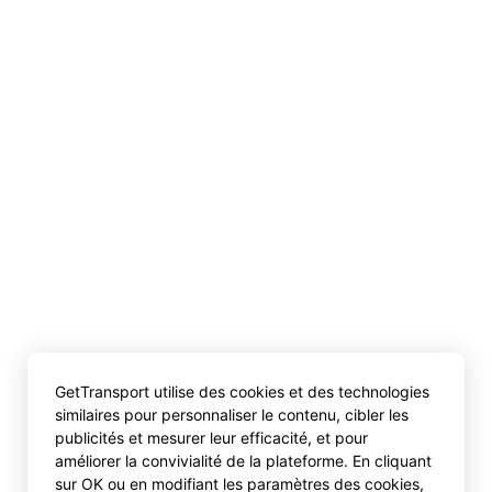
GetTransport utilise des cookies et des technologies
similaires pour personnaliser le contenu, cibler les
publicités et mesurer leur efficacité, et pour
améliorer la convivialité de la plateforme. En cliquant
sur OK ou en modifiant les paramètres des cookies,