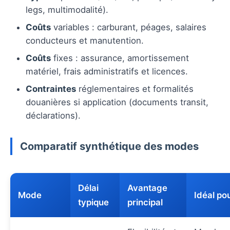
legs, multimodalité).
Coûts
variables : carburant, péages, salaires
conducteurs et manutention.
Coûts
fixes : assurance, amortissement
matériel, frais administratifs et licences.
Contraintes
réglementaires et formalités
douanières si application (documents transit,
déclarations).
Comparatif synthétique des modes
Délai
Avantage
Mode
Idéal po
typique
principal