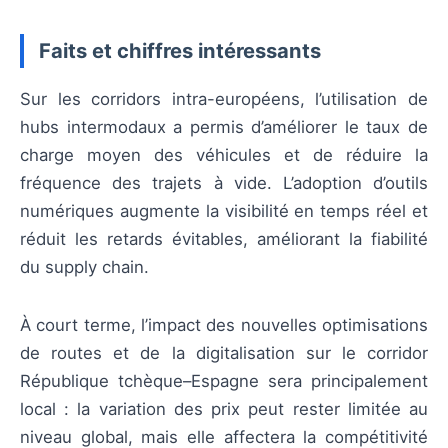
Faits et chiffres intéressants
Sur les corridors intra-européens, l’utilisation de
hubs intermodaux a permis d’améliorer le taux de
charge moyen des véhicules et de réduire la
fréquence des trajets à vide. L’adoption d’outils
numériques augmente la visibilité en temps réel et
réduit les retards évitables, améliorant la fiabilité
du supply chain.
À court terme, l’impact des nouvelles optimisations
de routes et de la digitalisation sur le corridor
République tchèque–Espagne sera principalement
local : la variation des prix peut rester limitée au
niveau global, mais elle affectera la compétitivité