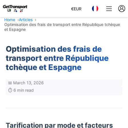
€
EUR
Home
Articles
Optimisation des frais de transport entre République tchèque
et Espagne
Optimisation des frais de
transport entre République
tchèque et Espagne
📅 March 13, 2026
⏱️ 6 min read
Tarification par mode et facteurs