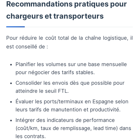
Recommandations pratiques pour
chargeurs et transporteurs
Pour réduire le coût total de la chaîne logistique, il
est conseillé de :
Planifier les volumes sur une base mensuelle
pour négocier des tarifs stables.
Consolider les envois dès que possible pour
atteindre le seuil FTL.
Évaluer les ports/terminaux en Espagne selon
leurs tarifs de manutention et productivité.
Intégrer des indicateurs de performance
(coût/km, taux de remplissage, lead time) dans
les contrats.