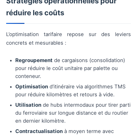
Stratégies opérationnelles pour
réduire les coûts
L’optimisation tarifaire repose sur des leviers
concrets et mesurables :
Regroupement
de cargaisons (consolidation)
pour réduire le coût unitaire par palette ou
conteneur.
Optimisation
d’itinéraire via algorithmes TMS
pour réduire kilomètres et retours à vide.
Utilisation
de hubs intermodaux pour tirer parti
du ferroviaire sur longue distance et du routier
en dernier kilomètre.
Contractualisation
à moyen terme avec