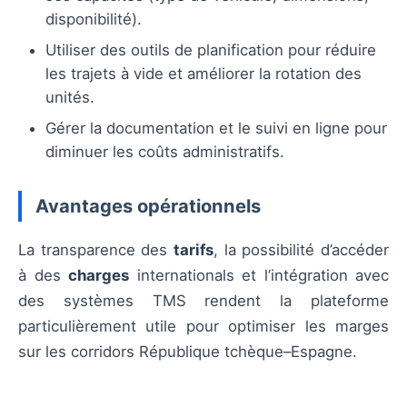
disponibilité).
Utiliser des outils de planification pour réduire
les trajets à vide et améliorer la rotation des
unités.
Gérer la documentation et le suivi en ligne pour
diminuer les coûts administratifs.
Avantages opérationnels
La transparence des
tarifs
, la possibilité d’accéder
à des
charges
internationals et l’intégration avec
des systèmes TMS rendent la plateforme
particulièrement utile pour optimiser les marges
sur les corridors République tchèque–Espagne.