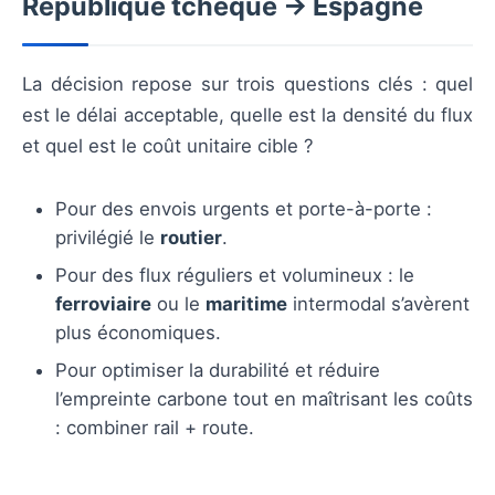
République tchèque → Espagne
La décision repose sur trois questions clés : quel
est le délai acceptable, quelle est la densité du flux
et quel est le coût unitaire cible ?
Pour des envois urgents et porte-à-porte :
privilégié le
routier
.
Pour des flux réguliers et volumineux : le
ferroviaire
ou le
maritime
intermodal s’avèrent
plus économiques.
Pour optimiser la durabilité et réduire
l’empreinte carbone tout en maîtrisant les coûts
: combiner rail + route.