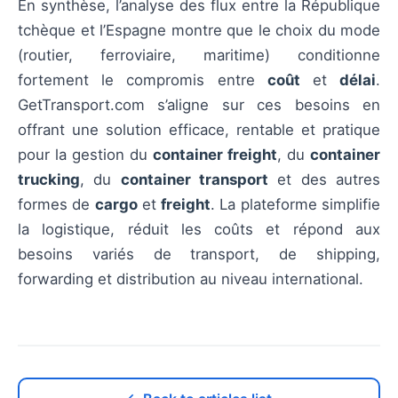
En synthèse, l’analyse des flux entre la République
tchèque et l’Espagne montre que le choix du mode
(routier, ferroviaire, maritime) conditionne
fortement le compromis entre
coût
et
délai
.
GetTransport.com s’aligne sur ces besoins en
offrant une solution efficace, rentable et pratique
pour la gestion du
container freight
, du
container
trucking
, du
container transport
et des autres
formes de
cargo
et
freight
. La plateforme simplifie
la logistique, réduit les coûts et répond aux
besoins variés de transport, de shipping,
forwarding et distribution au niveau international.