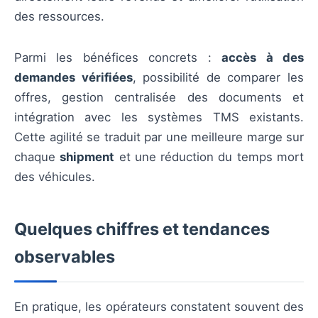
des ressources.
Parmi les bénéfices concrets :
accès à des
demandes vérifiées
, possibilité de comparer les
offres, gestion centralisée des documents et
intégration avec les systèmes TMS existants.
Cette agilité se traduit par une meilleure marge sur
chaque
shipment
et une réduction du temps mort
des véhicules.
Quelques chiffres et tendances
observables
En pratique, les opérateurs constatent souvent des