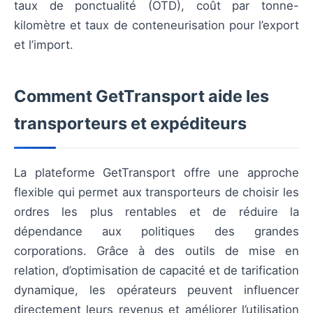
taux de ponctualité (OTD), coût par tonne-
kilomètre et taux de conteneurisation pour l’export
et l’import.
Comment GetTransport aide les
transporteurs et expéditeurs
La plateforme GetTransport offre une approche
flexible qui permet aux transporteurs de choisir les
ordres les plus rentables et de réduire la
dépendance aux politiques des grandes
corporations. Grâce à des outils de mise en
relation, d’optimisation de capacité et de tarification
dynamique, les opérateurs peuvent influencer
directement leurs revenus et améliorer l’utilisation