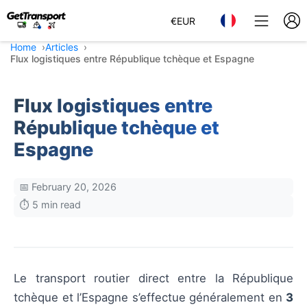
€
EUR
Home
Articles
Flux logistiques entre République tchèque et Espagne
Flux logistiques entre
République tchèque et
Espagne
📅 February 20, 2026
⏱️ 5 min read
Le transport routier direct entre la République
tchèque et l’Espagne s’effectue généralement en
3