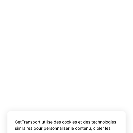
GetTransport utilise des cookies et des technologies
similaires pour personnaliser le contenu, cibler les