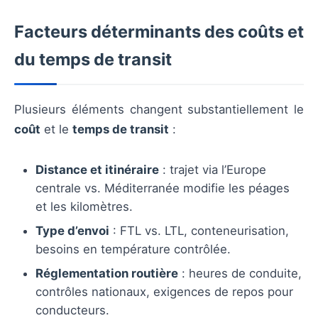
Facteurs déterminants des coûts et
du temps de transit
Plusieurs éléments changent substantiellement le
coût
et le
temps de transit
:
Distance et itinéraire
: trajet via l’Europe
centrale vs. Méditerranée modifie les péages
et les kilomètres.
Type d’envoi
: FTL vs. LTL, conteneurisation,
besoins en température contrôlée.
Réglementation routière
: heures de conduite,
contrôles nationaux, exigences de repos pour
conducteurs.