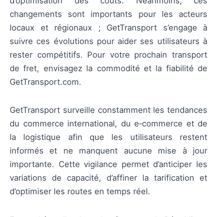
d’optimisation des coûts. Néanmoins, ces
changements sont importants pour les acteurs
locaux et régionaux ; GetTransport s’engage à
suivre ces évolutions pour aider ses utilisateurs à
rester compétitifs. Pour votre prochain transport
de fret, envisagez la commodité et la fiabilité de
GetTransport.com.
GetTransport surveille constamment les tendances
du commerce international, du e‑commerce et de
la logistique afin que les utilisateurs restent
informés et ne manquent aucune mise à jour
importante. Cette vigilance permet d’anticiper les
variations de capacité, d’affiner la tarification et
d’optimiser les routes en temps réel.