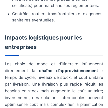
certificats) pour marchandises réglementées.
Contrôles routiers transfrontaliers et exigences
sanitaires éventuelles.
Impacts logistiques pour les
entreprises
Les choix de mode et d’itinéraire influencent
directement la
chaîne d’approvisionnement
:
temps de cycle, niveaux de stock, et coût unitaire
par livraison. Une livraison plus rapide réduit les
besoins en stock mais augmente le coût unitaire;
inversement, des solutions intermodales peuvent
optimiser le coût mais complexifier la planification