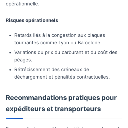
opérationnelle.
Risques opérationnels
Retards liés à la congestion aux plaques
tournantes comme Lyon ou Barcelone.
Variations du prix du carburant et du coût des
péages.
Rétrécissement des créneaux de
déchargement et pénalités contractuelles.
Recommandations pratiques pour
expéditeurs et transporteurs