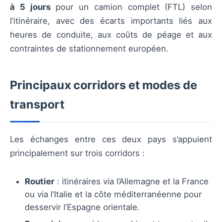
à 5 jours
pour un camion complet (FTL) selon
l’itinéraire, avec des écarts importants liés aux
heures de conduite, aux coûts de péage et aux
contraintes de stationnement européen.
Principaux corridors et modes de
transport
Les échanges entre ces deux pays s’appuient
principalement sur trois corridors :
Routier
: itinéraires via l’Allemagne et la France
ou via l’Italie et la côte méditerranéenne pour
desservir l’Espagne orientale.