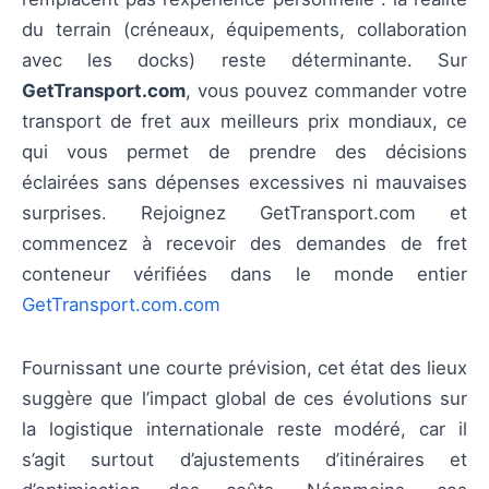
du terrain (créneaux, équipements, collaboration
avec les docks) reste déterminante. Sur
GetTransport.com
, vous pouvez commander votre
transport de fret aux meilleurs prix mondiaux, ce
qui vous permet de prendre des décisions
éclairées sans dépenses excessives ni mauvaises
surprises. Rejoignez GetTransport.com et
commencez à recevoir des demandes de fret
conteneur vérifiées dans le monde entier
GetTransport.com.com
Fournissant une courte prévision, cet état des lieux
suggère que l’impact global de ces évolutions sur
la logistique internationale reste modéré, car il
s’agit surtout d’ajustements d’itinéraires et