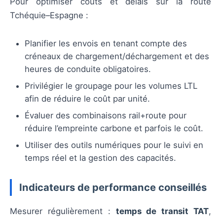
Pour optimiser coûts et délais sur la route
Tchéquie–Espagne :
Planifier les envois en tenant compte des
créneaux de chargement/déchargement et des
heures de conduite obligatoires.
Privilégier le groupage pour les volumes LTL
afin de réduire le coût par unité.
Évaluer des combinaisons rail+route pour
réduire l’empreinte carbone et parfois le coût.
Utiliser des outils numériques pour le suivi en
temps réel et la gestion des capacités.
Indicateurs de performance conseillés
Mesurer régulièrement :
temps de transit TAT
,