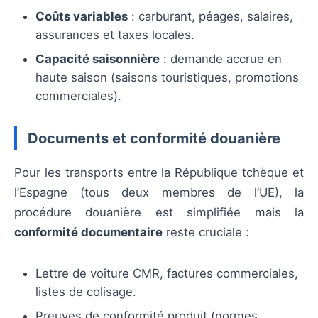
Coûts variables
: carburant, péages, salaires,
assurances et taxes locales.
Capacité saisonnière
: demande accrue en
haute saison (saisons touristiques, promotions
commerciales).
Documents et conformité douanière
Pour les transports entre la République tchèque et
l’Espagne (tous deux membres de l’UE), la
procédure douanière est simplifiée mais la
conformité documentaire
reste cruciale :
Lettre de voiture CMR, factures commerciales,
listes de colisage.
Preuves de conformité produit (normes,