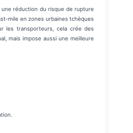
: une réduction du risque de rupture
last-mile en zones urbaines tchèques
ur les transporteurs, cela crée des
al, mais impose aussi une meilleure
tion.