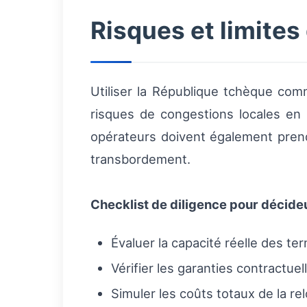
Risques et limites
Utiliser la République tchèque com
risques de congestions locales en 
opérateurs doivent également pren
transbordement.
Checklist de diligence pour décide
Évaluer la capacité réelle des te
Vérifier les garanties contractue
Simuler les coûts totaux de la re