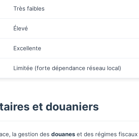
Très faibles
Élevé
Excellente
Limitée (forte dépendance réseau local)
aires et douaniers
ace, la gestion des
douanes
et des régimes fiscaux 