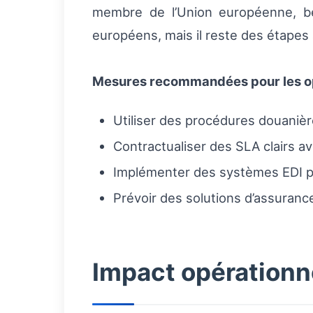
membre de l’Union européenne, bén
européens, mais il reste des étapes 
Mesures recommandées pour les o
Utiliser des procédures douanièr
Contractualiser des SLA clairs a
Implémenter des systèmes EDI pe
Prévoir des solutions d’assuranc
Impact opérationn