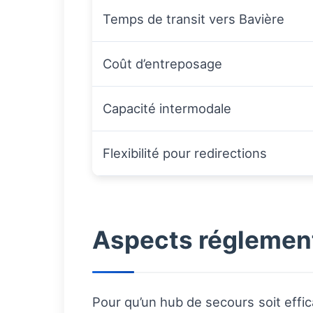
Temps de transit vers Bavière
Coût d’entreposage
Capacité intermodale
Flexibilité pour redirections
Aspects réglement
Pour qu’un hub de secours soit effic