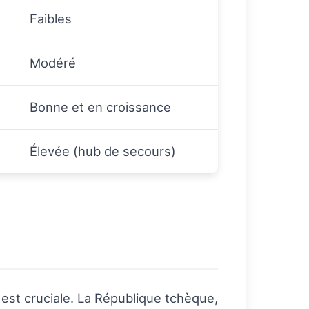
Faibles
Modéré
Bonne et en croissance
Élevée (hub de secours)
est cruciale. La République tchèque,