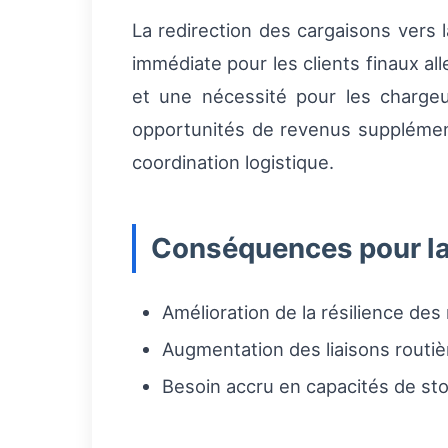
La redirection des cargaisons vers 
immédiate pour les clients finaux a
et une nécessité pour les chargeur
opportunités de revenus supplémen
coordination logistique.
Conséquences pour la 
Amélioration de la résilience des
Augmentation des liaisons routiè
Besoin accru en capacités de st