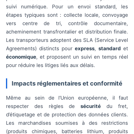
suivi numérique. Pour un envoi standard, les
étapes typiques sont : collecte locale, convoyage
vers centre de tri, contrôle documentaire,
acheminement transfrontalier et distribution finale.
Les transporteurs adoptent des SLA (Service Level
Agreements) distincts pour
express
,
standard
et
économique
, et proposent un suivi en temps réel
pour réduire les litiges liés aux délais.
Impacts réglementaires et conformité
Même au sein de l’Union européenne, il faut
respecter des règles de
sécurité
du fret,
d’étiquetage et de protection des données clients.
Les marchandises soumises à des restrictions
(produits chimiques, batteries lithium, produits