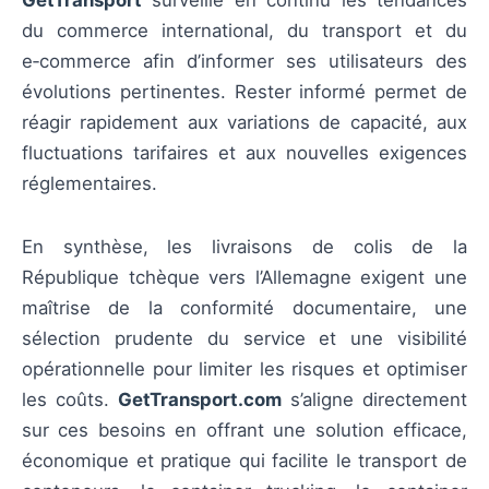
GetTransport
surveille en continu les tendances
du commerce international, du transport et du
e‑commerce afin d’informer ses utilisateurs des
évolutions pertinentes. Rester informé permet de
réagir rapidement aux variations de capacité, aux
fluctuations tarifaires et aux nouvelles exigences
réglementaires.
En synthèse, les livraisons de colis de la
République tchèque vers l’Allemagne exigent une
maîtrise de la conformité documentaire, une
sélection prudente du service et une visibilité
opérationnelle pour limiter les risques et optimiser
les coûts.
GetTransport.com
s’aligne directement
sur ces besoins en offrant une solution efficace,
économique et pratique qui facilite le transport de