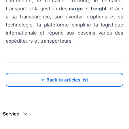
conteneurs, le container trucking, le container
transport et la gestion des
cargo
et
freight
. Grâce
à sa transparence, son éventail d’options et sa
technologie, la plateforme simplifie la logistique
internationale et répond aux besoins variés des
expéditeurs et transporteurs.
← Back to articles list
Service