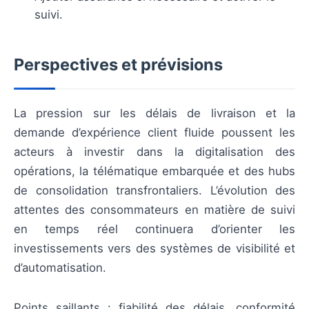
suivi.
Perspectives et prévisions
La pression sur les délais de livraison et la
demande d’expérience client fluide poussent les
acteurs à investir dans la digitalisation des
opérations, la télématique embarquée et des hubs
de consolidation transfrontaliers. L’évolution des
attentes des consommateurs en matière de suivi
en temps réel continuera d’orienter les
investissements vers des systèmes de visibilité et
d’automatisation.
Points saillants : fiabilité des délais, conformité