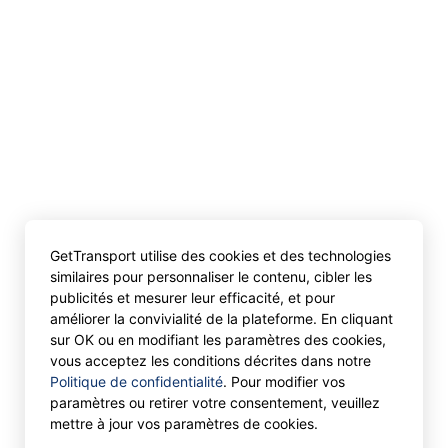
GetTransport utilise des cookies et des technologies
similaires pour personnaliser le contenu, cibler les
publicités et mesurer leur efficacité, et pour
améliorer la convivialité de la plateforme. En cliquant
sur OK ou en modifiant les paramètres des cookies,
vous acceptez les conditions décrites dans notre
Politique de confidentialité
. Pour modifier vos
paramètres ou retirer votre consentement, veuillez
mettre à jour vos paramètres de cookies.