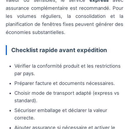
valeur ou sensibles, le service
express
avec
assurance complémentaire est recommandé. Pour
les volumes réguliers, la consolidation et la
planification de fenêtres fixes peuvent générer des
économies substantielles.
Checklist rapide avant expédition
Vérifier la conformité produit et les restrictions
par pays.
Préparer facture et documents nécessaires.
Choisir mode de transport adapté (express vs
standard).
Sécuriser emballage et déclarer la valeur
correcte.
Ajouter assurance si nécessaire et activer le