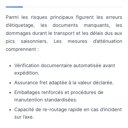
Parmi les risques principaux figurent les erreurs
d’étiquetage, les documents manquants, les
dommages durant le transport et les délais dus aux
pics saisonniers. Les mesures d’atténuation
comprennent :
Vérification documentaire automatisée avant
expédition.
Assurance fret adaptée à la valeur déclarée.
Emballages renforcés et procédures de
manutention standardisées.
Capacité de re-routage rapide en cas d’incident
sur l’axe.