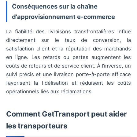
Conséquences sur la chaîne
d’approvisionnement e‑commerce
La fiabilité des livraisons transfrontalières influe
directement sur le taux de conversion, la
satisfaction client et la réputation des marchands
en ligne. Les retards ou pertes augmentent les
coûts de retours et de service client. À l’inverse, un
suivi précis et une livraison porte-à-porte efficace
favorisent la fidélisation et réduisent les coûts
opérationnels liés aux réclamations.
Comment GetTransport peut aider
les transporteurs