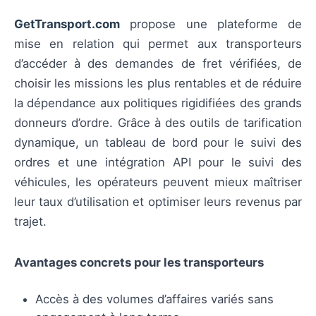
GetTransport.com
propose une plateforme de
mise en relation qui permet aux transporteurs
d’accéder à des demandes de fret vérifiées, de
choisir les missions les plus rentables et de réduire
la dépendance aux politiques rigidifiées des grands
donneurs d’ordre. Grâce à des outils de tarification
dynamique, un tableau de bord pour le suivi des
ordres et une intégration API pour le suivi des
véhicules, les opérateurs peuvent mieux maîtriser
leur taux d’utilisation et optimiser leurs revenus par
trajet.
Avantages concrets pour les transporteurs
Accès à des volumes d’affaires variés sans