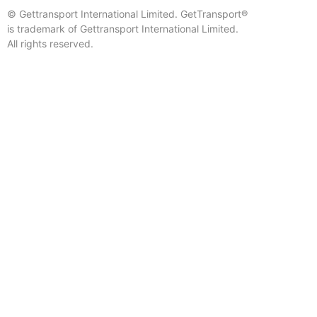
© Gettransport International Limited. GetTransport®
is trademark of Gettransport International Limited.
All rights reserved.