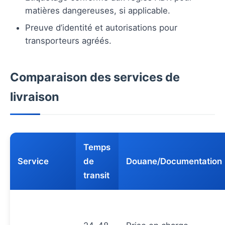
matières dangereuses, si applicable.
Preuve d’identité et autorisations pour
transporteurs agréés.
Comparaison des services de
livraison
Temps
Service
de
Douane/Documentation
transit