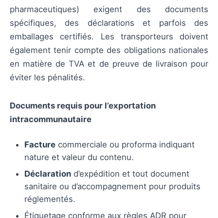
pharmaceutiques) exigent des documents
spécifiques, des déclarations et parfois des
emballages certifiés. Les transporteurs doivent
également tenir compte des obligations nationales
en matière de TVA et de preuve de livraison pour
éviter les pénalités.
Documents requis pour l’exportation
intracommunautaire
Facture
commerciale ou proforma indiquant
nature et valeur du contenu.
Déclaration
d’expédition et tout document
sanitaire ou d’accompagnement pour produits
réglementés.
Étiquetage conforme aux règles ADR pour