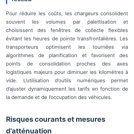
Pour réduire les coûts, les chargeurs consolident
souvent les volumes par palettisation et
choisissent des fenêtres de collecte flexibles
évitant les heures de pointe transfrontalières. Les
transporteurs optimisent les tournées via
algorithmes de planification et favorisent des
points de consolidation proches des axes
logistiques majeurs pour diminuer les kilomètres à
vide. L’utilisation d’outils numériques permet
d’ajuster dynamiquement les tarifs en fonction de
la demande et de l’occupation des véhicules.
Risques courants et mesures
d’atténuation