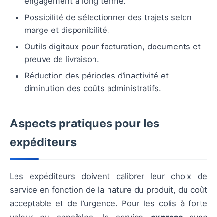
engagement à long terme.
Possibilité de sélectionner des trajets selon
marge et disponibilité.
Outils digitaux pour facturation, documents et
preuve de livraison.
Réduction des périodes d’inactivité et
diminution des coûts administratifs.
Aspects pratiques pour les
expéditeurs
Les expéditeurs doivent calibrer leur choix de
service en fonction de la nature du produit, du coût
acceptable et de l’urgence. Pour les colis à forte