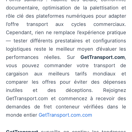
documentaire, optimisation de la palettisation et
rôle clé des plateformes numériques pour adapter
l’offre transport aux cycles commerciaux.
Cependant, rien ne remplace l’expérience pratique
— tester différents prestataires et configurations
logistiques reste le meilleur moyen d’évaluer les
performances réelles. Sur
GetTransport.com
,
vous pouvez commander votre transport de
cargaison aux meilleurs tarifs mondiaux et
comparer les offres pour éviter des dépenses
inutiles et des déceptions. Rejoignez
GetTransport.com et commencez à recevoir des
demandes de fret conteneur vérifiées dans le
monde entier
GetTransport.com.com