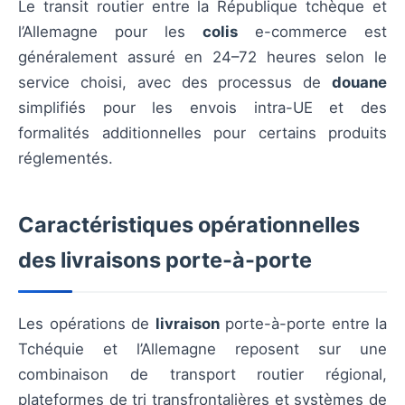
Le transit routier entre la République tchèque et
l’Allemagne pour les
colis
e-commerce est
généralement assuré en 24–72 heures selon le
service choisi, avec des processus de
douane
simplifiés pour les envois intra-UE et des
formalités additionnelles pour certains produits
réglementés.
Caractéristiques opérationnelles
des livraisons porte-à-porte
Les opérations de
livraison
porte-à-porte entre la
Tchéquie et l’Allemagne reposent sur une
combinaison de transport routier régional,
plateformes de tri transfrontalières et systèmes de