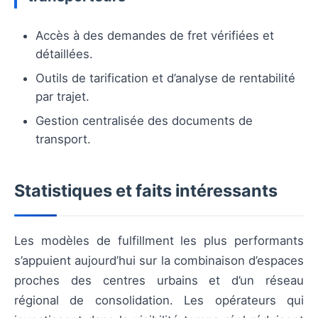
Accès à des demandes de fret vérifiées et
détaillées.
Outils de tarification et d’analyse de rentabilité
par trajet.
Gestion centralisée des documents de
transport.
Statistiques et faits intéressants
Les modèles de fulfillment les plus performants
s’appuient aujourd’hui sur la combinaison d’espaces
proches des centres urbains et d’un réseau
régional de consolidation. Les opérateurs qui