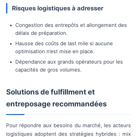
Risques logistiques à adresser
Congestion des entrepôts et allongement des
délais de préparation.
Hausse des coûts de last mile si aucune
optimisation n’est mise en place.
Dépendance aux grands opérateurs pour les
capacités de gros volumes.
Solutions de fulfillment et
entreposage recommandées
Pour répondre aux besoins du marché, les acteurs
logistiques adoptent des stratégies hybrides : mix