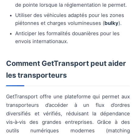
de pointe lorsque la réglementation le permet.
Utiliser des véhicules adaptés pour les zones
piétonnes et charges volumineuses (
bulky
).
Anticiper les formalités douanières pour les
envois internationaux.
Comment GetTransport peut aider
les transporteurs
GetTransport offre une plateforme qui permet aux
transporteurs d’accéder à un flux d’ordres
diversifiés et vérifiés, réduisant la dépendance
vis‑à‑vis des grandes entreprises. Grâce à des
outils numériques modernes (matching