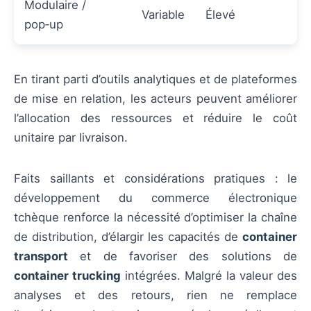
Modulaire /
Variable
Élevé
pop‑up
En tirant parti d’outils analytiques et de plateformes
de mise en relation, les acteurs peuvent améliorer
l’allocation des ressources et réduire le coût
unitaire par livraison.
Faits saillants et considérations pratiques : le
développement du commerce électronique
tchèque renforce la nécessité d’optimiser la chaîne
de distribution, d’élargir les capacités de
container
transport
et de favoriser des solutions de
container trucking
intégrées. Malgré la valeur des
analyses et des retours, rien ne remplace