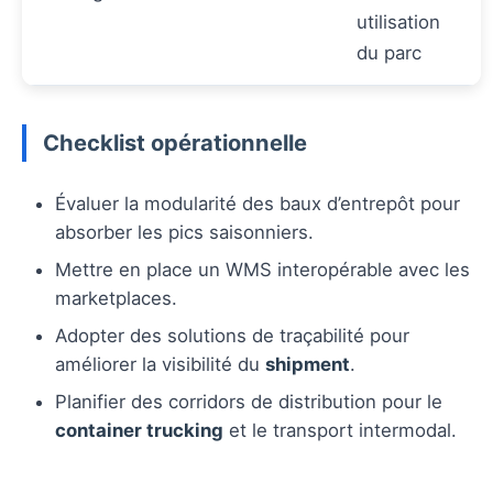
utilisation
du parc
Checklist opérationnelle
Évaluer la modularité des baux d’entrepôt pour
absorber les pics saisonniers.
Mettre en place un WMS interopérable avec les
marketplaces.
Adopter des solutions de traçabilité pour
améliorer la visibilité du
shipment
.
Planifier des corridors de distribution pour le
container trucking
et le transport intermodal.