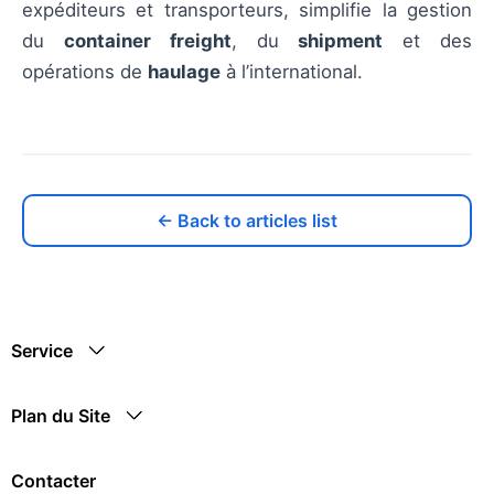
expéditeurs et transporteurs, simplifie la gestion
du
container freight
, du
shipment
et des
opérations de
haulage
à l’international.
← Back to articles list
Service
Plan du Site
Contacter