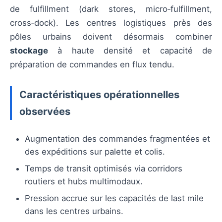
de fulfillment (dark stores, micro‑fulfillment,
cross‑dock). Les centres logistiques près des
pôles urbains doivent désormais combiner
stockage
à haute densité et capacité de
préparation de commandes en flux tendu.
Caractéristiques opérationnelles
observées
Augmentation des commandes fragmentées et
des expéditions sur palette et colis.
Temps de transit optimisés via corridors
routiers et hubs multimodaux.
Pression accrue sur les capacités de last mile
dans les centres urbains.