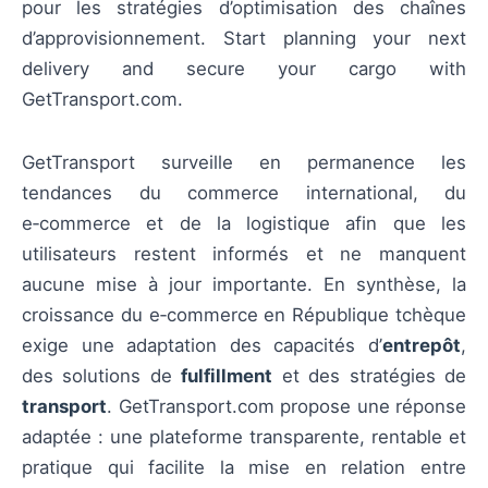
pour les stratégies d’optimisation des chaînes
d’approvisionnement. Start planning your next
delivery and secure your cargo with
GetTransport.com.
GetTransport surveille en permanence les
tendances du commerce international, du
e‑commerce et de la logistique afin que les
utilisateurs restent informés et ne manquent
aucune mise à jour importante. En synthèse, la
croissance du e‑commerce en République tchèque
exige une adaptation des capacités d’
entrepôt
,
des solutions de
fulfillment
et des stratégies de
transport
. GetTransport.com propose une réponse
adaptée : une plateforme transparente, rentable et
pratique qui facilite la mise en relation entre