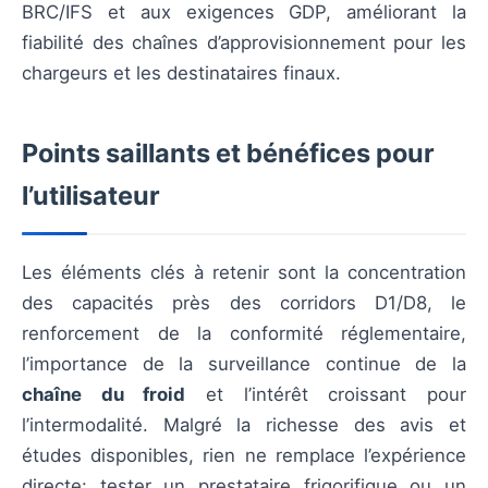
BRC/IFS et aux exigences GDP, améliorant la
fiabilité des chaînes d’approvisionnement pour les
chargeurs et les destinataires finaux.
Points saillants et bénéfices pour
l’utilisateur
Les éléments clés à retenir sont la concentration
des capacités près des corridors D1/D8, le
renforcement de la conformité réglementaire,
l’importance de la surveillance continue de la
chaîne du froid
et l’intérêt croissant pour
l’intermodalité. Malgré la richesse des avis et
études disponibles, rien ne remplace l’expérience
directe: tester un prestataire frigorifique ou un