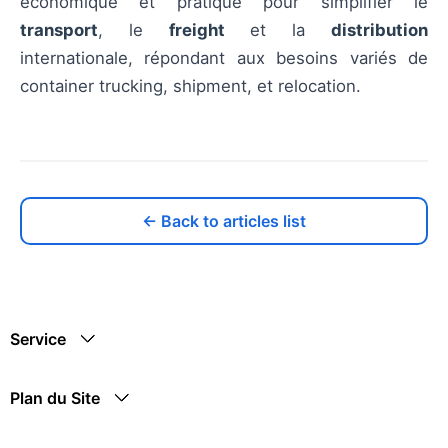
économique et pratique pour simplifier le
transport
, le
freight
et la
distribution
internationale, répondant aux besoins variés de
container trucking, shipment, et relocation.
← Back to articles list
Service
Plan du Site