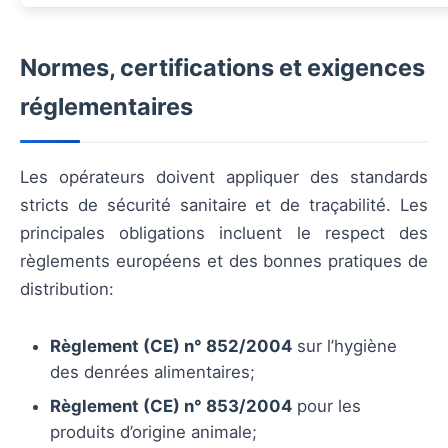
Normes, certifications et exigences
réglementaires
Les opérateurs doivent appliquer des standards
stricts de sécurité sanitaire et de traçabilité. Les
principales obligations incluent le respect des
règlements européens et des bonnes pratiques de
distribution:
Règlement (CE) n° 852/2004
sur l’hygiène
des denrées alimentaires;
Règlement (CE) n° 853/2004
pour les
produits d’origine animale;