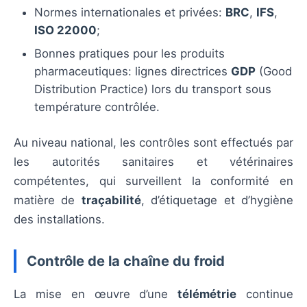
Normes internationales et privées:
BRC
,
IFS
,
ISO 22000
;
Bonnes pratiques pour les produits
pharmaceutiques: lignes directrices
GDP
(Good
Distribution Practice) lors du transport sous
température contrôlée.
Au niveau national, les contrôles sont effectués par
les autorités sanitaires et vétérinaires
compétentes, qui surveillent la conformité en
matière de
traçabilité
, d’étiquetage et d’hygiène
des installations.
Contrôle de la chaîne du froid
La mise en œuvre d’une
télémétrie
continue