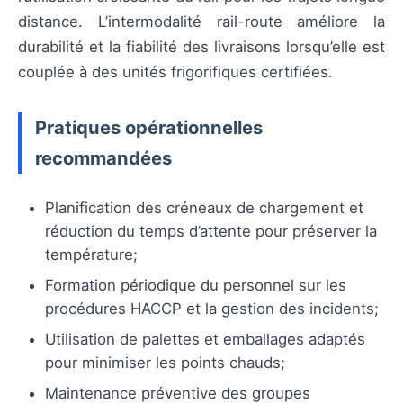
distance. L’intermodalité rail-route améliore la
durabilité et la fiabilité des livraisons lorsqu’elle est
couplée à des unités frigorifiques certifiées.
Pratiques opérationnelles
recommandées
Planification des créneaux de chargement et
réduction du temps d’attente pour préserver la
température;
Formation périodique du personnel sur les
procédures HACCP et la gestion des incidents;
Utilisation de palettes et emballages adaptés
pour minimiser les points chauds;
Maintenance préventive des groupes