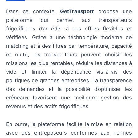
Dans ce contexte,
GetTransport
propose une
plateforme qui permet aux transporteurs
frigorifiques d’accéder à des offres flexibles et
vérifiées. Grâce à une technologie moderne de
matching et à des filtres par température, capacité
et route, les transporteurs peuvent choisir les
missions les plus rentables, réduire les distances à
vide et limiter la dépendance vis-à-vis des
politiques de grandes entreprises. La transparence
des demandes et la possibilité d’optimiser les
créneaux favorisent une meilleure gestion des
revenus et des actifs frigorifiques.
En outre, la plateforme facilite la mise en relation
avec des entreposeurs conformes aux normes