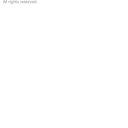
All rights reserved.