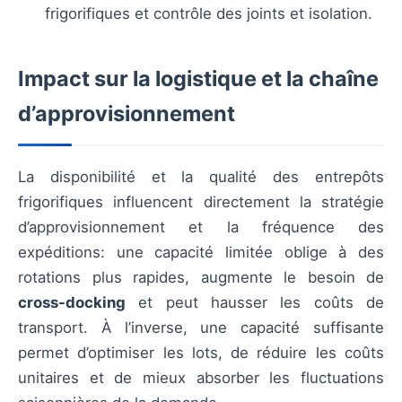
frigorifiques et contrôle des joints et isolation.
Impact sur la logistique et la chaîne
d’approvisionnement
La disponibilité et la qualité des entrepôts
frigorifiques influencent directement la stratégie
d’approvisionnement et la fréquence des
expéditions: une capacité limitée oblige à des
rotations plus rapides, augmente le besoin de
cross-docking
et peut hausser les coûts de
transport. À l’inverse, une capacité suffisante
permet d’optimiser les lots, de réduire les coûts
unitaires et de mieux absorber les fluctuations