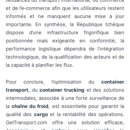
tendances du transport international, du commerce
et de l’e‑commerce afin que les utilisateurs restent
informés et ne manquent aucune mise à jour
importante. En synthèse, la République tchèque
dispose d’une infrastructure frigorifique bien
positionnée mais exigeante en conformité; la
performance logistique dépendra de l’intégration
technologique, de la qualification des acteurs et de
la capacité à planifier les flux.
Pour conclure, l’optimisation du
container
transport
, du
container trucking
et des solutions
intermodales, associée à une forte surveillance de
la
chaîne du froid
, est essentielle pour garantir la
qualité des
cargo
et la rentabilité des opérations.
GetTransport.com offre une solution efficace,