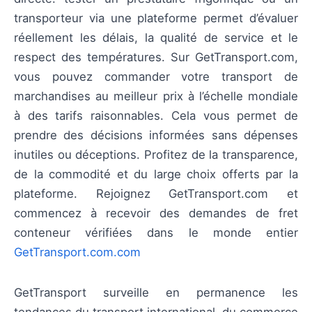
transporteur via une plateforme permet d’évaluer
réellement les délais, la qualité de service et le
respect des températures. Sur GetTransport.com,
vous pouvez commander votre transport de
marchandises au meilleur prix à l’échelle mondiale
à des tarifs raisonnables. Cela vous permet de
prendre des décisions informées sans dépenses
inutiles ou déceptions. Profitez de la transparence,
de la commodité et du large choix offerts par la
plateforme. Rejoignez GetTransport.com et
commencez à recevoir des demandes de fret
conteneur vérifiées dans le monde entier
GetTransport.com.com
GetTransport surveille en permanence les