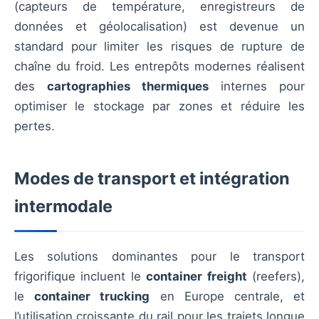
(capteurs de température, enregistreurs de
données et géolocalisation) est devenue un
standard pour limiter les risques de rupture de
chaîne du froid. Les entrepôts modernes réalisent
des
cartographies thermiques
internes pour
optimiser le stockage par zones et réduire les
pertes.
Modes de transport et intégration
intermodale
Les solutions dominantes pour le transport
frigorifique incluent le
container freight
(reefers),
le
container trucking
en Europe centrale, et
l’utilisation croissante du rail pour les trajets longue