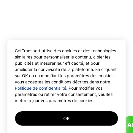
GetTransport utilise des cookies et des technologies
similaires pour personnaliser le contenu, cibler les
publicités et mesurer leur efficacité, et pour
améliorer la convivialité de la plateforme. En cliquant
sur OK ou en modifiant les paramètres des cookies,
vous acceptez les conditions décrites dans notre
Politique de confidentialité
. Pour modifier vos
paramètres ou retirer votre consentement, veuillez
mettre à jour vos paramètres de cookies.
OK
A