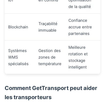
de la qualité
Confiance
Traçabilité
Blockchain
accrue entre
immuable
partenaires
Meilleure
Systèmes
Gestion des
rotation et
WMS
zones de
stockage
spécialisés
température
intelligent
Comment GetTransport peut aider
les transporteurs