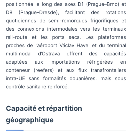
positionnée le long des axes D1 (Prague–Brno) et
D8 (Prague–Dresde), facilitant des rotations
quotidiennes de semi-remorques frigorifiques et
des connexions intermodales vers les terminaux
rail-route et les ports secs. Les plateformes
proches de l’aéroport Václav Havel et du terminal
multimodal d’Ostrava offrent des capacités
adaptées aux importations réfrigérées en
conteneur (reefers) et aux flux transfrontaliers
intra-UE sans formalités douanières, mais sous
contrôle sanitaire renforcé.
Capacité et répartition
géographique