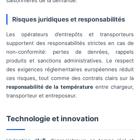
saisonnières de la demande.
Risques juridiques et responsabilités
Les opérateurs d’entrepôts et transporteurs
supportent des responsabilités strictes en cas de
non-conformité: pertes de denrées, rappels
produits et sanctions administratives. Le respect
des exigences réglementaires européennes réduit
ces risques, tout comme des contrats clairs sur la
responsabilité de la température
entre chargeur,
transporteur et entreposeur.
Technologie et innovation