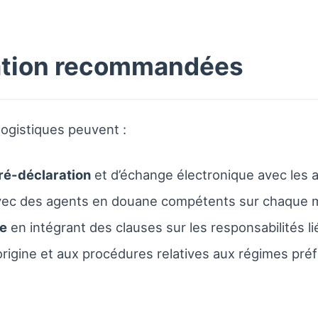
ation recommandées
 logistiques peuvent :
ré-déclaration
et d’échange électronique avec les a
 avec des agents en douane compétents sur chaque 
e
en intégrant des clauses sur les responsabilités lié
rigine et aux procédures relatives aux régimes préf