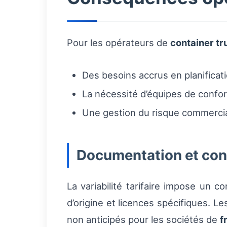
Pour les opérateurs de
container tr
Des besoins accrus en planificatio
La nécessité d’équipes de conform
Une gestion du risque commercial
Documentation et con
La variabilité tarifaire impose un 
d’origine et licences spécifiques. 
non anticipés pour les sociétés de
f