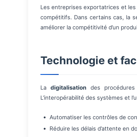
Les entreprises exportatrices et les 
compétitifs. Dans certains cas, la s
améliorer la compétitivité d’un produi
Technologie et fac
La
digitalisation
des procédures d
L’interopérabilité des systèmes et l
Automatiser les contrôles de con
Réduire les délais d’attente en d