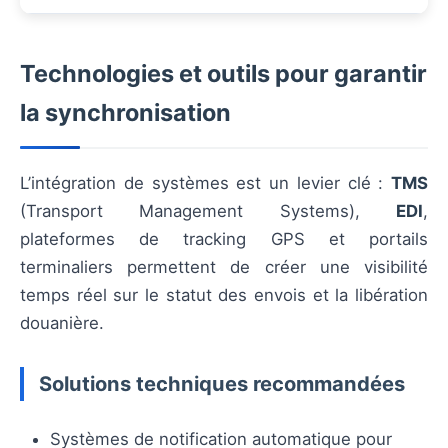
Technologies et outils pour garantir
la synchronisation
L’intégration de systèmes est un levier clé :
TMS
(Transport Management Systems),
EDI
,
plateformes de tracking GPS et portails
terminaliers permettent de créer une visibilité
temps réel sur le statut des envois et la libération
douanière.
Solutions techniques recommandées
Systèmes de notification automatique pour