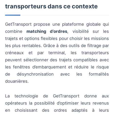
transporteurs dans ce contexte
GetTransport propose une plateforme globale qui
combine
matching d’ordres
, visibilité sur les
trajets et options flexibles pour choisir les missions
les plus rentables. Grâce à des outils de filtrage par
créneaux et par terminal, les transporteurs
peuvent sélectionner des trajets compatibles avec
les fenêtres d’embarquement et réduire le risque
de désynchronisation avec les formalités
douanières.
La technologie de GetTransport donne aux
opérateurs la possibilité d’optimiser leurs revenus
en choisissant des ordres adaptés à leurs