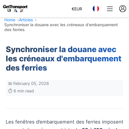
€
EUR
Home
Articles
Synchroniser la douane avec les créneaux d'embarquement
des ferries
Synchroniser la douane avec
les créneaux d'embarquement
des ferries
📅 February 05, 2026
⏱️ 6 min read
Les fenêtres d’embarquement des ferries imposent