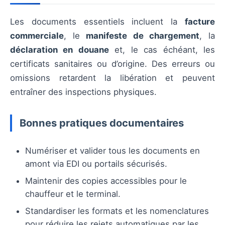
Les documents essentiels incluent la
facture
commerciale
, le
manifeste de chargement
, la
déclaration en douane
et, le cas échéant, les
certificats sanitaires ou d’origine. Des erreurs ou
omissions retardent la libération et peuvent
entraîner des inspections physiques.
Bonnes pratiques documentaires
Numériser et valider tous les documents en
amont via EDI ou portails sécurisés.
Maintenir des copies accessibles pour le
chauffeur et le terminal.
Standardiser les formats et les nomenclatures
pour réduire les rejets automatiques par les