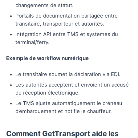
changements de statut.
Portails de documentation partagée entre
transitaire, transporteur et autorités.
Intégration API entre TMS et systèmes du
terminal/ferry.
Exemple de workflow numérique
Le transitaire soumet la déclaration via EDI.
Les autorités acceptent et envoient un accusé
de réception électronique.
Le TMS ajuste automatiquement le créneau
d’embarquement et notifie le chauffeur.
Comment GetTransport aide les