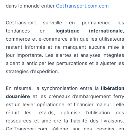
dans le monde entier
GetTransport.com.com
GetTransport surveille en permanence les
tendances en
logistique internationale
,
commerce et e‑commerce afin que les utilisateurs
restent informés et ne manquent aucune mise à
jour importante. Les alertes et analyses intégrées
aident à anticiper les perturbations et à ajuster les
stratégies d’expédition.
En résumé, la synchronisation entre la
libération
douanière
et les créneaux d’embarquement ferry
est un levier opérationnel et financier majeur : elle
réduit les retards, optimise l’utilisation des
ressources et améliore la fiabilité des livraisons.
GetTransport.com s’aligne sur ces besoins en