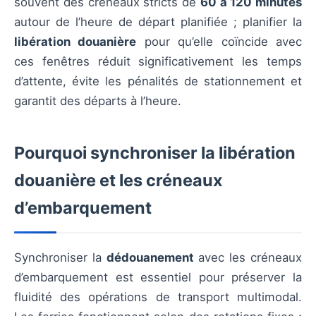
souvent des créneaux stricts de
60 à 120 minutes
autour de l’heure de départ planifiée ; planifier la
libération douanière
pour qu’elle coïncide avec
ces fenêtres réduit significativement les temps
d’attente, évite les pénalités de stationnement et
garantit des départs à l’heure.
Pourquoi synchroniser la libération
douanière et les créneaux
d’embarquement
Synchroniser la
dédouanement
avec les créneaux
d’embarquement est essentiel pour préserver la
fluidité des opérations de transport multimodal.