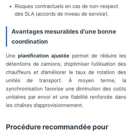
Risques contractuels en cas de non-respect
des SLA (accords de niveau de service).
Avantages mesurables d’une bonne
coordination
Une
planification ajustée
permet de réduire les
détentions de camions, d’optimiser l’utilisation des
chauffeurs et d’améliorer le taux de rotation des
unités de transport. À moyen terme, la
synchronisation favorise une diminution des coûts
unitaires par envoi et une fiabilité renforcée dans
les chaînes d’approvisionnement.
Procédure recommandée pour