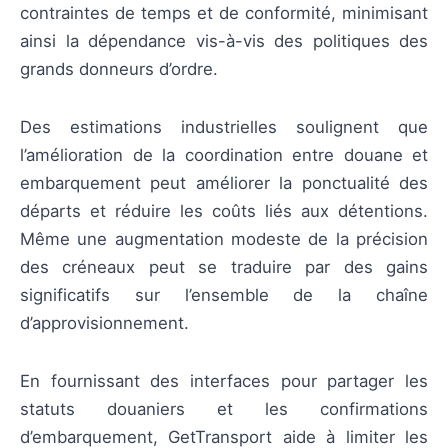
contraintes de temps et de conformité, minimisant
ainsi la dépendance vis-à-vis des politiques des
grands donneurs d’ordre.
Des estimations industrielles soulignent que
l’amélioration de la coordination entre douane et
embarquement peut améliorer la ponctualité des
départs et réduire les coûts liés aux détentions.
Même une augmentation modeste de la précision
des créneaux peut se traduire par des gains
significatifs sur l’ensemble de la chaîne
d’approvisionnement.
En fournissant des interfaces pour partager les
statuts douaniers et les confirmations
d’embarquement, GetTransport aide à limiter les