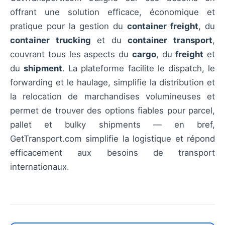
offrant une solution efficace, économique et
pratique pour la gestion du
container freight
, du
container trucking
et du
container transport
,
couvrant tous les aspects du
cargo
, du
freight
et
du
shipment
. La plateforme facilite le dispatch, le
forwarding et le haulage, simplifie la distribution et
la relocation de marchandises volumineuses et
permet de trouver des options fiables pour parcel,
pallet et bulky shipments — en bref,
GetTransport.com simplifie la logistique et répond
efficacement aux besoins de transport
internationaux.