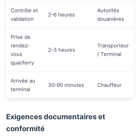
Contrôle et
Autorités
2–6 heures
validation
douanières
Prise de
rendez-
Transporteur
2–3 heures
vous
/ Terminal
quai/ferry
Arrivée au
30–90 minutes
Chauffeur
terminal
Exigences documentaires et
conformité