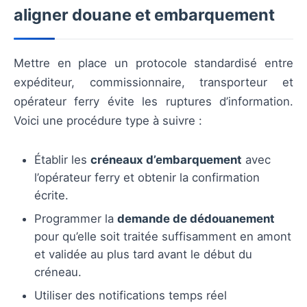
aligner douane et embarquement
Mettre en place un protocole standardisé entre
expéditeur, commissionnaire, transporteur et
opérateur ferry évite les ruptures d’information.
Voici une procédure type à suivre :
Établir les
créneaux d’embarquement
avec
l’opérateur ferry et obtenir la confirmation
écrite.
Programmer la
demande de dédouanement
pour qu’elle soit traitée suffisamment en amont
et validée au plus tard avant le début du
créneau.
Utiliser des notifications temps réel