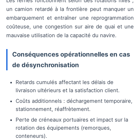
Les ferries fonctionnent selon des rotations fixes ;
un camion retardé à la frontière peut manquer un
embarquement et entraîner une reprogrammation
coûteuse, une congestion sur aire de quai et une
mauvaise utilisation de la capacité du navire.
Conséquences opérationnelles en cas
de désynchronisation
Retards cumulés affectant les délais de
livraison ultérieurs et la satisfaction client.
Coûts additionnels : déchargement temporaire,
stationnement, réaffrètement.
Perte de créneaux portuaires et impact sur la
rotation des équipements (remorques,
conteneurs).