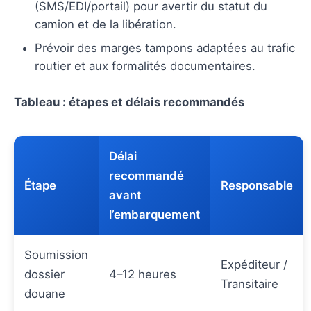
(SMS/EDI/portail) pour avertir du statut du
camion et de la libération.
Prévoir des marges tampons adaptées au trafic
routier et aux formalités documentaires.
Tableau : étapes et délais recommandés
Délai
recommandé
Étape
Responsable
avant
l’embarquement
Soumission
Expéditeur /
dossier
4–12 heures
Transitaire
douane