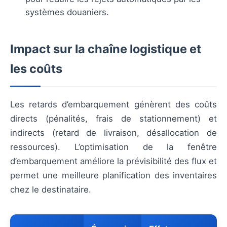
systèmes douaniers.
Impact sur la chaîne logistique et
les coûts
Les retards d’embarquement génèrent des coûts
directs (pénalités, frais de stationnement) et
indirects (retard de livraison, désallocation de
ressources). L’optimisation de la fenêtre
d’embarquement améliore la prévisibilité des flux et
permet une meilleure planification des inventaires
chez le destinataire.