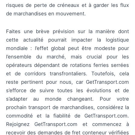
risques de perte de créneaux et à garder les flux
de marchandises en mouvement.
Faites une brève prévision sur la manière dont
cette actualité pourrait impacter la logistique
mondiale : l’effet global peut être modeste pour
l’ensemble du marché, mais crucial pour les
opérateurs dépendant de rotations ferries serrées
et de corridors transfrontaliers. Toutefois, cela
reste pertinent pour nous, car GetTransport.com
s’efforce de suivre toutes les évolutions et de
s’adapter au monde changeant. Pour votre
prochain transport de marchandises, considérez la
commodité et la fiabilité de GetTransport.com.
Rejoignez GetTransport.com et commencez à
recevoir des demandes de fret conteneur vérifiées