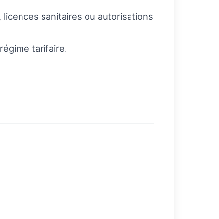
, licences sanitaires ou autorisations
régime tarifaire.