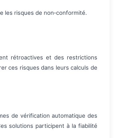
ge les risques de non‑conformité.
nt rétroactives et des restrictions
rer ces risques dans leurs calculs de
hmes de vérification automatique des
solutions participent à la fiabilité