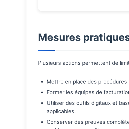
Mesures pratiques 
Plusieurs actions permettent de limit
Mettre en place des procédures d
Former les équipes de facturation
Utiliser des outils digitaux et b
applicables.
Conserver des preuves complètes