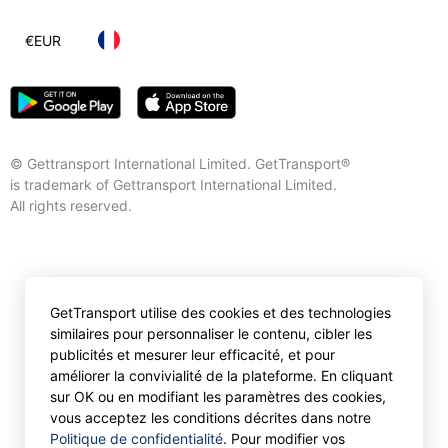
€
EUR
© Gettransport International Limited. GetTransport®
is trademark of Gettransport International Limited.
All rights reserved.
GetTransport utilise des cookies et des technologies
similaires pour personnaliser le contenu, cibler les
publicités et mesurer leur efficacité, et pour
améliorer la convivialité de la plateforme. En cliquant
sur OK ou en modifiant les paramètres des cookies,
vous acceptez les conditions décrites dans notre
Politique de confidentialité
. Pour modifier vos