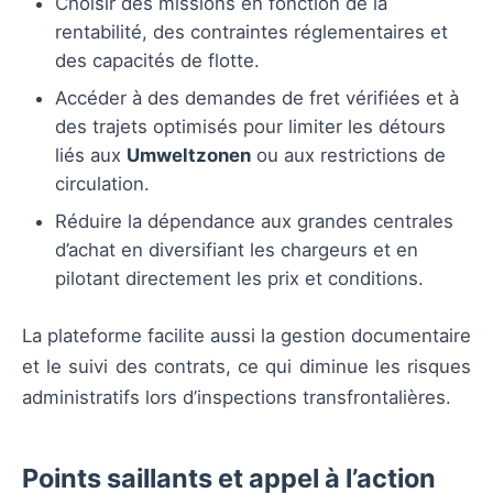
Choisir des missions en fonction de la
rentabilité, des contraintes réglementaires et
des capacités de flotte.
Accéder à des demandes de fret vérifiées et à
des trajets optimisés pour limiter les détours
liés aux
Umweltzonen
ou aux restrictions de
circulation.
Réduire la dépendance aux grandes centrales
d’achat en diversifiant les chargeurs et en
pilotant directement les prix et conditions.
La plateforme facilite aussi la gestion documentaire
et le suivi des contrats, ce qui diminue les risques
administratifs lors d’inspections transfrontalières.
Points saillants et appel à l’action