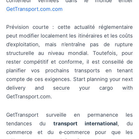
conteneur vérifiées dans le monde entier
GetTransport.com.com
Prévision courte : cette actualité réglementaire
peut modifier localement les itinéraires et les coûts
d’exploitation, mais n’entraîne pas de rupture
structurelle au niveau mondial. Toutefois, pour
rester compétitif et conforme, il est conseillé de
planifier vos prochains transports en tenant
compte de ces exigences. Start planning your next
delivery and secure your cargo with
GetTransport.com.
GetTransport surveille en permanence les
tendances du
transport international
, du
commerce et du e‑commerce pour que les