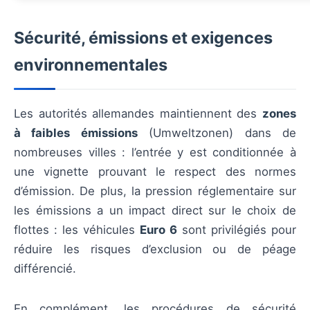
Sécurité, émissions et exigences
environnementales
Les autorités allemandes maintiennent des
zones
à faibles émissions
(Umweltzonen) dans de
nombreuses villes : l’entrée y est conditionnée à
une vignette prouvant le respect des normes
d’émission. De plus, la pression réglementaire sur
les émissions a un impact direct sur le choix de
flottes : les véhicules
Euro 6
sont privilégiés pour
réduire les risques d’exclusion ou de péage
différencié.
En complément, les procédures de sécurité