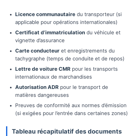
Licence communautaire
du transporteur (si
applicable pour opérations internationales)
Certificat d’immatriculation
du véhicule et
vignette d’assurance
Carte conducteur
et enregistrements du
tachygraphe (temps de conduite et de repos)
Lettre de voiture CMR
pour les transports
internationaux de marchandises
Autorisation ADR
pour le transport de
matières dangereuses
Preuves de conformité aux normes d’émission
(si exigées pour l’entrée dans certaines zones)
Tableau récapitulatif des documents