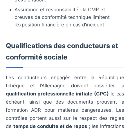
Assurance et responsabilité : la CMR et
preuves de conformité technique limitent
l’exposition financière en cas d’incident.
Qualifications des conducteurs et
conformité sociale
Les conducteurs engagés entre la République
tchèque et l’Allemagne doivent posséder la
qualification professionnelle initiale (CPC)
le cas
échéant, ainsi que des documents prouvant la
formation ADR pour matières dangereuses. Les
contrôles portent aussi sur le respect des règles
de
temps de conduite et de repos
; les infractions