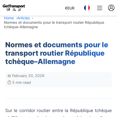
€
EUR
Home
Articles
Normes et documents pour le transport routier République
tchèque–Allemagne
Normes et documents pour le
transport routier République
tchèque–Allemagne
📅 February 20, 2026
⏱️ 5 min read
Sur le corridor routier entre la République tchèque