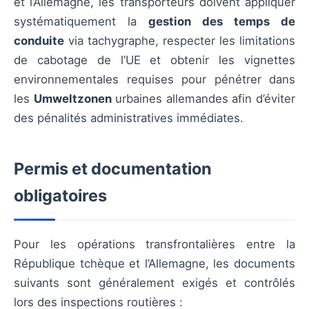
et l’Allemagne, les transporteurs doivent appliquer
systématiquement la
gestion des temps de
conduite
via tachygraphe, respecter les limitations
de cabotage de l’UE et obtenir les vignettes
environnementales requises pour pénétrer dans
les
Umweltzonen
urbaines allemandes afin d’éviter
des pénalités administratives immédiates.
Permis et documentation
obligatoires
Pour les opérations transfrontalières entre la
République tchèque et l’Allemagne, les documents
suivants sont généralement exigés et contrôlés
lors des inspections routières :