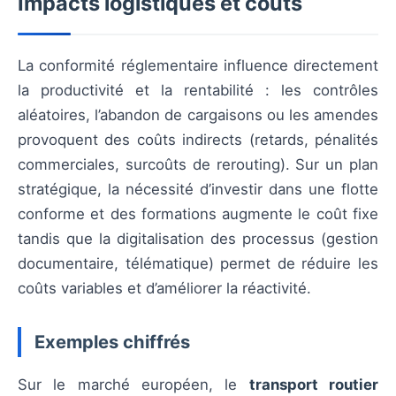
Impacts logistiques et coûts
La conformité réglementaire influence directement
la productivité et la rentabilité : les contrôles
aléatoires, l’abandon de cargaisons ou les amendes
provoquent des coûts indirects (retards, pénalités
commerciales, surcoûts de rerouting). Sur un plan
stratégique, la nécessité d’investir dans une flotte
conforme et des formations augmente le coût fixe
tandis que la digitalisation des processus (gestion
documentaire, télématique) permet de réduire les
coûts variables et d’améliorer la réactivité.
Exemples chiffrés
Sur le marché européen, le
transport routier