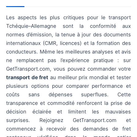
Les aspects les plus critiques pour le transport
Tchéquie–Allemagne sont la conformité aux
normes d’émission, la tenue à jour des documents
internationaux (CMR, licences) et la formation des
conducteurs. Même les meilleures analyses et avis
ne remplacent pas l’expérience pratique : sur
GetTransport.com, vous pouvez commander votre
transport de fret
au meilleur prix mondial et tester
plusieurs options pour comparer performance et
coûts sans dépenses superflues. Cette
transparence et commodité renforcent la prise de
décision éclairée et limitent les mauvaises
surprises. Rejoignez GetTransport.com et
commencez à recevoir des demandes de fret