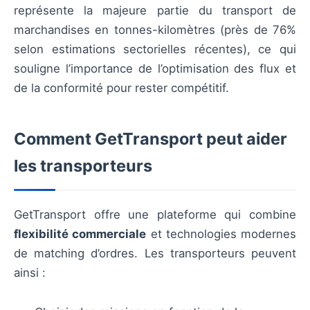
représente la majeure partie du transport de
marchandises en tonnes-kilomètres (près de 76%
selon estimations sectorielles récentes), ce qui
souligne l’importance de l’optimisation des flux et
de la conformité pour rester compétitif.
Comment GetTransport peut aider
les transporteurs
GetTransport offre une plateforme qui combine
flexibilité commerciale
et technologies modernes
de matching d’ordres. Les transporteurs peuvent
ainsi :