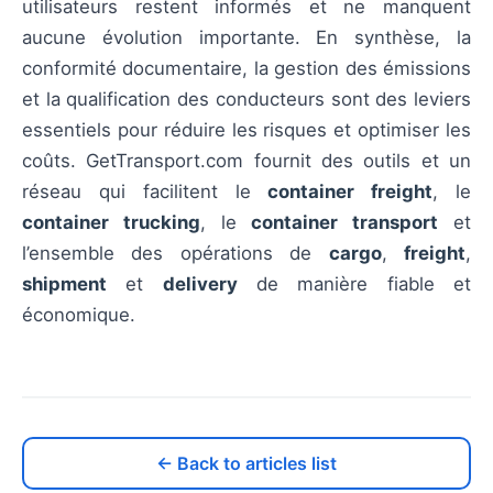
utilisateurs restent informés et ne manquent
aucune évolution importante. En synthèse, la
conformité documentaire, la gestion des émissions
et la qualification des conducteurs sont des leviers
essentiels pour réduire les risques et optimiser les
coûts. GetTransport.com fournit des outils et un
réseau qui facilitent le
container freight
, le
container trucking
, le
container transport
et
l’ensemble des opérations de
cargo
,
freight
,
shipment
et
delivery
de manière fiable et
économique.
← Back to articles list