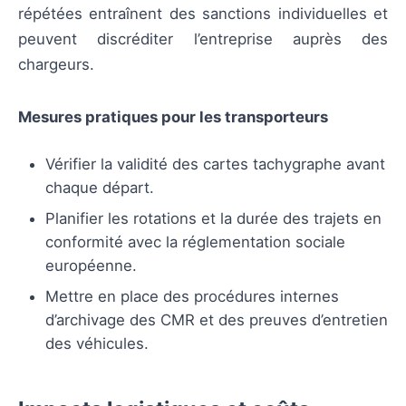
répétées entraînent des sanctions individuelles et
peuvent discréditer l’entreprise auprès des
chargeurs.
Mesures pratiques pour les transporteurs
Vérifier la validité des cartes tachygraphe avant
chaque départ.
Planifier les rotations et la durée des trajets en
conformité avec la réglementation sociale
européenne.
Mettre en place des procédures internes
d’archivage des CMR et des preuves d’entretien
des véhicules.