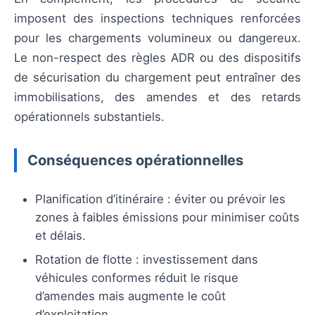
imposent des inspections techniques renforcées
pour les chargements volumineux ou dangereux.
Le non-respect des règles ADR ou des dispositifs
de sécurisation du chargement peut entraîner des
immobilisations, des amendes et des retards
opérationnels substantiels.
Conséquences opérationnelles
Planification d’itinéraire : éviter ou prévoir les
zones à faibles émissions pour minimiser coûts
et délais.
Rotation de flotte : investissement dans
véhicules conformes réduit le risque
d’amendes mais augmente le coût
d’exploitation.