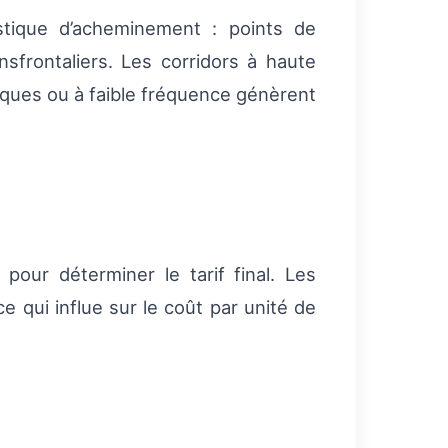
istique d’acheminement : points de
nsfrontaliers. Les corridors à haute
iques ou à faible fréquence génèrent
pour déterminer le tarif final. Les
 qui influe sur le coût par unité de