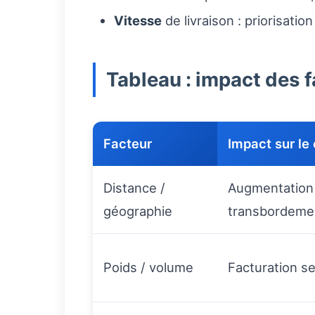
Vitesse
de livraison : priorisatio
Tableau : impact des 
Facteur
Impact sur le
Distance /
Augmentation 
géographie
transbordeme
Poids / volume
Facturation se