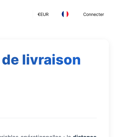
€
EUR
Connecter
de livraison