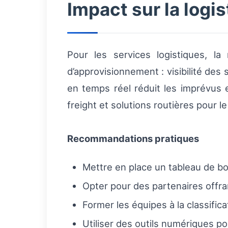
Impact sur la log
Pour les services logistiques, la 
d’approvisionnement : visibilité des 
en temps réel réduit les imprévus 
freight et solutions routières pour le
Recommandations pratiques
Mettre en place un tableau de bo
Opter pour des partenaires offran
Former les équipes à la classifica
Utiliser des outils numériques p