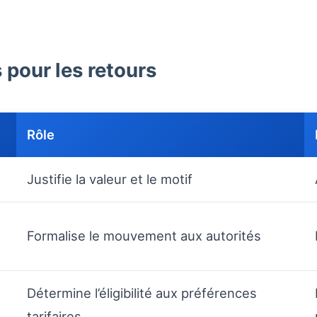
pour les retours
Rôle
Justifie la valeur et le motif
Formalise le mouvement aux autorités
Détermine l’éligibilité aux préférences
tarifaires