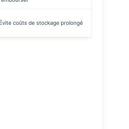
Évite coûts de stockage prolongé