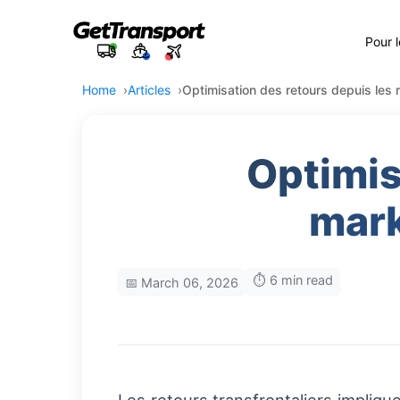
Pour 
Home
Articles
Optimisation des retours depuis les 
Optimis
mark
⏱️ 6 min read
📅 March 06, 2026