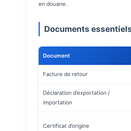
en douane.
Documents essentiels 
Document
Facture de retour
Déclaration d’exportation /
importation
Certificat d’origine