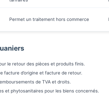
Permet un traitement hors commerce
ouaniers
our le retour des pièces et produits finis.
facture d’origine et facture de retour.
emboursements de TVA et droits.
es et phytosanitaires pour les biens concernés.