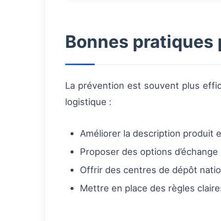
Bonnes pratiques p
La prévention est souvent plus effi
logistique :
Améliorer la description produit e
Proposer des options d’échange lo
Offrir des centres de dépôt nation
Mettre en place des règles clair