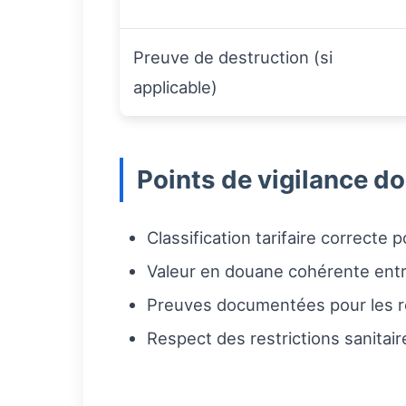
Preuve de destruction (si
applicable)
Points de vigilance d
Classification tarifaire correcte p
Valeur en douane cohérente entre 
Preuves documentées pour les r
Respect des restrictions sanitair