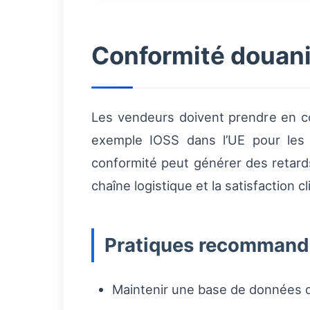
Conformité douaniè
Les vendeurs doivent prendre en 
exemple IOSS dans l’UE pour les p
conformité peut générer des retar
chaîne logistique et la satisfaction cl
Pratiques recommandé
Maintenir une base de données