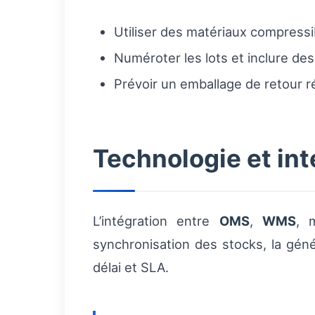
Utiliser des matériaux compressib
Numéroter les lots et inclure des
Prévoir un emballage de retour ré
Technologie et int
L’intégration entre
OMS
,
WMS
, 
synchronisation des stocks, la géné
délai et SLA.