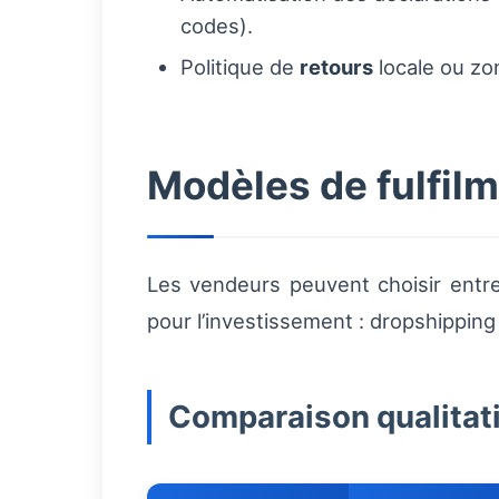
codes).
Politique de
retours
locale ou zon
Modèles de fulfilm
Les vendeurs peuvent choisir entre
pour l’investissement : dropshipping
Comparaison qualitat