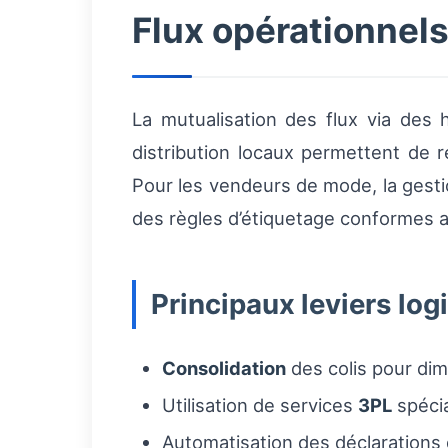
Flux opérationnels
La mutualisation des flux via des h
distribution locaux permettent de r
Pour les vendeurs de mode, la gestion
des règles d’étiquetage conformes a
Principaux leviers log
Consolidation
des colis pour dim
Utilisation de services
3PL
spécia
Automatisation des déclarations