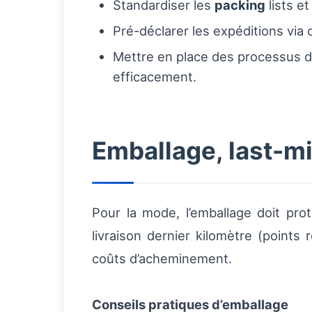
Standardiser les
packing
lists e
Pré-déclarer les expéditions via
Mettre en place des processus d
efficacement.
Emballage, last-mi
Pour la mode, l’emballage doit pro
livraison dernier kilomètre (points 
coûts d’acheminement.
Conseils pratiques d’emballage