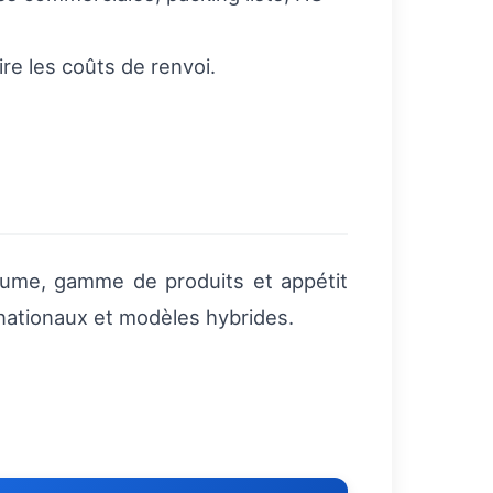
re les coûts de renvoi.
olume, gamme de produits et appétit
 nationaux et modèles hybrides.