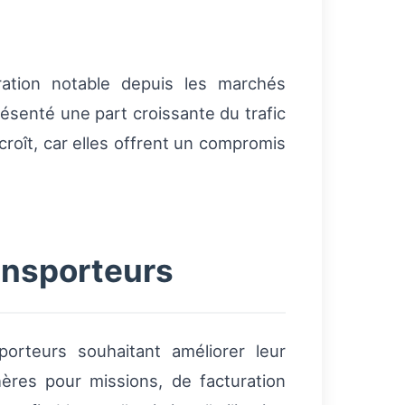
ration notable depuis les marchés
ésenté une part croissante du trafic
croît, car elles offrent un compromis
ansporteurs
porteurs souhaitant améliorer leur
ères pour missions, de facturation