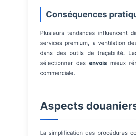
Conséquences pratiqu
Plusieurs tendances influencent dir
services premium, la ventilation de
dans des outils de traçabilité. 
sélectionner des
envois
mieux rém
commerciale.
Aspects douaniers
La simplification des procédures c