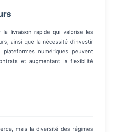
urs
la livraison rapide qui valorise les
s, ainsi que la nécessité d’investir
es plateformes numériques peuvent
rats et augmentant la flexibilité
erce, mais la diversité des régimes