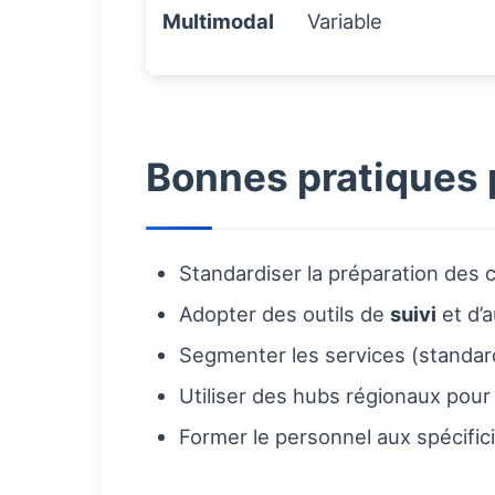
Multimodal
Variable
Bonnes pratiques 
Standardiser la préparation des c
Adopter des outils de
suivi
et d’
Segmenter les services (standard
Utiliser des hubs régionaux pour
Former le personnel aux spécific