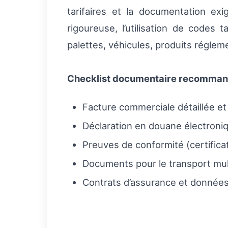
tarifaires et la documentation ex
rigoureuse, l’utilisation de codes 
palettes, véhicules, produits réglem
Checklist documentaire recomma
Facture commerciale détaillée e
Déclaration en douane électroni
Preuves de conformité (certificat
Documents pour le transport mu
Contrats d’assurance et données