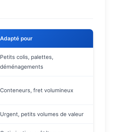
Adapté pour
Petits colis, palettes,
déménagements
Conteneurs, fret volumineux
Urgent, petits volumes de valeur