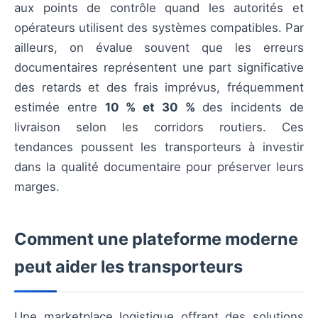
aux points de contrôle quand les autorités et
opérateurs utilisent des systèmes compatibles. Par
ailleurs, on évalue souvent que les erreurs
documentaires représentent une part significative
des retards et des frais imprévus, fréquemment
estimée entre
10 % et 30 %
des incidents de
livraison selon les corridors routiers. Ces
tendances poussent les transporteurs à investir
dans la qualité documentaire pour préserver leurs
marges.
Comment une plateforme moderne
peut aider les transporteurs
Une marketplace logistique offrant des solutions