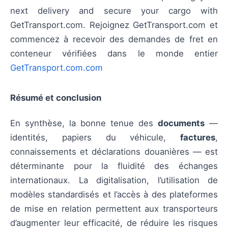
next delivery and secure your cargo with
GetTransport.com. Rejoignez GetTransport.com et
commencez à recevoir des demandes de fret en
conteneur vérifiées dans le monde entier
GetTransport.com.com
Résumé et conclusion
En synthèse, la bonne tenue des
documents
—
identités, papiers du véhicule,
factures
,
connaissements et déclarations douanières — est
déterminante pour la fluidité des échanges
internationaux. La digitalisation, l’utilisation de
modèles standardisés et l’accès à des plateformes
de mise en relation permettent aux transporteurs
d’augmenter leur efficacité, de réduire les risques