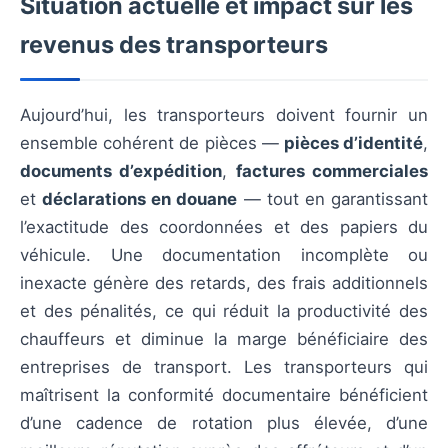
Situation actuelle et impact sur les
revenus des transporteurs
Aujourd’hui, les transporteurs doivent fournir un
ensemble cohérent de pièces —
pièces d’identité
,
documents d’expédition
,
factures commerciales
et
déclarations en douane
— tout en garantissant
l’exactitude des coordonnées et des papiers du
véhicule. Une documentation incomplète ou
inexacte génère des retards, des frais additionnels
et des pénalités, ce qui réduit la productivité des
chauffeurs et diminue la marge bénéficiaire des
entreprises de transport. Les transporteurs qui
maîtrisent la conformité documentaire bénéficient
d’une cadence de rotation plus élevée, d’une