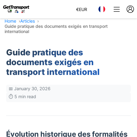
€
EUR
Home
Articles
Guide pratique des documents exigés en transport
international
Guide pratique des
documents exigés en
transport international
📅 January 30, 2026
⏱️ 5 min read
Évolution historique des formalités