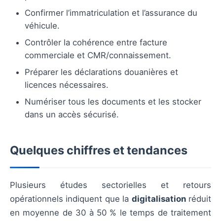
Confirmer l’immatriculation et l’assurance du
véhicule.
Contrôler la cohérence entre facture
commerciale et CMR/connaissement.
Préparer les déclarations douanières et
licences nécessaires.
Numériser tous les documents et les stocker
dans un accès sécurisé.
Quelques chiffres et tendances
Plusieurs études sectorielles et retours
opérationnels indiquent que la
digitalisation
réduit
en moyenne de 30 à 50 % le temps de traitement