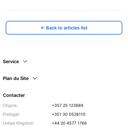
← Back to articles list
Service
Plan du Site
Contacter
Chypre:
+357 25 123889
Portugal:
+351 30 0528110
United Kingdom:
+44 20 4577 1766