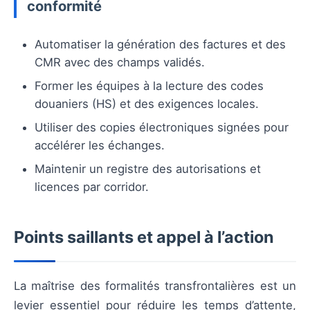
conformité
Automatiser la génération des factures et des
CMR avec des champs validés.
Former les équipes à la lecture des codes
douaniers (HS) et des exigences locales.
Utiliser des copies électroniques signées pour
accélérer les échanges.
Maintenir un registre des autorisations et
licences par corridor.
Points saillants et appel à l’action
La maîtrise des formalités transfrontalières est un
levier essentiel pour réduire les temps d’attente,