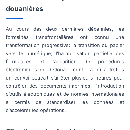
douanières
Au cours des deux dernières décennies, les
formalités transfrontalières ont connu une
transformation progressive: la transition du papier
vers le numérique, l’harmonisation partielle des
formulaires et l’apparition de procédures
électroniques de dédouanement. Là où autrefois
un convoi pouvait s’arrêter plusieurs heures pour
contrôler des documents imprimés, l’introduction
d’outils électroniques et de normes internationales
a permis de standardiser les données et
d’accélérer les opérations.