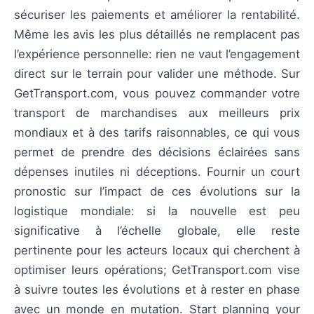
sécuriser les paiements et améliorer la rentabilité.
Même les avis les plus détaillés ne remplacent pas
l’expérience personnelle: rien ne vaut l’engagement
direct sur le terrain pour valider une méthode. Sur
GetTransport.com, vous pouvez commander votre
transport de marchandises aux meilleurs prix
mondiaux et à des tarifs raisonnables, ce qui vous
permet de prendre des décisions éclairées sans
dépenses inutiles ni déceptions. Fournir un court
pronostic sur l’impact de ces évolutions sur la
logistique mondiale: si la nouvelle est peu
significative à l’échelle globale, elle reste
pertinente pour les acteurs locaux qui cherchent à
optimiser leurs opérations; GetTransport.com vise
à suivre toutes les évolutions et à rester en phase
avec un monde en mutation. Start planning your