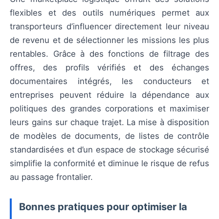
flexibles et des outils numériques permet aux
transporteurs d’influencer directement leur niveau
de revenu et de sélectionner les missions les plus
rentables. Grâce à des fonctions de filtrage des
offres, des profils vérifiés et des échanges
documentaires intégrés, les conducteurs et
entreprises peuvent réduire la dépendance aux
politiques des grandes corporations et maximiser
leurs gains sur chaque trajet. La mise à disposition
de modèles de documents, de listes de contrôle
standardisées et d’un espace de stockage sécurisé
simplifie la conformité et diminue le risque de refus
au passage frontalier.
Bonnes pratiques pour optimiser la