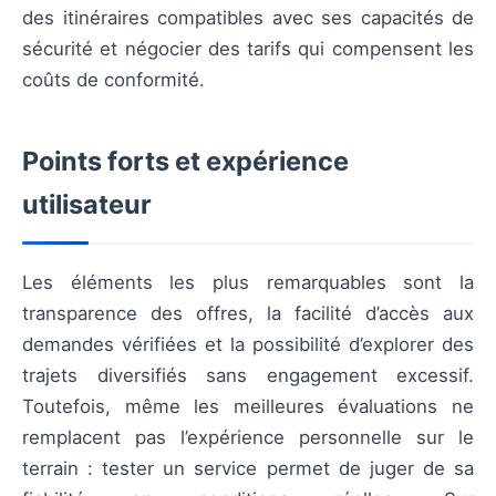
des itinéraires compatibles avec ses capacités de
sécurité et négocier des tarifs qui compensent les
coûts de conformité.
Points forts et expérience
utilisateur
Les éléments les plus remarquables sont la
transparence des offres, la facilité d’accès aux
demandes vérifiées et la possibilité d’explorer des
trajets diversifiés sans engagement excessif.
Toutefois, même les meilleures évaluations ne
remplacent pas l’expérience personnelle sur le
terrain : tester un service permet de juger de sa