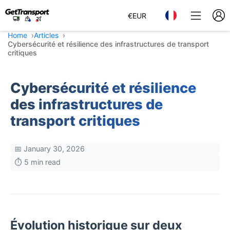
€
EUR
Home
Articles
Cybersécurité et résilience des infrastructures de transport
critiques
Cybersécurité et résilience
des infrastructures de
transport critiques
📅 January 30, 2026
⏱️ 5 min read
Évolution historique sur deux