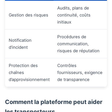
Audits, plans de
Gestion des risques
continuité, coûts
initiaux
Procédures de
Notification
communication,
d’incident
risques de réputation
Protection des
Contrôles
chaînes
fournisseurs, exigence
d’approvisionnement
de transparence
Comment la plateforme peut aider
les transporteurs