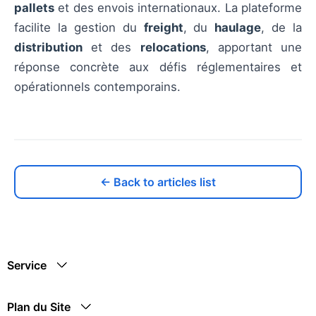
pallets
et des envois internationaux. La plateforme
facilite la gestion du
freight
, du
haulage
, de la
distribution
et des
relocations
, apportant une
réponse concrète aux défis réglementaires et
opérationnels contemporains.
← Back to articles list
Service
Plan du Site