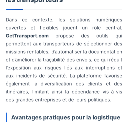
Dans ce contexte, les solutions numériques
ouvertes et flexibles jouent un rôle central.
GetTransport.com
propose des outils qui
permettent aux transporteurs de sélectionner des
missions rentables, d’automatiser la documentation
et d’améliorer la traçabilité des envois, ce qui réduit
l’exposition aux risques liés aux interruptions et
aux incidents de sécurité. La plateforme favorise
également la diversification des clients et des
itinéraires, limitant ainsi la dépendance vis-à-vis
des grandes entreprises et de leurs politiques.
Avantages pratiques pour la logistique