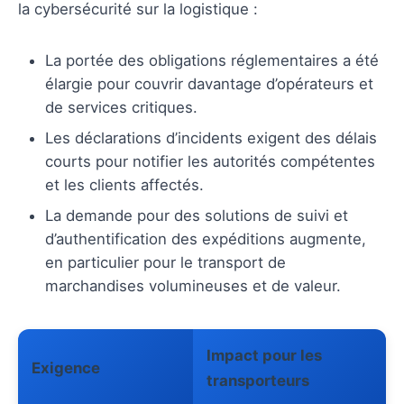
la cybersécurité sur la logistique :
La portée des obligations réglementaires a été
élargie pour couvrir davantage d’opérateurs et
de services critiques.
Les déclarations d’incidents exigent des délais
courts pour notifier les autorités compétentes
et les clients affectés.
La demande pour des solutions de suivi et
d’authentification des expéditions augmente,
en particulier pour le transport de
marchandises volumineuses et de valeur.
Impact pour les
Exigence
transporteurs