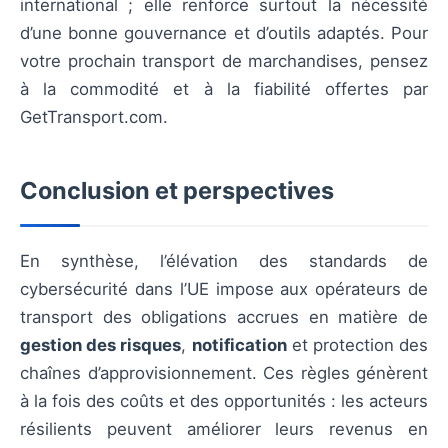
international ; elle renforce surtout la nécessité
d’une bonne gouvernance et d’outils adaptés. Pour
votre prochain transport de marchandises, pensez
à la commodité et à la fiabilité offertes par
GetTransport.com.
Conclusion et perspectives
En synthèse, l’élévation des standards de
cybersécurité dans l’UE impose aux opérateurs de
transport des obligations accrues en matière de
gestion des risques
,
notification
et protection des
chaînes d’approvisionnement. Ces règles génèrent
à la fois des coûts et des opportunités : les acteurs
résilients peuvent améliorer leurs revenus en