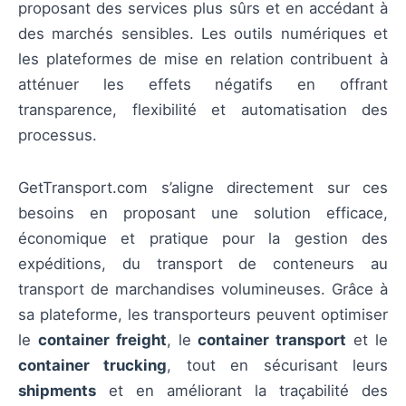
proposant des services plus sûrs et en accédant à
des marchés sensibles. Les outils numériques et
les plateformes de mise en relation contribuent à
atténuer les effets négatifs en offrant
transparence, flexibilité et automatisation des
processus.
GetTransport.com s’aligne directement sur ces
besoins en proposant une solution efficace,
économique et pratique pour la gestion des
expéditions, du transport de conteneurs au
transport de marchandises volumineuses. Grâce à
sa plateforme, les transporteurs peuvent optimiser
le
container freight
, le
container transport
et le
container trucking
, tout en sécurisant leurs
shipments
et en améliorant la traçabilité des