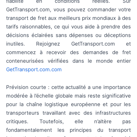
fiabilité en conditions réelles. Sur
GetTransport.com, vous pouvez commander votre
transport de fret aux meilleurs prix mondiaux à des
tarifs raisonnables, ce qui vous aide à prendre des
décisions éclairées sans dépenses ou déceptions
inutiles. Rejoignez GetTransport.com et
commencez à recevoir des demandes de fret
conteneurisées vérifiées dans le monde entier
GetTransport.com.com
Prévision courte : cette actualité a une importance
modérée à l’échelle globale mais reste significative
pour la chaîne logistique européenne et pour les
transporteurs travaillant avec des infrastructures
critiques. Toutefois, elle n’altère pas
fondamentalement les principes du transport