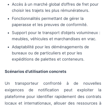
Accès à un marché global d’offres de fret pour
choisir les trajets les plus rémunérateurs.
Fonctionnalités permettant de gérer la
paperasse et les preuves de conformité.
Support pour le transport d’objets volumineux :
meubles, véhicules et marchandises en vrac.
Adaptabilité pour les déménagements de
bureaux ou de particuliers et pour les
expéditions de palettes et conteneurs.
Scénarios d’utilisation concrets
Un transporteur confronté à de nouvelles
exigences de notification peut exploiter la
plateforme pour identifier rapidement des contrats
locaux et internationaux, allouer des ressources à