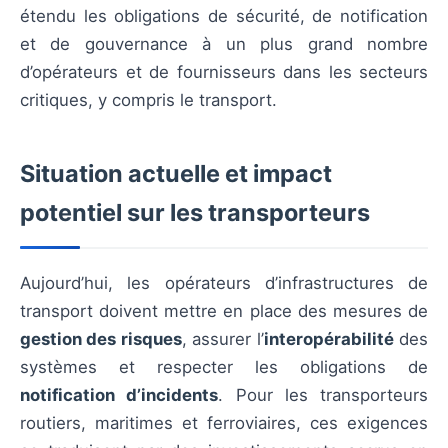
étendu les obligations de sécurité, de notification
et de gouvernance à un plus grand nombre
d’opérateurs et de fournisseurs dans les secteurs
critiques, y compris le transport.
Situation actuelle et impact
potentiel sur les transporteurs
Aujourd’hui, les opérateurs d’infrastructures de
transport doivent mettre en place des mesures de
gestion des risques
, assurer l’
interopérabilité
des
systèmes et respecter les obligations de
notification d’incidents
. Pour les transporteurs
routiers, maritimes et ferroviaires, ces exigences