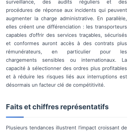
surveillance, des audits réguliers et des
procédures de réponse aux incidents qui peuvent
augmenter la charge administrative. En parallèle,
elles créent une différenciation : les transporteurs
capables d’offrir des services traçables, sécurisés
et conformes auront accès à des contrats plus
rémunérateurs, en particulier pour les
chargements sensibles ou internationaux. La
capacité à sélectionner des ordres plus profitables
et à réduire les risques liés aux interruptions est
désormais un facteur clé de compétitivité.
Faits et chiffres représentatifs
Plusieurs tendances illustrent l’impact croissant de