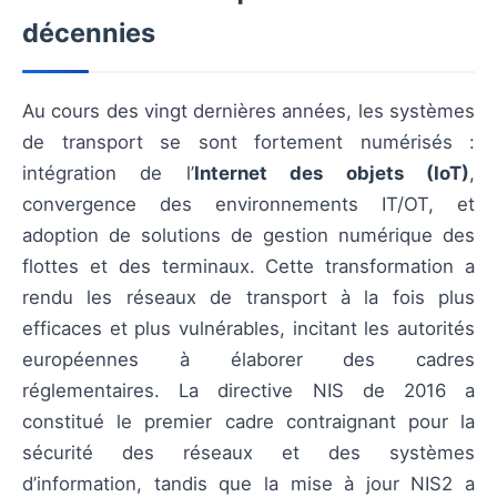
décennies
Au cours des vingt dernières années, les systèmes
de transport se sont fortement numérisés :
intégration de l’
Internet des objets (IoT)
,
convergence des environnements IT/OT, et
adoption de solutions de gestion numérique des
flottes et des terminaux. Cette transformation a
rendu les réseaux de transport à la fois plus
efficaces et plus vulnérables, incitant les autorités
européennes à élaborer des cadres
réglementaires. La directive NIS de 2016 a
constitué le premier cadre contraignant pour la
sécurité des réseaux et des systèmes
d’information, tandis que la mise à jour NIS2 a