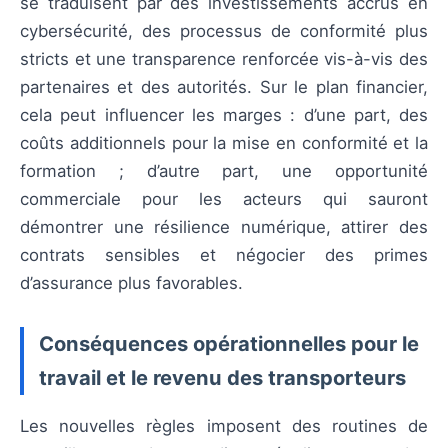
se traduisent par des investissements accrus en
cybersécurité, des processus de conformité plus
stricts et une transparence renforcée vis-à-vis des
partenaires et des autorités. Sur le plan financier,
cela peut influencer les marges : d’une part, des
coûts additionnels pour la mise en conformité et la
formation ; d’autre part, une opportunité
commerciale pour les acteurs qui sauront
démontrer une résilience numérique, attirer des
contrats sensibles et négocier des primes
d’assurance plus favorables.
Conséquences opérationnelles pour le
travail et le revenu des transporteurs
Les nouvelles règles imposent des routines de