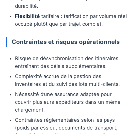
durabilité.
Flexibilité
tarifaire : tarification par volume réel
occupé plutôt que par trajet complet.
Contraintes et risques opérationnels
Risque de désynchronisation des itinéraires
entraînant des délais supplémentaires.
Complexité accrue de la gestion des
inventaires et du suivi des lots multi-clients.
Nécessité d’une assurance adaptée pour
couvrir plusieurs expéditeurs dans un même
chargement.
Contraintes réglementaires selon les pays
(poids par essieu, documents de transport,