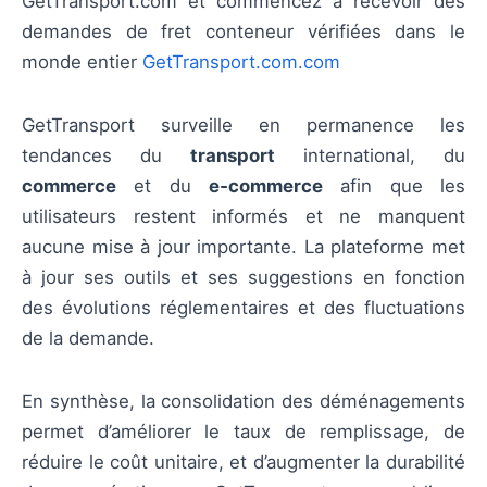
GetTransport.com et commencez à recevoir des
demandes de fret conteneur vérifiées dans le
monde entier
GetTransport.com.com
GetTransport surveille en permanence les
tendances du
transport
international, du
commerce
et du
e‑commerce
afin que les
utilisateurs restent informés et ne manquent
aucune mise à jour importante. La plateforme met
à jour ses outils et ses suggestions en fonction
des évolutions réglementaires et des fluctuations
de la demande.
En synthèse, la consolidation des déménagements
permet d’améliorer le taux de remplissage, de
réduire le coût unitaire, et d’augmenter la durabilité