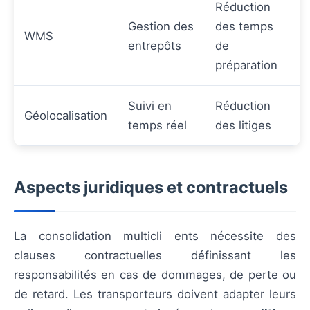
Réduction
Gestion des
des temps
WMS
entrepôts
de
préparation
Suivi en
Réduction
Géolocalisation
temps réel
des litiges
Aspects juridiques et contractuels
La consolidation multicli ents nécessite des
clauses contractuelles définissant les
responsabilités en cas de dommages, de perte ou
de retard. Les transporteurs doivent adapter leurs