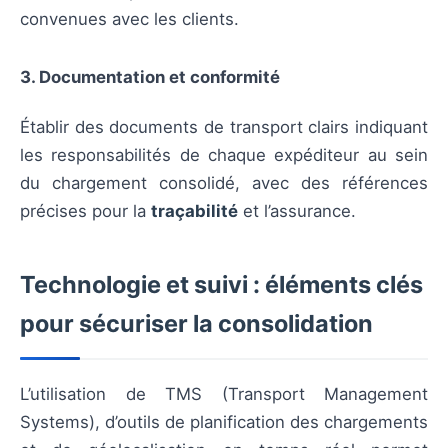
convenues avec les clients.
3. Documentation et conformité
Établir des documents de transport clairs indiquant
les responsabilités de chaque expéditeur au sein
du chargement consolidé, avec des références
précises pour la
traçabilité
et l’assurance.
Technologie et suivi : éléments clés
pour sécuriser la consolidation
L’utilisation de TMS (Transport Management
Systems), d’outils de planification des chargements