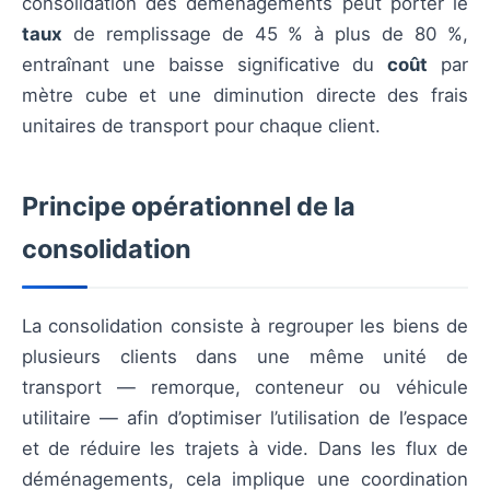
consolidation des déménagements peut porter le
taux
de remplissage de 45 % à plus de 80 %,
entraînant une baisse significative du
coût
par
mètre cube et une diminution directe des frais
unitaires de transport pour chaque client.
Principe opérationnel de la
consolidation
La consolidation consiste à regrouper les biens de
plusieurs clients dans une même unité de
transport — remorque, conteneur ou véhicule
utilitaire — afin d’optimiser l’utilisation de l’espace
et de réduire les trajets à vide. Dans les flux de
déménagements, cela implique une coordination