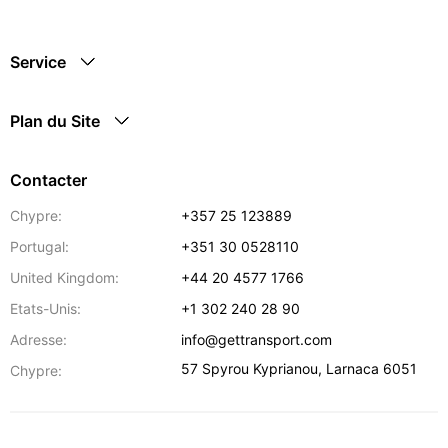
Service
Plan du Site
Contacter
Chypre:
+357 25 123889
Portugal:
+351 30 0528110
United Kingdom:
+44 20 4577 1766
Etats-Unis:
+1 302 240 28 90
Adresse:
info@gettransport.com
57 Spyrou Kyprianou
,
Larnaca
6051
Chypre: