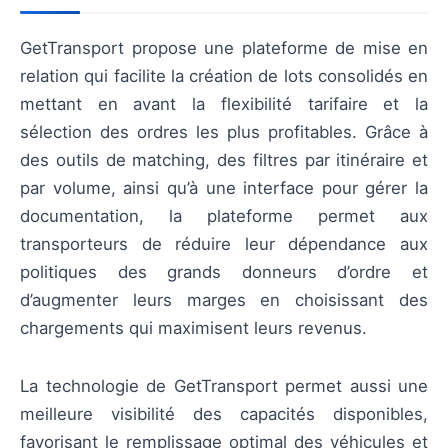
GetTransport propose une plateforme de mise en
relation qui facilite la création de lots consolidés en
mettant en avant la flexibilité tarifaire et la
sélection des ordres les plus profitables. Grâce à
des outils de matching, des filtres par itinéraire et
par volume, ainsi qu’à une interface pour gérer la
documentation, la plateforme permet aux
transporteurs de réduire leur dépendance aux
politiques des grands donneurs d’ordre et
d’augmenter leurs marges en choisissant des
chargements qui maximisent leurs revenus.
La technologie de GetTransport permet aussi une
meilleure visibilité des capacités disponibles,
favorisant le remplissage optimal des véhicules et