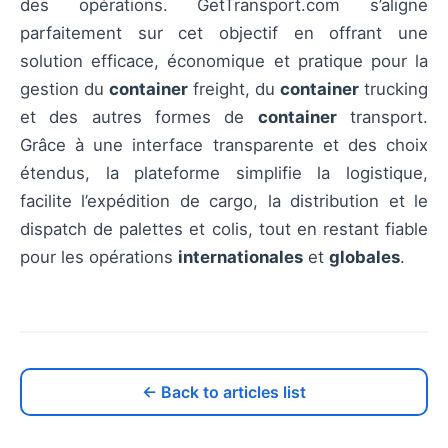
des opérations. GetTransport.com s’aligne
parfaitement sur cet objectif en offrant une
solution efficace, économique et pratique pour la
gestion du
container
freight, du
container
trucking
et des autres formes de
container
transport.
Grâce à une interface transparente et des choix
étendus, la plateforme simplifie la logistique,
facilite l’expédition de cargo, la distribution et le
dispatch de palettes et colis, tout en restant fiable
pour les opérations
internationales
et
globales
.
← Back to articles list