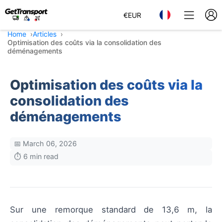
€
EUR
Home
Articles
Optimisation des coûts via la consolidation des
déménagements
Optimisation des coûts via la
consolidation des
déménagements
📅 March 06, 2026
⏱️ 6 min read
Sur une remorque standard de 13,6 m, la