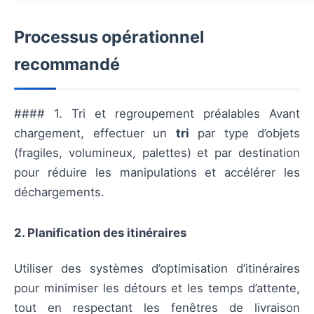
Processus opérationnel
recommandé
#### 1. Tri et regroupement préalables Avant
chargement, effectuer un
tri
par type d’objets
(fragiles, volumineux, palettes) et par destination
pour réduire les manipulations et accélérer les
déchargements.
2. Planification des itinéraires
Utiliser des systèmes d’optimisation d’itinéraires
pour minimiser les détours et les temps d’attente,
tout en respectant les fenêtres de livraison