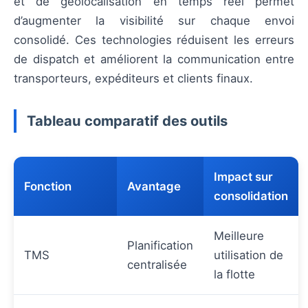
et de géolocalisation en temps réel permet
d’augmenter la visibilité sur chaque envoi
consolidé. Ces technologies réduisent les erreurs
de dispatch et améliorent la communication entre
transporteurs, expéditeurs et clients finaux.
Tableau comparatif des outils
Impact sur
Fonction
Avantage
consolidation
Meilleure
Planification
TMS
utilisation de
centralisée
la flotte