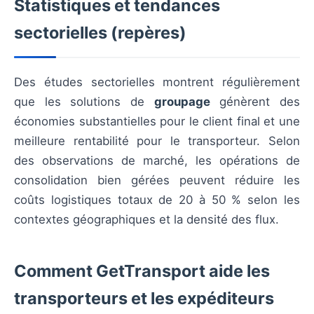
Statistiques et tendances
sectorielles (repères)
Des études sectorielles montrent régulièrement
que les solutions de
groupage
génèrent des
économies substantielles pour le client final et une
meilleure rentabilité pour le transporteur. Selon
des observations de marché, les opérations de
consolidation bien gérées peuvent réduire les
coûts logistiques totaux de 20 à 50 % selon les
contextes géographiques et la densité des flux.
Comment GetTransport aide les
transporteurs et les expéditeurs