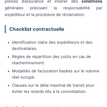
polices d’assurance et insérer des
conditions
générales précisant la responsabilité par
expéditeur et la procédure de réclamation.
Checklist contractuelle
Identification claire des expéditeurs et des
destinataires.
Règles de répartition des coûts en cas de
réacheminement.
Modalités de facturation basées sur le volume
réel occupé.
Clauses sur le délai maximal de transit pour
éviter les retards liés à la consolidation.