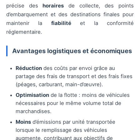
précise des
horaires
de collecte, des points
d’embarquement et des destinations finales pour
maintenir la
fiabilité
et la conformité
réglementaire.
Avantages logistiques et économiques
Réduction
des coûts par envoi grâce au
partage des frais de transport et des frais fixes
(péages, carburant, main-d’œuvre).
Optimisation
de la flotte : moins de véhicules
nécessaires pour le même volume total de
marchandises.
Moins
d’émissions par unité transportée
lorsque le remplissage des véhicules
augmente, contribuant aux objectifs de