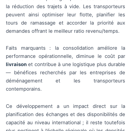
la réduction des trajets à vide. Les transporteurs
peuvent ainsi optimiser leur flotte, planifier les
tours de ramassage et accorder la priorité aux
demandes offrant le meilleur ratio revenu/temps.
Faits marquants : la consolidation améliore la
performance opérationnelle, diminue le coût par
livraison
et contribue à une logistique plus durable
— bénéfices recherchés par les entreprises de
déménagement et les transporteurs
contemporains.
Ce développement a un impact direct sur la
planification des échanges et des disponibilités de
capacité au niveau international ; il reste toutefois
plus pertinent à l’échelle régionale où les densités