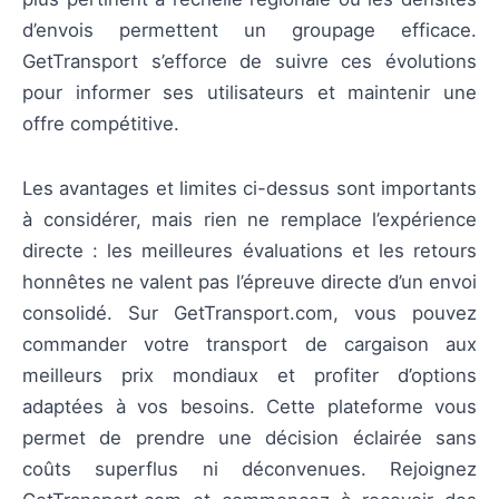
d’envois permettent un groupage efficace.
GetTransport s’efforce de suivre ces évolutions
pour informer ses utilisateurs et maintenir une
offre compétitive.
Les avantages et limites ci-dessus sont importants
à considérer, mais rien ne remplace l’expérience
directe : les meilleures évaluations et les retours
honnêtes ne valent pas l’épreuve directe d’un envoi
consolidé. Sur GetTransport.com, vous pouvez
commander votre transport de cargaison aux
meilleurs prix mondiaux et profiter d’options
adaptées à vos besoins. Cette plateforme vous
permet de prendre une décision éclairée sans
coûts superflus ni déconvenues. Rejoignez