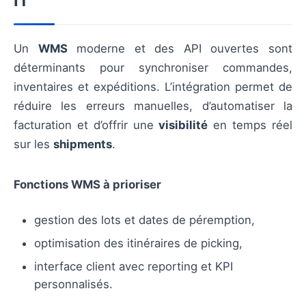
IT
Un
WMS
moderne et des API ouvertes sont
déterminants pour synchroniser commandes,
inventaires et expéditions. L’intégration permet de
réduire les erreurs manuelles, d’automatiser la
facturation et d’offrir une
visibilité
en temps réel
sur les
shipments
.
Fonctions WMS à prioriser
gestion des lots et dates de péremption,
optimisation des itinéraires de picking,
interface client avec reporting et KPI
personnalisés.