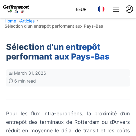
€
EUR
Home
Articles
Sélection d'un entrepôt performant aux Pays-Bas
Sélection d'un entrepôt
performant aux Pays-Bas
📅 March 31, 2026
⏱️ 6 min read
Pour les flux intra-européens, la proximité d’un
entrepôt des terminaux de Rotterdam ou d’Anvers
réduit en moyenne le délai de transit et les coûts