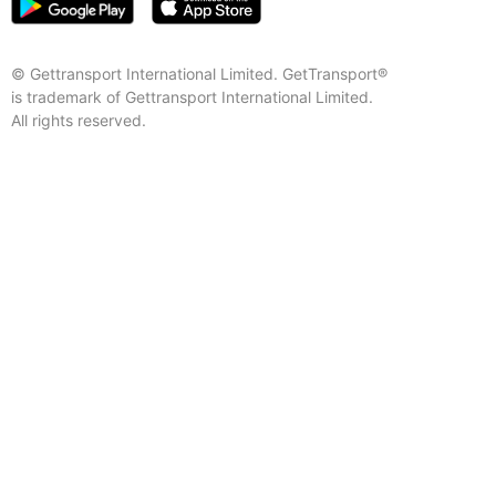
© Gettransport International Limited. GetTransport®
is trademark of Gettransport International Limited.
All rights reserved.