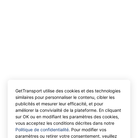
GetTransport utilise des cookies et des technologies
similaires pour personnaliser le contenu, cibler les
publicités et mesurer leur efficacité, et pour
améliorer la convivialité de la plateforme. En cliquant
sur OK ou en modifiant les paramètres des cookies,
vous acceptez les conditions décrites dans notre
Politique de confidentialité
. Pour modifier vos
paramètres ou retirer votre consentement, veuillez