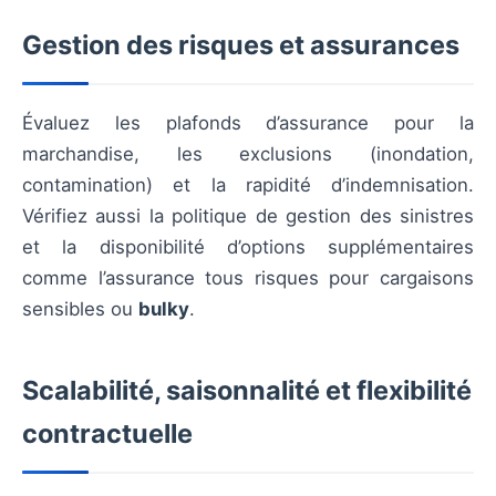
Gestion des risques et assurances
Évaluez les plafonds d’assurance pour la
marchandise, les exclusions (inondation,
contamination) et la rapidité d’indemnisation.
Vérifiez aussi la politique de gestion des sinistres
et la disponibilité d’options supplémentaires
comme l’assurance tous risques pour cargaisons
sensibles ou
bulky
.
Scalabilité, saisonnalité et flexibilité
contractuelle