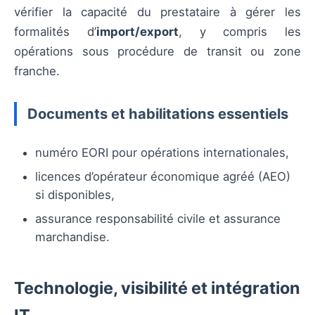
vérifier la capacité du prestataire à gérer les
formalités d’
import/export
, y compris les
opérations sous procédure de transit ou zone
franche.
Documents et habilitations essentiels
numéro EORI pour opérations internationales,
licences d’opérateur économique agréé (AEO)
si disponibles,
assurance responsabilité civile et assurance
marchandise.
Technologie, visibilité et intégration