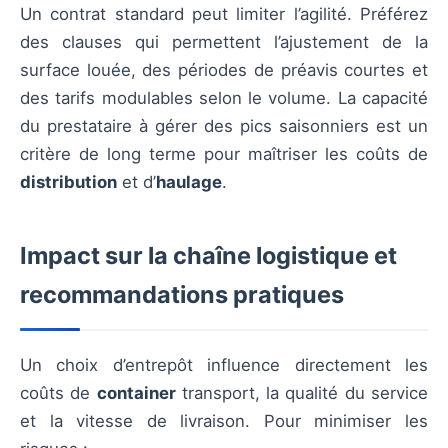
Un contrat standard peut limiter l’agilité. Préférez
des clauses qui permettent l’ajustement de la
surface louée, des périodes de préavis courtes et
des tarifs modulables selon le volume. La capacité
du prestataire à gérer des pics saisonniers est un
critère de long terme pour maîtriser les coûts de
distribution
et d’
haulage
.
Impact sur la chaîne logistique et
recommandations pratiques
Un choix d’entrepôt influence directement les
coûts de
container
transport, la qualité du service
et la vitesse de livraison. Pour minimiser les