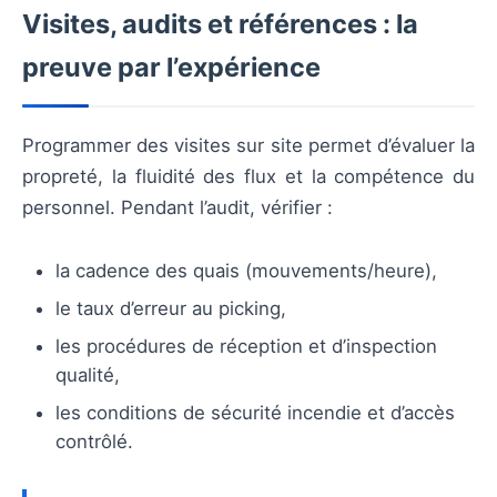
Visites, audits et références : la
preuve par l’expérience
Programmer des visites sur site permet d’évaluer la
propreté, la fluidité des flux et la compétence du
personnel. Pendant l’audit, vérifier :
la cadence des quais (mouvements/heure),
le taux d’erreur au picking,
les procédures de réception et d’inspection
qualité,
les conditions de sécurité incendie et d’accès
contrôlé.