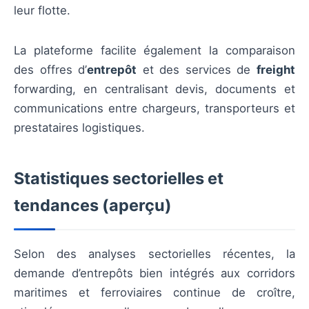
leur flotte.
La plateforme facilite également la comparaison
des offres d’
entrepôt
et des services de
freight
forwarding, en centralisant devis, documents et
communications entre chargeurs, transporteurs et
prestataires logistiques.
Statistiques sectorielles et
tendances (aperçu)
Selon des analyses sectorielles récentes, la
demande d’entrepôts bien intégrés aux corridors
maritimes et ferroviaires continue de croître,