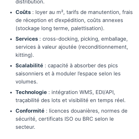
distribution.
Coûts
: loyer au m², tarifs de manutention, frais
de réception et d’expédition, coûts annexes
(stockage long terme, palettisation).
Services
: cross-docking, picking, emballage,
services à valeur ajoutée (reconditionnement,
kitting).
Scalabilité
: capacité à absorber des pics
saisonniers et à moduler l’espace selon les
volumes.
Technologie
: intégration WMS, EDI/API,
traçabilité des lots et visibilité en temps réel.
Conformité
: licences douanières, normes de
sécurité, certificats ISO ou BRC selon le
secteur.