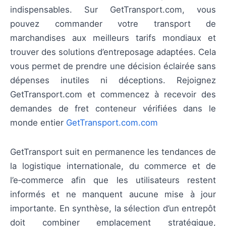
indispensables. Sur GetTransport.com, vous
pouvez commander votre transport de
marchandises aux meilleurs tarifs mondiaux et
trouver des solutions d’entreposage adaptées. Cela
vous permet de prendre une décision éclairée sans
dépenses inutiles ni déceptions. Rejoignez
GetTransport.com et commencez à recevoir des
demandes de fret conteneur vérifiées dans le
monde entier
GetTransport.com.com
GetTransport suit en permanence les tendances de
la logistique internationale, du commerce et de
l’e‑commerce afin que les utilisateurs restent
informés et ne manquent aucune mise à jour
importante. En synthèse, la sélection d’un entrepôt
doit combiner emplacement stratégique,