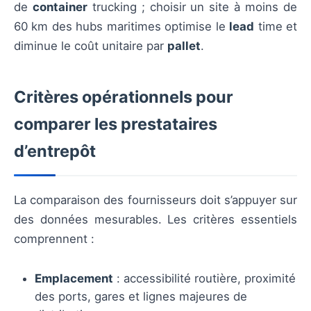
de
container
trucking ; choisir un site à moins de
60 km des hubs maritimes optimise le
lead
time et
diminue le coût unitaire par
pallet
.
Critères opérationnels pour
comparer les prestataires
d’entrepôt
La comparaison des fournisseurs doit s’appuyer sur
des données mesurables. Les critères essentiels
comprennent :
Emplacement
: accessibilité routière, proximité
des ports, gares et lignes majeures de