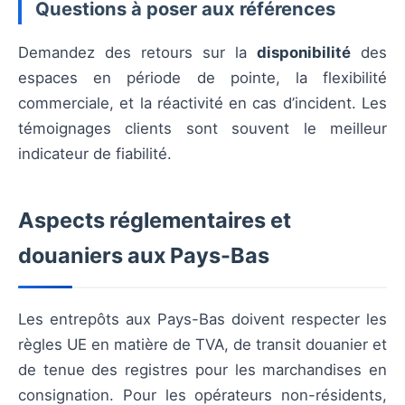
Questions à poser aux références
Demandez des retours sur la
disponibilité
des
espaces en période de pointe, la flexibilité
commerciale, et la réactivité en cas d’incident. Les
témoignages clients sont souvent le meilleur
indicateur de fiabilité.
Aspects réglementaires et
douaniers aux Pays-Bas
Les entrepôts aux Pays-Bas doivent respecter les
règles UE en matière de TVA, de transit douanier et
de tenue des registres pour les marchandises en
consignation. Pour les opérateurs non-résidents,