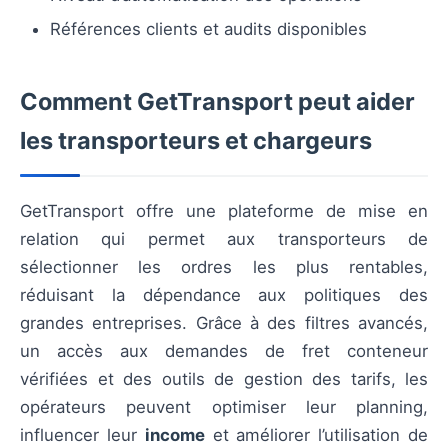
Références clients et audits disponibles
Comment GetTransport peut aider
les transporteurs et chargeurs
GetTransport offre une plateforme de mise en
relation qui permet aux transporteurs de
sélectionner les ordres les plus rentables,
réduisant la dépendance aux politiques des
grandes entreprises. Grâce à des filtres avancés,
un accès aux demandes de fret conteneur
vérifiées et des outils de gestion des tarifs, les
opérateurs peuvent optimiser leur planning,
influencer leur
income
et améliorer l’utilisation de