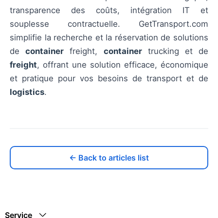
transparence des coûts, intégration IT et
souplesse contractuelle. GetTransport.com
simplifie la recherche et la réservation de solutions
de
container
freight,
container
trucking et de
freight
, offrant une solution efficace, économique
et pratique pour vos besoins de transport et de
logistics
.
← Back to articles list
Service