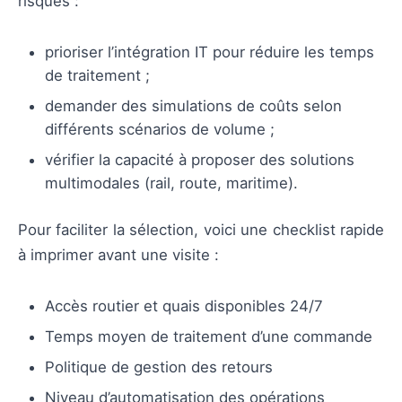
risques :
prioriser l’intégration IT pour réduire les temps
de traitement ;
demander des simulations de coûts selon
différents scénarios de volume ;
vérifier la capacité à proposer des solutions
multimodales (rail, route, maritime).
Pour faciliter la sélection, voici une checklist rapide
à imprimer avant une visite :
Accès routier et quais disponibles 24/7
Temps moyen de traitement d’une commande
Politique de gestion des retours
Niveau d’automatisation des opérations