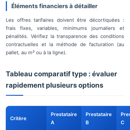
Éléments financiers à détailler
Les offres tarifaires doivent être décortiquées :
frais fixes, variables, minimums journaliers et
pénalités. Vérifiez la transparence des conditions
contractuelles et la méthode de facturation (au
pallet, au m³ ou à la ligne).
Tableau comparatif type : évaluer
rapidement plusieurs options
Prestataire
Prestataire
Pre
Critère
A
B
C