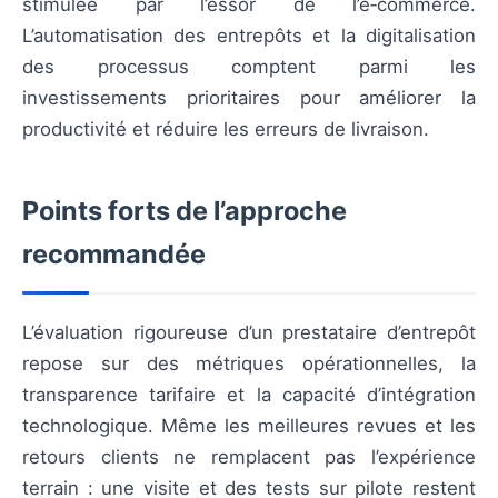
stimulée par l’essor de l’e‑commerce.
L’automatisation des entrepôts et la digitalisation
des processus comptent parmi les
investissements prioritaires pour améliorer la
productivité et réduire les erreurs de livraison.
Points forts de l’approche
recommandée
L’évaluation rigoureuse d’un prestataire d’entrepôt
repose sur des métriques opérationnelles, la
transparence tarifaire et la capacité d’intégration
technologique. Même les meilleures revues et les
retours clients ne remplacent pas l’expérience
terrain : une visite et des tests sur pilote restent