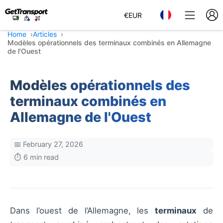
€
EUR
Home
Articles
Modèles opérationnels des terminaux combinés en Allemagne
de l'Ouest
Modèles opérationnels des
terminaux combinés en
Allemagne de l'Ouest
📅 February 27, 2026
⏱️ 6 min read
Dans l’ouest de l’Allemagne, les
terminaux
de