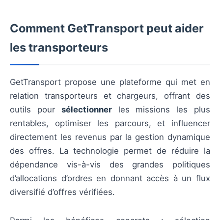
Comment GetTransport peut aider
les transporteurs
GetTransport propose une plateforme qui met en
relation transporteurs et chargeurs, offrant des
outils pour
sélectionner
les missions les plus
rentables, optimiser les parcours, et influencer
directement les revenus par la gestion dynamique
des offres. La technologie permet de réduire la
dépendance vis-à-vis des grandes politiques
d’allocations d’ordres en donnant accès à un flux
diversifié d’offres vérifiées.