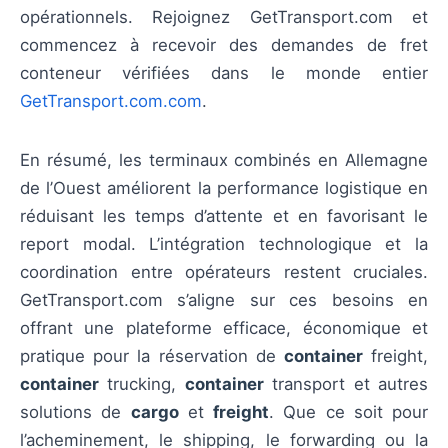
opérationnels. Rejoignez GetTransport.com et
commencez à recevoir des demandes de fret
conteneur vérifiées dans le monde entier
GetTransport.com.com
.
En résumé, les terminaux combinés en Allemagne
de l’Ouest améliorent la performance logistique en
réduisant les temps d’attente et en favorisant le
report modal. L’intégration technologique et la
coordination entre opérateurs restent cruciales.
GetTransport.com s’aligne sur ces besoins en
offrant une plateforme efficace, économique et
pratique pour la réservation de
container
freight,
container
trucking,
container
transport et autres
solutions de
cargo
et
freight
. Que ce soit pour
l’acheminement, le shipping, le forwarding ou la