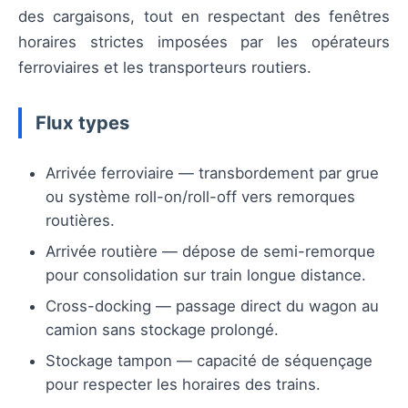
des cargaisons, tout en respectant des fenêtres
horaires strictes imposées par les opérateurs
ferroviaires et les transporteurs routiers.
Flux types
Arrivée ferroviaire — transbordement par grue
ou système roll-on/roll-off vers remorques
routières.
Arrivée routière — dépose de semi-remorque
pour consolidation sur train longue distance.
Cross-docking — passage direct du wagon au
camion sans stockage prolongé.
Stockage tampon — capacité de séquençage
pour respecter les horaires des trains.