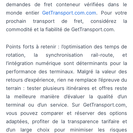
demandes de fret conteneur vérifiées dans le
monde entier
GetTransport.com.com
. Pour votre
prochain transport de fret, considérez la
commodité et la fiabilité de GetTransport.com.
Points forts à retenir : l’optimisation des temps de
rotation, la synchronisation rail-route, et
l’intégration numérique sont déterminants pour la
performance des terminaux. Malgré la valeur des
retours d’expérience, rien ne remplace l’épreuve du
terrain : tester plusieurs itinéraires et offres reste
la meilleure manière d’évaluer la qualité d’un
terminal ou d’un service. Sur GetTransport.com,
vous pouvez comparer et réserver des options
adaptées, profiter de la transparence tarifaire et
d’un large choix pour minimiser les risques