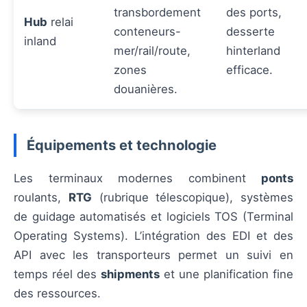
transbordement
des ports,
Hub
relai
conteneurs-
desserte
inland
mer/rail/route,
hinterland
zones
efficace.
douanières.
Équipements et technologie
Les terminaux modernes combinent
ponts
roulants,
RTG
(rubrique télescopique), systèmes
de guidage automatisés et logiciels TOS (Terminal
Operating Systems). L’intégration des EDI et des
API avec les transporteurs permet un suivi en
temps réel des
shipments
et une planification fine
des ressources.