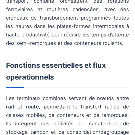
transport combiné orchestrent des rotations
ferroviaires et routières cadencées, avec des
créneaux de transbordement programmés toutes
les heures dans les plates-formes intermodales à
haute productivité pour réduire les temps d’attente
des semi-remorques et des conteneurs roulants.
Fonctions essentielles et flux
opérationnels
Les terminaux combinés servent de nœuds entre
rail
et
route
, permettant le transfert rapide de
caisses mobiles, de conteneurs et de remorques.
Ils intègrent des activités de manutention, de
stockage tampon et de consolidation/dégroupage