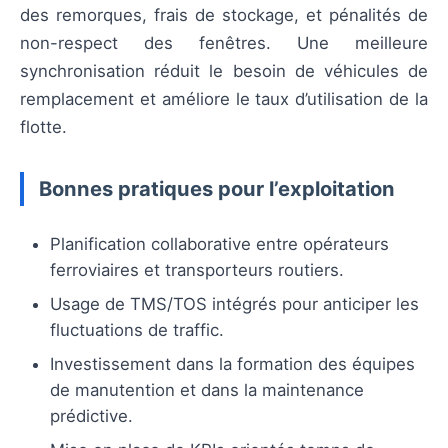
des remorques, frais de stockage, et pénalités de
non-respect des fenêtres. Une meilleure
synchronisation réduit le besoin de véhicules de
remplacement et améliore le taux d’utilisation de la
flotte.
Bonnes pratiques pour l’exploitation
Planification collaborative entre opérateurs
ferroviaires et transporteurs routiers.
Usage de TMS/TOS intégrés pour anticiper les
fluctuations de traffic.
Investissement dans la formation des équipes
de manutention et dans la maintenance
prédictive.