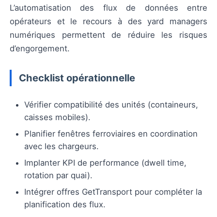
L’automatisation des flux de données entre
opérateurs et le recours à des yard managers
numériques permettent de réduire les risques
d’engorgement.
Checklist opérationnelle
Vérifier compatibilité des unités (containeurs,
caisses mobiles).
Planifier fenêtres ferroviaires en coordination
avec les chargeurs.
Implanter KPI de performance (dwell time,
rotation par quai).
Intégrer offres GetTransport pour compléter la
planification des flux.