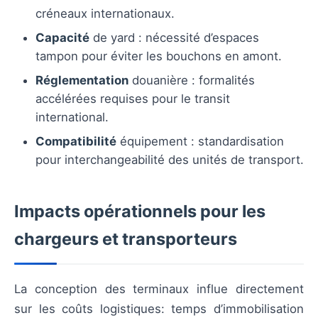
créneaux internationaux.
Capacité
de yard : nécessité d’espaces
tampon pour éviter les bouchons en amont.
Réglementation
douanière : formalités
accélérées requises pour le transit
international.
Compatibilité
équipement : standardisation
pour interchangeabilité des unités de transport.
Impacts opérationnels pour les
chargeurs et transporteurs
La conception des terminaux influe directement
sur les coûts logistiques: temps d’immobilisation