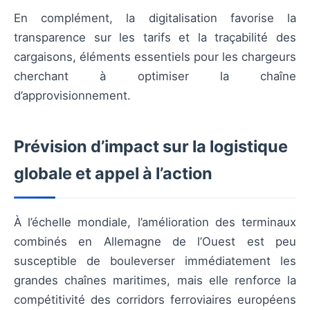
En complément, la digitalisation favorise la
transparence sur les tarifs et la traçabilité des
cargaisons, éléments essentiels pour les chargeurs
cherchant à optimiser la chaîne
d’approvisionnement.
Prévision d’impact sur la logistique
globale et appel à l’action
À l’échelle mondiale, l’amélioration des terminaux
combinés en Allemagne de l’Ouest est peu
susceptible de bouleverser immédiatement les
grandes chaînes maritimes, mais elle renforce la
compétitivité des corridors ferroviaires européens