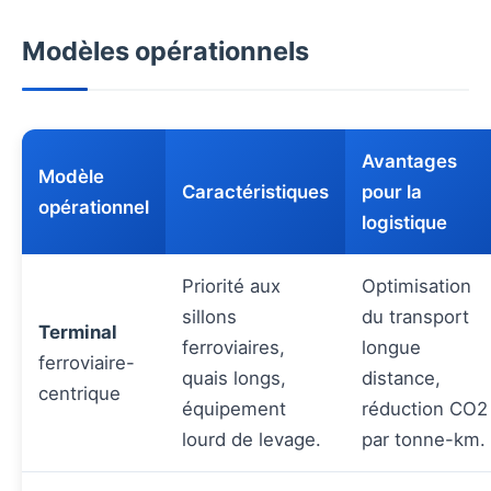
Modèles opérationnels
Avantages
Modèle
Caractéristiques
pour la
opérationnel
logistique
Priorité aux
Optimisation
sillons
du transport
Terminal
ferroviaires,
longue
ferroviaire-
quais longs,
distance,
centrique
équipement
réduction CO2
lourd de levage.
par tonne-km.