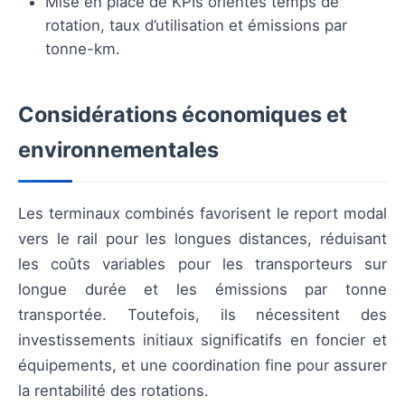
Mise en place de KPIs orientés temps de
rotation, taux d’utilisation et émissions par
tonne-km.
Considérations économiques et
environnementales
Les terminaux combinés favorisent le report modal
vers le rail pour les longues distances, réduisant
les coûts variables pour les transporteurs sur
longue durée et les émissions par tonne
transportée. Toutefois, ils nécessitent des
investissements initiaux significatifs en foncier et
équipements, et une coordination fine pour assurer
la rentabilité des rotations.