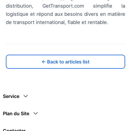
distribution, GetTransport.com simplifie la
logistique et répond aux besoins divers en matière
de transport international, fiable et rentable.
← Back to articles list
Service
Plan du Site
Contacter