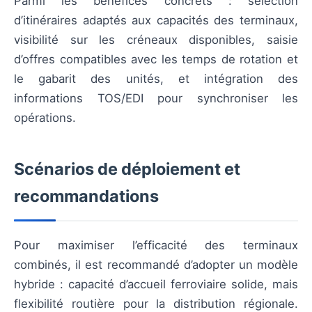
Parmi les bénéfices concrets : sélection
d’itinéraires adaptés aux capacités des terminaux,
visibilité sur les créneaux disponibles, saisie
d’offres compatibles avec les temps de rotation et
le gabarit des unités, et intégration des
informations TOS/EDI pour synchroniser les
opérations.
Scénarios de déploiement et
recommandations
Pour maximiser l’efficacité des terminaux
combinés, il est recommandé d’adopter un modèle
hybride : capacité d’accueil ferroviaire solide, mais
flexibilité routière pour la distribution régionale.