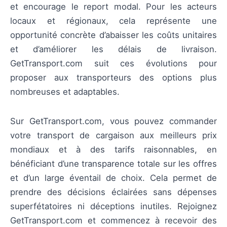
et encourage le report modal. Pour les acteurs
locaux et régionaux, cela représente une
opportunité concrète d’abaisser les coûts unitaires
et d’améliorer les délais de livraison.
GetTransport.com suit ces évolutions pour
proposer aux transporteurs des options plus
nombreuses et adaptables.
Sur GetTransport.com, vous pouvez commander
votre transport de cargaison aux meilleurs prix
mondiaux et à des tarifs raisonnables, en
bénéficiant d’une transparence totale sur les offres
et d’un large éventail de choix. Cela permet de
prendre des décisions éclairées sans dépenses
superfétatoires ni déceptions inutiles. Rejoignez
GetTransport.com et commencez à recevoir des