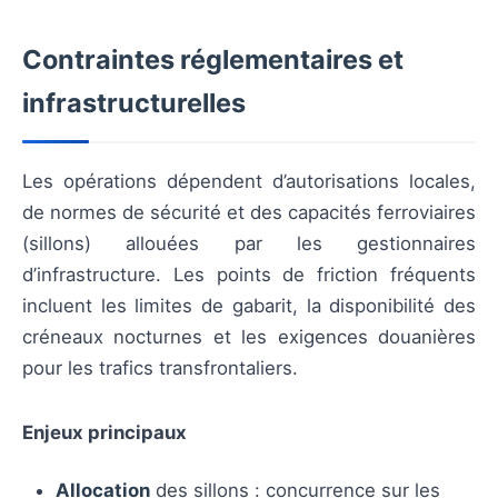
Contraintes réglementaires et
infrastructurelles
Les opérations dépendent d’autorisations locales,
de normes de sécurité et des capacités ferroviaires
(sillons) allouées par les gestionnaires
d’infrastructure. Les points de friction fréquents
incluent les limites de gabarit, la disponibilité des
créneaux nocturnes et les exigences douanières
pour les trafics transfrontaliers.
Enjeux principaux
Allocation
des sillons : concurrence sur les