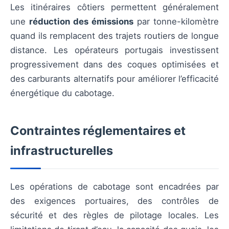
Les itinéraires côtiers permettent généralement
une
réduction des émissions
par tonne-kilomètre
quand ils remplacent des trajets routiers de longue
distance. Les opérateurs portugais investissent
progressivement dans des coques optimisées et
des carburants alternatifs pour améliorer l’efficacité
énergétique du cabotage.
Contraintes réglementaires et
infrastructurelles
Les opérations de cabotage sont encadrées par
des exigences portuaires, des contrôles de
sécurité et des règles de pilotage locales. Les