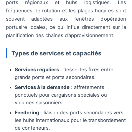
ports régionaux et hubs logistiques. Les
fréquences de rotation et les plages horaires sont
souvent adaptées aux fenêtres d’opération
portuaire locales, ce qui influe directement sur la
planification des chaînes d’approvisionnement.
Types de services et capacités
Services réguliers
: dessertes fixes entre
grands ports et ports secondaires.
Services à la demande
: affrètements
ponctuels pour cargaisons spéciales ou
volumes saisonniers.
Feedering
: liaison des ports secondaires vers
les hubs internationaux pour le transbordement
de conteneurs.