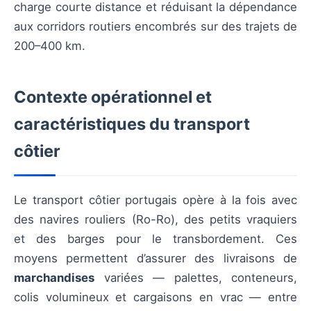
charge courte distance et réduisant la dépendance
aux corridors routiers encombrés sur des trajets de
200–400 km.
Contexte opérationnel et
caractéristiques du transport
côtier
Le transport côtier portugais opère à la fois avec
des navires rouliers (Ro-Ro), des petits vraquiers
et des barges pour le transbordement. Ces
moyens permettent d’assurer des livraisons de
marchandises
variées — palettes, conteneurs,
colis volumineux et cargaisons en vrac — entre