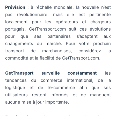
Prévision
: à l’échelle mondiale, la nouvelle n’est
pas révolutionnaire, mais elle est pertinente
localement pour les opérateurs et chargeurs
portugais. GetTransport.com suit ces évolutions
pour que ses partenaires s’adaptent aux
changements du marché. Pour votre prochain
transport de marchandises, considérez la
commodité et la fiabilité de GetTransport.com.
GetTransport surveille constamment
les
tendances du commerce international, de la
logistique et de l’e‑commerce afin que ses
utilisateurs restent informés et ne manquent
aucune mise à jour importante.