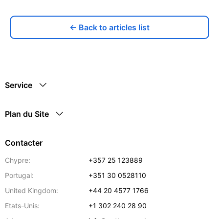
← Back to articles list
Service
Plan du Site
Contacter
Chypre:
+357 25 123889
Portugal:
+351 30 0528110
United Kingdom:
+44 20 4577 1766
Etats-Unis:
+1 302 240 28 90