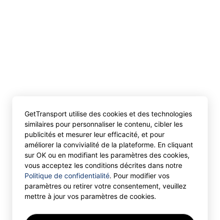
GetTransport utilise des cookies et des technologies
similaires pour personnaliser le contenu, cibler les
publicités et mesurer leur efficacité, et pour
améliorer la convivialité de la plateforme. En cliquant
sur OK ou en modifiant les paramètres des cookies,
vous acceptez les conditions décrites dans notre
Politique de confidentialité
. Pour modifier vos
paramètres ou retirer votre consentement, veuillez
mettre à jour vos paramètres de cookies.