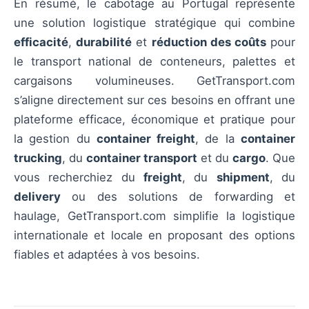
En résumé, le cabotage au Portugal représente
une solution logistique stratégique qui combine
efficacité
,
durabilité
et
réduction des coûts
pour
le transport national de conteneurs, palettes et
cargaisons volumineuses. GetTransport.com
s’aligne directement sur ces besoins en offrant une
plateforme efficace, économique et pratique pour
la gestion du
container freight
, de la
container
trucking
, du
container transport
et du
cargo
. Que
vous recherchiez du
freight
, du
shipment
, du
delivery
ou des solutions de forwarding et
haulage, GetTransport.com simplifie la logistique
internationale et locale en proposant des options
fiables et adaptées à vos besoins.