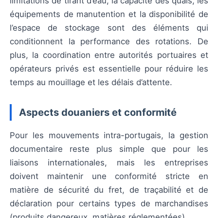
limitations de tirant d’eau, la capacité des quais, les
équipements de manutention et la disponibilité de
l’espace de stockage sont des éléments qui
conditionnent la performance des rotations. De
plus, la coordination entre autorités portuaires et
opérateurs privés est essentielle pour réduire les
temps au mouillage et les délais d’attente.
Aspects douaniers et conformité
Pour les mouvements intra-portugais, la gestion
documentaire reste plus simple que pour les
liaisons internationales, mais les entreprises
doivent maintenir une conformité stricte en
matière de sécurité du fret, de traçabilité et de
déclaration pour certains types de marchandises
(produits dangereux, matières réglementées).