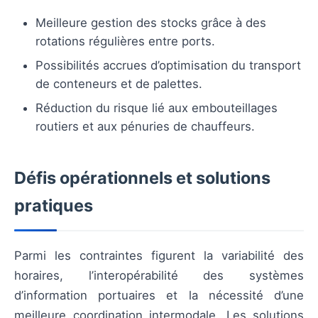
Meilleure gestion des stocks grâce à des
rotations régulières entre ports.
Possibilités accrues d’optimisation du transport
de conteneurs et de palettes.
Réduction du risque lié aux embouteillages
routiers et aux pénuries de chauffeurs.
Défis opérationnels et solutions
pratiques
Parmi les contraintes figurent la variabilité des
horaires, l’interopérabilité des systèmes
d’information portuaires et la nécessité d’une
meilleure coordination intermodale. Les solutions