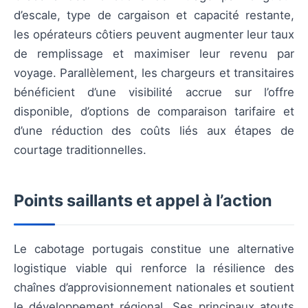
d’escale, type de cargaison et capacité restante,
les opérateurs côtiers peuvent augmenter leur taux
de remplissage et maximiser leur revenu par
voyage. Parallèlement, les chargeurs et transitaires
bénéficient d’une visibilité accrue sur l’offre
disponible, d’options de comparaison tarifaire et
d’une réduction des coûts liés aux étapes de
courtage traditionnelles.
Points saillants et appel à l’action
Le cabotage portugais constitue une alternative
logistique viable qui renforce la résilience des
chaînes d’approvisionnement nationales et soutient
le développement régional. Ses principaux atouts