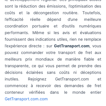
sont la réduction des émissions, l’optimisation des
coûts et la décongestion routière. Toutefois,
l’efficacité réelle dépend d’une meilleure
coordination portuaire et d’outils numériques
performants. Même si les avis et évaluations
fournissent des indications utiles, rien ne remplace
l’expérience directe : sur
GetTransport.com
, vous
pouvez commander votre transport de fret aux
meilleurs prix mondiaux de manière fiable et
transparente, ce qui vous permet de prendre des
décisions éclairées sans coûts ni déceptions
inutiles. Rejoignez GetTransport.com et
commencez à recevoir des demandes de fret
conteneur vérifiées dans le monde entier
GetTransport.com.com