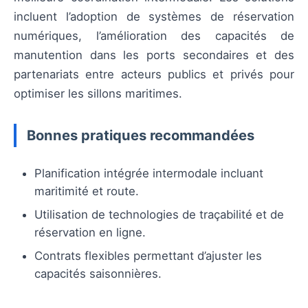
incluent l’adoption de systèmes de réservation
numériques, l’amélioration des capacités de
manutention dans les ports secondaires et des
partenariats entre acteurs publics et privés pour
optimiser les sillons maritimes.
Bonnes pratiques recommandées
Planification intégrée intermodale incluant
maritimité et route.
Utilisation de technologies de traçabilité et de
réservation en ligne.
Contrats flexibles permettant d’ajuster les
capacités saisonnières.