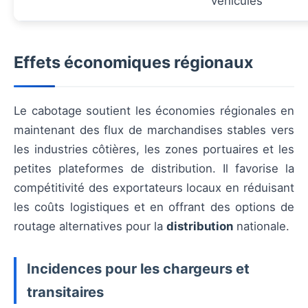
véhicules
Effets économiques régionaux
Le cabotage soutient les économies régionales en
maintenant des flux de marchandises stables vers
les industries côtières, les zones portuaires et les
petites plateformes de distribution. Il favorise la
compétitivité des exportateurs locaux en réduisant
les coûts logistiques et en offrant des options de
routage alternatives pour la
distribution
nationale.
Incidences pour les chargeurs et
transitaires