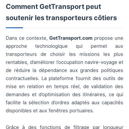
Comment GetTransport peut
soutenir les transporteurs côtiers
Dans ce contexte,
GetTransport.com
propose une
approche technologique qui permet aux
transporteurs de choisir les missions les plus
rentables, d’améliorer l’occupation navire-voyage et
de réduire la dépendance aux grandes politiques
contractuelles. La plateforme fournit des outils de
mise en relation en temps réel, de validation des
demandes et d’optimisation des itinéraires, ce qui
facilite la sélection d’ordres adaptés aux capacités
disponibles et aux fenêtres portuaires.
Grâce à des fonctions de filtrage par longueur