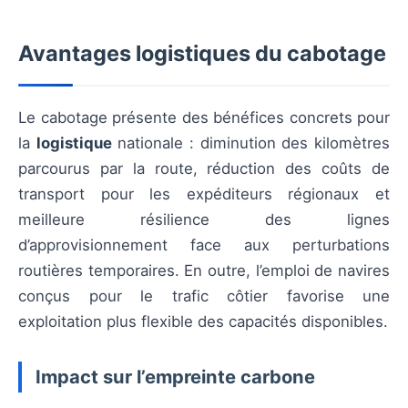
Avantages logistiques du cabotage
Le cabotage présente des bénéfices concrets pour
la
logistique
nationale : diminution des kilomètres
parcourus par la route, réduction des coûts de
transport pour les expéditeurs régionaux et
meilleure résilience des lignes
d’approvisionnement face aux perturbations
routières temporaires. En outre, l’emploi de navires
conçus pour le trafic côtier favorise une
exploitation plus flexible des capacités disponibles.
Impact sur l’empreinte carbone