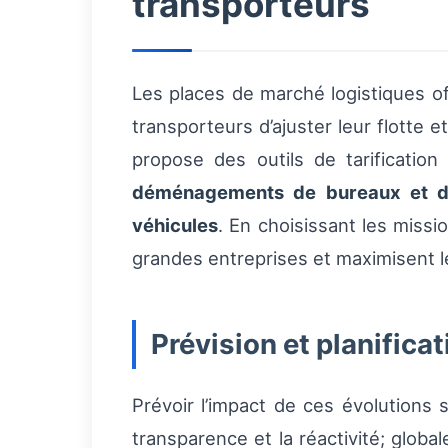
transporteurs
Les places de marché logistiques of
transporteurs d’ajuster leur flotte 
propose des outils de tarificatio
déménagements de bureaux et d
véhicules
. En choisissant les missi
grandes entreprises et maximisent l
Prévision et planificat
Prévoir l’impact de ces évolutions 
transparence et la réactivité; glob