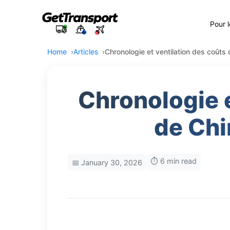
Pour 
Home
Articles
Chronologie et ventilation des coûts
Chronologie e
de Chi
⏱️ 6 min read
📅 January 30, 2026