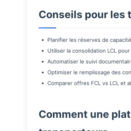
Conseils pour les 
Planifier les réserves de capacit
Utiliser la consolidation LCL pour
Automatiser le suivi documentai
Optimiser le remplissage des cont
Comparer offres FCL vs LCL et alt
Comment une plate