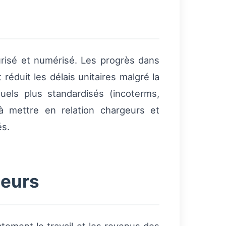
risé et numérisé. Les progrès dans
 réduit les délais unitaires malgré la
uels plus standardisés (incoterms,
à mettre en relation chargeurs et
és.
teurs