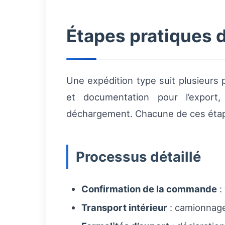
Étapes pratiques 
Une expédition type suit plusieurs 
et documentation pour l’export, t
déchargement. Chacune de ces étapes
Processus détaillé
Confirmation de la commande
:
Transport intérieur
: camionnage 