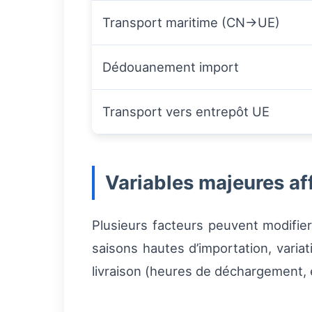
Transport maritime (CN→UE)
Dédouanement import
Transport vers entrepôt UE
Variables majeures aff
Plusieurs facteurs peuvent modifier
saisons hautes d’importation, varia
livraison (heures de déchargement,